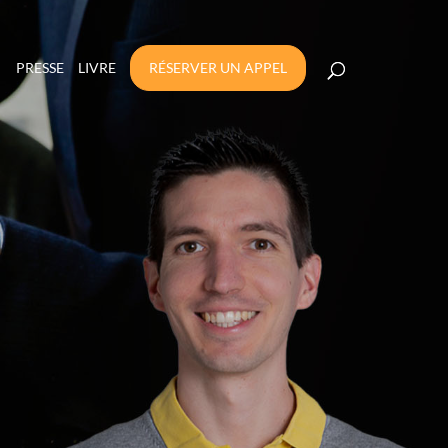
PRESSE
LIVRE
RÉSERVER UN APPEL
AGNER DE