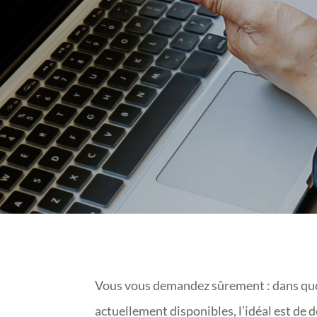
Vous vous demandez sûrement : dans quoi 
actuellement disponibles, l’idéal est de d