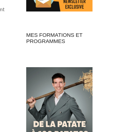
ent
MES FORMATIONS ET
PROGRAMMES