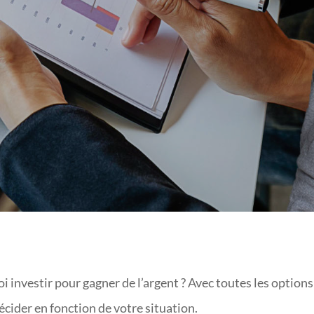
L’ARGENT ?
investir pour gagner de l’argent ? Avec toutes les options
écider en fonction de votre situation.