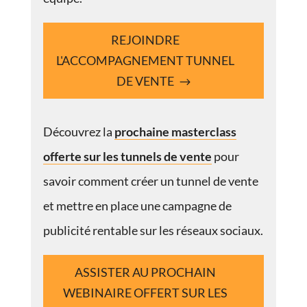
REJOINDRE
L'ACCOMPAGNEMENT TUNNEL
DE VENTE
Découvrez la
prochaine masterclass
offerte sur les tunnels de vente
pour
savoir comment créer un tunnel de vente
et mettre en place une campagne de
publicité rentable sur les réseaux sociaux.
ASSISTER AU PROCHAIN
WEBINAIRE OFFERT SUR LES