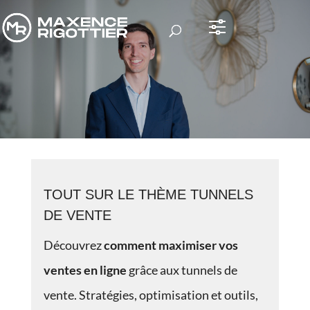
DOSSIER TUNNELS DE
VENTE
TOUT SUR LE THÈME TUNNELS
DE VENTE
Découvrez
comment maximiser vos
ventes en ligne
grâce aux tunnels de
vente. Stratégies, optimisation et outils,