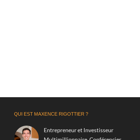
‹ PRÉCÉDENTS CONTENUS
QUI EST MAXENCE RIGOTTIER ?
Entrepreneur et Investisseur
Multimillionnaire, Conférencier