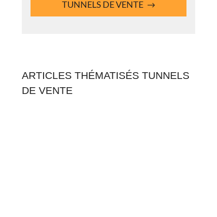
TUNNELS DE VENTE
ARTICLES THÉMATISÉS TUNNELS
DE VENTE