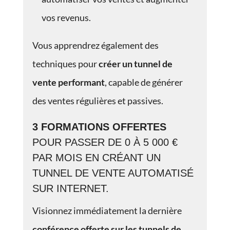
vos revenus.
Vous apprendrez également des
techniques pour
créer un tunnel de
vente performant
, capable de générer
des ventes régulières et passives.
3 FORMATIONS OFFERTES
POUR PASSER DE 0 À 5 000 €
PAR MOIS EN CRÉANT UN
TUNNEL DE VENTE AUTOMATISÉ
SUR INTERNET.
Visionnez immédiatement la dernière
conférence offerte
sur les tunnels de