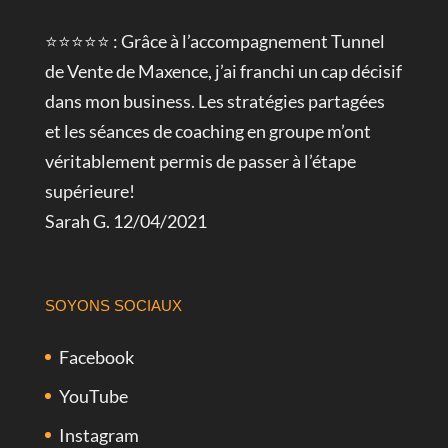
⭐⭐⭐⭐⭐ : Grâce à l’accompagnement Tunnel
de Vente de Maxence, j’ai franchi un cap décisif
dans mon business. Les stratégies partagées
et les séances de coaching en groupe m’ont
véritablement permis de passer à l’étape
supérieure!
Sarah G. 12/04/2021
SOYONS SOCIAUX
Facebook
YouTube
Instagram