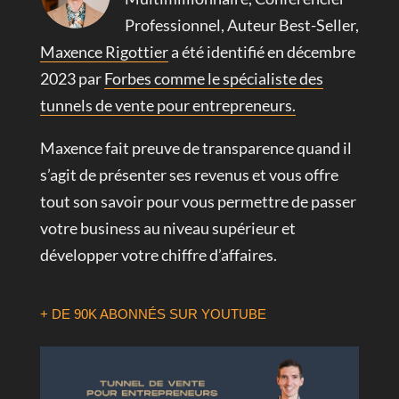
Professionnel, Auteur Best-Seller,
Maxence Rigottier
a été identifié en décembre
2023 par
Forbes comme le spécialiste des
tunnels de vente pour entrepreneurs.
Maxence fait preuve de transparence quand il
s’agit de présenter ses revenus et vous offre
tout son savoir pour vous permettre de passer
votre business au niveau supérieur et
développer votre chiffre d’affaires.
+ DE 90K ABONNÉS SUR YOUTUBE