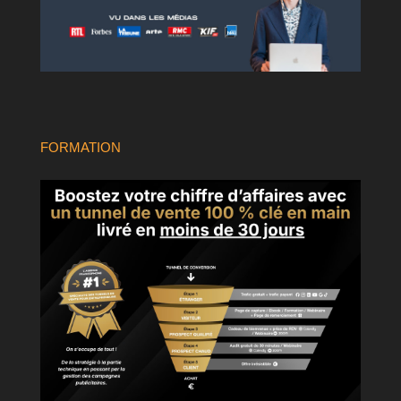
FORMATION