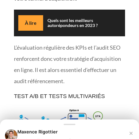
Quels sont les meilleurs
À lire
autorépondeurs en 2023 ?
L’évaluation régulière des KPIs et l’audit SEO
renforcent donc votre stratégie d’acquisition
en ligne. Il est alors essentiel d’effectuer un
audit référencement.
TEST A/B ET TESTS MULTIVARIÉS
×
Maxence Rigottier