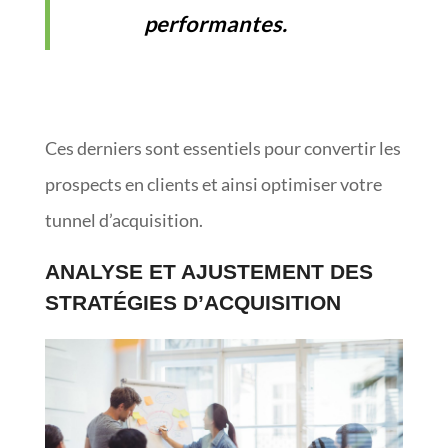
performantes.
Ces derniers sont essentiels pour convertir les
prospects en clients et ainsi optimiser votre
tunnel d’acquisition.
ANALYSE ET AJUSTEMENT DES
STRATÉGIES D’ACQUISITION