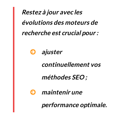
Restez à jour avec les
évolutions des moteurs de
recherche est crucial pour :
ajuster
continuellement vos
méthodes SEO ;
maintenir une
performance optimale.