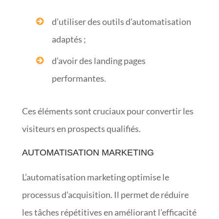
d’utiliser des outils d’automatisation
adaptés ;
d’avoir des landing pages
performantes.
Ces éléments sont cruciaux pour convertir les
visiteurs en prospects qualifiés.
AUTOMATISATION MARKETING
L’automatisation marketing optimise le
processus d’acquisition. Il permet de réduire
les tâches répétitives en améliorant l’efficacité