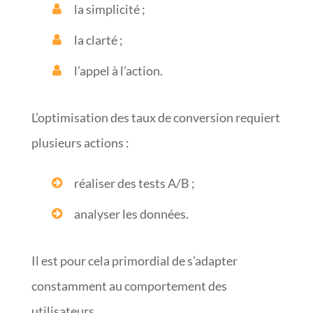
la simplicité ;
la clarté ;
l’appel à l’action.
L’optimisation des taux de conversion requiert
plusieurs actions :
réaliser des tests A/B ;
analyser les données.
Il est pour cela primordial de s’adapter
constamment au comportement des
utilisateurs.