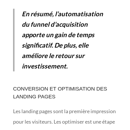
En résumé, l’automatisation
du funnel d’acquisition
apporte un gain de temps
significatif. De plus, elle
améliore le retour sur
investissement.
CONVERSION ET OPTIMISATION DES
LANDING PAGES
Les landing pages sont la première impression
pour les visiteurs. Les optimiser est une étape