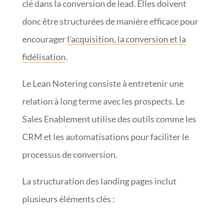
clé dans la conversion de lead. Elles doivent
donc être structurées de manière efficace pour
encourager
l’acquisition, la conversion et la
fidélisation
.
Le Lean Notering consiste à entretenir une
relation à long terme avec les prospects. Le
Sales Enablement utilise des outils comme les
CRM et les automatisations pour faciliter le
processus de conversion.
La structuration des landing pages inclut
plusieurs éléments clés :