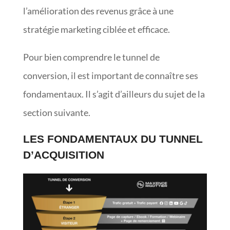
l’amélioration des revenus grâce à une
stratégie marketing ciblée et efficace.
Pour bien comprendre le tunnel de
conversion, il est important de connaître ses
fondamentaux. Il s’agit d’ailleurs du sujet de la
section suivante.
LES FONDAMENTAUX DU TUNNEL
D’ACQUISITION