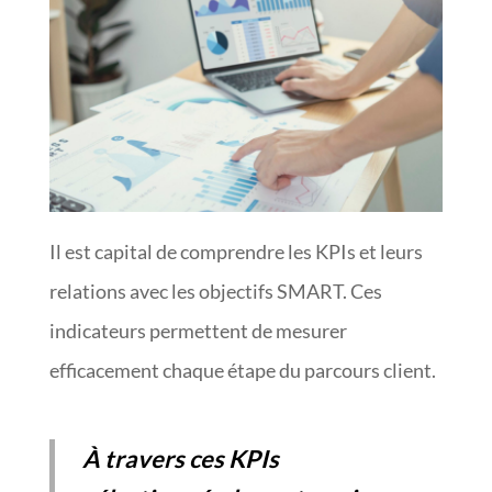
Il est capital de comprendre les KPIs et leurs
relations avec les objectifs SMART. Ces
indicateurs permettent de mesurer
efficacement chaque étape du parcours client.
À travers ces KPIs