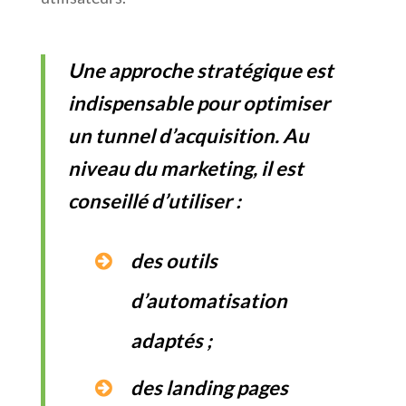
Une approche stratégique est
indispensable pour optimiser
un tunnel d’acquisition. Au
niveau du marketing, il est
conseillé d’utiliser :
des outils
d’automatisation
adaptés ;
des landing pages