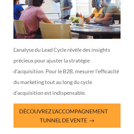
L’analyse du Lead Cycle révèle des insights
précieux pour ajuster la stratégie
d’acquisition. Pour le B2B, mesurer l’efficacité
du marketing tout au long du cycle
d’acquisition est indispensable.
DÉCOUVREZ L'ACCOMPAGNEMENT
TUNNEL DE VENTE