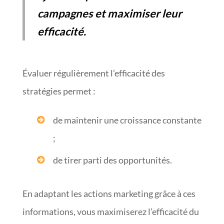
campagnes et maximiser leur
efficacité.
Évaluer régulièrement l’efficacité des
stratégies permet :
de maintenir une croissance constante
;
de tirer parti des opportunités.
En adaptant les actions marketing grâce à ces
informations, vous maximiserez l’efficacité du