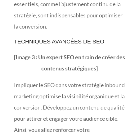
essentiels, comme l’ajustement continu de la
stratégie, sont indispensables pour optimiser
la conversion.
TECHNIQUES AVANCÉES DE SEO
[Image 3 : Un expert SEO en train de créer des
contenus stratégiques]
Impliquer le SEO dans votre stratégie inbound
marketing optimise la visibilité organique et la
conversion. Développez un contenu de qualité
pour attirer et engager votre audience cible.
Ainsi, vous allez renforcer votre