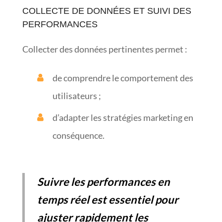
COLLECTE DE DONNÉES ET SUIVI DES
PERFORMANCES
Collecter des données pertinentes permet :
de comprendre le comportement des
utilisateurs ;
d’adapter les stratégies marketing en
conséquence.
Suivre les performances en
temps réel est essentiel pour
ajuster rapidement les