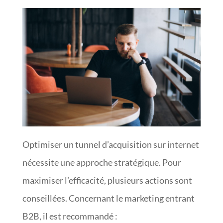
Optimiser un tunnel d’acquisition sur internet
nécessite une approche stratégique. Pour
maximiser l’efficacité, plusieurs actions sont
conseillées. Concernant le marketing entrant
B2B, il est recommandé :