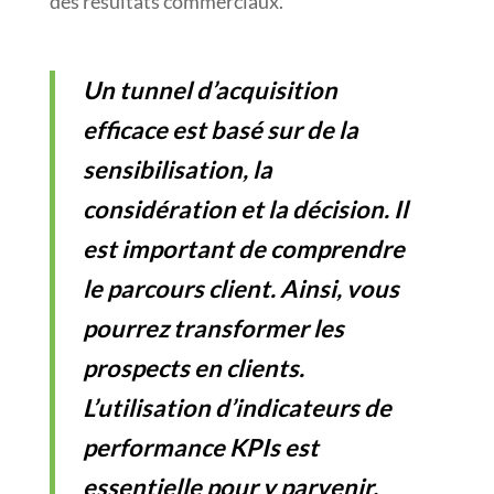
des résultats commerciaux.
Un tunnel d’acquisition
efficace est basé sur de la
sensibilisation, la
considération et la décision. Il
est important de comprendre
le parcours client. Ainsi, vous
pourrez transformer les
prospects en clients.
L’utilisation d’indicateurs de
performance KPIs est
essentielle pour y parvenir.