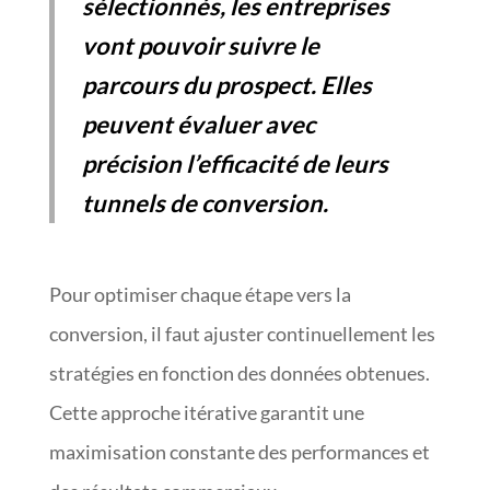
sélectionnés, les entreprises
vont pouvoir suivre le
parcours du prospect. Elles
peuvent évaluer avec
précision l’efficacité de leurs
tunnels de conversion.
Pour optimiser chaque étape vers la
conversion, il faut ajuster continuellement les
stratégies en fonction des données obtenues.
Cette approche itérative garantit une
maximisation constante des performances et