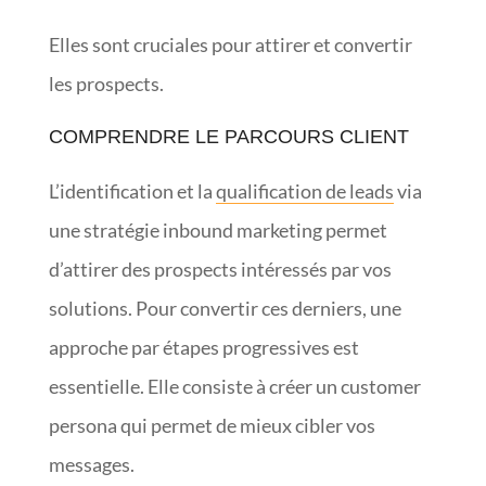
Elles sont cruciales pour attirer et convertir
les prospects.
COMPRENDRE LE PARCOURS CLIENT
L’identification et la
qualification de leads
via
une stratégie inbound marketing permet
d’attirer des prospects intéressés par vos
solutions. Pour convertir ces derniers, une
approche par étapes progressives est
essentielle. Elle consiste à créer un customer
persona qui permet de mieux cibler vos
messages.