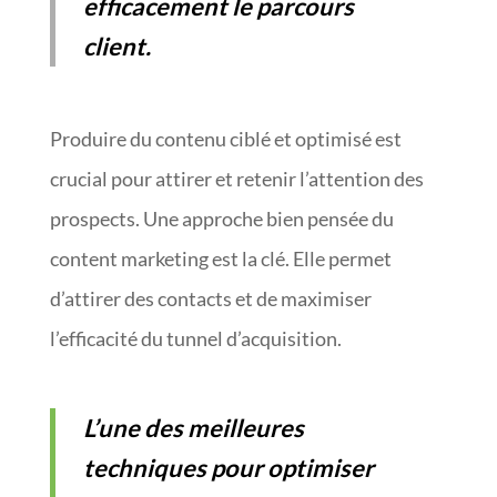
efficacement le parcours
client.
Produire du contenu ciblé et optimisé est
crucial pour attirer et retenir l’attention des
prospects. Une approche bien pensée du
content marketing est la clé. Elle permet
d’attirer des contacts et de maximiser
l’efficacité du tunnel d’acquisition.
L’une des meilleures
techniques pour optimiser