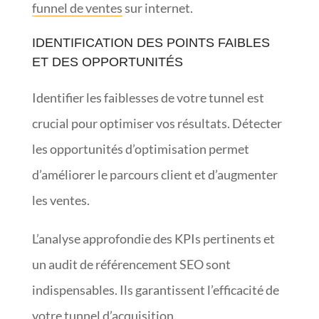
funnel de ventes
sur internet.
IDENTIFICATION DES POINTS FAIBLES
ET DES OPPORTUNITÉS
Identifier les faiblesses de votre tunnel est
crucial pour optimiser vos résultats. Détecter
les opportunités d’optimisation permet
d’améliorer le parcours client et d’augmenter
les ventes.
L’analyse approfondie des KPIs pertinents et
un audit de référencement SEO sont
indispensables. Ils garantissent l’efficacité de
votre tunnel d’acquisition.