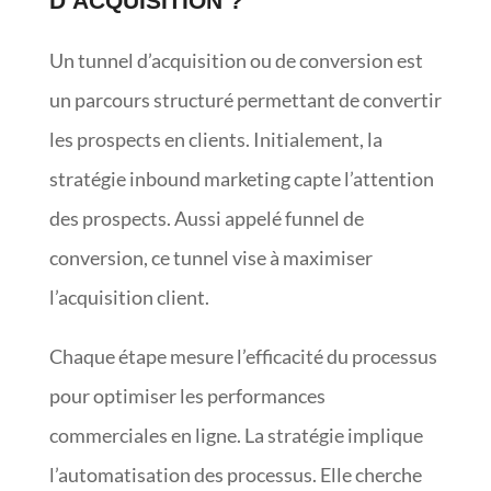
D’ACQUISITION ?
Un tunnel d’acquisition ou de conversion est
un parcours structuré permettant de convertir
les prospects en clients. Initialement, la
stratégie inbound marketing capte l’attention
des prospects. Aussi appelé funnel de
conversion, ce tunnel vise à maximiser
l’acquisition client.
Chaque étape mesure l’efficacité du processus
pour optimiser les performances
commerciales en ligne. La stratégie implique
l’automatisation des processus. Elle cherche