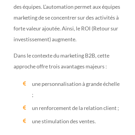
des équipes. L’automation permet aux équipes
marketing de se concentrer sur des activités à
forte valeur ajoutée. Ainsi, le ROI (Retour sur
investissement) augmente.
Dans le contexte du marketing B2B, cette
approche offre trois avantages majeurs :
une personnalisation à grande échelle
;
un renforcement de la relation client ;
une stimulation des ventes.