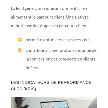
La lead generation joue un rôle central en
alimentant le parcours client. Une analyse
minutieuse des étapes du parcours client :
permet d’optimiser les processus ;
contribue à l’amélioration continue de
la conversion des prospects en clients
fidèles.
LES INDICATEURS DE PERFORMANCE
CLÉS (KPIS)