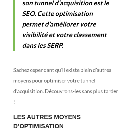
son tunnel d’acquisition est le
SEO. Cette optimisation
permet d’améliorer votre
visibilité et votre classement
dans les SERP.
Sachez cependant qu’il existe plein d’autres
moyens pour optimiser votre tunnel
d’acquisition. Découvrons-les sans plus tarder
!
LES AUTRES MOYENS
D’OPTIMISATION