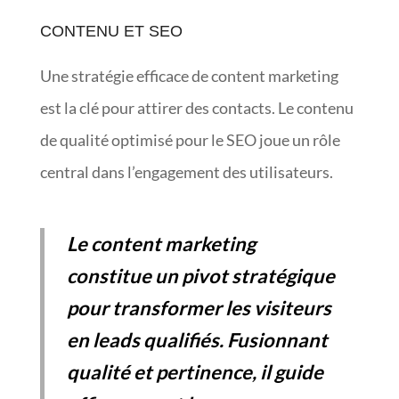
CONTENU ET SEO
Une stratégie efficace de content marketing
est la clé pour attirer des contacts. Le contenu
de qualité optimisé pour le SEO joue un rôle
central dans l’engagement des utilisateurs.
Le content marketing
constitue un pivot stratégique
pour transformer les visiteurs
en leads qualifiés. Fusionnant
qualité et pertinence, il guide