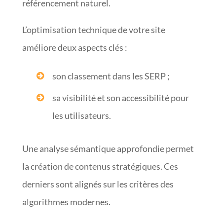
référencement naturel.
L’optimisation technique de votre site
améliore deux aspects clés :
son classement dans les SERP ;
sa visibilité et son accessibilité pour
les utilisateurs.
Une analyse sémantique approfondie permet
la création de contenus stratégiques. Ces
derniers sont alignés sur les critères des
algorithmes modernes.