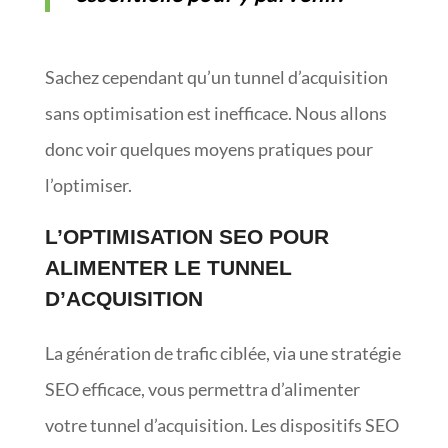
Sachez cependant qu’un tunnel d’acquisition
sans optimisation est inefficace. Nous allons
donc voir quelques moyens pratiques pour
l’optimiser.
L’OPTIMISATION SEO POUR
ALIMENTER LE TUNNEL
D’ACQUISITION
La génération de trafic ciblée, via une stratégie
SEO efficace, vous permettra d’alimenter
votre tunnel d’acquisition. Les dispositifs SEO