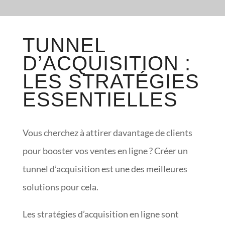
TUNNEL
D’ACQUISITION :
LES STRATÉGIES
ESSENTIELLES
Vous cherchez à attirer davantage de clients
pour booster vos ventes en ligne ? Créer un
tunnel d’acquisition est une des meilleures
solutions pour cela.
Les stratégies d’acquisition en ligne sont