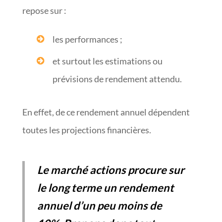
repose sur :
les performances ;
et surtout les estimations ou
prévisions de rendement attendu.
En effet, de ce rendement annuel dépendent
toutes les projections financières.
Le marché actions procure sur
le long terme un rendement
annuel d’un peu moins de