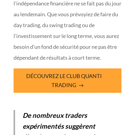
l’indépendance financière ne se fait pas du jour
au lendemain. Que vous prévoyiez de faire du
day trading, du swing trading ou de
l’investissement sur le long terme, vous aurez
besoin d’un fond de sécurité pour ne pas être
dépendant de résultats à court terme.
DÉCOUVREZ LE CLUB QUANTI
TRADING
De nombreux traders
expérimentés suggèrent