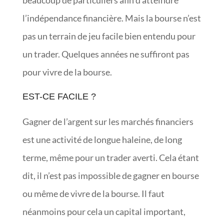
beaucoup de particuliers afin d’atteindre
l’indépendance financière. Mais la bourse n’est
pas un terrain de jeu facile bien entendu pour
un trader. Quelques années ne suffiront pas
pour vivre de la bourse.
EST-CE FACILE ?
Gagner de l’argent sur les marchés financiers
est une activité de longue haleine, de long
terme, même pour un trader averti. Cela étant
dit, il n’est pas impossible de gagner en bourse
ou même de vivre de la bourse. Il faut
néanmoins pour cela un capital important,