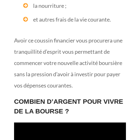
la nourriture ;
et autres frais de la vie courante.
Avoir ce coussin financier vous procurera une
tranquillité d’esprit vous permettant de
commencer votre nouvelle activité boursière
sans la pression d’avoir à investir pour payer
vos dépenses courantes.
COMBIEN D’ARGENT POUR VIVRE
DE LA BOURSE ?