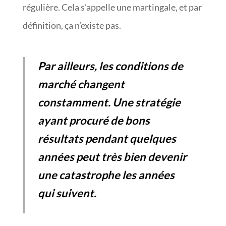
régulière. Cela s’appelle une martingale, et par
définition, ça n’existe pas.
Par ailleurs, les conditions de
marché changent
constamment. Une stratégie
ayant procuré de bons
résultats pendant quelques
années peut très bien devenir
une catastrophe les années
qui suivent.