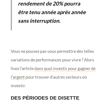
rendement de 20% pourra
être tenu année après année
sans interruption.
Vous ne pouvez pas vous permettre des telles
variations de performances pour vivre ? Alors
lisez l’article
dans quoi investir pour gagner de
l’argent
pour trouver d’autres secteurs où
investir.
DES PÉRIODES DE DISETTE