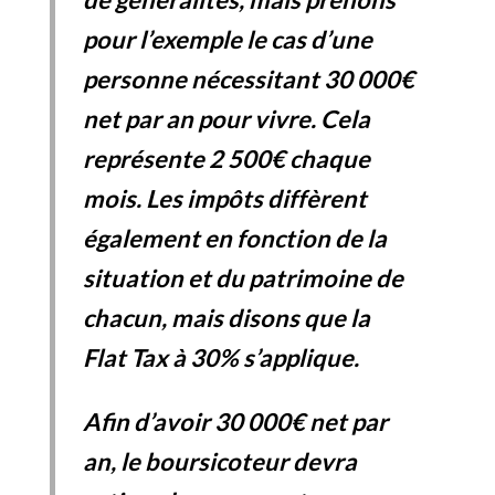
pour l’exemple le cas d’une
personne nécessitant 30 000€
net par an pour vivre. Cela
représente 2 500€ chaque
mois. Les impôts diffèrent
également en fonction de la
situation et du patrimoine de
chacun, mais disons que la
Flat Tax à 30% s’applique.
Afin d’avoir 30 000€ net par
an, le boursicoteur devra