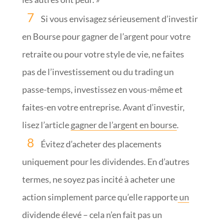
Si vous envisagez sérieusement d’investir
en Bourse pour gagner de l’argent pour votre
retraite ou pour votre style de vie, ne faites
pas de l’investissement ou du trading un
passe-temps, investissez en vous-même et
faites-en votre entreprise. Avant d’investir,
lisez l’article
gagner de l’argent en bourse
.
Évitez d’acheter des placements
uniquement pour les dividendes. En d’autres
termes, ne soyez pas incité à acheter une
action simplement parce qu’elle rapporte
un
dividende
élevé – cela n’en fait pas un