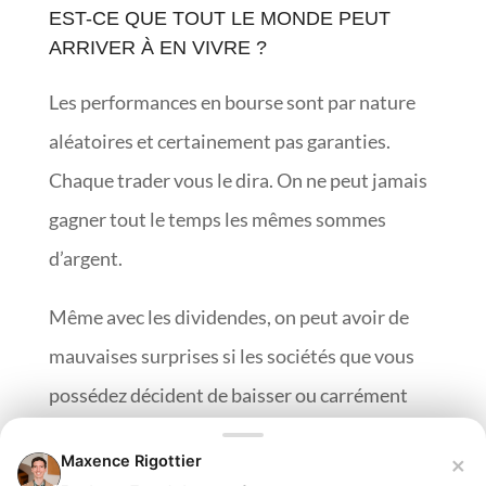
EST-CE QUE TOUT LE MONDE PEUT
ARRIVER À EN VIVRE ?
Les performances en bourse sont par nature
aléatoires et certainement pas garanties.
Chaque trader vous le dira. On ne peut jamais
gagner tout le temps les mêmes sommes
d’argent.
Même avec les dividendes, on peut avoir de
mauvaises surprises si les sociétés que vous
possédez décident de baisser ou carrément
supprimer leurs versements.
×
Maxence Rigottier