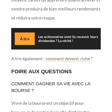
vendre produira de bien meilleurs rendements
et réduira votre risque.
Les actionnaires vont-ils recevoir leurs
À lire
dividendes ? La vérité !
A lire également :
comment devenir riche
?
FOIRE AUX QUESTIONS
COMMENT GAGNER SA VIE AVEC LA
BOURSE ?
Vivre de la bourse est un objectif pour