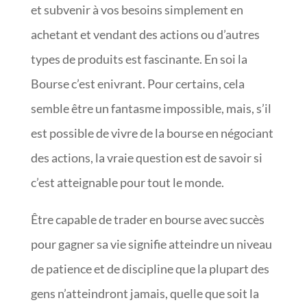
et subvenir à vos besoins simplement en
achetant et vendant des actions ou d’autres
types de produits est fascinante. En soi la
Bourse c’est enivrant. Pour certains, cela
semble être un fantasme impossible, mais, s’il
est possible de vivre de la bourse en négociant
des actions, la vraie question est de savoir si
c’est atteignable pour tout le monde.
Être capable de trader en bourse avec succès
pour gagner sa vie signifie atteindre un niveau
de patience et de discipline que la plupart des
gens n’atteindront jamais, quelle que soit la