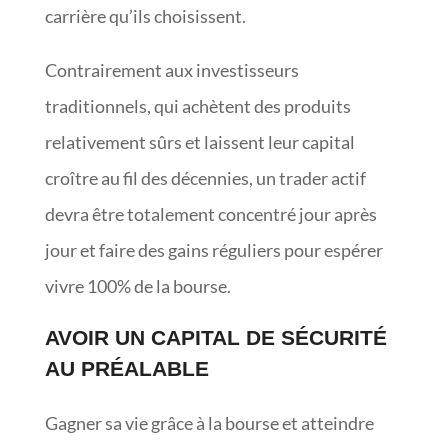
carrière qu’ils choisissent.
Contrairement aux investisseurs
traditionnels, qui achètent des produits
relativement sûrs et laissent leur capital
croître au fil des décennies, un trader actif
devra être totalement concentré jour après
jour et faire des gains réguliers pour espérer
vivre 100% de la bourse.
AVOIR UN CAPITAL DE SÉCURITÉ
AU PRÉALABLE
Gagner sa vie grâce à la bourse et atteindre