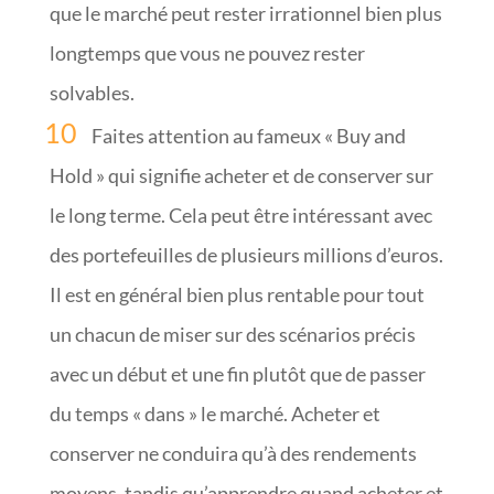
que le marché peut rester irrationnel bien plus
longtemps que vous ne pouvez rester
solvables.
Faites attention au fameux « Buy and
Hold » qui signifie acheter et de conserver sur
le long terme. Cela peut être intéressant avec
des portefeuilles de plusieurs millions d’euros.
Il est en général bien plus rentable pour tout
un chacun de miser sur des scénarios précis
avec un début et une fin plutôt que de passer
du temps « dans » le marché. Acheter et
conserver ne conduira qu’à des rendements
moyens, tandis qu’apprendre quand acheter et