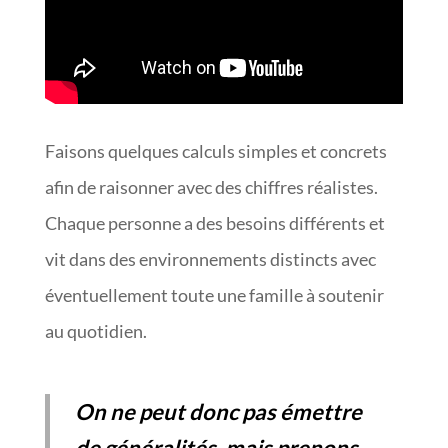
Faisons quelques calculs simples et concrets
afin de raisonner avec des chiffres réalistes.
Chaque personne a des besoins différents et
vit dans des environnements distincts avec
éventuellement toute une famille à soutenir
au quotidien.
On ne peut donc pas émettre
de généralités, mais prenons