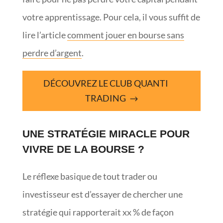
votre apprentissage. Pour cela, il vous suffit de
lire l’article
comment jouer en bourse sans
perdre d’argent
.
DÉCOUVREZ LE CLUB QUANTI
TRADING
UNE STRATÉGIE MIRACLE POUR
VIVRE DE LA BOURSE ?
Le réflexe basique de tout trader ou
investisseur est d’essayer de chercher une
stratégie qui rapporterait xx % de façon