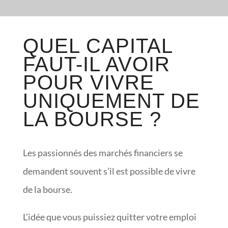
QUEL CAPITAL
FAUT-IL AVOIR
POUR VIVRE
UNIQUEMENT DE
LA BOURSE ?
Les passionnés des marchés financiers se
demandent souvent s’il est possible de vivre
de la bourse.
L’idée que vous puissiez quitter votre emploi