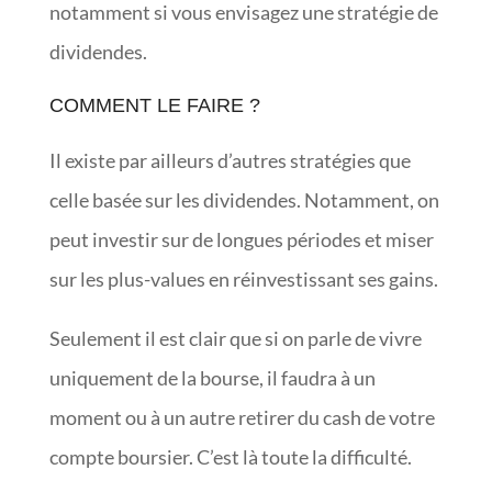
notamment si vous envisagez une stratégie de
dividendes.
COMMENT LE FAIRE ?
Il existe par ailleurs d’autres stratégies que
celle basée sur les dividendes. Notamment, on
peut investir sur de longues périodes et miser
sur les plus-values en réinvestissant ses gains.
Seulement il est clair que si on parle de vivre
uniquement de la bourse, il faudra à un
moment ou à un autre retirer du cash de votre
compte boursier. C’est là toute la difficulté.