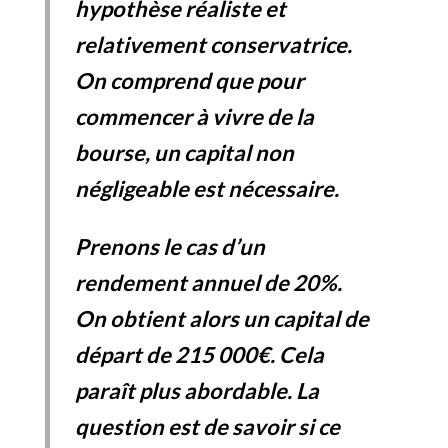
hypothèse réaliste et
relativement conservatrice.
On comprend que pour
commencer à vivre de la
bourse, un capital non
négligeable est nécessaire.
Prenons le cas d’un
rendement annuel de 20%.
On obtient alors un capital de
départ de 215 000€. Cela
paraît plus abordable. La
question est de savoir si ce