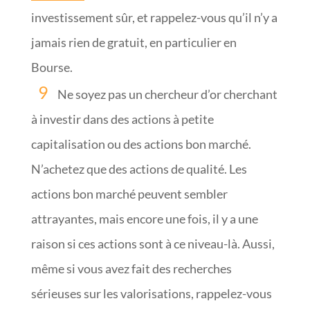
investissement sûr, et rappelez-vous qu’il n’y a
jamais rien de gratuit, en particulier en
Bourse.
Ne soyez pas un chercheur d’or cherchant
à investir dans des actions à petite
capitalisation ou des actions bon marché.
N’achetez que des actions de qualité. Les
actions bon marché peuvent sembler
attrayantes, mais encore une fois, il y a une
raison si ces actions sont à ce niveau-là. Aussi,
même si vous avez fait des recherches
sérieuses sur les valorisations, rappelez-vous