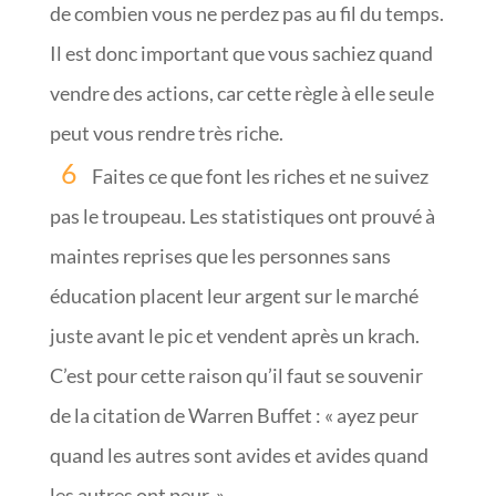
de combien vous ne perdez pas au fil du temps.
Il est donc important que vous sachiez quand
vendre des actions, car cette règle à elle seule
peut vous rendre très riche.
Faites ce que font les riches et ne suivez
pas le troupeau. Les statistiques ont prouvé à
maintes reprises que les personnes sans
éducation placent leur argent sur le marché
juste avant le pic et vendent après un krach.
C’est pour cette raison qu’il faut se souvenir
de la citation de Warren Buffet : « ayez peur
quand les autres sont avides et avides quand
les autres ont peur. »