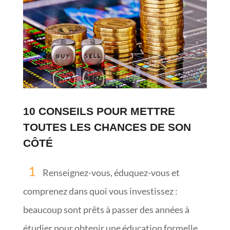
10 CONSEILS POUR METTRE
TOUTES LES CHANCES DE SON
CÔTÉ
Renseignez-vous, éduquez-vous et
comprenez dans quoi vous investissez :
beaucoup sont prêts à passer des années à
étudier pour obtenir une éducation formelle