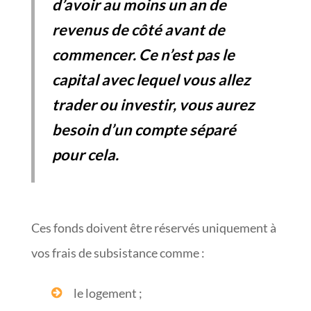
d’avoir au moins un an de
revenus de côté avant de
commencer. Ce n’est pas le
capital avec lequel vous allez
trader ou investir, vous aurez
besoin d’un compte séparé
pour cela.
Ces fonds doivent être réservés uniquement à
vos frais de subsistance comme :
le logement ;