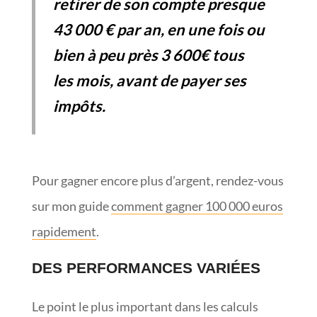
retirer de son compte presque
43 000 € par an, en une fois ou
bien à peu près 3 600€ tous
les mois, avant de payer ses
impôts.
Pour gagner encore plus d’argent, rendez-vous
sur mon guide
comment gagner 100 000 euros
rapidement
.
DES PERFORMANCES VARIÉES
Le point le plus important dans les calculs