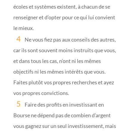
écoles et systèmes existent, à chacun de se
renseigner et d’opter pour ce qui lui convient
le mieux.
Ne vous fiez pas aux conseils des autres,
car ils sont souvent moins instruits que vous,
et dans tous les cas, n’ont ni les mêmes
objectifs ni les mêmes intérêts que vous.
Faites plutôt vos propres recherches et ayez
vos propres convictions.
Faire des profits en investissant en
Bourse ne dépend pas de combien d’argent
vous gagnez sur un seul investissement, mais