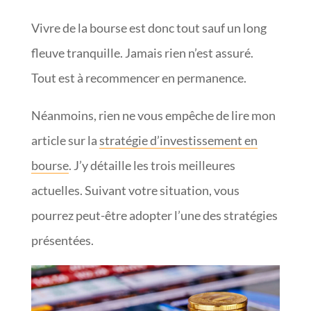
Vivre de la bourse est donc tout sauf un long
fleuve tranquille. Jamais rien n’est assuré.
Tout est à recommencer en permanence.
Néanmoins, rien ne vous empêche de lire mon
article sur la
stratégie d’investissement en
bourse
. J’y détaille les trois meilleures
actuelles. Suivant votre situation, vous
pourrez peut-être adopter l’une des stratégies
présentées.