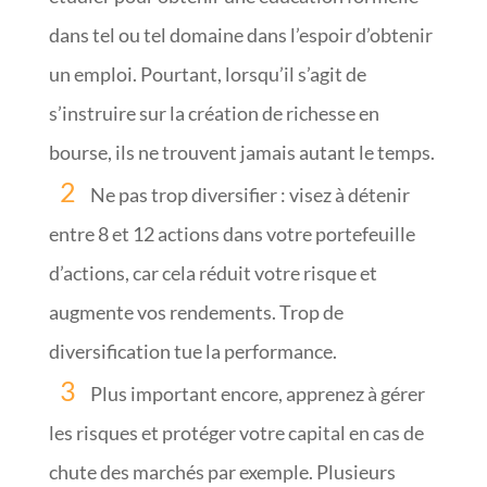
dans tel ou tel domaine dans l’espoir d’obtenir
un emploi. Pourtant, lorsqu’il s’agit de
s’instruire sur la création de richesse en
bourse, ils ne trouvent jamais autant le temps.
Ne pas trop diversifier : visez à détenir
entre 8 et 12 actions dans votre portefeuille
d’actions, car cela réduit votre risque et
augmente vos rendements. Trop de
diversification tue la performance.
Plus important encore, apprenez à gérer
les risques et protéger votre capital en cas de
chute des marchés par exemple. Plusieurs