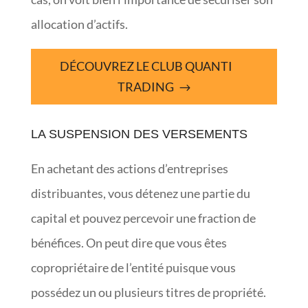
allocation d’actifs.
DÉCOUVREZ LE CLUB QUANTI
TRADING
LA SUSPENSION DES VERSEMENTS
En achetant des actions d’entreprises
distribuantes, vous détenez une partie du
capital et pouvez percevoir une fraction de
bénéfices. On peut dire que vous êtes
copropriétaire de l’entité puisque vous
possédez un ou plusieurs titres de propriété.