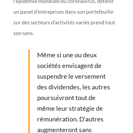
l’épidémie mondiale du coronavirus, détenir
un panel d’entreprises dans son portefeuille
sur des secteurs d’activités variés prend tout
son sens.
Même si une ou deux
sociétés envisagent de
suspendre le versement
des dividendes, les autres
poursuivront tout de
même leur stratégie de
rémunération. D’autres
augmenteront sans