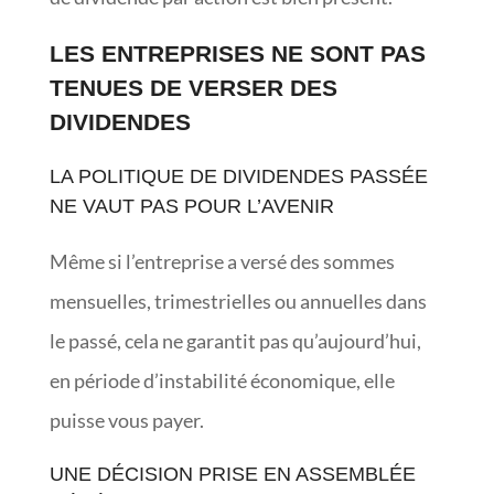
LES ENTREPRISES NE SONT PAS
TENUES DE VERSER DES
DIVIDENDES
LA POLITIQUE DE DIVIDENDES PASSÉE
NE VAUT PAS POUR L’AVENIR
Même si l’entreprise a versé des sommes
mensuelles, trimestrielles ou annuelles dans
le passé, cela ne garantit pas qu’aujourd’hui,
en période d’instabilité économique, elle
puisse vous payer.
UNE DÉCISION PRISE EN ASSEMBLÉE