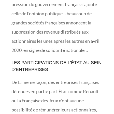
pression du gouvernement français s’ajoute
celle de l’opinion publique… beaucoup de
grandes sociétés françaises annoncent la
suppression des revenus distribués aux
actionnaires les unes après les autres en avril
2020, en signe de solidarité nationale…
LES PARTICIPATIONS DE L’ÉTAT AU SEIN
D’ENTREPRISES
De la même façon, des entreprises françaises
détenues en partie par l’État comme Renault
ou la Française des Jeux n’ont aucune
possibilité de rémunérer leurs actionnaires,