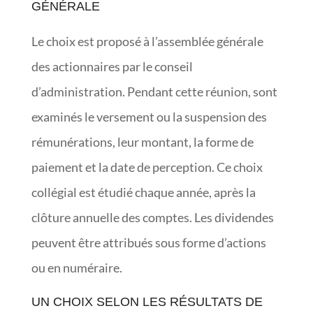
GÉNÉRALE
Le choix est proposé à l’assemblée générale
des actionnaires par le conseil
d’administration. Pendant cette réunion, sont
examinés le versement ou la suspension des
rémunérations, leur montant, la forme de
paiement et la date de perception. Ce choix
collégial est étudié chaque année, après la
clôture annuelle des comptes. Les dividendes
peuvent être attribués sous forme d’actions
ou en numéraire.
UN CHOIX SELON LES RÉSULTATS DE