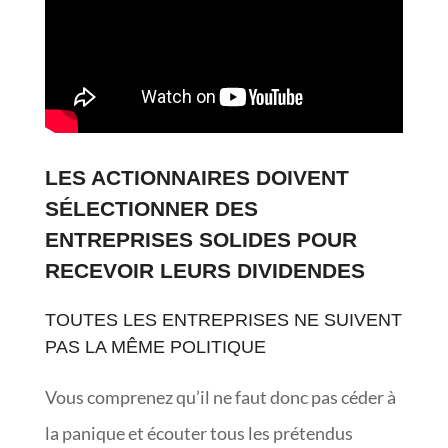
LES ACTIONNAIRES DOIVENT
SÉLECTIONNER DES
ENTREPRISES SOLIDES POUR
RECEVOIR LEURS DIVIDENDES
TOUTES LES ENTREPRISES NE SUIVENT
PAS LA MÊME POLITIQUE
Vous comprenez qu’il ne faut donc pas céder à
la panique et écouter tous les prétendus