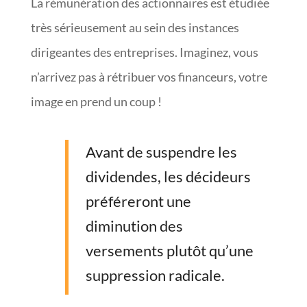
La rémunération des actionnaires est étudiée
très sérieusement au sein des instances
dirigeantes des entreprises. Imaginez, vous
n’arrivez pas à rétribuer vos financeurs, votre
image en prend un coup !
Avant de suspendre les
dividendes, les décideurs
préféreront une
diminution des
versements plutôt qu’une
suppression radicale.