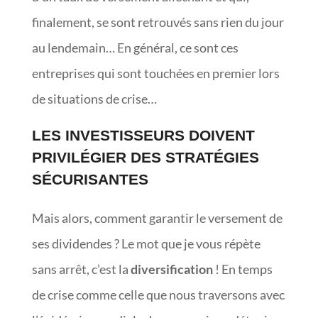
finalement, se sont retrouvés sans rien du jour
au lendemain… En général, ce sont ces
entreprises qui sont touchées en premier lors
de situations de crise…
LES INVESTISSEURS DOIVENT
PRIVILÉGIER DES STRATÉGIES
SÉCURISANTES
Mais alors, comment garantir le versement de
ses dividendes ? Le mot que je vous répète
sans arrêt, c’est la
diversification
! En temps
de crise comme celle que nous traversons avec