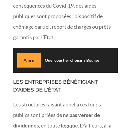
conséquences du Covid-19, des aides
publiques sont proposées : dispositif de
chômage partiel, report de charges ou prêts
garantis par l’État.
À lire
Quel courtier choisir ? Bourse
LES ENTREPRISES BÉNÉFICIANT
D’AIDES DE L’ÉTAT
Les structures faisant appel à ces fonds
publics sont priées de ne
pas verser de
dividendes
, en toute logique. D’ailleurs, à la