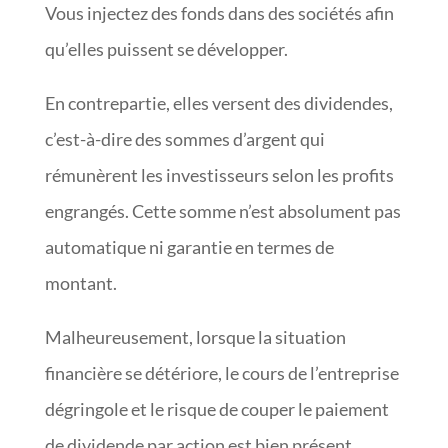
Vous injectez des fonds dans des sociétés afin
qu’elles puissent se développer.
En contrepartie, elles versent des dividendes,
c’est-à-dire des sommes d’argent qui
rémunèrent les investisseurs selon les profits
engrangés. Cette somme n’est absolument pas
automatique ni garantie en termes de
montant.
Malheureusement, lorsque la situation
financière se détériore, le cours de l’entreprise
dégringole et le risque de couper le paiement
de dividende par action est bien présent.