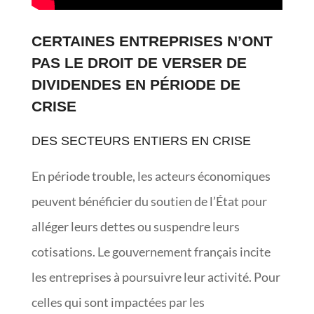
CERTAINES ENTREPRISES N’ONT
PAS LE DROIT DE VERSER DE
DIVIDENDES EN PÉRIODE DE
CRISE
DES SECTEURS ENTIERS EN CRISE
En période trouble, les acteurs économiques
peuvent bénéficier du soutien de l’État pour
alléger leurs dettes ou suspendre leurs
cotisations. Le gouvernement français incite
les entreprises à poursuivre leur activité. Pour
celles qui sont impactées par les