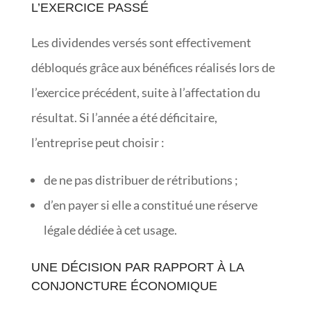
L’EXERCICE PASSÉ
Les dividendes versés sont effectivement
débloqués grâce aux bénéfices réalisés lors de
l’exercice précédent, suite à l’affectation du
résultat. Si l’année a été déficitaire,
l’entreprise peut choisir :
de ne pas distribuer de rétributions ;
d’en payer si elle a constitué une réserve
légale dédiée à cet usage.
UNE DÉCISION PAR RAPPORT À LA
CONJONCTURE ÉCONOMIQUE