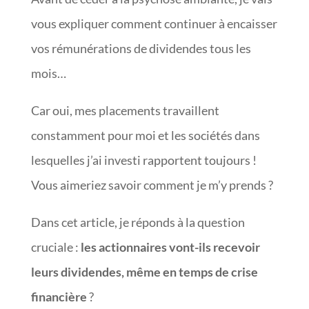
vous expliquer comment continuer à encaisser
vos rémunérations de dividendes tous les
mois…
Car oui, mes placements travaillent
constamment pour moi et les sociétés dans
lesquelles j’ai investi rapportent toujours !
Vous aimeriez savoir comment je m’y prends ?
Dans cet article, je réponds à la question
cruciale :
les actionnaires vont-ils recevoir
leurs dividendes, même en temps de crise
financière
?