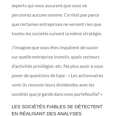
experts qui vous assurent que vous ne
percevrez aucune somme. Ce n’est pas parce
que certaines entreprises ne versent rien que
toutes les sociétés suivent la même stratégie.
J’imagine que vous êtes impatient de savoir
sur quelle entreprise investir, quels secteurs
d’activités privilégier, etc. Ne plus avoir à vous
poser de questions de type : « Les actionnaires
vont-ils recevoir leurs dividendes avec les
sociétés que je garde dans mon portefeuille? »
LES SOCIÉTÉS FIABLES SE DÉTECTENT
EN RÉALISANT DES ANALYSES