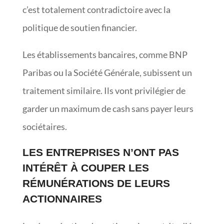
c’est totalement contradictoire avec la
politique de soutien financier.
Les établissements bancaires, comme BNP
Paribas ou la Société Générale, subissent un
traitement similaire. Ils vont privilégier de
garder un maximum de cash sans payer leurs
sociétaires.
LES ENTREPRISES N’ONT PAS
INTÉRÊT À COUPER LES
RÉMUNÉRATIONS DE LEURS
ACTIONNAIRES