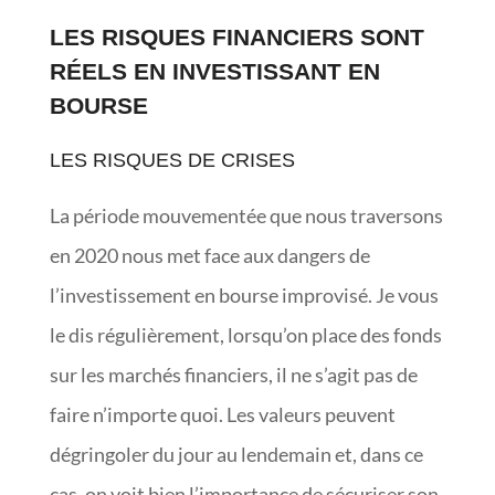
LES RISQUES FINANCIERS SONT
RÉELS EN INVESTISSANT EN
BOURSE
LES RISQUES DE CRISES
La période mouvementée que nous traversons
en 2020 nous met face aux dangers de
l’investissement en bourse improvisé. Je vous
le dis régulièrement, lorsqu’on place des fonds
sur les marchés financiers, il ne s’agit pas de
faire n’importe quoi. Les valeurs peuvent
dégringoler du jour au lendemain et, dans ce
cas, on voit bien l’importance de sécuriser son