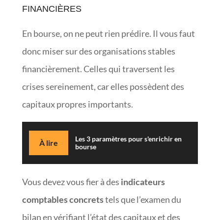
FINANCIÈRES
En bourse, on ne peut rien prédire. Il vous faut
donc miser sur des organisations stables
financièrement. Celles qui traversent les
crises sereinement, car elles possèdent des
capitaux propres importants.
Les 3 paramètres pour s'enrichir en
À lire
bourse
Vous devez vous fier à des
indicateurs
comptables concrets
tels que l’examen du
bilan en vérifiant l’état des capitaux et des