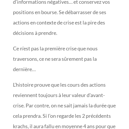
d’informations négatives… et conservez vos
positions en bourse. Se débarrasser de ses
actions en contexte de crise est la pire des
décisions à prendre.
Ce n’est pas la première crise que nous
traversons, ce ne sera sûrement pas la
dernière…
L’histoire prouve que les cours des actions
reviennent toujours à leur valeur d’avant-
crise. Par contre, on ne sait jamais la durée que
cela prendra. Si l’on regarde les 2 précédents
krachs, il aura fallu en moyenne 4 ans pour que