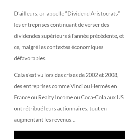
D’ailleurs, on appelle “Dividend Aristocrats”
les entreprises continuant de verser des
dividendes supérieurs à l’année précédente, et
ce, malgré les contextes économiques
défavorables.
Cela s’est vu lors des crises de 2002 et 2008,
des entreprises comme Vinci ou Hermès en
France ou Realty Income ou Coca-Cola aux US
ont rétribué leurs actionnaires, tout en
augmentant les revenus…