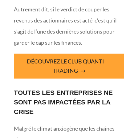
Autrement dit, si le verdict de couper les
revenus des actionnaires est acté, c’est qu’il
s’agit de l’une des dernières solutions pour
garder le cap sur les finances.
DÉCOUVREZ LE CLUB QUANTI
TRADING
TOUTES LES ENTREPRISES NE
SONT PAS IMPACTÉES PAR LA
CRISE
Malgré le climat anxiogène que les chaînes