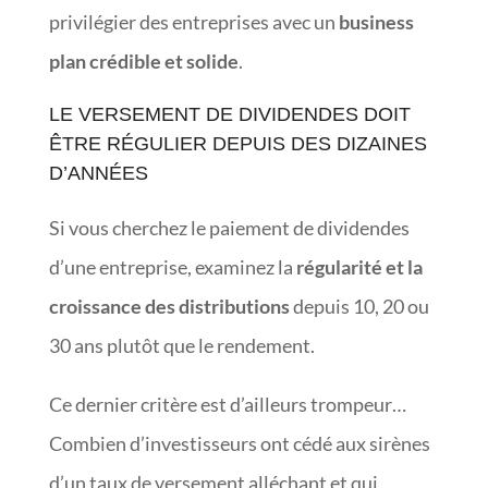
privilégier des entreprises avec un
business
plan crédible et solide
.
LE VERSEMENT DE DIVIDENDES DOIT
ÊTRE RÉGULIER DEPUIS DES DIZAINES
D’ANNÉES
Si vous cherchez le paiement de dividendes
d’une entreprise, examinez la
régularité et la
croissance des distributions
depuis 10, 20 ou
30 ans plutôt que le rendement.
Ce dernier critère est d’ailleurs trompeur…
Combien d’investisseurs ont cédé aux sirènes
d’un taux de versement alléchant et qui,