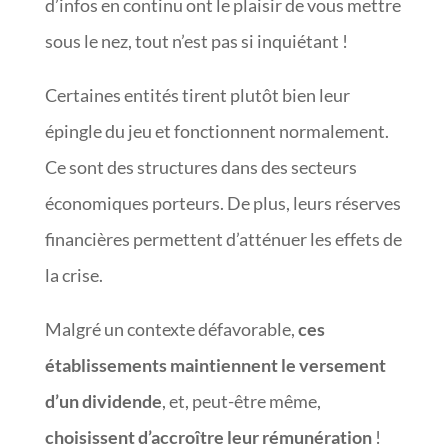
d’infos en continu ont le plaisir de vous mettre
sous le nez, tout n’est pas si inquiétant !
Certaines entités tirent plutôt bien leur
épingle du jeu et fonctionnent normalement.
Ce sont des structures dans des secteurs
économiques porteurs. De plus, leurs réserves
financières permettent d’atténuer les effets de
la crise.
Malgré un contexte défavorable,
ces
établissements maintiennent le versement
d’un dividende
, et, peut-être même,
choisissent d’accroître leur rémunération
!