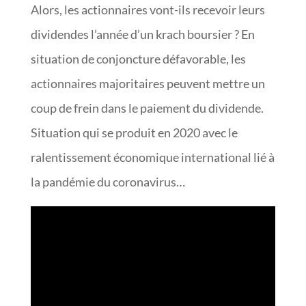
Alors, les actionnaires vont-ils recevoir leurs
dividendes l’année d’un krach boursier ? En
situation de conjoncture défavorable, les
actionnaires majoritaires peuvent mettre un
coup de frein dans le paiement du dividende.
Situation qui se produit en 2020 avec le
ralentissement économique international lié à
la pandémie du coronavirus…