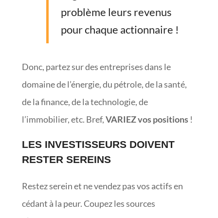
problème leurs revenus
pour chaque actionnaire !
Donc, partez sur des entreprises dans le
domaine de l’énergie, du pétrole, de la santé,
de la finance, de la technologie, de
l’immobilier, etc. Bref,
VARIEZ vos positions
!
LES INVESTISSEURS DOIVENT
RESTER SEREINS
Restez serein et ne vendez pas vos actifs en
cédant à la peur. Coupez les sources