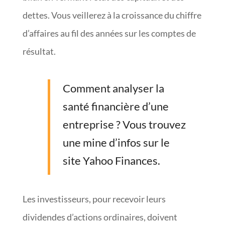
dettes. Vous veillerez à la croissance du chiffre
d’affaires au fil des années sur les comptes de
résultat.
Comment analyser la
santé financière d’une
entreprise ? Vous trouvez
une mine d’infos sur le
site Yahoo Finances.
Les investisseurs, pour recevoir leurs
dividendes d’actions ordinaires, doivent