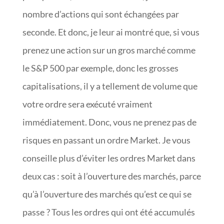
nombre d’actions qui sont échangées par
seconde. Et donc, je leur ai montré que, si vous
prenez une action sur un gros marché comme
le S&P 500 par exemple, donc les grosses
capitalisations, il y a tellement de volume que
votre ordre sera exécuté vraiment
immédiatement. Donc, vous ne prenez pas de
risques en passant un ordre Market. Je vous
conseille plus d’éviter les ordres Market dans
deux cas : soit à l’ouverture des marchés, parce
qu’à l’ouverture des marchés qu’est ce qui se
passe ? Tous les ordres qui ont été accumulés