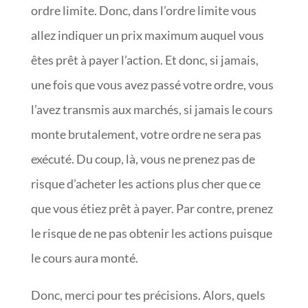
ordre limite. Donc, dans l’ordre limite vous
allez indiquer un prix maximum auquel vous
êtes prêt à payer l’action. Et donc, si jamais,
une fois que vous avez passé votre ordre, vous
l’avez transmis aux marchés, si jamais le cours
monte brutalement, votre ordre ne sera pas
exécuté. Du coup, là, vous ne prenez pas de
risque d’acheter les actions plus cher que ce
que vous étiez prêt à payer. Par contre, prenez
le risque de ne pas obtenir les actions puisque
le cours aura monté.
Donc, merci pour tes précisions. Alors, quels