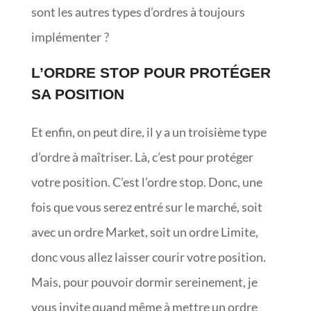
sont les autres types d’ordres à toujours
implémenter ?
L’ORDRE STOP POUR PROTÉGER
SA POSITION
Et enfin, on peut dire, il y a un troisième type
d’ordre à maîtriser. Là, c’est pour protéger
votre position. C’est l’ordre stop. Donc, une
fois que vous serez entré sur le marché, soit
avec un ordre Market, soit un ordre Limite,
donc vous allez laisser courir votre position.
Mais, pour pouvoir dormir sereinement, je
vous invite quand même à mettre un ordre