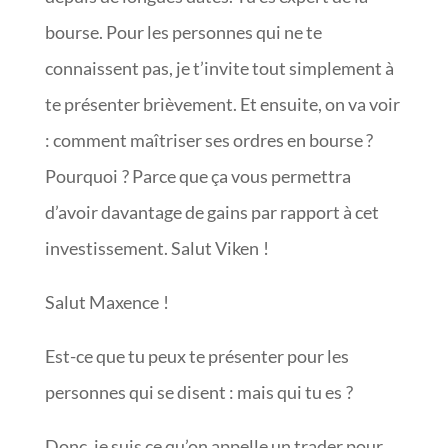
bourse. Pour les personnes qui ne te
connaissent pas, je t’invite tout simplement à
te présenter brièvement. Et ensuite, on va voir
: comment maîtriser ses ordres en bourse ?
Pourquoi ? Parce que ça vous permettra
d’avoir davantage de gains par rapport à cet
investissement. Salut Viken !
Salut Maxence !
Est-ce que tu peux te présenter pour les
personnes qui se disent : mais qui tu es ?
Donc, je suis ce qu’on appelle un trader pour