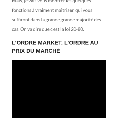
Mais, je vais vous montrer les quelques
fonctions à vraiment maîtriser, qui vous
suffiront dans la grande grande majorité des
cas. On va dire que c’est la loi 20-80.
L’ORDRE MARKET, L’ORDRE AU
PRIX DU MARCHÉ