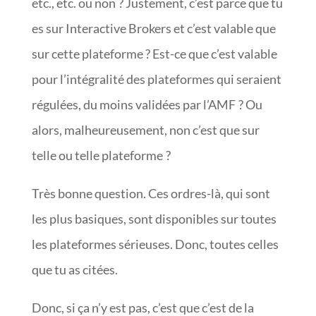
etc., etc. ou non ? Justement, c’est parce que tu
es sur Interactive Brokers et c’est valable que
sur cette plateforme ? Est-ce que c’est valable
pour l’intégralité des plateformes qui seraient
régulées, du moins validées par l’AMF ? Ou
alors, malheureusement, non c’est que sur
telle ou telle plateforme ?
Très bonne question. Ces ordres-là, qui sont
les plus basiques, sont disponibles sur toutes
les plateformes sérieuses. Donc, toutes celles
que tu as citées.
Donc, si ça n’y est pas, c’est que c’est de la