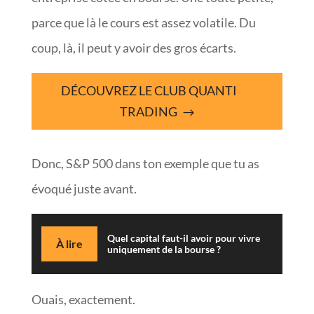
parce que là le cours est assez volatile. Du
coup, là, il peut y avoir des gros écarts.
DÉCOUVREZ LE CLUB QUANTI
TRADING
Donc, S&P 500 dans ton exemple que tu as
évoqué juste avant.
Quel capital faut-il avoir pour vivre
À lire
uniquement de la bourse ?
Ouais, exactement.