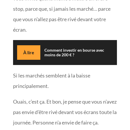
stop, parce que, si jamais les marché… parce
que vous n’allez pas être rivé devant votre
écran.
Comment investir en bourse avec
À lire
moins de 200 € ?
Si les marchés semblent à la baisse
principalement.
Ouais, c’est ça. Et bon, je pense que vous n’avez
pas envie d’être rivé devant vos écrans toute la
journée. Personne n’a envie de faire ça.