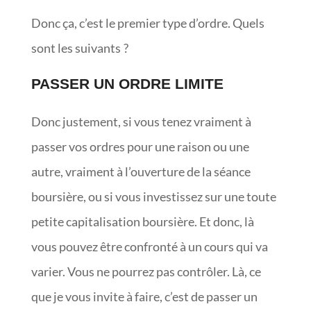
Donc ça, c’est le premier type d’ordre. Quels
sont les suivants ?
PASSER UN ORDRE LIMITE
Donc justement, si vous tenez vraiment à
passer vos ordres pour une raison ou une
autre, vraiment à l’ouverture de la séance
boursière, ou si vous investissez sur une toute
petite capitalisation boursière. Et donc, là
vous pouvez être confronté à un cours qui va
varier. Vous ne pourrez pas contrôler. Là, ce
que je vous invite à faire, c’est de passer un