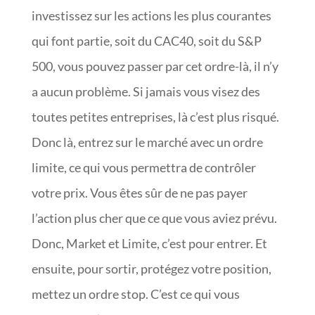
investissez sur les actions les plus courantes
qui font partie, soit du CAC40, soit du S&P
500, vous pouvez passer par cet ordre-là, il n’y
a aucun problème. Si jamais vous visez des
toutes petites entreprises, là c’est plus risqué.
Donc là, entrez sur le marché avec un ordre
limite, ce qui vous permettra de contrôler
votre prix. Vous êtes sûr de ne pas payer
l’action plus cher que ce que vous aviez prévu.
Donc, Market et Limite, c’est pour entrer. Et
ensuite, pour sortir, protégez votre position,
mettez un ordre stop. C’est ce qui vous