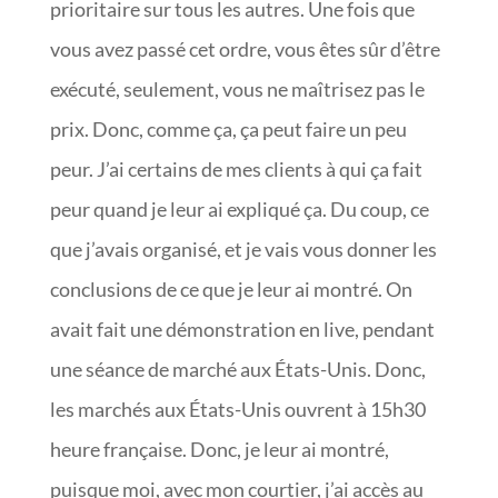
prioritaire sur tous les autres. Une fois que
vous avez passé cet ordre, vous êtes sûr d’être
exécuté, seulement, vous ne maîtrisez pas le
prix. Donc, comme ça, ça peut faire un peu
peur. J’ai certains de mes clients à qui ça fait
peur quand je leur ai expliqué ça. Du coup, ce
que j’avais organisé, et je vais vous donner les
conclusions de ce que je leur ai montré. On
avait fait une démonstration en live, pendant
une séance de marché aux États-Unis. Donc,
les marchés aux États-Unis ouvrent à 15h30
heure française. Donc, je leur ai montré,
puisque moi, avec mon courtier, j’ai accès au