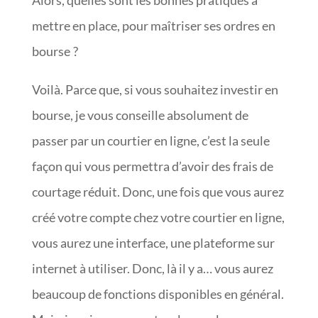
Alors, quelles sont les bonnes pratiques à
mettre en place, pour maîtriser ses ordres en
bourse ?
Voilà. Parce que, si vous souhaitez investir en
bourse, je vous conseille absolument de
passer par un courtier en ligne, c’est la seule
façon qui vous permettra d’avoir des frais de
courtage réduit. Donc, une fois que vous aurez
créé votre compte chez votre courtier en ligne,
vous aurez une interface, une plateforme sur
internet à utiliser. Donc, là il y a… vous aurez
beaucoup de fonctions disponibles en général.