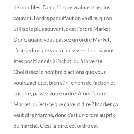
disponibles. Donc, l’ordre vraiment le plus
courant, l’ordre par défaut on va dire, qu’on
utilise le plus souvent, c’est l’ordre Market.
Donc, quand vous passez un ordre Market,
c’est-à-dire que vous choisissez donc si vous
êtes positionnés à l’achat, ou à la vente.
Choisissez le nombre d’actions que vous
voulez acheter, bien sûr, le nom de l’action et
ensuite, passez votre ordre. Alors l’ordre
Market, qu’est-ce que ça veut dire ? Market ça
veut dire Marché, donc c’est un ordre au prix
du marché. C’est-à-dire, cet ordre est