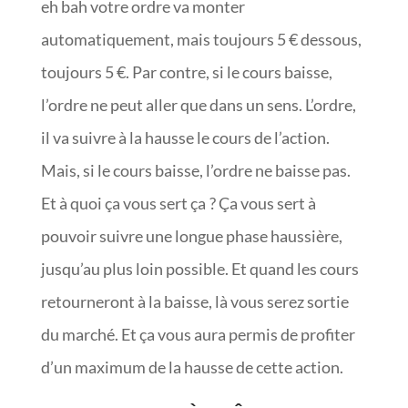
eh bah votre ordre va monter
automatiquement, mais toujours 5 € dessous,
toujours 5 €. Par contre, si le cours baisse,
l’ordre ne peut aller que dans un sens. L’ordre,
il va suivre à la hausse le cours de l’action.
Mais, si le cours baisse, l’ordre ne baisse pas.
Et à quoi ça vous sert ça ? Ça vous sert à
pouvoir suivre une longue phase haussière,
jusqu’au plus loin possible. Et quand les cours
retourneront à la baisse, là vous serez sortie
du marché. Et ça vous aura permis de profiter
d’un maximum de la hausse de cette action.