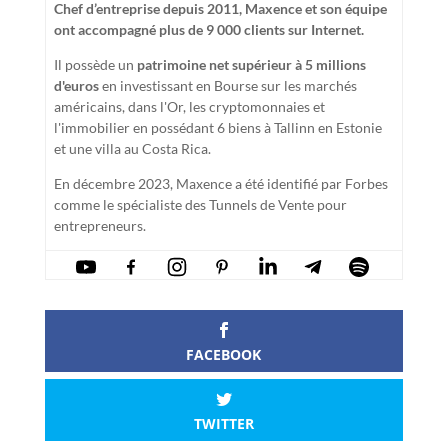
Chef d’entreprise depuis 2011, Maxence et son équipe
ont accompagné plus de 9 000 clients sur Internet.
Il possède un
patrimoine net supérieur à 5 millions
d'euros
en investissant en Bourse sur les marchés
américains, dans l'Or, les cryptomonnaies et
l'immobilier en possédant 6 biens à Tallinn en Estonie
et une villa au Costa Rica.
En décembre 2023, Maxence a été identifié par Forbes
comme le spécialiste des Tunnels de Vente pour
entrepreneurs.
FACEBOOK
TWITTER