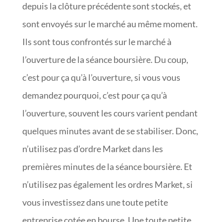
depuis la clôture précédente sont stockés, et
sont envoyés sur le marché au même moment.
Ils sont tous confrontés sur le marché à
l’ouverture de la séance boursière. Du coup,
c’est pour ça qu’à l’ouverture, si vous vous
demandez pourquoi, c’est pour ça qu’à
l’ouverture, souvent les cours varient pendant
quelques minutes avant de se stabiliser. Donc,
n’utilisez pas d’ordre Market dans les
premières minutes de la séance boursière. Et
n’utilisez pas également les ordres Market, si
vous investissez dans une toute petite
entreprise cotée en bourse. Une toute petite,