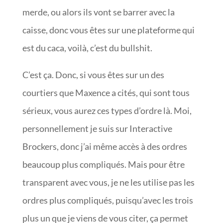
merde, ou alors ils vont se barrer avec la
caisse, donc vous êtes sur une plateforme qui
est du caca, voilà, c’est du bullshit.
C’est ça. Donc, si vous êtes sur un des
courtiers que Maxence a cités, qui sont tous
sérieux, vous aurez ces types d’ordre là. Moi,
personnellement je suis sur Interactive
Brockers, donc j’ai même accès à des ordres
beaucoup plus compliqués. Mais pour être
transparent avec vous, je ne les utilise pas les
ordres plus compliqués, puisqu’avec les trois
plus un que je viens de vous citer, ça permet