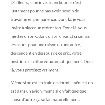
D’ailleurs, si on investit en bourse, c’est
justement pour ne pas avoir besoin de
travailler en permanence. Donc là, je vous
invite à placer un ordre stop. Donc là, vous
mettez un prix, donc un prix fixe. Et si jamais
les cours, pour une raison ou une autre,
descendent en dessous de ce prix, votre
position est clôturée automatiquement. Donc
là, vous protégez vraiment…
Même si on est en train de dormir, même si on
est dans un avion, même si on fait quelque
chose d’autre, ça se fait naturellement.