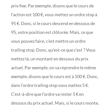
prix fixe. Par exemple, disons que le cours de
l’action est 100 €, vous mettez un ordre stop à
95 €. Donc, si le cours descend en dessous de
95, votre position est clôturée. Mais, ce que
vous pouvez faire, c’est mettre un ordre
trailing stop. Donc, qu’est-ce que c’est ? Vous
mettez là, un montant en dessous du prix
actuel. Par exemple, on va reprendre le même
exemple, disons que le cours est à 100 €. Donc,
dans l’ordre trailing stop vous mettez 5 €.
C’est-à-dire que l’ordre va rester 5 € en
dessous du prix actuel. Mais, si le cours monte,