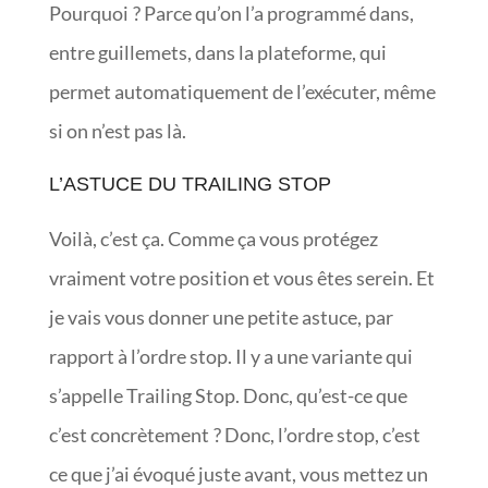
Pourquoi ? Parce qu’on l’a programmé dans,
entre guillemets, dans la plateforme, qui
permet automatiquement de l’exécuter, même
si on n’est pas là.
L’ASTUCE DU TRAILING STOP
Voilà, c’est ça. Comme ça vous protégez
vraiment votre position et vous êtes serein. Et
je vais vous donner une petite astuce, par
rapport à l’ordre stop. Il y a une variante qui
s’appelle Trailing Stop. Donc, qu’est-ce que
c’est concrètement ? Donc, l’ordre stop, c’est
ce que j’ai évoqué juste avant, vous mettez un