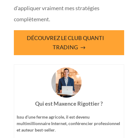
d’appliquer vraiment mes stratégies
complètement.
DÉCOUVREZ LE CLUB QUANTI
TRADING
Qui est Maxence Rigottier ?
Issu d’une ferme agricole, il est devenu
multimillionnaire Internet, conférencier professionnel
et auteur best-seller
.