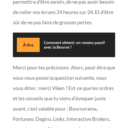
permettra d’être serein, de ne pas avoir besoin
de coller vos écrans 24 heures sur 24. Et d’être
sûr de ne pas faire de grosses pertes.
Comment obtenir un revenu passif
À lire
avec la Bourse ?
Merci pour tes précisions. Alors, peut-être que
vous vous posez la question suivante, vous
vous dites : merci Viken ! Est-ce que les ordres
et les conseils que tu viens d’évoquer juste
avant, c’est valable pour : Boursorama,
Fortuneo, Degiro, Links, Interactive Brokers,