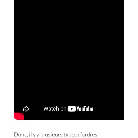
Donc, il y a plusieurs types d’ordres