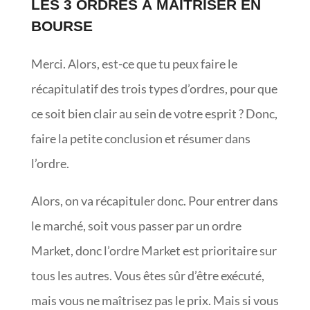
LES 3 ORDRES À MAÎTRISER EN
BOURSE
Merci. Alors, est-ce que tu peux faire le
récapitulatif des trois types d’ordres, pour que
ce soit bien clair au sein de votre esprit ? Donc,
faire la petite conclusion et résumer dans
l’ordre.
Alors, on va récapituler donc. Pour entrer dans
le marché, soit vous passer par un ordre
Market, donc l’ordre Market est prioritaire sur
tous les autres. Vous êtes sûr d’être exécuté,
mais vous ne maîtrisez pas le prix. Mais si vous