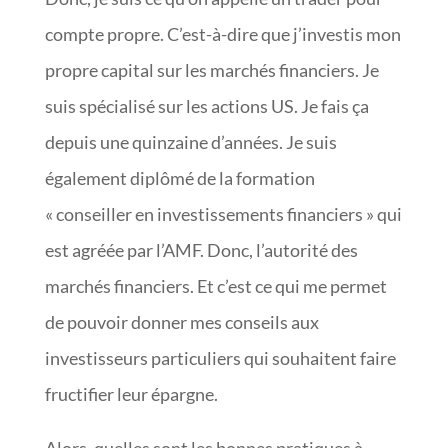
compte propre. C’est-à-dire que j’investis mon
propre capital sur les marchés financiers. Je
suis spécialisé sur les actions US. Je fais ça
depuis une quinzaine d’années. Je suis
également diplômé de la formation
« conseiller en investissements financiers » qui
est agréée par l’AMF. Donc, l’autorité des
marchés financiers. Et c’est ce qui me permet
de pouvoir donner mes conseils aux
investisseurs particuliers qui souhaitent faire
fructifier leur épargne.