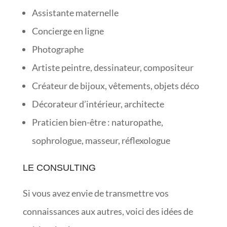
Assistante maternelle
Concierge en ligne
Photographe
Artiste peintre, dessinateur, compositeur
Créateur de bijoux, vêtements, objets déco
Décorateur d’intérieur, architecte
Praticien bien-être : naturopathe,
sophrologue, masseur, réflexologue
LE CONSULTING
Si vous avez envie de transmettre vos
connaissances aux autres, voici des idées de