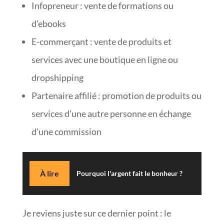
Infopreneur : vente de formations ou
d’ebooks
E-commerçant : vente de produits et
services avec une boutique en ligne ou
dropshipping
Partenaire affilié : promotion de produits ou
services d’une autre personne en échange
d’une commission
À lire
Pourquoi l'argent fait le bonheur ?
Je reviens juste sur ce dernier point : le