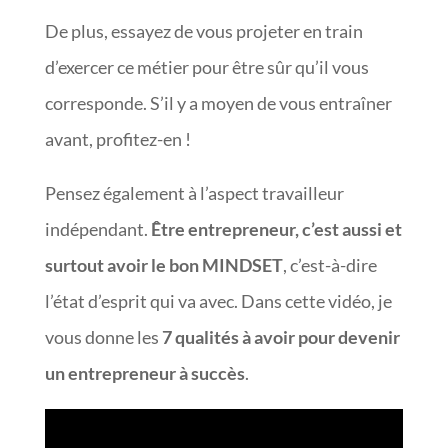
De plus, essayez de vous projeter en train
d’exercer ce métier pour être sûr qu’il vous
corresponde. S’il y a moyen de vous entraîner
avant, profitez-en !
Pensez également à l’aspect travailleur
indépendant.
Être entrepreneur, c’est aussi et
surtout avoir le bon MINDSET
, c’est-à-dire
l’état d’esprit qui va avec. Dans cette vidéo, je
vous donne les
7 qualités à avoir pour devenir
un entrepreneur à succès
.