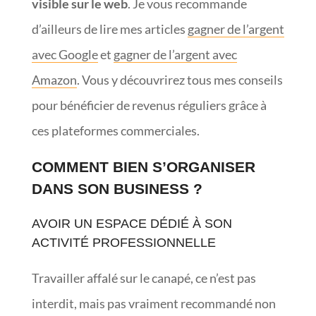
visible sur le web
. Je vous recommande
d’ailleurs de lire mes articles
gagner de l’argent
avec Google
et
gagner de l’argent avec
Amazon
. Vous y découvrirez tous mes conseils
pour bénéficier de revenus réguliers grâce à
ces plateformes commerciales.
COMMENT BIEN S’ORGANISER
DANS SON BUSINESS ?
AVOIR UN ESPACE DÉDIÉ À SON
ACTIVITÉ PROFESSIONNELLE
Travailler affalé sur le canapé, ce n’est pas
interdit, mais pas vraiment recommandé non