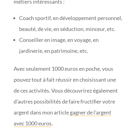
métiers intéressants :
Coach sportif, en développement personnel,
beauté, de vie, en séduction, minceur, etc.
Conseiller en image, en voyage, en
jardinerie, en patrimoine, etc.
Avec seulement 1000 euros en poche, vous
pouvez tout à fait réussir en choisissant une
de ces activités. Vous découvrirez également
d’autres possibilités de faire fructifier votre
argent dans mon article
gagner de l’argent
avec 1000 euros
.