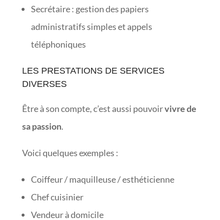
Secrétaire : gestion des papiers
administratifs simples et appels
téléphoniques
LES PRESTATIONS DE SERVICES
DIVERSES
Être à son compte, c’est aussi pouvoir
vivre de
sa passion
.
Voici quelques exemples :
Coiffeur / maquilleuse / esthéticienne
Chef cuisinier
Vendeur à domicile