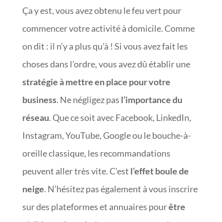
Ça y est, vous avez obtenu le feu vert pour
commencer votre activité à domicile. Comme
on dit : il n’y a plus qu’à ! Si vous avez fait les
choses dans l’ordre, vous avez dû établir une
stratégie à mettre en place pour votre
business
. Ne négligez pas
l’importance du
réseau
. Que ce soit avec Facebook, LinkedIn,
Instagram, YouTube, Google ou le bouche-à-
oreille classique, les recommandations
peuvent aller très vite. C’est
l’effet boule de
neige
. N’hésitez pas également à vous inscrire
sur des plateformes et annuaires pour
être