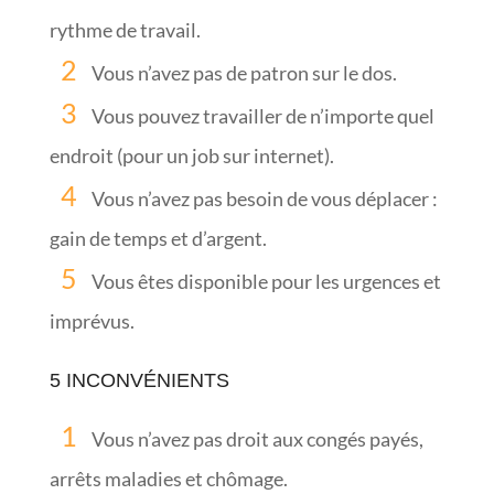
rythme de travail.
Vous n’avez pas de patron sur le dos.
Vous pouvez travailler de n’importe quel
endroit (pour un job sur internet).
Vous n’avez pas besoin de vous déplacer :
gain de temps et d’argent.
Vous êtes disponible pour les urgences et
imprévus.
5 INCONVÉNIENTS
Vous n’avez pas droit aux congés payés,
arrêts maladies et chômage.