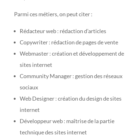
Parmi ces métiers, on peut citer :
Rédacteur web : rédaction d’articles
Copywriter : rédaction de pages de vente
Webmaster : création et développement de
sites internet
Community Manager : gestion des réseaux
sociaux
Web Designer : création du design de sites
internet
Développeur web : maîtrise de la partie
technique des sites internet