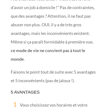
d’avoir un job à domicile !” Pas de contraintes,
que des avantages ? Attention, il ne faut pas
abuser non plus. OUI, il y a de très gros
avantages, mais les inconvénients existent.
Même si ça paraît formidable à première vue,
ce mode de vie ne convient pas à tout le
monde
.
Faisons le point tout de suite avec 5 avantages
et 5 inconvénients (pas de jaloux !).
5 AVANTAGES
Vous choisissez vos horaires et votre