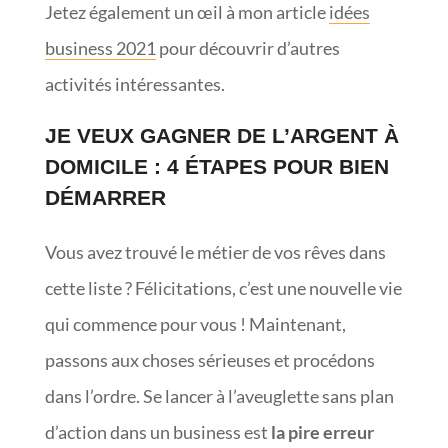
Jetez également un œil à mon article
idées
business 2021
pour découvrir d’autres
activités intéressantes.
JE VEUX GAGNER DE L’ARGENT À
DOMICILE : 4 ÉTAPES POUR BIEN
DÉMARRER
Vous avez trouvé le métier de vos rêves dans
cette liste ? Félicitations, c’est une nouvelle vie
qui commence pour vous ! Maintenant,
passons aux choses sérieuses et procédons
dans l’ordre. Se lancer à l’aveuglette sans plan
d’action dans un business est
la pire erreur