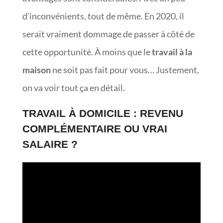
d’inconvénients, tout de même. En 2020, il
serait vraiment dommage de passer à côté de
cette opportunité. À moins que le
travail à la
maison
ne soit pas fait pour vous… Justement,
on va voir tout ça en détail.
TRAVAIL À DOMICILE : REVENU
COMPLÉMENTAIRE OU VRAI
SALAIRE ?