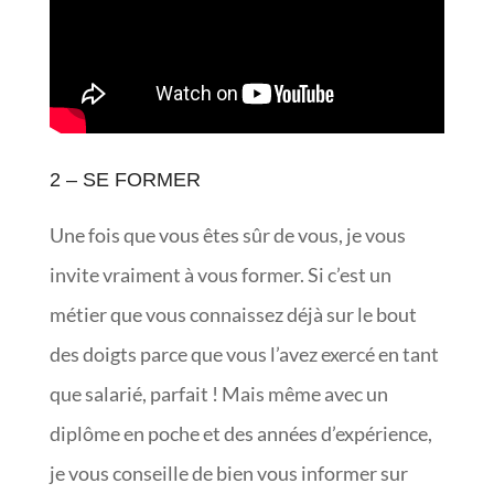
2 – SE FORMER
Une fois que vous êtes sûr de vous, je vous
invite vraiment à vous former. Si c’est un
métier que vous connaissez déjà sur le bout
des doigts parce que vous l’avez exercé en tant
que salarié, parfait ! Mais même avec un
diplôme en poche et des années d’expérience,
je vous conseille de bien vous informer sur