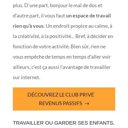
plus. D’une part, bonjour le mal de dos et
d’autre part, il vous faut
un espace de travail
rien qu’à vous
. Un endroit propice au calme, à
la créativité, à la positivité… Bref, à décider en
fonction de votre activité. Bien sûr, rien ne
vous empêche de temps en temps d’aller voir
ailleurs, c’est ça aussi l’avantage de travailler
sur internet.
DÉCOUVREZ LE CLUB PRIVÉ
REVENUS PASSIFS
TRAVAILLER OU GARDER SES ENFANTS,