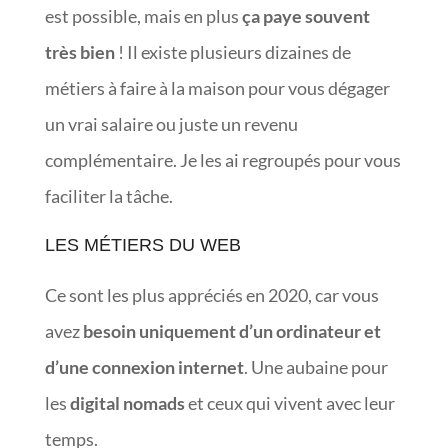
est possible, mais en plus
ça paye souvent
très bien
! Il existe plusieurs dizaines de
métiers à faire à la maison pour vous dégager
un vrai salaire ou juste un revenu
complémentaire. Je les ai regroupés pour vous
faciliter la tâche.
LES MÉTIERS DU WEB
Ce sont les plus appréciés en 2020, car vous
avez
besoin uniquement d’un ordinateur et
d’une connexion internet
. Une aubaine pour
les
digital
nomads
et ceux qui vivent avec leur
temps.