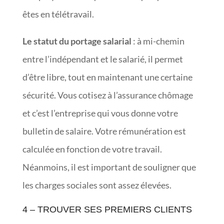
êtes en télétravail.
Le statut du portage salarial
: à mi-chemin
entre l’indépendant et le salarié, il permet
d’être libre, tout en maintenant une certaine
sécurité. Vous cotisez à l’assurance chômage
et c’est l’entreprise qui vous donne votre
bulletin de salaire. Votre rémunération est
calculée en fonction de votre travail.
Néanmoins, il est important de souligner que
les charges sociales sont assez élevées.
4 – TROUVER SES PREMIERS CLIENTS