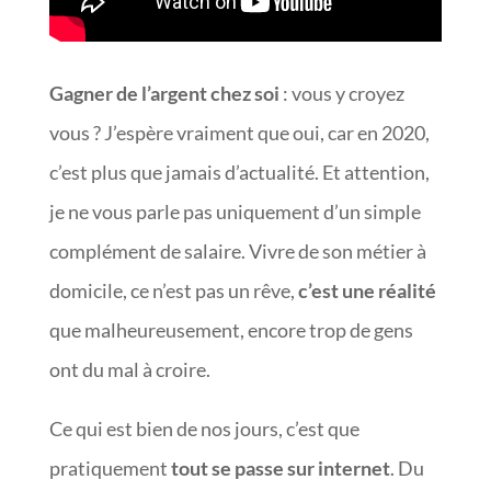
Gagner de l’argent chez soi
: vous y croyez
vous ? J’espère vraiment que oui, car en 2020,
c’est plus que jamais d’actualité. Et attention,
je ne vous parle pas uniquement d’un simple
complément de salaire. Vivre de son métier à
domicile, ce n’est pas un rêve,
c’est une réalité
que malheureusement, encore trop de gens
ont du mal à croire.
Ce qui est bien de nos jours, c’est que
pratiquement
tout se passe sur internet
. Du