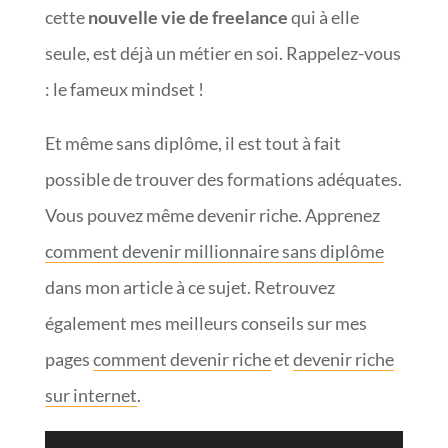
cette
nouvelle vie de freelance
qui à elle
seule, est déjà un métier en soi. Rappelez-vous
: le fameux mindset !
Et même sans diplôme, il est tout à fait
possible de trouver des formations adéquates.
Vous pouvez même devenir riche. Apprenez
comment devenir millionnaire sans diplôme
dans mon article à ce sujet. Retrouvez
également mes meilleurs conseils sur mes
pages
comment devenir riche
et
devenir riche
sur internet
.