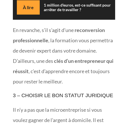
1 million d'euros, est-ce suffisant pour
À lire
arrêter de travailler ?
En revanche, s’il s’agit d’une
reconversion
professionnelle
, la formation vous permettra
de devenir expert dans votre domaine.
D’ailleurs, une des
clés d’un entrepreneur qui
réussit
, c’est d’apprendre encore et toujours
pour rester le meilleur.
3 – CHOISIR LE BON STATUT JURIDIQUE
Il n’y a pas que la microentreprise si vous
voulez gagner de l’argent à domicile. Il est