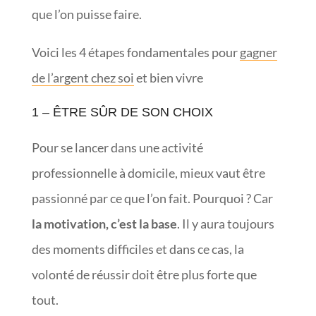
que l’on puisse faire.
Voici les 4 étapes fondamentales pour
gagner
de l’argent chez soi
et bien vivre
1 – ÊTRE SÛR DE SON CHOIX
Pour se lancer dans une activité
professionnelle à domicile, mieux vaut être
passionné par ce que l’on fait. Pourquoi ? Car
la motivation, c’est la base
. Il y aura toujours
des moments difficiles et dans ce cas, la
volonté de réussir doit être plus forte que
tout.