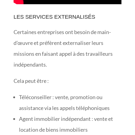
LES SERVICES EXTERNALISÉS
Certaines entreprises ont besoin de main-
d’œuvre et préfèrent externaliser leurs
missions en faisant appel à des travailleurs
indépendants.
Cela peut être :
Téléconseiller : vente, promotion ou
assistance via les appels téléphoniques
Agent immobilier indépendant : vente et
location de biens immobiliers