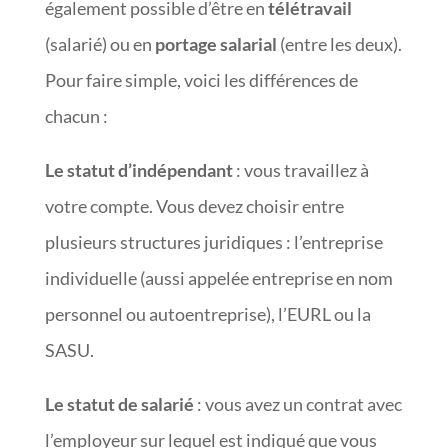
également possible d’être en
télétravail
(salarié) ou en
portage salarial
(entre les deux).
Pour faire simple, voici les différences de
chacun :
Le statut d’indépendant
: vous travaillez à
votre compte. Vous devez choisir entre
plusieurs structures juridiques : l’entreprise
individuelle (aussi appelée entreprise en nom
personnel ou autoentreprise), l’EURL ou la
SASU.
Le statut de salarié
: vous avez un contrat avec
l’employeur sur lequel est indiqué que vous