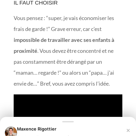
IL FAUT CHOISIR
Vous pensez : “super, je vais économiser les
frais de garde !” Grave erreur, car c’est
impossible de travailler avec ses enfants à
proximité
. Vous devez être concentré et ne
pas constamment être dérangé par un
“maman… regarde !” ou alors un “papa… j’ai
envie de…” Bref, vous avez compris l’idée.
×
Maxence Rigottier