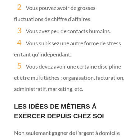
Vous pouvez avoir de grosses
fluctuations de chiffre d’affaires.
Vous avez peu de contacts humains.
Vous subissez une autre forme de stress
en tant qu’indépendant.
Vous devez avoir une certaine discipline
et être multitâches : organisation, facturation,
administratif, marketing, etc.
LES IDÉES DE MÉTIERS À
EXERCER DEPUIS CHEZ SOI
Non seulement gagner de l’argent à domicile