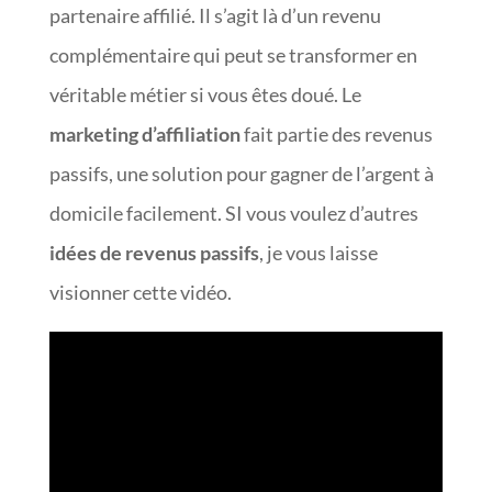
partenaire affilié. Il s’agit là d’un revenu
complémentaire qui peut se transformer en
véritable métier si vous êtes doué. Le
marketing d’affiliation
fait partie des revenus
passifs, une solution pour gagner de l’argent à
domicile facilement. SI vous voulez d’autres
idées de revenus passifs
, je vous laisse
visionner cette vidéo.