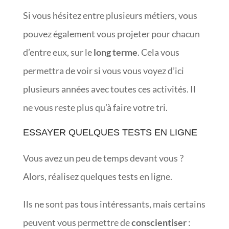
Si vous hésitez entre plusieurs métiers, vous
pouvez également vous projeter pour chacun
d’entre eux, sur le
long terme
. Cela vous
permettra de voir si vous vous voyez d’ici
plusieurs années avec toutes ces activités. Il
ne vous reste plus qu’à faire votre tri.
ESSAYER QUELQUES TESTS EN LIGNE
Vous avez un peu de temps devant vous ?
Alors, réalisez quelques tests en ligne.
Ils ne sont pas tous intéressants, mais certains
peuvent vous permettre de
conscientiser
: