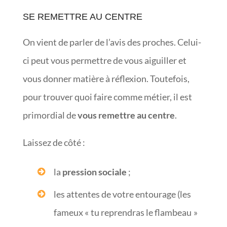
SE REMETTRE AU CENTRE
On vient de parler de l’avis des proches. Celui-
ci peut vous permettre de vous aiguiller et
vous donner matière à réflexion. Toutefois,
pour trouver quoi faire comme métier, il est
primordial de
vous remettre au centre
.
Laissez de côté :
la
pression sociale
;
les attentes de votre entourage (les
fameux « tu reprendras le flambeau »