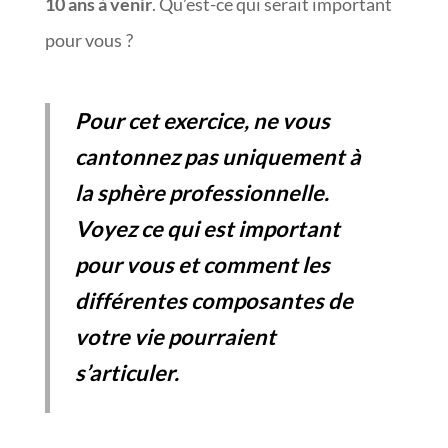
10 ans à venir
. Qu’est-ce qui serait important
pour vous ?
Pour cet exercice, ne vous
cantonnez pas uniquement à
la sphère professionnelle.
Voyez ce qui est important
pour vous et comment les
différentes composantes de
votre vie pourraient
s’articuler.