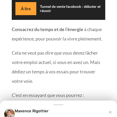
Tunnel de vente facebook : débuter et
À lire
réussir
Consacrez du temps et de l’énergie
à chaque
expérience, pour pouvoir la vivre pleinement.
Cela ne veut pas dire que vous devez lâcher
votre emploi actuel, si vous en avez un. Mais
dédiez un temps à vos essais pour trouver
votre voie.
C’est en essayant que vous pourrez :
trier vos idées ;
×
Maxence Rigottier