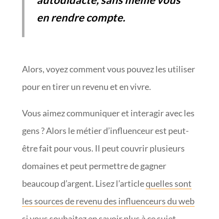
en rendre compte.
Alors, voyez comment vous pouvez les utiliser
pour en tirer un revenu et en vivre.
Vous aimez communiquer et interagir avec les
gens ? Alors le métier d’influenceur est peut-
être fait pour vous. Il peut couvrir plusieurs
domaines et peut permettre de gagner
beaucoup d’argent. Lisez l’article
quelles sont
les sources de revenu des influenceurs du web
si vous souhaitez en savoir plus à ce sujet.