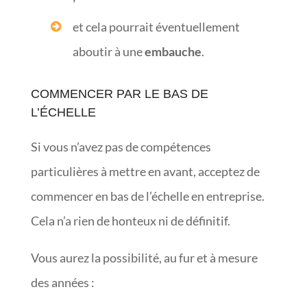
et cela pourrait éventuellement
aboutir à une
embauche
.
COMMENCER PAR LE BAS DE
L’ÉCHELLE
Si vous n’avez pas de compétences
particulières à mettre en avant, acceptez de
commencer en bas de l’échelle en entreprise.
Cela n’a rien de honteux ni de définitif.
Vous aurez la possibilité, au fur et à mesure
des années :