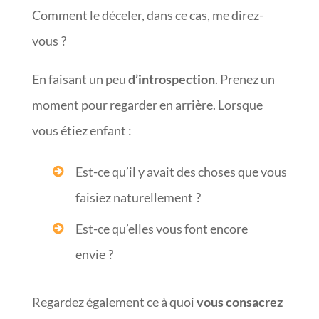
Comment le déceler, dans ce cas, me direz-
vous ?
En faisant un peu
d’introspection
. Prenez un
moment pour regarder en arrière. Lorsque
vous étiez enfant :
Est-ce qu’il y avait des choses que vous
faisiez naturellement ?
Est-ce qu’elles vous font encore
envie ?
Regardez également ce à quoi
vous consacrez