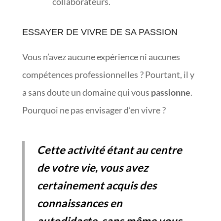
collaborateurs.
ESSAYER DE VIVRE DE SA PASSION
Vous n’avez aucune expérience ni aucunes
compétences professionnelles ? Pourtant, il y
a sans doute un domaine qui vous
passionne
.
Pourquoi ne pas envisager d’en vivre ?
Cette activité étant au centre
de votre vie, vous avez
certainement acquis des
connaissances en
autodidacte, sans même vous