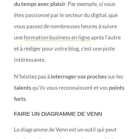
du temps avec plaisir
. Par exemple, si vous
êtes passionné par le secteur du digital, que
vous passez de nombreuses heures à suivre
une
formation business en ligne
après l’autre
et à rédiger pour votre blog, c’est une piste
intéressante.
N’hésitez pas à
interroger vos proches
sur les
talents
qu’ils vous reconnaissent et vos
points
forts
.
FAIRE UN DIAGRAMME DE VENN
Le diagramme de Venn est un outil qui peut