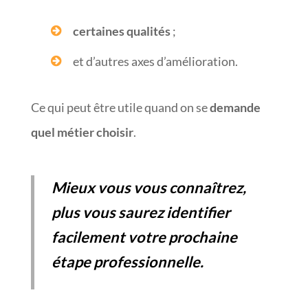
certaines qualités
;
et d’autres axes d’amélioration.
Ce qui peut être utile quand on se
demande
quel métier choisir
.
Mieux vous vous connaîtrez,
plus vous saurez identifier
facilement votre prochaine
étape professionnelle.