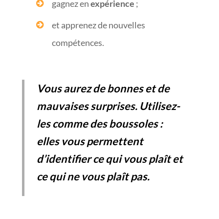
gagnez en
expérience
;
et apprenez de nouvelles
compétences.
Vous aurez de bonnes et de
mauvaises surprises. Utilisez-
les comme des boussoles :
elles vous permettent
d’identifier ce qui vous plaît et
ce qui ne vous plaît pas.