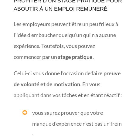
PROFITER D’UN STAGE PRATIQUE POUR
ABOUTIR À UN EMPLOI RÉMUNÉRÉ
Les employeurs peuvent être un peu frileux à
l’idée d’embaucher quelqu’un qui n’a aucune
expérience. Toutefois, vous pouvez
commencer par un
stage pratique
.
Celui-ci vous donne l’occasion de
faire preuve
de volonté et de motivation
. En vous
appliquant dans vos tâches et en étant réactif :
vous saurez prouver que votre
manque d’expérience n’est pas un frein
;