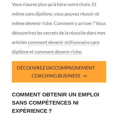
Vous n’aurez plus qu’à faire votre choix. Et
même sans diplôme, vous pouvez réussir et
même devenir riche. Comment y arriver ? Vous
découvrirez les secrets de la réussite dans mes
articles
comment devenir millionnaire sans
diplôme
et
comment devenir riche
.
DÉCOUVREZ L'ACCOMPAGNEMENT
COACHING BUSINESS
COMMENT OBTENIR UN EMPLOI
SANS COMPÉTENCES NI
EXPÉRIENCE ?