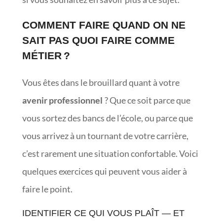
COMMENT FAIRE QUAND ON NE
SAIT PAS QUOI FAIRE COMME
MÉTIER ?
Vous êtes dans le brouillard quant à votre
avenir professionnel
? Que ce soit parce que
vous sortez des bancs de l’école, ou parce que
vous arrivez à un tournant de votre carrière,
c’est rarement une situation confortable. Voici
quelques exercices qui peuvent vous aider à
faire le point.
IDENTIFIER CE QUI VOUS PLAÎT — ET