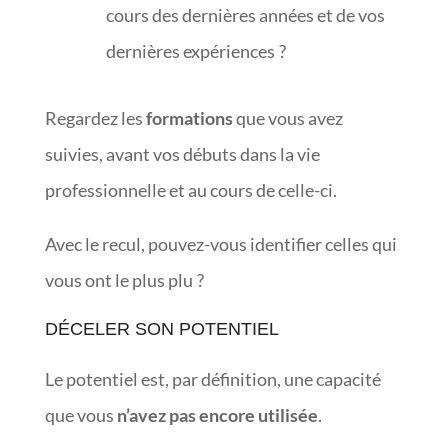
cours des dernières années et de vos
dernières expériences ?
Regardez les
formations
que vous avez
suivies, avant vos débuts dans la vie
professionnelle et au cours de celle-ci.
Avec le recul, pouvez-vous identifier celles qui
vous ont le plus plu ?
DÉCELER SON POTENTIEL
Le potentiel est, par définition, une capacité
que vous
n’avez pas encore utilisée
.