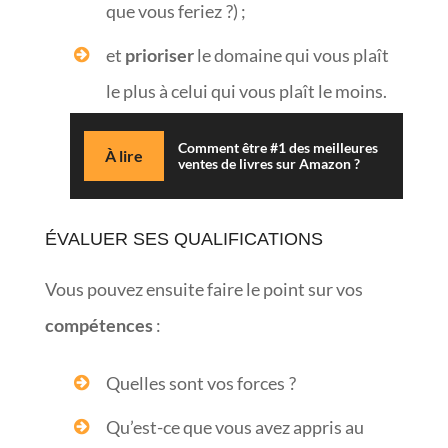
que vous feriez ?) ;
et
prioriser
le domaine qui vous plaît
le plus à celui qui vous plaît le moins.
Comment être #1 des meilleures
À lire
ventes de livres sur Amazon ?
ÉVALUER SES QUALIFICATIONS
Vous pouvez ensuite faire le point sur vos
compétences
:
Quelles sont vos forces ?
Qu’est-ce que vous avez appris au