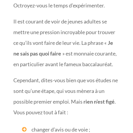
Octroyez-vous le temps d’expérimenter.
Il est courant de voir de jeunes adultes se
mettre une pression incroyable pour trouver
ce qu’ils vont faire de leur vie. La phrase «
Je
ne sais pas quoi faire
» est monnaie courante,
en particulier avant le fameux baccalauréat.
Cependant, dites-vous bien que vos études ne
sont qu’une étape, qui vous mènera à un
possible premier emploi. Mais
rien n’est figé
.
Vous pouvez tout à fait :
changer d’avis ou de voie ;