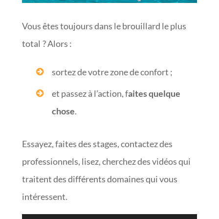
Vous êtes toujours dans le brouillard le plus
total ? Alors :
sortez de votre zone de confort ;
et passez à l’action, f
aites quelque
chose
.
Essayez, faites des stages, contactez des
professionnels, lisez, cherchez des vidéos qui
traitent des différents domaines qui vous
intéressent.