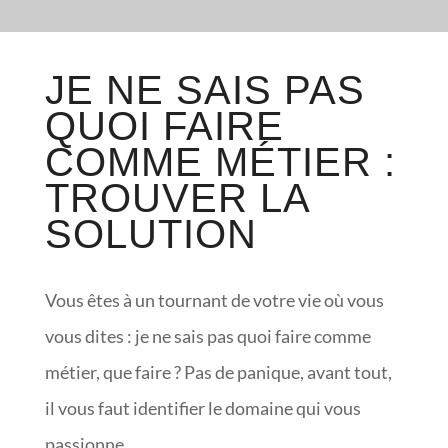
JE NE SAIS PAS
QUOI FAIRE
COMME MÉTIER :
TROUVER LA
SOLUTION
Vous êtes à un tournant de votre vie où vous
vous dites : je ne sais pas quoi faire comme
métier, que faire ? Pas de panique, avant tout,
il vous faut identifier le domaine qui vous
passionne.