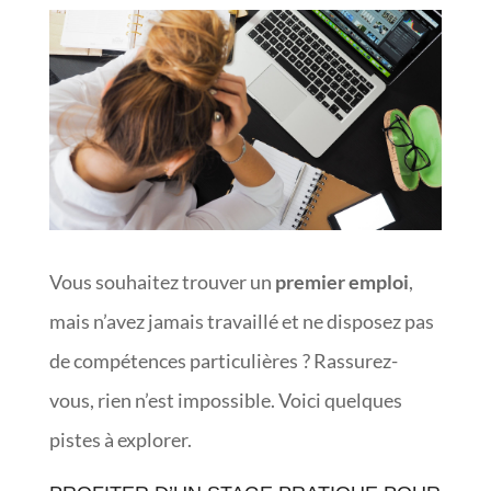
Vous souhaitez trouver un
premier emploi
,
mais n’avez jamais travaillé et ne disposez pas
de compétences particulières ? Rassurez-
vous, rien n’est impossible. Voici quelques
pistes à explorer.