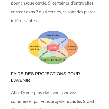
pour chaque cercle. Si certaines d’entre elles
entrent dans 3 ou 4 cercles, ce sont des pistes
intéressantes.
FAIRE DES PROJECTIONS POUR
L’AVENIR
Afin d’y voir plus clair, vous pouvez
commencer par vous projeter
dans les 2, 5 et