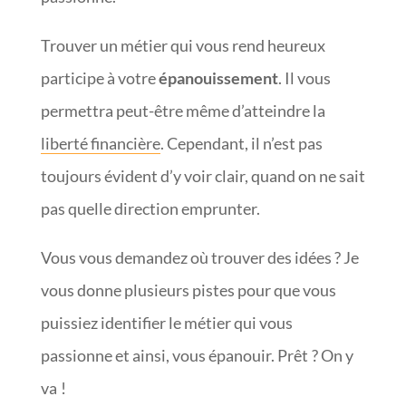
Trouver un métier qui vous rend heureux
participe à votre
épanouissement
. Il vous
permettra peut-être même d’atteindre la
liberté financière
. Cependant, il n’est pas
toujours évident d’y voir clair, quand on ne sait
pas quelle direction emprunter.
Vous vous demandez où trouver des idées ? Je
vous donne plusieurs pistes pour que vous
puissiez identifier le métier qui vous
passionne et ainsi, vous épanouir. Prêt ? On y
va !