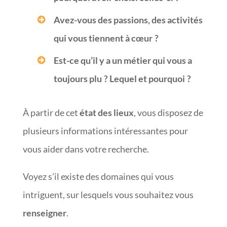
Avez-vous des passions, des activités
qui vous tiennent à cœur ?
Est-ce qu’il y a un métier qui vous a
toujours plu ? Lequel et pourquoi ?
À partir de cet
état des lieux
, vous disposez de
plusieurs informations intéressantes pour
vous aider dans votre recherche.
Voyez s’il existe des domaines qui vous
intriguent, sur lesquels vous souhaitez vous
renseigner
.