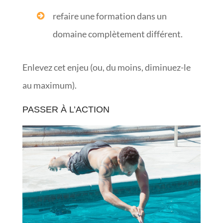
refaire une formation dans un
domaine complètement différent.
Enlevez cet enjeu (ou, du moins, diminuez-le
au maximum).
PASSER À L’ACTION