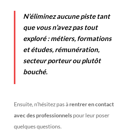
N’éliminez aucune piste tant
que vous n’avez pas tout
exploré : métiers, formations
et études, rémunération,
secteur porteur ou plutôt
bouché.
Ensuite, n’hésitez pas à
rentrer en contact
avec des professionnels
pour leur poser
quelques questions.