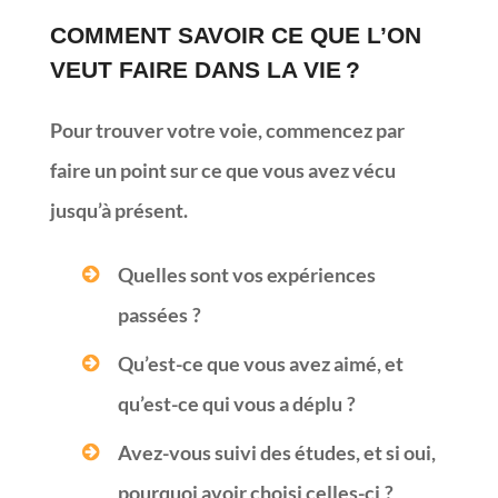
COMMENT SAVOIR CE QUE L’ON
VEUT FAIRE DANS LA VIE ?
Pour trouver votre voie, commencez par
faire un point sur ce que vous avez vécu
jusqu’à présent.
Quelles sont vos expériences
passées ?
Qu’est-ce que vous avez aimé, et
qu’est-ce qui vous a déplu ?
Avez-vous suivi des études, et si oui,
pourquoi avoir choisi celles-ci ?