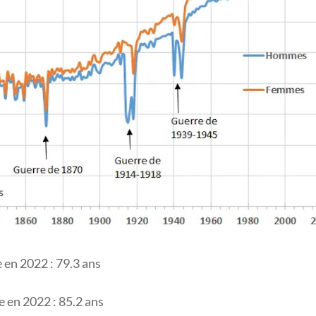
 en 2022 : 79.3 ans
 en 2022 : 85.2 ans