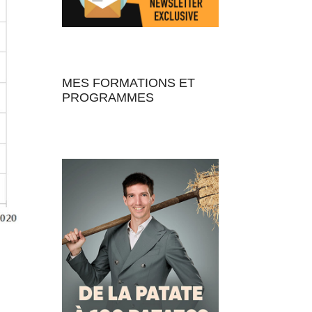
MES FORMATIONS ET
PROGRAMMES