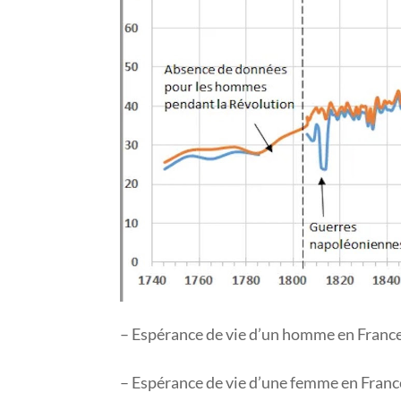
– Espérance de vie d’un homme en France
– Espérance de vie d’une femme en France