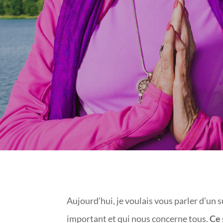
Aujourd’hui, je voulais vous parler d’un 
important et qui nous concerne tous.
Ce 