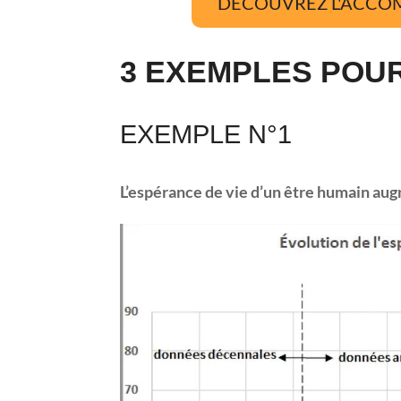
DÉCOUVREZ L'ACCO
3 EXEMPLES POU
EXEMPLE N°1
L’espérance de vie d’un être humain aug