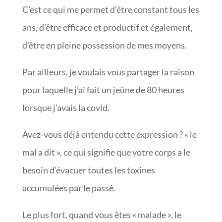
C’est ce qui me permet d’être constant tous les
ans, d’être efficace et productif et également,
d’être en pleine possession de mes moyens.
Par ailleurs, je voulais vous partager la raison
pour laquelle j’ai fait un jeûne de 80 heures
lorsque j’avais la covid.
Avez-vous déjà entendu cette expression ? « le
mal a dit », ce qui signifie que votre corps a le
besoin d’évacuer toutes les toxines
accumulées par le passé.
Le plus fort, quand vous êtes « malade », le