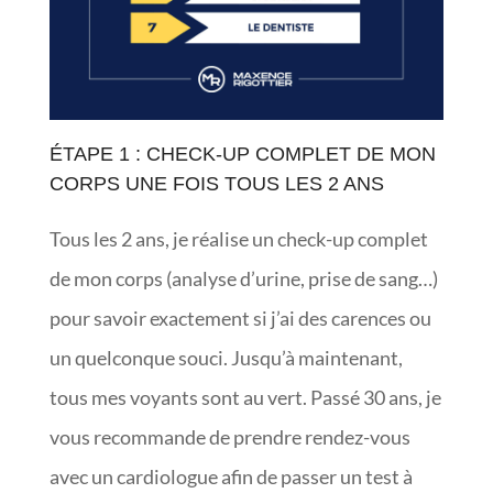
ÉTAPE 1 : CHECK-UP COMPLET DE MON
CORPS UNE FOIS TOUS LES 2 ANS
Tous les 2 ans, je réalise un check-up complet
de mon corps (analyse d’urine, prise de sang…)
pour savoir exactement si j’ai des carences ou
un quelconque souci. Jusqu’à maintenant,
tous mes voyants sont au vert. Passé 30 ans, je
vous recommande de prendre rendez-vous
avec un cardiologue afin de passer un test à