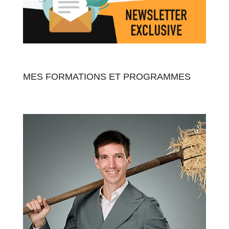
MES FORMATIONS ET PROGRAMMES