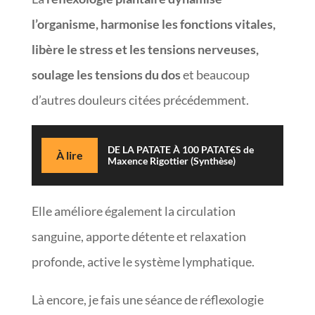
l’organisme, harmonise les fonctions vitales,
libère le stress et les tensions nerveuses,
soulage les tensions du dos
et beaucoup
d’autres douleurs citées précédemment.
DE LA PATATE À 100 PATAT€S de
À lire
Maxence Rigottier (Synthèse)
Elle améliore également la circulation
sanguine, apporte détente et relaxation
profonde, active le système lymphatique.
Là encore, je fais une séance de réflexologie