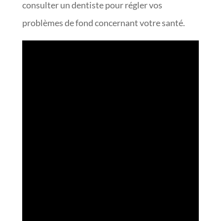
consulter un dentiste pour régler vos
problèmes de fond concernant votre santé.