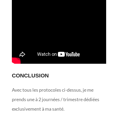
CONCLUSION
Avec tous les protocoles ci-dessus, je me
prends une à 2 journées / trimestre dédiées
exclusivement à ma santé.