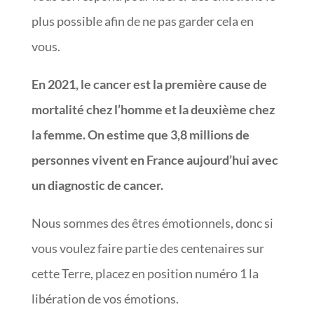
plus possible afin de ne pas garder cela en
vous.
En 2021, le cancer est la première cause de
mortalité chez l’homme et la deuxième chez
la femme. On estime que 3,8 millions de
personnes vivent en France aujourd’hui avec
un diagnostic de cancer.
Nous sommes des êtres émotionnels, donc si
vous voulez faire partie des centenaires sur
cette Terre, placez en position numéro 1 la
libération de vos émotions.