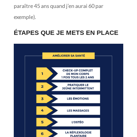
paraître 45 ans quand j’en aurai 60 par
exemple).
ÉTAPES QUE JE METS EN PLACE