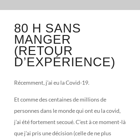
80 H SANS
MANGER
(RETOUR
D’EXPÉRIENCE)
Récemment, j’ai eu la Covid-19.
Et comme des centaines de millions de
personnes dans le monde qui ont eu la covid,
j’ai été fortement secoué. C’est à ce moment-là
que j’ai pris une décision (celle de ne plus