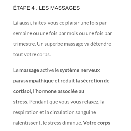
ÉTAPE 4 : LES MASSAGES
Là aussi, faites-vous ce plaisir une fois par
semaine ou une fois par mois ou une fois par
trimestre. Un superbe massage va détendre
tout votre corps.
Le
massage
active le
système nerveux
parasympathique et réduit la sécrétion de
cortisol, l’hormone associée au
stress.
Pendant que vous vous relaxez, la
respiration et la circulation sanguine
ralentissent, le stress diminue.
Votre corps