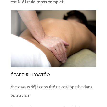
est à l’état de repos complet.
ÉTAPE 5 : L’OSTÉO
Avez-vous déjà consulté un ostéopathe dans
votre vie ?