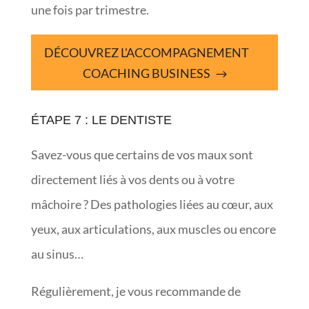
une fois par trimestre.
DÉCOUVREZ L'ACCOMPAGNEMENT
COACHING BUSINESS
ÉTAPE 7 : LE DENTISTE
Savez-vous que certains de vos maux sont
directement liés à vos dents ou à votre
mâchoire ? Des pathologies liées au cœur, aux
yeux, aux articulations, aux muscles ou encore
au sinus…
Régulièrement, je vous recommande de