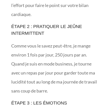
l’effort pour faire le point sur votre bilan
cardiaque.
ÉTAPE 2 : PRATIQUER LE JEÛNE
INTERMITTENT
Comme vous le savez peut-être, je mange
environ 1 fois par jour, 250 jours par an.
Quand je suis en mode business, je tourne
avec un repas par jour pour garder toute ma
lucidité tout au long de ma journée de travail
sans coup de barre.
ÉTAPE 3 : LES ÉMOTIONS