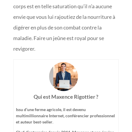
corps est en telle saturation qu’il n’a aucune
envie que vous lui rajoutiez de la nourriture à
digérer en plus de son combat contre la
maladie. Faire un jeûne est royal pour se
revigorer.
Qui est Maxence Rigottier ?
Issu d’une ferme agricole, il est devenu
multimillionnaire Internet, conférencier professionnel
et auteur best-seller
.