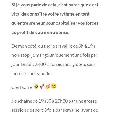
Si je vous parle de cela, c’est parce que c’est
vital de connaître votre rythme en tant
qu’entrepreneur pour capitaliser vos forces
au profit de votre entreprise.
De mon côté, quand je travaille de 9h à 19h
non-stop, je mange uniquement une fois par
jour, le soir, 2 400 calories sans gluten, sans
lactose, sans viande.
C’est carré.
J’enchaîne de 19h30 à 20h30 par une grosse
session de sport 3 fois par semaine, avant de