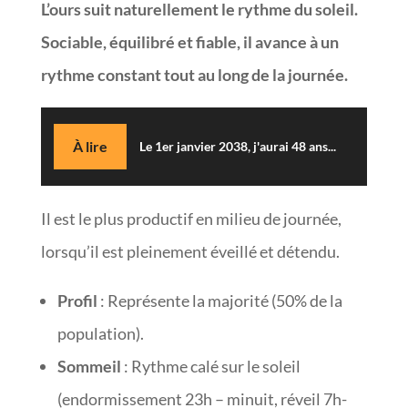
L’ours suit naturellement le rythme du soleil.
Sociable, équilibré et fiable, il avance à un
rythme constant tout au long de la journée.
À lire
Le 1er janvier 2038, j'aurai 48 ans...
Il est le plus productif en milieu de journée,
lorsqu’il est pleinement éveillé et détendu.
Profil
: Représente la majorité (50% de la
population).
Sommeil
: Rythme calé sur le soleil
(endormissement 23h – minuit, réveil 7h-