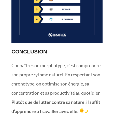
CONCLUSION
Connaître son morphotype, c’est comprendre
son propre rythme naturel. En respectant son
chronotype, on optimise son énergie, sa
concentration et sa productivité au quotidien.
Plutôt que de lutter contre sa nature, il suffit
d’apprendre à travailler avec elle.