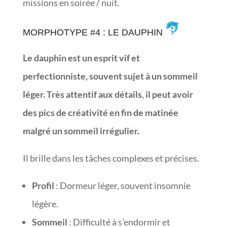
missions en soirée / nuit.
MORPHOTYPE #4 : LE DAUPHIN
Le dauphin est un esprit vif et
perfectionniste, souvent sujet à un sommeil
léger. Très attentif aux détails, il peut avoir
des pics de créativité en fin de matinée
malgré un sommeil irrégulier.
Il brille dans les tâches complexes et précises.
Profil
: Dormeur léger, souvent insomnie
légère.
Sommeil
: Difficulté à s’endormir et