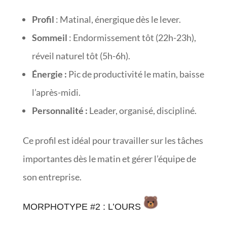
Profil
: Matinal, énergique dès le lever.
Sommeil
: Endormissement tôt (22h-23h),
réveil naturel tôt (5h-6h).
Énergie :
Pic de productivité le matin, baisse
l’après-midi.
Personnalité :
Leader, organisé, discipliné.
Ce profil est idéal pour travailler sur les tâches
importantes dès le matin et gérer l’équipe de
son entreprise.
MORPHOTYPE #2 : L’OURS