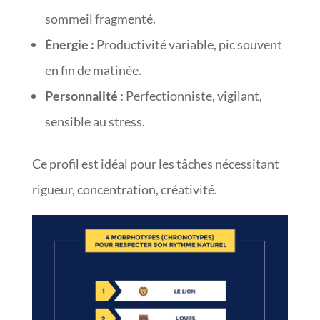
sommeil fragmenté.
Énergie :
Productivité variable, pic souvent
en fin de matinée.
Personnalité :
Perfectionniste, vigilant,
sensible au stress.
Ce profil est idéal pour les tâches nécessitant
rigueur, concentration, créativité.