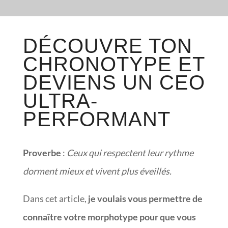
DÉCOUVRE TON
CHRONOTYPE ET
DEVIENS UN CEO
ULTRA-
PERFORMANT
Proverbe
:
Ceux qui respectent leur rythme
dorment mieux et vivent plus éveillés.
Dans cet article,
je voulais vous permettre de
connaître votre morphotype pour que vous