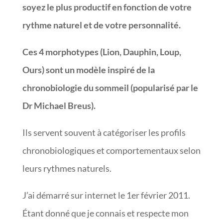
soyez le plus productif en fonction de votre
rythme naturel et de votre personnalité.
Ces 4 morphotypes (Lion, Dauphin, Loup,
Ours) sont un modèle inspiré de la
chronobiologie du sommeil (popularisé par le
Dr Michael Breus).
Ils servent souvent à catégoriser les profils
chronobiologiques et comportementaux selon
leurs rythmes naturels.
J’ai démarré sur internet le 1er février 2011.
Étant donné que je connais et respecte mon