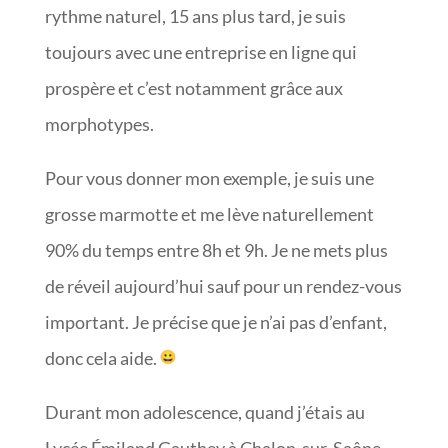
rythme naturel, 15 ans plus tard, je suis
toujours avec une entreprise en ligne qui
prospère et c’est notamment grâce aux
morphotypes.
Pour vous donner mon exemple, je suis une
grosse marmotte et me lève naturellement
90% du temps entre 8h et 9h. Je ne mets plus
de réveil aujourd’hui sauf pour un rendez-vous
important. Je précise que je n’ai pas d’enfant,
donc cela aide.
Durant mon adolescence, quand j’étais au