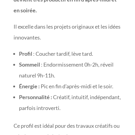
en soirée.
Il excelle dans les projets originaux et les idées
innovantes.
Profil
: Coucher tardif, lève tard.
Sommeil
: Endormissement 0h-2h, réveil
naturel 9h-11h.
Énergie :
Pic en fin d’après-midi et le soir.
Personnalité :
Créatif, intuitif, indépendant,
parfois introverti.
Ce profil est idéal pour des travaux créatifs ou