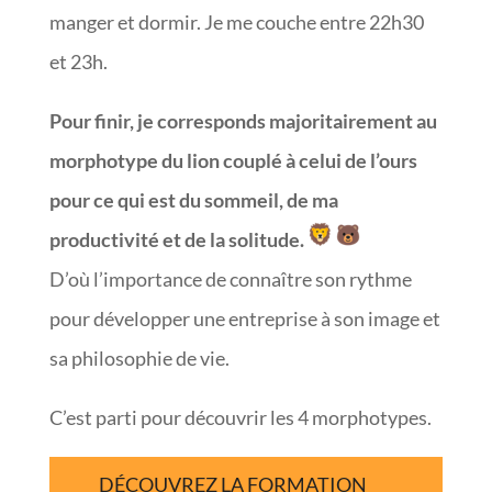
manger et dormir. Je me couche entre 22h30
et 23h.
Pour finir, je corresponds majoritairement au
morphotype du lion couplé à celui de l’ours
pour ce qui est du sommeil, de ma
productivité et de la solitude.
D’où l’importance de connaître son rythme
pour développer une entreprise à son image et
sa philosophie de vie.
C’est parti pour découvrir les 4 morphotypes.
DÉCOUVREZ LA FORMATION