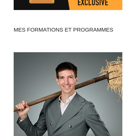
MES FORMATIONS ET PROGRAMMES