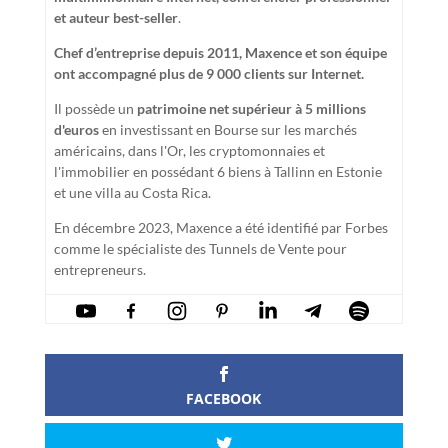
et auteur best-seller
.
Chef d’entreprise depuis 2011, Maxence et son équipe
ont accompagné plus de 9 000 clients sur Internet.
Il possède un
patrimoine net supérieur à 5 millions
d'euros
en investissant en Bourse sur les marchés
américains, dans l'Or, les cryptomonnaies et
l'immobilier en possédant 6 biens à Tallinn en Estonie
et une villa au Costa Rica.
En décembre 2023, Maxence a été identifié par Forbes
comme le spécialiste des Tunnels de Vente pour
entrepreneurs.
FACEBOOK