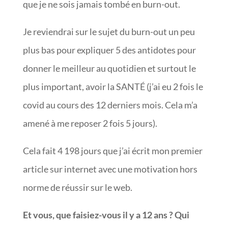
que je ne sois jamais tombé en burn-out.
Je reviendrai sur le sujet du burn-out un peu
plus bas pour expliquer 5 des antidotes pour
donner le meilleur au quotidien et surtout le
plus important, avoir la SANTÉ (j’ai eu 2 fois le
covid au cours des 12 derniers mois. Cela m’a
amené à me reposer 2 fois 5 jours).
Cela fait 4 198 jours que j’ai écrit mon premier
article sur internet avec une motivation hors
norme de réussir sur le web.
Et vous, que faisiez-vous il y a 12 ans ? Qui