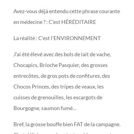
Avez-vous déjà entendu cette phrase courante
en médecine ? : C’est HÉRÉDITAIRE
La réalité : C’est l’ENVIRONNEMENT
J’ai été élevé avec des bols de lait de vache,
Chocapics, Brioche Pasquier, des grosses
entrecôtes, de gros pots de confitures, des
Chocos Princes, des tripes de veaux, les
cuisses de grenouilles, les escargots de
Bourgogne, saumon fumé…
Bref, la grosse bouffe bien FAT de la campagne.