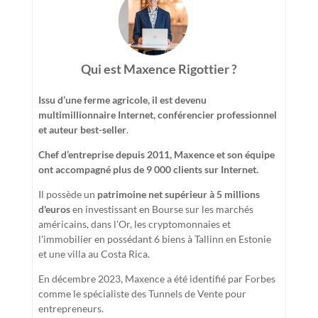
Qui est Maxence Rigottier ?
Issu d’une ferme agricole, il est devenu
multimillionnaire Internet, conférencier professionnel
et auteur best-seller
.
Chef d’entreprise depuis 2011, Maxence et son équipe
ont accompagné plus de 9 000 clients sur Internet.
Il possède un
patrimoine net supérieur à 5 millions
d'euros
en investissant en Bourse sur les marchés
américains, dans l'Or, les cryptomonnaies et
l'immobilier en possédant 6 biens à Tallinn en Estonie
et une villa au Costa Rica.
En décembre 2023, Maxence a été identifié par Forbes
comme le spécialiste des Tunnels de Vente pour
entrepreneurs.