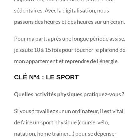
sédentaires. Avec la digitalisation, nous
passons des heures et des heures sur un écran.
Pour ma part, après une longue période assise,
je saute 10 à 15 fois pour toucher le plafond de
mon appartement et reprendre de l’énergie.
CLÉ N°4 : LE SPORT
Quelles activités physiques pratiquez-vous ?
Si vous travaillez sur un ordinateur, il est vital
de faire un sport physique (course, vélo,
natation, home trainer…) pour se dépenser