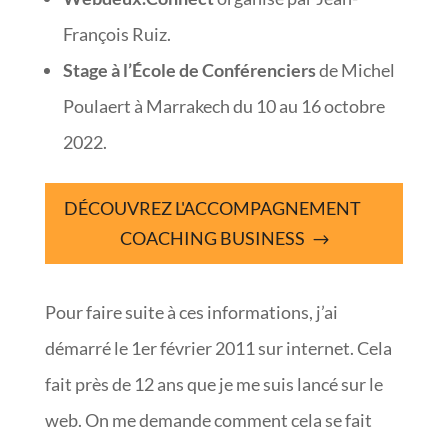
François Ruiz.
Stage à l’École de Conférenciers
de Michel
Poulaert à Marrakech du 10 au 16 octobre
2022.
DÉCOUVREZ L'ACCOMPAGNEMENT
COACHING BUSINESS
Pour faire suite à ces informations, j’ai
démarré le 1er février 2011 sur internet. Cela
fait près de 12 ans que je me suis lancé sur le
web. On me demande comment cela se fait