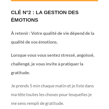
CLÉ N°2 : LA GESTION DES
ÉMOTIONS
À retenir
: Votre qualité de vie dépend de la
qualité de vos émotions.
Lorsque vous vous sentez stressé, angoissé,
challengé, je vous invite à pratiquer la
gratitude.
Je prends 5 min chaque matin et je liste dans
ma tête toutes les choses pour lesquelles je
me sens rempli de gratitude.