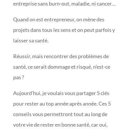
entreprise sans burn-out, maladie, ni cancer…
Quand on est entrepreneur, on mène des
projets dans tous les sens et on peut parfois y
laisser sa santé.
Réussir, mais rencontrer des problèmes de
santé, ce serait dommage et risqué, n’est-ce
pas ?
Aujourd’hui, je voulais vous partager 5 clés
pour rester au top année après année. Ces 5
conseils vous permettront tout au long de
votre vie de rester en bonne santé, car oui,