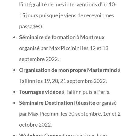
l’intégralité de mes interventions d’ici 10-
15 jours puisque je viens de recevoir mes
passages).
Séminaire de formation à Montreux
organisé par Max Piccinini les 12 et 13
septembre 2022.
Organisation de mon propre Mastermind
à
Tallinn les 19, 20, 21 septembre 2022.
Tournages vidéos
à Tallinn puis à Paris.
Séminaire Destination Réussite
organisé
par Max Piccinini les 30 septembre, 1er et 2
octobre 2022.
Webdeux.Connect
organisé par Jean-