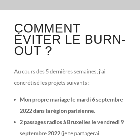
COMMENT
ÉVITER LE BURN-
OUT ?
Au cours des 5 dernières semaines, j’ai
concrétisé les projets suivants :
Mon propre mariage le mardi 6 septembre
2022 dans la région parisienne.
2 passages radios à Bruxelles le vendredi 9
septembre 2022
(je te partagerai