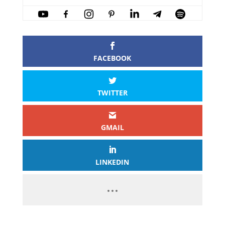
FACEBOOK
TWITTER
GMAIL
LINKEDIN