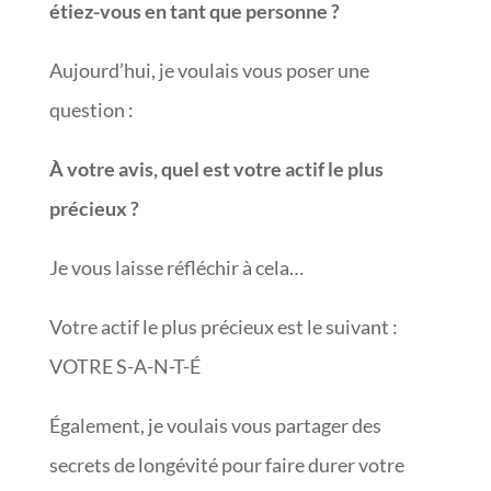
étiez-vous en tant que personne ?
Aujourd’hui, je voulais vous poser une
question :
À votre avis, quel est votre actif le plus
précieux ?
Je vous laisse réfléchir à cela…
Votre actif le plus précieux est le suivant :
VOTRE S-A-N-T-É
Également, je voulais vous partager des
secrets de longévité pour faire durer votre