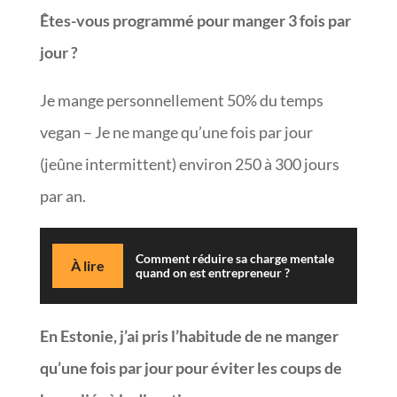
Êtes-vous programmé pour manger 3 fois par
jour ?
Je mange personnellement 50% du temps
vegan – Je ne mange qu’une fois par jour
(jeûne intermittent) environ 250 à 300 jours
par an.
Comment réduire sa charge mentale
À lire
quand on est entrepreneur ?
En Estonie, j’ai pris l’habitude de ne manger
qu’une fois par jour pour éviter les coups de