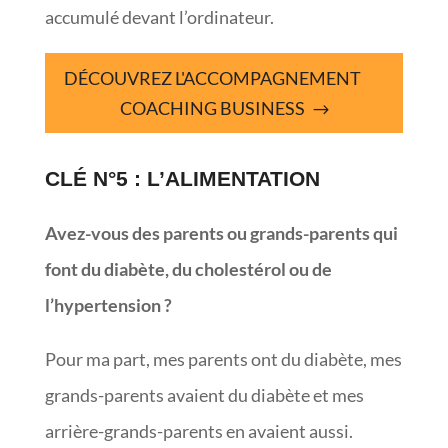
accumulé devant l’ordinateur.
DÉCOUVREZ L'ACCOMPAGNEMENT
COACHING BUSINESS
CLÉ N°5 : L’ALIMENTATION
Avez-vous des parents ou grands-parents qui
font du diabète, du cholestérol ou de
l’hypertension ?
Pour ma part, mes parents ont du diabète, mes
grands-parents avaient du diabète et mes
arrière-grands-parents en avaient aussi.