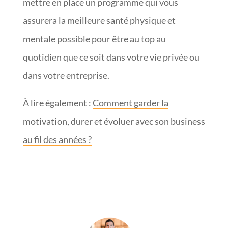
mettre en place un programme qui vous
assurera la meilleure santé physique et
mentale possible pour être au top au
quotidien que ce soit dans votre vie privée ou
dans votre entreprise.
À lire également :
Comment garder la
motivation, durer et évoluer avec son business
au fil des années ?