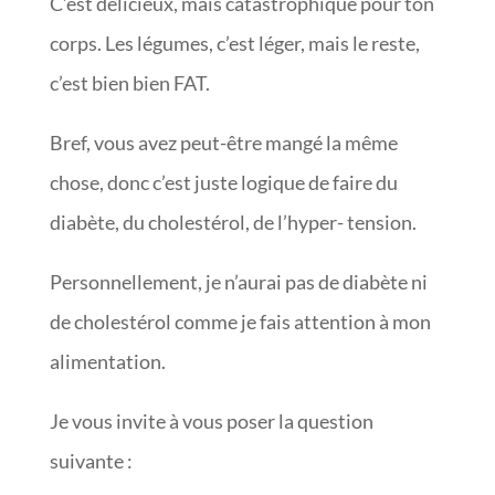
C’est délicieux, mais catastrophique pour ton
corps. Les légumes, c’est léger, mais le reste,
c’est bien bien FAT.
Bref, vous avez peut-être mangé la même
chose, donc c’est juste logique de faire du
diabète, du cholestérol, de l’hyper- tension.
Personnellement, je n’aurai pas de diabète ni
de cholestérol comme je fais attention à mon
alimentation.
Je vous invite à vous poser la question
suivante :