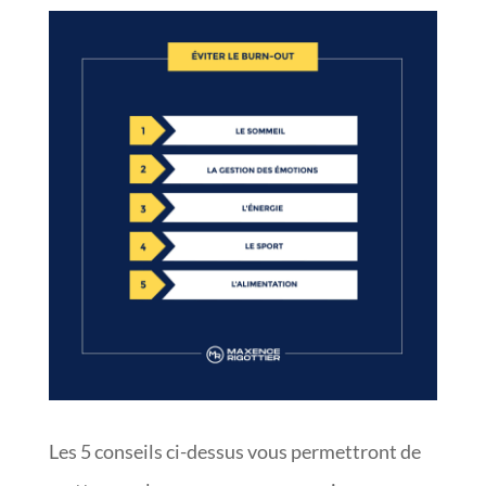
Les 5 conseils ci-dessus vous permettront de