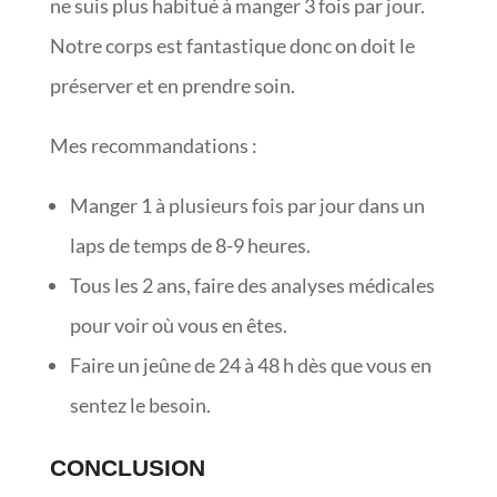
ne suis plus habitué à manger 3 fois par jour.
Notre corps est fantastique donc on doit le
préserver et en prendre soin.
Mes recommandations :
Manger 1 à plusieurs fois par jour dans un
laps de temps de 8-9 heures.
Tous les 2 ans, faire des analyses médicales
pour voir où vous en êtes.
Faire un jeûne de 24 à 48 h dès que vous en
sentez le besoin.
CONCLUSION