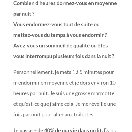
Combien d’heures dormez-vous en moyenne
par nuit ?
Vous endormez-vous tout de suite ou
mettez-vous du temps à vous endormir ?
Avez-vous un sommeil de qualité ou êtes-
vous interrompu plusieurs fois dans la nuit ?
Personnellement, je mets 1 à 5 minutes pour
m’endormir en moyenne et je dors environ 10
heures par nuit. Je suis une grosse marmotte
et qu’est-ce que j’aime cela. Je me réveille une
fois par nuit pour aller aux toilettes.
Je passe + de 40% de ma vie dans un lit.
Dans