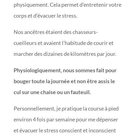
physiquement. Cela permet d’entretenir votre
corps et d’évacuer le stress.
Nos ancêtres étaient des chasseurs-
cueilleurs et avaient l’habitude de courir et
marcher des dizaines de kilomètres par jour.
Physiologiquement, nous sommes fait pour
bouger toute la journée et non être assis le
cul sur une chaise ou un fauteuil.
Personnellement, je pratique la course à pied
environ 4 fois par semaine pour me dépenser
et évacuer le stress conscient et inconscient