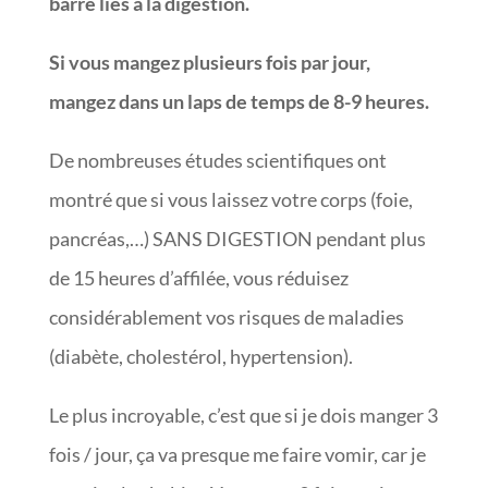
barre liés à la digestion.
Si vous mangez plusieurs fois par jour,
mangez dans un laps de temps de 8-9 heures.
De nombreuses études scientifiques ont
montré que si vous laissez votre corps (foie,
pancréas,…) SANS DIGESTION pendant plus
de 15 heures d’affilée, vous réduisez
considérablement vos risques de maladies
(diabète, cholestérol, hypertension).
Le plus incroyable, c’est que si je dois manger 3
fois / jour, ça va presque me faire vomir, car je