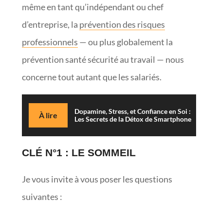
même en tant qu’indépendant ou chef
d’entreprise, la
prévention des risques
professionnels
— ou plus globalement la
prévention santé sécurité au travail — nous
concerne tout autant que les salariés.
Dopamine, Stress, et Confiance en Soi :
À lire
Les Secrets de la Détox de Smartphone
CLÉ N°1 : LE SOMMEIL
Je vous invite à vous poser les questions
suivantes :