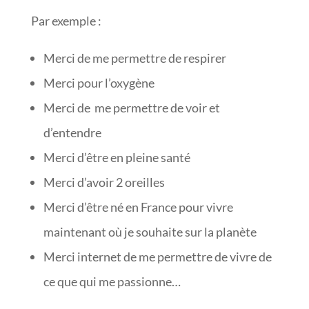
Par exemple :
Merci de me permettre de respirer
Merci pour l’oxygène
Merci de me permettre de voir et
d’entendre
Merci d’être en pleine santé
Merci d’avoir 2 oreilles
Merci d’être né en France pour vivre
maintenant où je souhaite sur la planète
Merci internet de me permettre de vivre de
ce que qui me passionne…