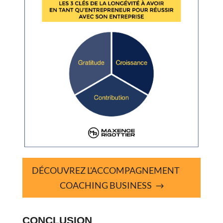
DÉCOUVREZ L'ACCOMPAGNEMENT
COACHING BUSINESS
CONCLUSION