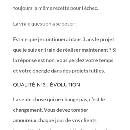
toujours la même recette pour l’échec.
La vraie question à se poser :
Est-ce que je continuerai dans 3 ans le projet
que je suis en train de réaliser maintenant ? Si
la réponse est non, vous perdez votre temps
et votre énergie dans des projets futiles.
QUALITÉ N°3 : ÉVOLUTION
La seule chose qui ne change pas, c’est le
changement. Vous devez tomber
amoureux
chaque jour
de vos clients