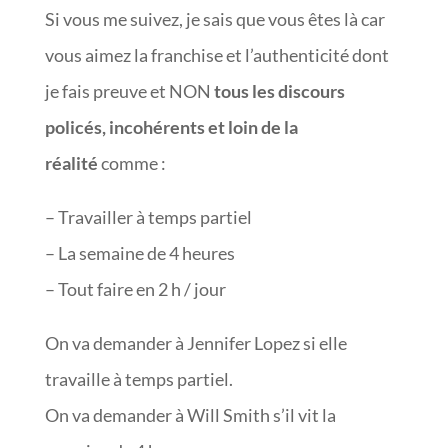
Si vous me suivez, je sais que vous êtes là car
vous aimez la franchise et l’authenticité dont
je fais preuve et NON
tous les discours
policés, incohérents et loin de la
réalité
comme :
– Travailler à temps partiel
– La semaine de 4 heures
– Tout faire en 2 h / jour
On va demander à Jennifer Lopez si elle
travaille à temps partiel.
On va demander à Will Smith s’il vit la