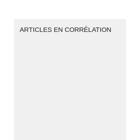
BUSINESS EN LIGNE
ARTICLES EN CORRÉLATION