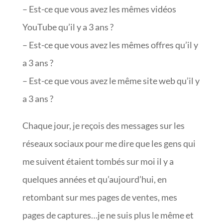
– Est-ce que vous avez les mêmes vidéos
YouTube qu’il y a 3 ans ?
– Est-ce que vous avez les mêmes offres qu’il y
a 3 ans ?
– Est-ce que vous avez le même site web qu’il y
a 3 ans ?
Chaque jour, je reçois des messages sur les
réseaux sociaux pour me dire que les gens qui
me suivent étaient tombés sur moi il y a
quelques années et qu’aujourd’hui, en
retombant sur mes pages de ventes, mes
pages de captures…je ne suis plus le même et