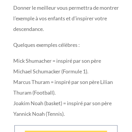
Donner le meilleur vous permettra de montrer
l’exemple à vos enfants et d’inspirer votre
descendance.
Quelques exemples célèbres :
Mick Shumacher = inspiré par son père
Michael Schumacker (Formule 1).
Marcus Thuram = inspiré par son père Lilian
Thuram (Football).
Joakim Noah (basket) = inspiré par son père
Yannick Noah (Tennis).