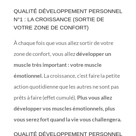
QUALITÉ DÉVELOPPEMENT PERSONNEL
N°1 : LA CROISSANCE (SORTIE DE
VOTRE ZONE DE CONFORT)
À chaque fois que vous allez sortir de votre
zone de confort, vous allez
développer un
muscle très important : votre muscle
émotionnel.
La croissance, c’est faire la petite
action quotidienne que les autres ne sont pas
prêts à faire (effet cumulé).
Plus vous allez
développer vos muscles émotionnels, plus
vous serez fort quand la vie vous challengera.
QUALITÉ DÉVELOPPEMENT PERSONNEL