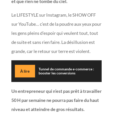
et que rien ne tombe du ciel.
Le LIFESTYLE sur Instagram, le SHOW OFF
sur YouTube… c’est de la poudre aux yeux pour
les gens pleins d’espoir qui veulent tout, tout
de suite et sans rien faire. La désillusion est
grande, car le retour sur terre est violent.
Tunnel de commande e-commerce :
À lire
booster les conversions
Un entrepreneur qui n’est pas prêt à travailler
50 H par semaine ne pourra pas faire du haut
niveau et atteindre de gros résultats.