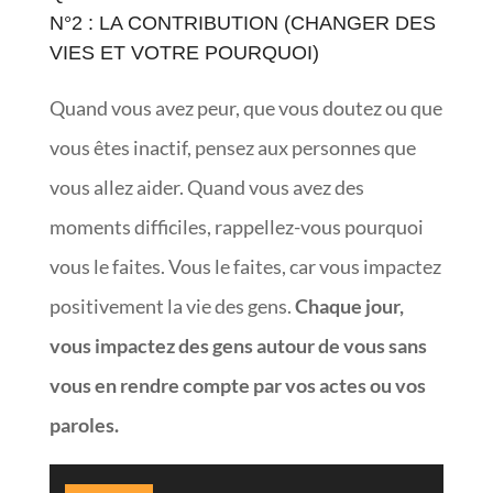
N°2 : LA CONTRIBUTION (CHANGER DES
VIES ET VOTRE POURQUOI)
Quand vous avez peur, que vous doutez ou que
vous êtes inactif, pensez aux personnes que
vous allez aider. Quand vous avez des
moments difficiles, rappellez-vous pourquoi
vous le faites. Vous le faites, car vous impactez
positivement la vie des gens.
Chaque jour,
vous impactez des gens autour de vous sans
vous en rendre compte par vos actes ou vos
paroles.