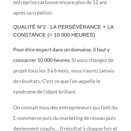
entreprise cartonne encore plus de 12 ans
après sa création.
QUALITÉ N°2 : LA PERSÉVÉRANCE + LA
CONSTANCE (= 10 000 HEURES)
Pour être expert dans un domaine, il faut y
consacrer 10 000 heures.
Si vous changez de
projet tous les 3 à 6 mois, vous n’aurez jamais
de résultats. C’est ce que l’on appelle le
syndrome de l’objet brillant.
On connaît tous des entrepreneurs qui font du
E-commerce puis du marketing de réseau puis
deviennent coachs… 0 résultat à chaque fois et