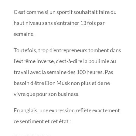
C’est comme si un sportif souhaitait faire du
haut niveau sans s’entraîner 13 fois par
semaine.
Toutefois, trop d’entrepreneurs tombent dans
l’extrême inverse, c’est-à-dire la boulimie au
travail avec la semaine des 100 heures. Pas
besoin d’être Elon Musk non plus et de ne
vivre que pour son business.
En anglais, une expression reflète exactement
ce sentiment et cet état :