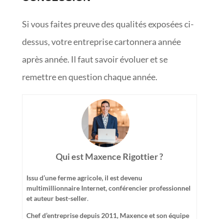
Si vous faites preuve des qualités exposées ci-
dessus, votre entreprise cartonnera année
après année. Il faut savoir évoluer et se
remettre en question chaque année.
Qui est Maxence Rigottier ?
Issu d’une ferme agricole, il est devenu
multimillionnaire Internet, conférencier professionnel
et auteur best-seller
.
Chef d’entreprise depuis 2011, Maxence et son équipe