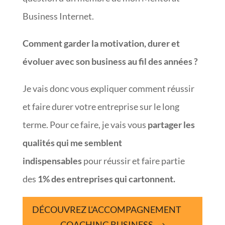
Business Internet.
Comment garder la motivation, durer et
évoluer avec son business au fil des années ?
Je vais donc vous expliquer comment réussir
et faire durer votre entreprise sur le long
terme. Pour ce faire, je vais vous
partager les
qualités qui me semblent
indispensables
pour réussir et faire partie
des
1% des entreprises qui cartonnent.
DÉCOUVREZ L'ACCOMPAGNEMENT
COACHING BUSINESS