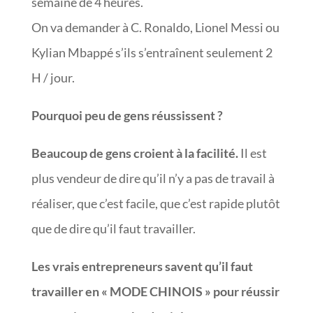
semaine de 4 heures.
On va demander à C. Ronaldo, Lionel Messi ou
Kylian Mbappé s’ils s’entraînent seulement 2
H / jour.
Pourquoi peu de gens réussissent ?
Beaucoup de gens croient à la facilité.
Il est
plus vendeur de dire qu’il n’y a pas de travail à
réaliser, que c’est facile, que c’est rapide plutôt
que de dire qu’il faut travailler.
Les vrais entrepreneurs savent qu’il faut
travailler en « MODE CHINOIS » pour réussir