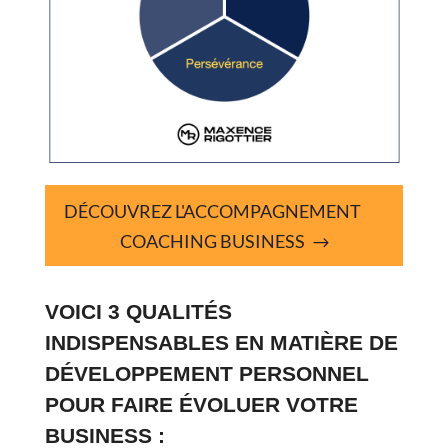
DÉCOUVREZ L'ACCOMPAGNEMENT
COACHING BUSINESS
VOICI 3 QUALITÉS
INDISPENSABLES EN MATIÈRE DE
DÉVELOPPEMENT PERSONNEL
POUR FAIRE ÉVOLUER VOTRE
BUSINESS :