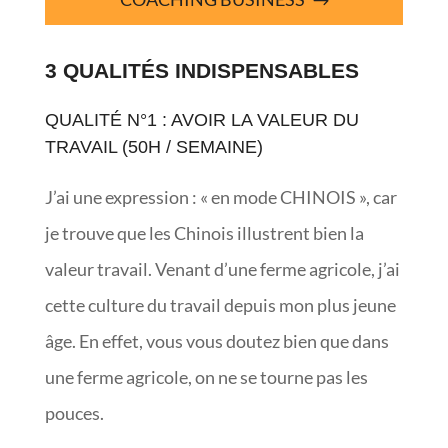
3 QUALITÉS INDISPENSABLES
QUALITÉ N°1 : AVOIR LA VALEUR DU
TRAVAIL (50H / SEMAINE)
J’ai une expression : « en mode CHINOIS », car
je trouve que les Chinois illustrent bien la
valeur travail. Venant d’une ferme agricole, j’ai
cette culture du travail depuis mon plus jeune
âge. En effet, vous vous doutez bien que dans
une ferme agricole, on ne se tourne pas les
pouces.