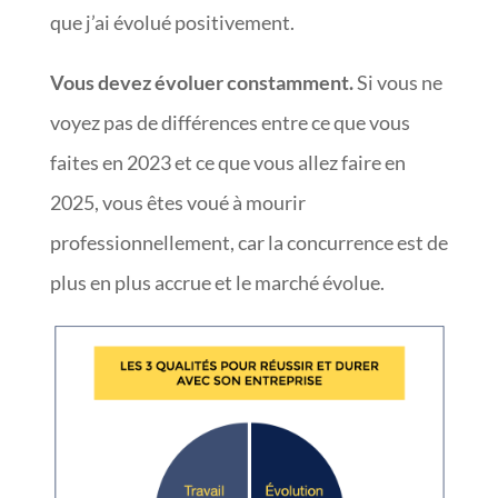
que j’ai évolué positivement.
Vous devez évoluer constamment.
Si vous ne
voyez pas de différences entre ce que vous
faites en 2023 et ce que vous allez faire en
2025, vous êtes voué à mourir
professionnellement, car la concurrence est de
plus en plus accrue et le marché évolue.