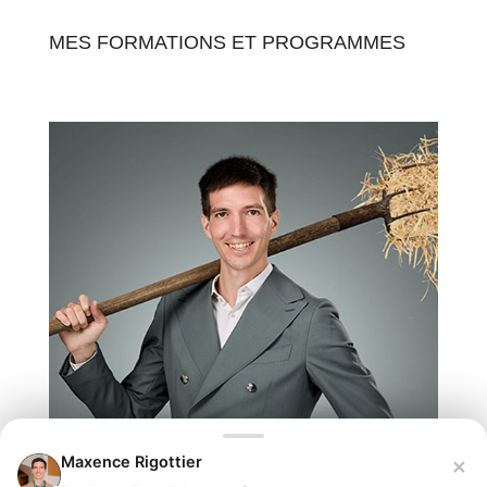
MES FORMATIONS ET PROGRAMMES
×
Maxence Rigottier