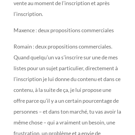
vente au moment de l’inscription et après
l’inscription.
Maxence : deux propositions commerciales
Romain : deux propositions commerciales.
Quand quelqu’un va s’inscrire sur une de mes
listes pour un sujet particulier, directement à
l’inscription je lui donne du contenu et dans ce
contenu, à la suite de ça, je lui propose une
offre parce qu’il y a un certain pourcentage de
personnes – et dans ton marché, tu vas avoir la
même chose – qui a vraiment un besoin, une
frustration, un problème et a envie de