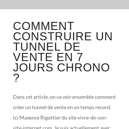
COMMENT
CONSTRUIRE UN
TUNNEL DE
VENTE EN 7
JOURS CHRONO
?
Dans cet article, on va voir ensemble comment
créer un tunnel de vente en un temps record.
Ici Maxence Rigottier du site vivre-de-son-
site-internet.com. Je suis actuellement avec