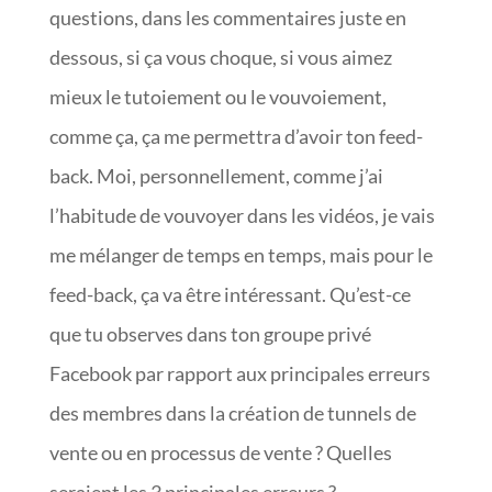
questions, dans les commentaires juste en
dessous, si ça vous choque, si vous aimez
mieux le tutoiement ou le vouvoiement,
comme ça, ça me permettra d’avoir ton feed-
back. Moi, personnellement, comme j’ai
l’habitude de vouvoyer dans les vidéos, je vais
me mélanger de temps en temps, mais pour le
feed-back, ça va être intéressant. Qu’est-ce
que tu observes dans ton groupe privé
Facebook par rapport aux principales erreurs
des membres dans la création de tunnels de
vente ou en processus de vente ? Quelles
seraient les 3 principales erreurs ?