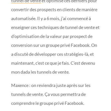
tunnel de vente
et optimisé ces derniers pour
convertir des prospects en clients de manière
automatisée. Il y a 6 mois, j’ai commencé à
enseigner ces techniques de tunnel de vente et
d’optimisation de la valeur par prospect de
conversion sur un groupe privé Facebook. On
a discuté de développer ces stratégies-là, et
maintenant, c’est ce que je fais. C’est devenu
mon dada les tunnels de vente.
Maxence : on reviendra juste après sur les
tunnels de vente. Ça vous permettra de
comprendre le groupe privé Facebook.