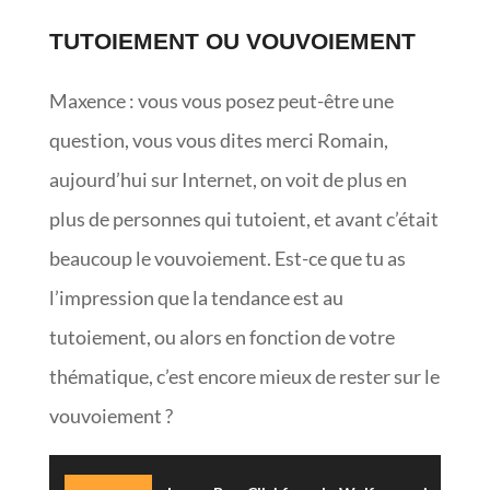
TUTOIEMENT OU VOUVOIEMENT
Maxence : vous vous posez peut-être une
question, vous vous dites merci Romain,
aujourd’hui sur Internet, on voit de plus en
plus de personnes qui tutoient, et avant c’était
beaucoup le vouvoiement. Est-ce que tu as
l’impression que la tendance est au
tutoiement, ou alors en fonction de votre
thématique, c’est encore mieux de rester sur le
vouvoiement ?