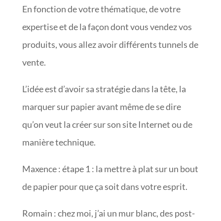
En fonction de votre thématique, de votre
expertise et de la façon dont vous vendez vos
produits, vous allez avoir différents tunnels de
vente.
L’idée est d’avoir sa stratégie dans la tête, la
marquer sur papier avant même de se dire
qu’on veut la créer sur son site Internet ou de
manière technique.
Maxence : étape 1 : la mettre à plat sur un bout
de papier pour que ça soit dans votre esprit.
Romain : chez moi, j’ai un mur blanc, des post-