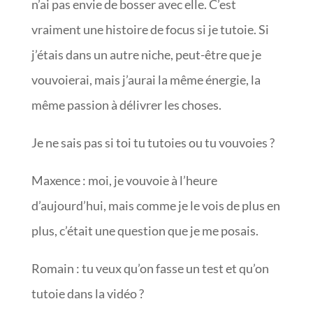
n’ai pas envie de bosser avec elle. C’est
vraiment une histoire de focus si je tutoie. Si
j’étais dans un autre niche, peut-être que je
vouvoierai, mais j’aurai la même énergie, la
même passion à délivrer les choses.
Je ne sais pas si toi tu tutoies ou tu vouvoies ?
Maxence : moi, je vouvoie à l’heure
d’aujourd’hui, mais comme je le vois de plus en
plus, c’était une question que je me posais.
Romain : tu veux qu’on fasse un test et qu’on
tutoie dans la vidéo ?