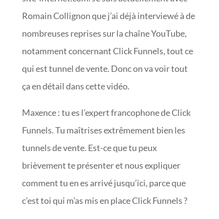
Romain Collignon que j’ai déjà interviewé à de
nombreuses reprises sur la chaîne YouTube,
notamment concernant Click Funnels, tout ce
qui est tunnel de vente. Donc on va voir tout
ça en détail dans cette vidéo.
Maxence : tu es l’expert francophone de Click
Funnels. Tu maîtrises extrêmement bien les
tunnels de vente. Est-ce que tu peux
brièvement te présenter et nous expliquer
comment tu en es arrivé jusqu’ici, parce que
c’est toi qui m’as mis en place Click Funnels ?