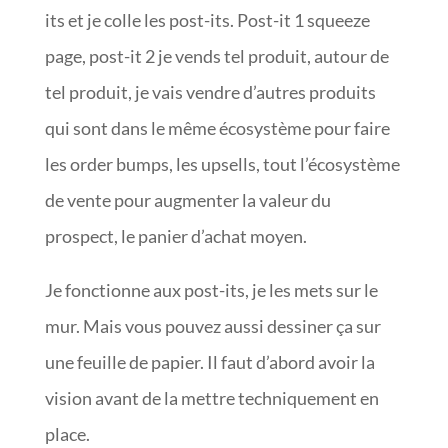
its et je colle les post-its. Post-it 1 squeeze
page, post-it 2 je vends tel produit, autour de
tel produit, je vais vendre d’autres produits
qui sont dans le même écosystème pour faire
les order bumps, les upsells, tout l’écosystème
de vente pour augmenter la valeur du
prospect, le panier d’achat moyen.
Je fonctionne aux post-its, je les mets sur le
mur. Mais vous pouvez aussi dessiner ça sur
une feuille de papier. Il faut d’abord avoir la
vision avant de la mettre techniquement en
place.