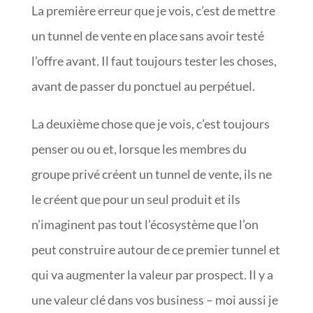
La première erreur que je vois, c’est de mettre
un tunnel de vente en place sans avoir testé
l’offre avant. Il faut toujours tester les choses,
avant de passer du ponctuel au perpétuel.
La deuxième chose que je vois, c’est toujours
penser ou ou et, lorsque les membres du
groupe privé créent un tunnel de vente, ils ne
le créent que pour un seul produit et ils
n’imaginent pas tout l’écosystème que l’on
peut construire autour de ce premier tunnel et
qui va augmenter la valeur par prospect. Il y a
une valeur clé dans vos business – moi aussi je