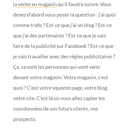
la vente en magasin
qu’il faudra suivre. Vous
devez d’abord vous poser la question : j’ai quoi
comme trafic ? Est-ce que j’ai un blog ? Est-ce
que j’ai des partenaires ? Est-ce que je vais
faire de la publicité sur Facebook ? Est-ce que
je vais travailler avec des régies publicitaires ?
Ça, ce sont les personnes qui vont venir
devant votre magasin. Votre magasin, c’est
quoi ? C’est votre squeeze page, votre blog,
votre site. C’est là où vous allez capter les
coordonnées de vos futurs clients, vos
prospects.