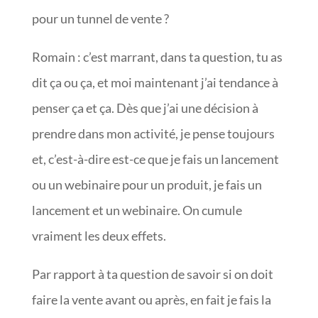
pour un tunnel de vente ?
Romain : c’est marrant, dans ta question, tu as
dit ça ou ça, et moi maintenant j’ai tendance à
penser ça et ça. Dès que j’ai une décision à
prendre dans mon activité, je pense toujours
et, c’est-à-dire est-ce que je fais un lancement
ou un webinaire pour un produit, je fais un
lancement et un webinaire. On cumule
vraiment les deux effets.
Par rapport à ta question de savoir si on doit
faire la vente avant ou après, en fait je fais la