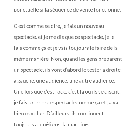
ponctuelle si la séquence de vente fonctionne.
C’est comme se dire, je fais un nouveau
spectacle, et je me dis que ce spectacle, je le
fais comme ça et je vais toujours le faire de la
même manière. Non, quand les gens préparent
un spectacle, ils vont d’abord le tester à droite,
à gauche, une audience, une autre audience.
Une fois que c’est rodé, c’est là où ils se disent,
je fais tourner ce spectacle comme ça et ça va
bien marcher. D’ailleurs, ils continuent
toujours à améliorer la machine.