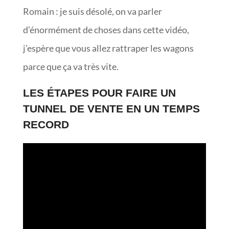
Romain : je suis désolé, on va parler
d’énormément de choses dans cette vidéo,
j’espère que vous allez rattraper les wagons
parce que ça va très vite.
LES ÉTAPES POUR FAIRE UN
TUNNEL DE VENTE EN UN TEMPS
RECORD