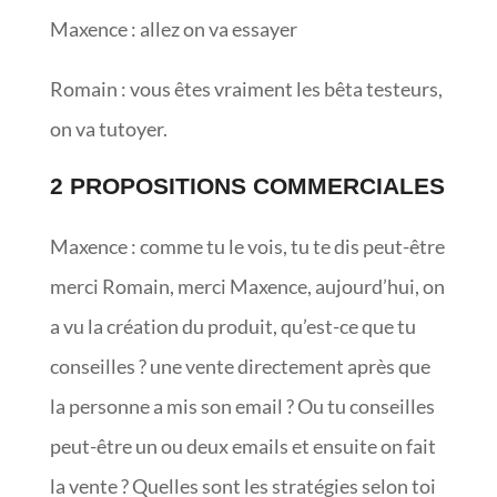
Maxence : allez on va essayer
Romain : vous êtes vraiment les bêta testeurs,
on va tutoyer.
2 PROPOSITIONS COMMERCIALES
Maxence : comme tu le vois, tu te dis peut-être
merci Romain, merci Maxence, aujourd’hui, on
a vu la création du produit, qu’est-ce que tu
conseilles ? une vente directement après que
la personne a mis son email ? Ou tu conseilles
peut-être un ou deux emails et ensuite on fait
la vente ? Quelles sont les stratégies selon toi