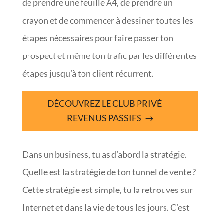
de prendre une feuille A4, de prendre un
crayon et de commencer à dessiner toutes les
étapes nécessaires pour faire passer ton
prospect et même ton trafic par les différentes
étapes jusqu’à ton client récurrent.
DÉCOUVREZ LE CLUB PRIVÉ
REVENUS PASSIFS
Dans un business, tu as d’abord la stratégie.
Quelle est la stratégie de ton tunnel de vente ?
Cette stratégie est simple, tu la retrouves sur
Internet et dans la vie de tous les jours. C’est