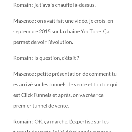
Romain : je t’avais chauffé là-dessus.
Maxence : on avait fait une vidéo, je crois, en
septembre 2015 sur la chaîne YouTube. Ça
permet de voir l’évolution.
Romain : la question, c’était ?
Maxence : petite présentation de comment tu
es arrivé sur les tunnels de vente et tout ce qui
est Click Funnels et après, on va créer ce
premier tunnel de vente.
Romain : OK, ça marche. L’expertise sur les