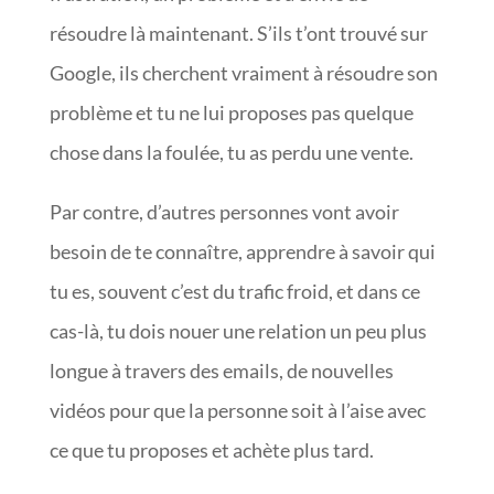
résoudre là maintenant. S’ils t’ont trouvé sur
Google, ils cherchent vraiment à résoudre son
problème et tu ne lui proposes pas quelque
chose dans la foulée, tu as perdu une vente.
Par contre, d’autres personnes vont avoir
besoin de te connaître, apprendre à savoir qui
tu es, souvent c’est du trafic froid, et dans ce
cas-là, tu dois nouer une relation un peu plus
longue à travers des emails, de nouvelles
vidéos pour que la personne soit à l’aise avec
ce que tu proposes et achète plus tard.