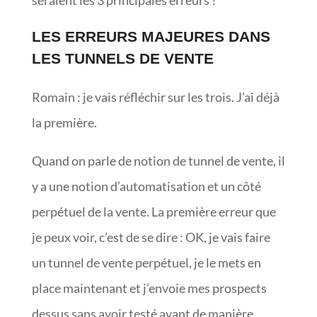
LES ERREURS MAJEURES DANS
LES TUNNELS DE VENTE
Romain : je vais réfléchir sur les trois. J’ai déjà
la première.
Quand on parle de notion de tunnel de vente, il
y a une notion d’automatisation et un côté
perpétuel de la vente. La première erreur que
je peux voir, c’est de se dire : OK, je vais faire
un tunnel de vente perpétuel, je le mets en
place maintenant et j’envoie mes prospects
dessus sans avoir testé avant de manière