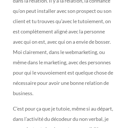
dans la relation. Il y a la relation, la confiance
qu’on peut installer avec son prospect ou son
client et tu trouves qu’avec le tutoiement, on
est complètement aligné avec la personne
avec qui on est, avec qui on a envie de bosser.
Moi clairement, dans le webmarketing, ou
même dans le marketing, avec des personnes
pour qui le vouvoiement est quelque chose de
nécessaire pour avoir une bonne relation de
business.
C’est pour ça que je tutoie, même si au départ,
dans l’activité du décodeur du non verbal, je