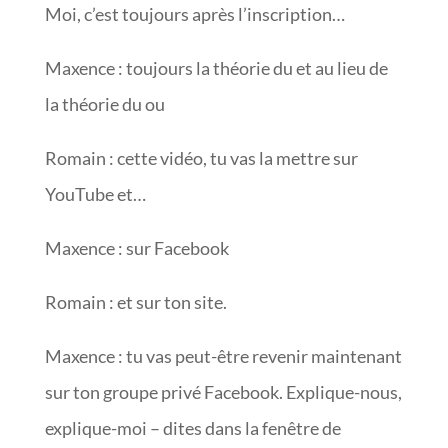
Moi, c’est toujours après l’inscription…
Maxence : toujours la théorie du et au lieu de
la théorie du ou
Romain : cette vidéo, tu vas la mettre sur
YouTube et…
Maxence : sur Facebook
Romain : et sur ton site.
Maxence : tu vas peut-être revenir maintenant
sur ton groupe privé Facebook. Explique-nous,
explique-moi – dites dans la fenêtre de