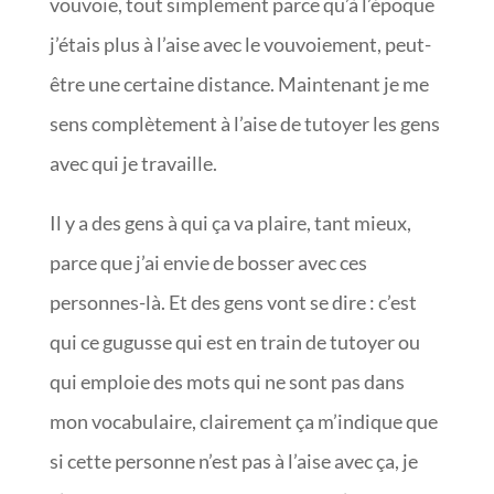
vouvoie, tout simplement parce qu’à l’époque
j’étais plus à l’aise avec le vouvoiement, peut-
être une certaine distance. Maintenant je me
sens complètement à l’aise de tutoyer les gens
avec qui je travaille.
Il y a des gens à qui ça va plaire, tant mieux,
parce que j’ai envie de bosser avec ces
personnes-là. Et des gens vont se dire : c’est
qui ce gugusse qui est en train de tutoyer ou
qui emploie des mots qui ne sont pas dans
mon vocabulaire, clairement ça m’indique que
si cette personne n’est pas à l’aise avec ça, je