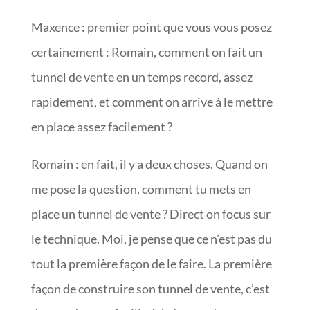
Maxence : premier point que vous vous posez
certainement : Romain, comment on fait un
tunnel de vente en un temps record, assez
rapidement, et comment on arrive à le mettre
en place assez facilement ?
Romain : en fait, il y a deux choses. Quand on
me pose la question, comment tu mets en
place un tunnel de vente ? Direct on focus sur
le technique. Moi, je pense que ce n’est pas du
tout la première façon de le faire. La première
façon de construire son tunnel de vente, c’est