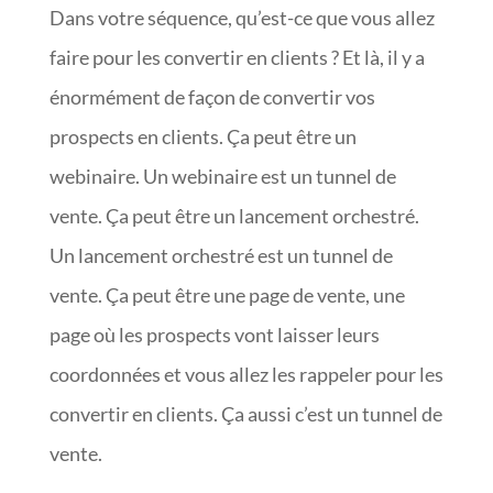
Dans votre séquence, qu’est-ce que vous allez
faire pour les convertir en clients ? Et là, il y a
énormément de façon de convertir vos
prospects en clients. Ça peut être un
webinaire. Un webinaire est un tunnel de
vente. Ça peut être un lancement orchestré.
Un lancement orchestré est un tunnel de
vente. Ça peut être une page de vente, une
page où les prospects vont laisser leurs
coordonnées et vous allez les rappeler pour les
convertir en clients. Ça aussi c’est un tunnel de
vente.