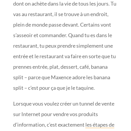
dont on achète dans la vie de tous les jours. Tu
vas au restaurant, il se trouve à un endroit,
plein de monde passe devant. Certains vont
s’asseoir et commander. Quand tu es dans le
restaurant, tu peux prendre simplement une
entrée et le restaurant va faire en sorte que tu
prennes entrée, plat, dessert, café, banana
split – parce que Maxence adore les banana
split – c’est pour ça que je le taquine.
Lorsque vous voulez créer un tunnel de vente
sur Internet pour vendre vos produits
d’information, c’est exactement
les étapes de