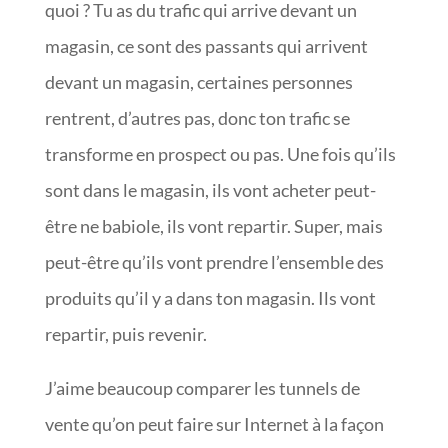
quoi ? Tu as du trafic qui arrive devant un
magasin, ce sont des passants qui arrivent
devant un magasin, certaines personnes
rentrent, d’autres pas, donc ton trafic se
transforme en prospect ou pas. Une fois qu’ils
sont dans le magasin, ils vont acheter peut-
être ne babiole, ils vont repartir. Super, mais
peut-être qu’ils vont prendre l’ensemble des
produits qu’il y a dans ton magasin. Ils vont
repartir, puis revenir.
J’aime beaucoup comparer les tunnels de
vente qu’on peut faire sur Internet à la façon