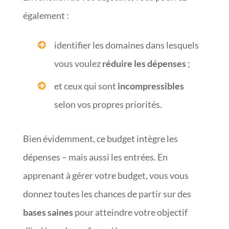
également :
identifier les domaines dans lesquels
vous voulez
réduire les dépenses
;
et ceux qui sont
incompressibles
selon vos propres priorités.
Bien évidemment, ce budget intègre les
dépenses – mais aussi les entrées. En
apprenant à gérer votre budget, vous vous
donnez toutes les chances de partir sur des
bases saines
pour atteindre votre objectif