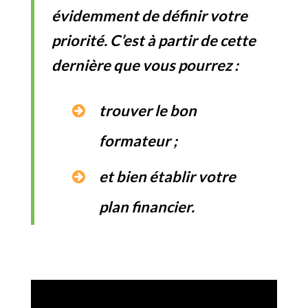
évidemment de définir votre
priorité. C’est à partir de cette
dernière que vous pourrez :
trouver le bon
formateur ;
et bien établir votre
plan financier.