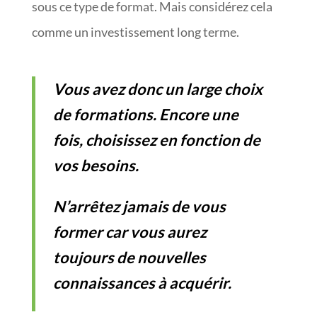
sous ce type de format. Mais considérez cela
comme un investissement long terme.
Vous avez donc un large choix
de formations. Encore une
fois, choisissez en fonction de
vos besoins.
N’arrêtez jamais de vous
former car vous aurez
toujours de nouvelles
connaissances à acquérir.