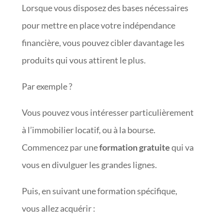
Lorsque vous disposez des bases nécessaires
pour mettre en place votre indépendance
financière, vous pouvez cibler davantage les
produits qui vous attirent le plus.
Par exemple ?
Vous pouvez vous intéresser particulièrement
à l’immobilier locatif, ou à la bourse.
Commencez par une
formation gratuite
qui va
vous en divulguer les grandes lignes.
Puis, en suivant une formation spécifique,
vous allez acquérir :