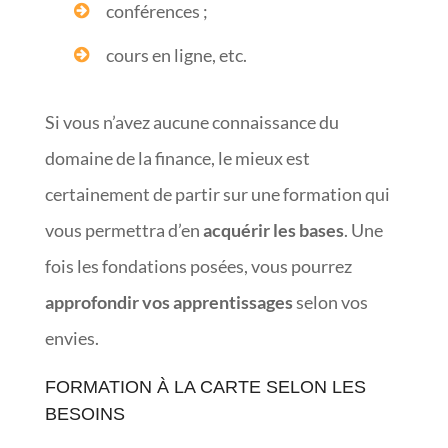
conférences ;
cours en ligne, etc.
Si vous n’avez aucune connaissance du
domaine de la finance, le mieux est
certainement de partir sur une formation qui
vous permettra d’en
acquérir les bases
. Une
fois les fondations posées, vous pourrez
approfondir vos apprentissages
selon vos
envies.
FORMATION À LA CARTE SELON LES
BESOINS