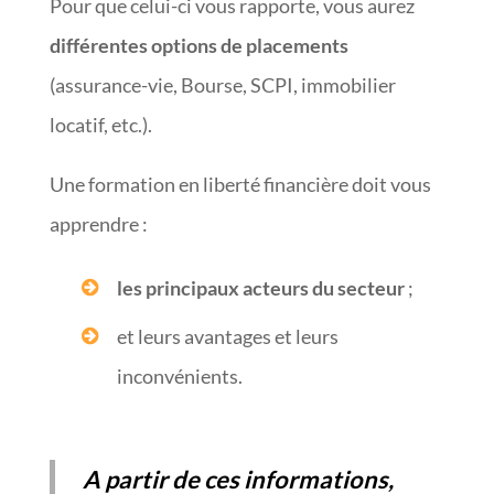
Pour que celui-ci vous rapporte, vous aurez
différentes options de placements
(assurance-vie, Bourse, SCPI, immobilier
locatif, etc.).
Une formation en liberté financière doit vous
apprendre :
les principaux acteurs du secteur
;
et leurs avantages et leurs
inconvénients.
A partir de ces informations,