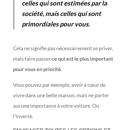
celles qui sont estimées par la
société, mais celles qui sont
primordiales pour vous.
Cela ne signifie pas nécessairement se priver,
mais faire passer
ce qui est le plus important
pour vous en priorité
.
Vous pouvez par exemple, avoir à cœur de
vivre dans une belle maison, mais ne porter
aucune importance à votre voiture. Ou
l’inverse.