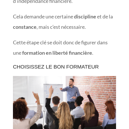
d’indépendance financière.
Cela demande une certaine
discipline
et de la
constance
, mais c’est nécessaire.
Cette étape clé se doit donc de figurer dans
une
formation en liberté financière
.
CHOISISSEZ LE BON FORMATEUR