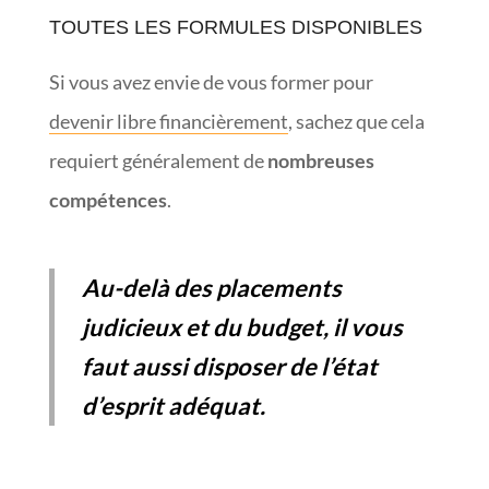
TOUTES LES FORMULES DISPONIBLES
Si vous avez envie de vous former pour
devenir libre financièrement
, sachez que cela
requiert généralement de
nombreuses
compétences
.
Au-delà des placements
judicieux et du budget, il vous
faut aussi disposer de l’état
d’esprit adéquat.