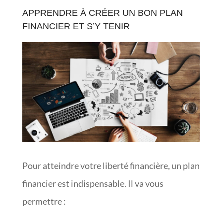
APPRENDRE À CRÉER UN BON PLAN
FINANCIER ET S’Y TENIR
Pour atteindre votre liberté financière, un plan
financier est indispensable. Il va vous
permettre :