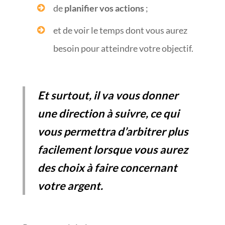
de
planifier vos actions
;
et de voir le temps dont vous aurez
besoin pour atteindre votre objectif.
Et surtout, il va vous donner
une direction à suivre, ce qui
vous permettra d’arbitrer plus
facilement lorsque vous aurez
des choix à faire concernant
votre argent.