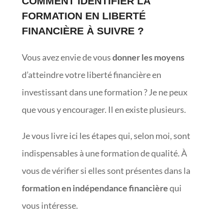
COMMENT IDENTIFIER LA
FORMATION EN LIBERTÉ
FINANCIÈRE À SUIVRE ?
Vous avez envie de vous
donner les moyens
d’atteindre votre liberté financière en
investissant dans une formation ? Je ne peux
que vous y encourager. Il en existe plusieurs.
Je vous livre ici les étapes qui, selon moi, sont
indispensables à une formation de qualité. À
vous de vérifier si elles sont présentes dans la
formation en indépendance financière
qui
vous intéresse.