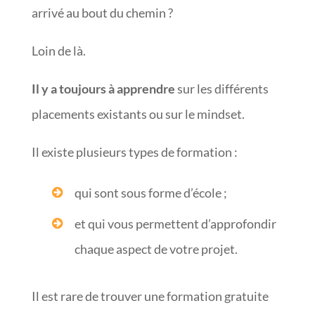
arrivé au bout du chemin ?
Loin de là.
Il y a toujours à apprendre
sur les différents
placements existants ou sur le mindset.
Il existe plusieurs types de formation :
qui sont sous forme d’école ;
et qui vous permettent d’approfondir
chaque aspect de votre projet.
Il est rare de trouver une formation gratuite