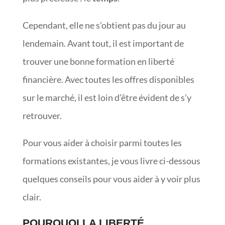
Cependant, elle ne s’obtient pas du jour au
lendemain. Avant tout, il est important de
trouver une bonne formation en liberté
financière. Avec toutes les offres disponibles
sur le marché, il est loin d’être évident de s’y
retrouver.
Pour vous aider à choisir parmi toutes les
formations existantes, je vous livre ci-dessous
quelques conseils pour vous aider à y voir plus
clair.
POURQUOI LA LIBERTÉ