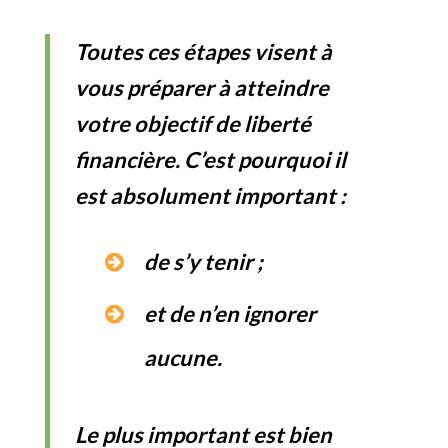
Toutes ces étapes visent à
vous préparer à atteindre
votre objectif de liberté
financière. C’est pourquoi il
est absolument important :
de s’y tenir ;
et de n’en ignorer
aucune.
Le plus important est bien