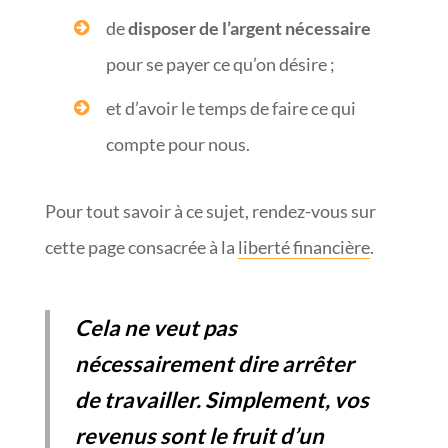
de
disposer de l’argent nécessaire
pour se payer ce qu’on désire ;
et d’avoir le temps de faire ce qui
compte pour nous.
Pour tout savoir à ce sujet, rendez-vous sur
cette page consacrée à la
liberté financière
.
Cela ne veut pas
nécessairement dire arrêter
de travailler. Simplement, vos
revenus sont le fruit d’un