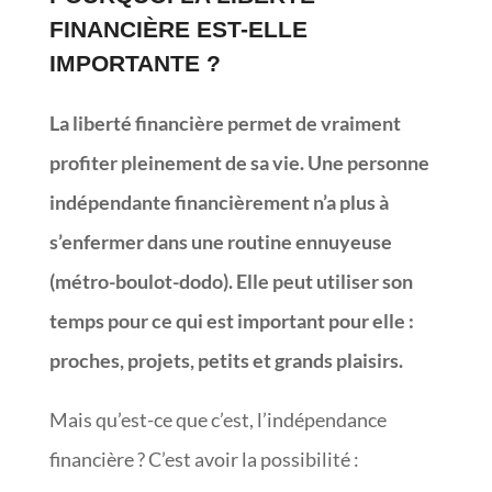
FINANCIÈRE EST-ELLE
IMPORTANTE ?
La liberté financière permet de vraiment
profiter pleinement de sa vie. Une personne
indépendante financièrement n’a plus à
s’enfermer dans une routine ennuyeuse
(métro-boulot-dodo). Elle peut utiliser son
temps pour ce qui est important pour elle :
proches, projets, petits et grands plaisirs.
Mais qu’est-ce que c’est, l’indépendance
financière ? C’est avoir la possibilité :