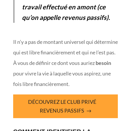
travail effectué en amont (ce
qu’on appelle revenus passifs).
Il n’y a pas de montant universel qui détermine
qui est libre financièrement et qui ne l’est pas.
À vous de définir ce dont vous auriez
besoin
pour vivre la vie à laquelle vous aspirez, une
fois libre financièrement.
DÉCOUVREZ LE CLUB PRIVÉ
REVENUS PASSIFS