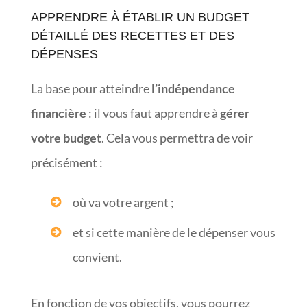
APPRENDRE À ÉTABLIR UN BUDGET
DÉTAILLÉ DES RECETTES ET DES
DÉPENSES
La base pour atteindre
l’indépendance
financière
: il vous faut apprendre à
gérer
votre budget
. Cela vous permettra de voir
précisément :
où va votre argent ;
et si cette manière de le dépenser vous
convient.
En fonction de vos objectifs, vous pourrez