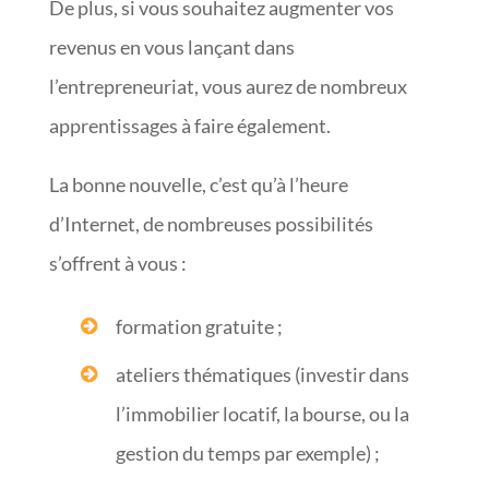
De plus, si vous souhaitez augmenter vos
revenus en vous lançant dans
l’entrepreneuriat, vous aurez de nombreux
apprentissages à faire également.
La bonne nouvelle, c’est qu’à l’heure
d’Internet, de nombreuses possibilités
s’offrent à vous :
formation gratuite ;
ateliers thématiques (investir dans
l’immobilier locatif, la bourse, ou la
gestion du temps par exemple) ;