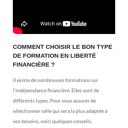
COMMENT CHOISIR LE BON TYPE
DE FORMATION EN LIBERTÉ
FINANCIÈRE ?
Il existe de nombreuses formations sur
l’indépendance financière. Elles sont de
différents types. Pour vous assurer de
sélectionner celle qui sera la plus adaptée à
vos besoins, voici quelques conseils.