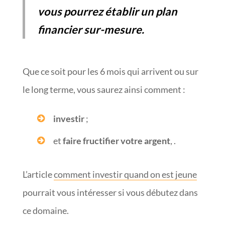
vous pourrez établir un plan
financier sur-mesure.
Que ce soit pour les 6 mois qui arrivent ou sur
le long terme, vous saurez ainsi comment :
investir
;
et
faire fructifier votre argent
, .
L’article
comment investir quand on est jeune
pourrait vous intéresser si vous débutez dans
ce domaine.