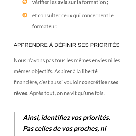
vérifier les
avis
sur la formation ;
et consulter ceux qui concernent le
formateur.
APPRENDRE À DÉFINIR SES PRIORITÉS
Nous n’avons pas tous les mêmes envies ni les
mêmes objectifs. Aspirer à la liberté
financière, c’est aussi vouloir
concrétiser ses
rêves
. Après tout, on ne vit qu’une fois.
Ainsi, identifiez vos priorités.
Pas celles de vos proches, ni