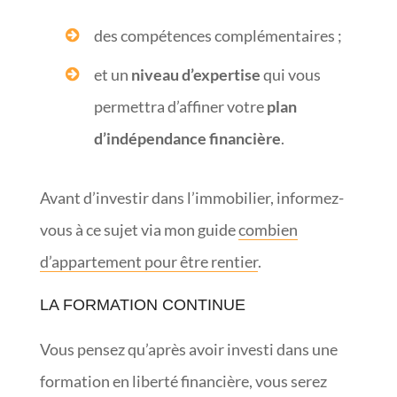
des compétences complémentaires ;
et un
niveau d’expertise
qui vous
permettra d’affiner votre
plan
d’indépendance financière
.
Avant d’investir dans l’immobilier, informez-
vous à ce sujet via mon guide
combien
d’appartement pour être rentier
.
LA FORMATION CONTINUE
Vous pensez qu’après avoir investi dans une
formation en liberté financière, vous serez