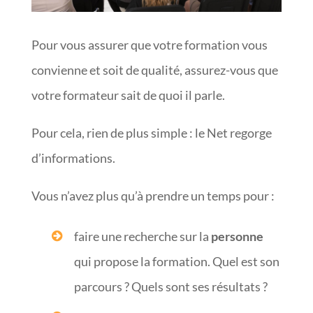
Pour vous assurer que votre formation vous
convienne et soit de qualité, assurez-vous que
votre formateur sait de quoi il parle.
Pour cela, rien de plus simple : le Net regorge
d’informations.
Vous n’avez plus qu’à prendre un temps pour :
faire une recherche sur la
personne
qui propose la formation. Quel est son
parcours ? Quels sont ses résultats ?