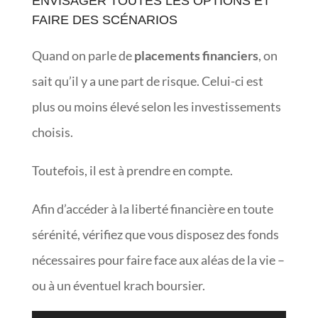
ENVISAGER TOUTES LES OPTIONS ET
FAIRE DES SCÉNARIOS
Quand on parle de
placements financiers
, on
sait qu’il y a une part de risque. Celui-ci est
plus ou moins élevé selon les investissements
choisis.
Toutefois, il est à prendre en compte.
Afin d’accéder à la liberté financière en toute
sérénité, vérifiez que vous disposez des fonds
nécessaires pour faire face aux aléas de la vie –
ou à un éventuel krach boursier.