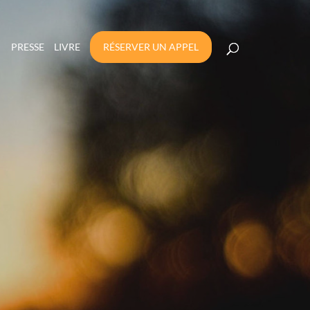
PRESSE
LIVRE
RÉSERVER UN APPEL
INTERNET ?