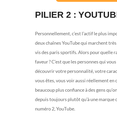
PILIER 2 : YOUTU
Personnellement, c’est l’actif le plus imp
deux chaînes YouTube qui marchent très bi
vis des paris sportifs. Alors pour quelle 
faveur ? C’est que les personnes qui vo
découvrir votre personnalité, votre carac
vous êtes, vous voir aussi réellement en c
beaucoup plus confiance à des gens qu’on
depuis toujours plutôt qu’à une marque ou
numéro 2, YouTube.