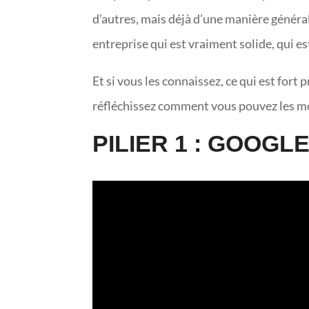
d’autres, mais déjà d’une manière général
entreprise qui est vraiment solide, qui es
Et si vous les connaissez, ce qui est fort
réfléchissez comment vous pouvez les me
PILIER 1 : GOOGL