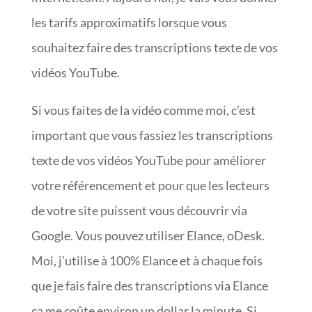
les tarifs approximatifs lorsque vous
souhaitez faire des transcriptions texte de vos
vidéos YouTube.
Si vous faites de la vidéo comme moi, c’est
important que vous fassiez les transcriptions
texte de vos vidéos YouTube pour améliorer
votre référencement et pour que les lecteurs
de votre site puissent vous découvrir via
Google. Vous pouvez utiliser Elance, oDesk.
Moi, j’utilise à 100% Elance et à chaque fois
que je fais faire des transcriptions via Elance
ça me coûte environ un dollar la minute. Si