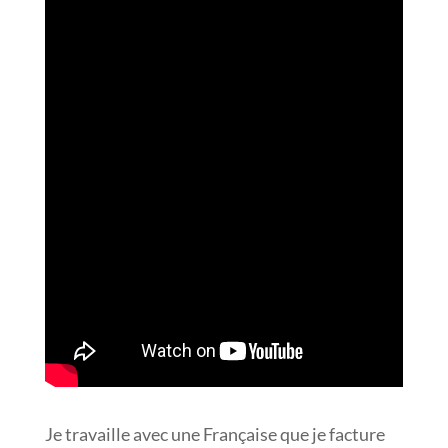
Je travaille avec une Française que je facture