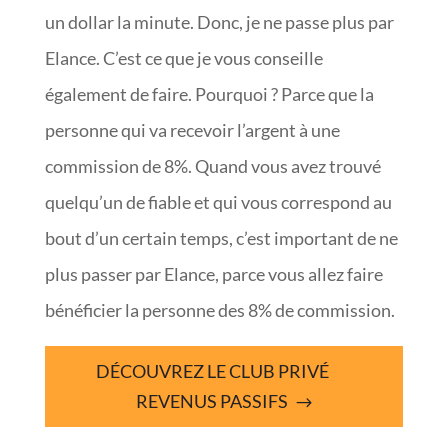
un dollar la minute. Donc, je ne passe plus par
Elance. C’est ce que je vous conseille
également de faire. Pourquoi ? Parce que la
personne qui va recevoir l’argent à une
commission de 8%. Quand vous avez trouvé
quelqu’un de fiable et qui vous correspond au
bout d’un certain temps, c’est important de ne
plus passer par Elance, parce vous allez faire
bénéficier la personne des 8% de commission.
DÉCOUVREZ LE CLUB PRIVÉ
REVENUS PASSIFS