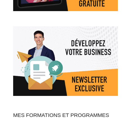
MES FORMATIONS ET PROGRAMMES