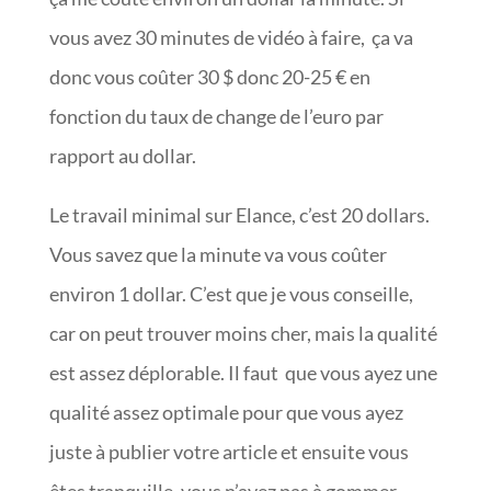
vous avez 30 minutes de vidéo à faire, ça va
donc vous coûter 30 $ donc 20-25 € en
fonction du taux de change de l’euro par
rapport au dollar.
Le travail minimal sur Elance, c’est 20 dollars.
Vous savez que la minute va vous coûter
environ 1 dollar. C’est que je vous conseille,
car on peut trouver moins cher, mais la qualité
est assez déplorable. Il faut que vous ayez une
qualité assez optimale pour que vous ayez
juste à publier votre article et ensuite vous