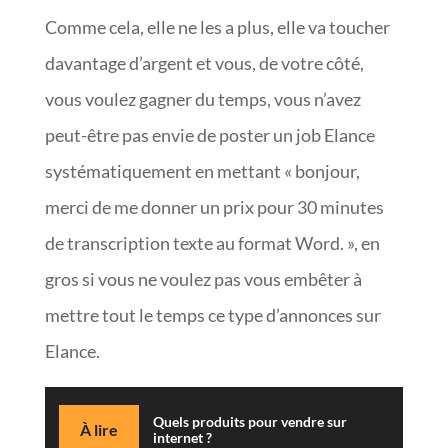
Comme cela, elle ne les a plus, elle va toucher
davantage d’argent et vous, de votre côté,
vous voulez gagner du temps, vous n’avez
peut-être pas envie de poster un job Elance
systématiquement en mettant « bonjour,
merci de me donner un prix pour 30 minutes
de transcription texte au format Word. », en
gros si vous ne voulez pas vous embêter à
mettre tout le temps ce type d’annonces sur
Elance.
Quels produits pour vendre sur
À lire
internet ?