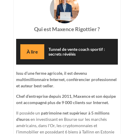
Qui est Maxence Rigottier ?
Tunnel de vente coach sportif :
À lire
secrets révélés
Issu d’une ferme agricole, il est devenu
multimillionnaire Internet, conférencier professionnel
et auteur best-seller
.
Chef d’entreprise depuis 2011, Maxence et son équipe
ont accompagné plus de 9 000 clients sur Internet.
Il possède un
patrimoine net supérieur à 5 millions
d'euros
en investissant en Bourse sur les marchés
américains, dans l'Or, les cryptomonnaies et
l'immobilier en possédant 6 biens à Tallinn en Estonie