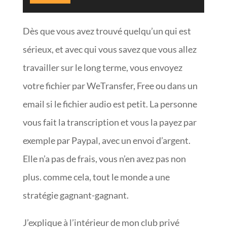
Dès que vous avez trouvé quelqu’un qui est
sérieux, et avec qui vous savez que vous allez
travailler sur le long terme, vous envoyez
votre fichier par WeTransfer, Free ou dans un
email si le fichier audio est petit. La personne
vous fait la transcription et vous la payez par
exemple par Paypal, avec un envoi d’argent.
Elle n’a pas de frais, vous n’en avez pas non
plus. comme cela, tout le monde a une
stratégie gagnant-gagnant.
J’explique à l’intérieur de mon club privé