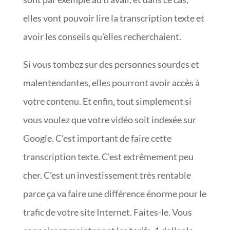
elles vont pouvoir lire la transcription texte et
avoir les conseils qu’elles recherchaient.
Si vous tombez sur des personnes sourdes et
malentendantes, elles pourront avoir accès à
votre contenu. Et enfin, tout simplement si
vous voulez que votre vidéo soit indexée sur
Google. C’est important de faire cette
transcription texte. C’est extrêmement peu
cher. C’est un investissement très rentable
parce ça va faire une différence énorme pour le
trafic de votre site Internet. Faites-le. Vous