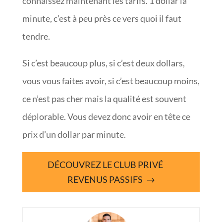
connaissez maintenant les tarifs. 1 dollar la
minute, c’est à peu près ce vers quoi il faut
tendre.
Si c’est beaucoup plus, si c’est deux dollars,
vous vous faites avoir, si c’est beaucoup moins,
ce n’est pas cher mais la qualité est souvent
déplorable. Vous devez donc avoir en tête ce
prix d’un dollar par minute.
DÉCOUVREZ LE CLUB PRIVÉ
REVENUS PASSIFS