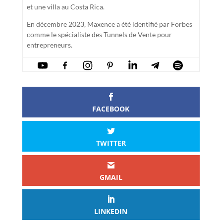
et une villa au Costa Rica.
En décembre 2023, Maxence a été identifié par Forbes
comme le spécialiste des Tunnels de Vente pour
entrepreneurs.
FACEBOOK
TWITTER
GMAIL
LINKEDIN