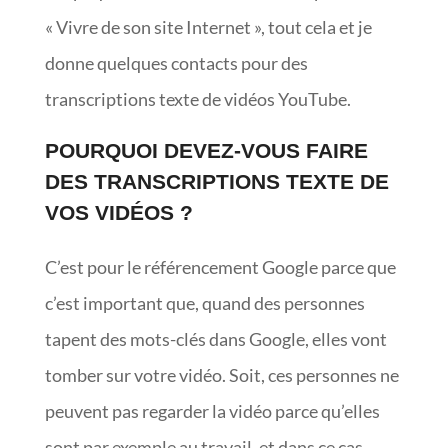
« Vivre de son site Internet », tout cela et je
donne quelques contacts pour des
transcriptions texte de vidéos YouTube.
POURQUOI DEVEZ-VOUS FAIRE
DES TRANSCRIPTIONS TEXTE DE
VOS VIDÉOS ?
C’est pour le référencement Google parce que
c’est important que, quand des personnes
tapent des mots-clés dans Google, elles vont
tomber sur votre vidéo. Soit, ces personnes ne
peuvent pas regarder la vidéo parce qu’elles
sont par exemple au travail, et dans ce cas,