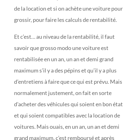
de la location et si on achète une voiture pour
grossir, pour faire les calculs de rentabilité.
Et c’est… au niveau de la rentabilité, il faut
savoir que grosso modo une voiture est
rentabilisée en un an, un an et demi grand
maximum s’il y a des pépins et qu’il y a plus
d’entretiens à faire que ce qui est prévu. Mais
normalement justement, on fait en sorte
d’acheter des véhicules qui soient en bon état
et qui soient compatibles avec la location de
voitures. Mais ouais, en un an, un an et demi
grand maximum, c’est remboursé et après