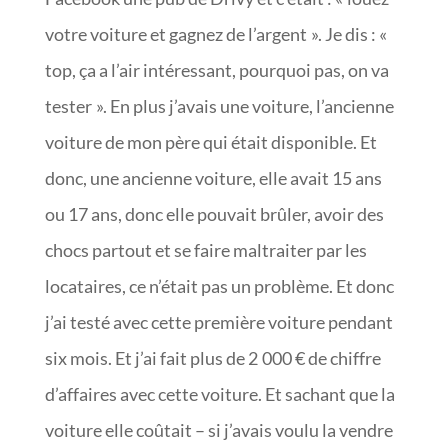
votre voiture et gagnez de l’argent ». Je dis : «
top, ça a l’air intéressant, pourquoi pas, on va
tester ». En plus j’avais une voiture, l’ancienne
voiture de mon père qui était disponible. Et
donc, une ancienne voiture, elle avait 15 ans
ou 17 ans, donc elle pouvait brûler, avoir des
chocs partout et se faire maltraiter par les
locataires, ce n’était pas un problème. Et donc
j’ai testé avec cette première voiture pendant
six mois. Et j’ai fait plus de 2 000 € de chiffre
d’affaires avec cette voiture. Et sachant que la
voiture elle coûtait – si j’avais voulu la vendre