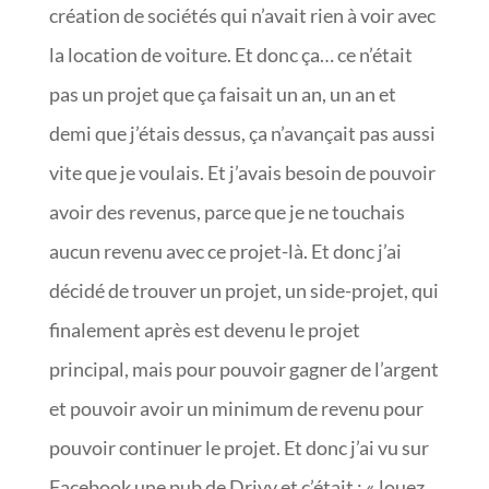
création de sociétés qui n’avait rien à voir avec
la location de voiture. Et donc ça… ce n’était
pas un projet que ça faisait un an, un an et
demi que j’étais dessus, ça n’avançait pas aussi
vite que je voulais. Et j’avais besoin de pouvoir
avoir des revenus, parce que je ne touchais
aucun revenu avec ce projet-là. Et donc j’ai
décidé de trouver un projet, un side-projet, qui
finalement après est devenu le projet
principal, mais pour pouvoir gagner de l’argent
et pouvoir avoir un minimum de revenu pour
pouvoir continuer le projet. Et donc j’ai vu sur
Facebook une pub de Drivy et c’était : « louez