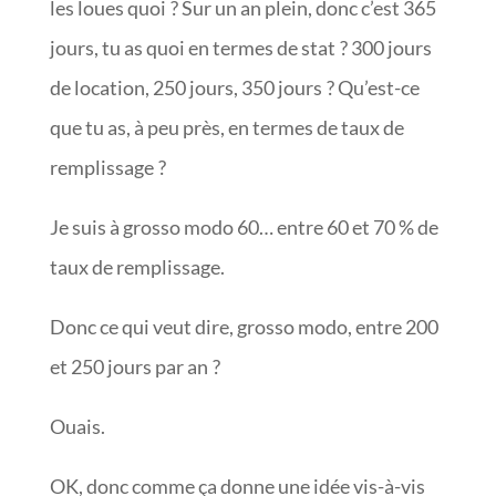
les loues quoi ? Sur un an plein, donc c’est 365
jours, tu as quoi en termes de stat ? 300 jours
de location, 250 jours, 350 jours ? Qu’est-ce
que tu as, à peu près, en termes de taux de
remplissage ?
Je suis à grosso modo 60… entre 60 et 70 % de
taux de remplissage.
Donc ce qui veut dire, grosso modo, entre 200
et 250 jours par an ?
Ouais.
OK, donc comme ça donne une idée vis-à-vis