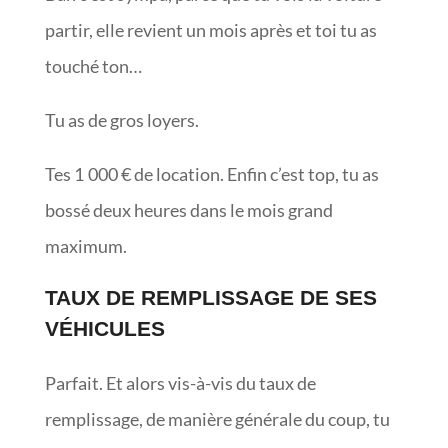
partir, elle revient un mois après et toi tu as
touché ton…
Tu as de gros loyers.
Tes 1 000 € de location. Enfin c’est top, tu as
bossé deux heures dans le mois grand
maximum.
TAUX DE REMPLISSAGE DE SES
VÉHICULES
Parfait. Et alors vis-à-vis du taux de
remplissage, de manière générale du coup, tu