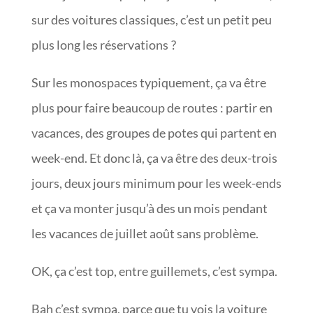
sur des voitures classiques, c’est un petit peu
plus long les réservations ?
Sur les monospaces typiquement, ça va être
plus pour faire beaucoup de routes : partir en
vacances, des groupes de potes qui partent en
week-end. Et donc là, ça va être des deux-trois
jours, deux jours minimum pour les week-ends
et ça va monter jusqu’à des un mois pendant
les vacances de juillet août sans problème.
OK, ça c’est top, entre guillemets, c’est sympa.
Bah c’est sympa, parce que tu vois la voiture