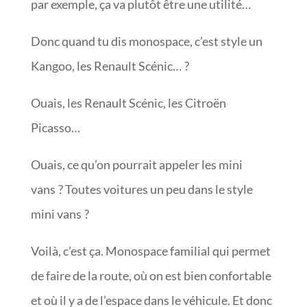
par exemple, ça va plutôt être une utilité…
Donc quand tu dis monospace, c’est style un
Kangoo, les Renault Scénic… ?
Ouais, les Renault Scénic, les Citroën
Picasso…
Ouais, ce qu’on pourrait appeler les mini
vans ? Toutes voitures un peu dans le style
mini vans ?
Voilà, c’est ça. Monospace familial qui permet
de faire de la route, où on est bien confortable
et où il y a de l’espace dans le véhicule. Et donc