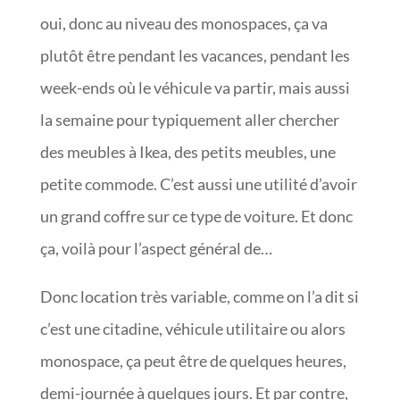
oui, donc au niveau des monospaces, ça va
plutôt être pendant les vacances, pendant les
week-ends où le véhicule va partir, mais aussi
la semaine pour typiquement aller chercher
des meubles à Ikea, des petits meubles, une
petite commode. C’est aussi une utilité d’avoir
un grand coffre sur ce type de voiture. Et donc
ça, voilà pour l’aspect général de…
Donc location très variable, comme on l’a dit si
c’est une citadine, véhicule utilitaire ou alors
monospace, ça peut être de quelques heures,
demi-journée à quelques jours. Et par contre,