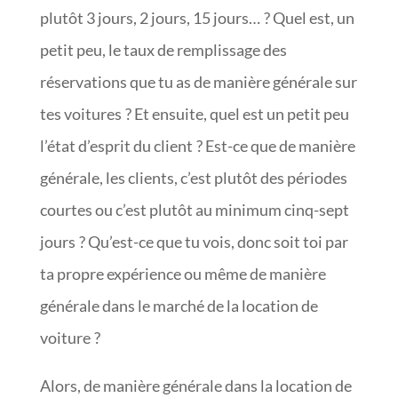
plutôt 3 jours, 2 jours, 15 jours… ? Quel est, un
petit peu, le taux de remplissage des
réservations que tu as de manière générale sur
tes voitures ? Et ensuite, quel est un petit peu
l’état d’esprit du client ? Est-ce que de manière
générale, les clients, c’est plutôt des périodes
courtes ou c’est plutôt au minimum cinq-sept
jours ? Qu’est-ce que tu vois, donc soit toi par
ta propre expérience ou même de manière
générale dans le marché de la location de
voiture ?
Alors, de manière générale dans la location de