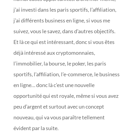
j’ai investi dans les paris sportifs, l’affiliation,
j’ai différents business en ligne, si vous me
suivez, vous le savez, dans d’autres objectifs.
Et là ce qui est intéressant, donc si vous êtes
déjà intéressé aux cryptomonnaies,
l’immobilier, la bourse, le poker, les paris
sportifs, l’affiliation, l’e-commerce, le business
en ligne… donc là c’est une nouvelle
opportunité qui est royale, même si vous avez
peu d’argent et surtout avec un concept
nouveau, qui va vous paraître tellement
évident par la suite.