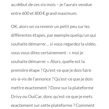
au début de ces six mois – je l’aurais vendue
entre 600 et 800 € grand maximum.
OK, alors on va revenir un petit peu sur les
différentes étapes, par exemple quelqu’un qui
souhaite démarrer… si vous regardez la vidéo,
vous vous dites certainement : « moi je
souhaite démarrer ». Alors, quelle est la
première étape ? Qu’est-ce que je dois faire
vis-à-vis de l’annonce ? Qu’est-ce que je dois
mettre exactement ? Donc sur la plateforme
Drivy ou OuiCar, donc qu’est-ce que je mets
exactement sur cette plateforme ? Comment