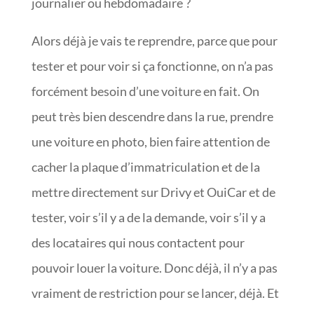
journalier ou hebdomadaire ?
Alors déjà je vais te reprendre, parce que pour
tester et pour voir si ça fonctionne, on n’a pas
forcément besoin d’une voiture en fait. On
peut très bien descendre dans la rue, prendre
une voiture en photo, bien faire attention de
cacher la plaque d’immatriculation et de la
mettre directement sur Drivy et OuiCar et de
tester, voir s’il y a de la demande, voir s’il y a
des locataires qui nous contactent pour
pouvoir louer la voiture. Donc déjà, il n’y a pas
vraiment de restriction pour se lancer, déjà. Et