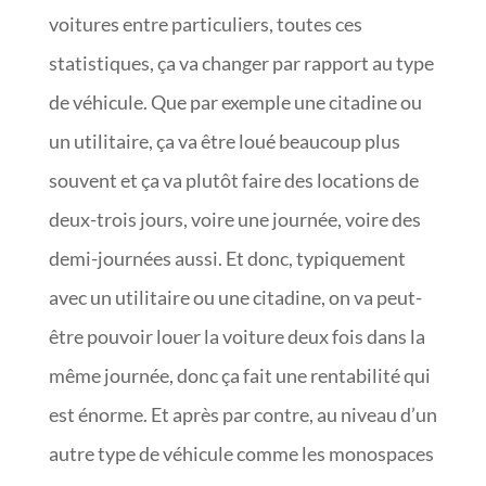
voitures entre particuliers, toutes ces
statistiques, ça va changer par rapport au type
de véhicule. Que par exemple une citadine ou
un utilitaire, ça va être loué beaucoup plus
souvent et ça va plutôt faire des locations de
deux-trois jours, voire une journée, voire des
demi-journées aussi. Et donc, typiquement
avec un utilitaire ou une citadine, on va peut-
être pouvoir louer la voiture deux fois dans la
même journée, donc ça fait une rentabilité qui
est énorme. Et après par contre, au niveau d’un
autre type de véhicule comme les monospaces