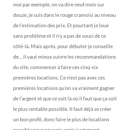
moi par exemple, on va dire neuf mois sur
douze, je suis dans le rouge cramoisi au niveau
de l’estimation des prix. Et pourtant je loue
sans problème et il n’y a pas de souci de ce
côté-là. Mais après, pour débuter je conseille
de… il vaut mieux suivre les recommandations
du site, commencer à faire ces cinq-six
premières locations. Ce n’est pas avec ces
premières locations qu’on va vraiment gagner
de l’argent et que ce soit là où il faut que ça soit
le plus rentable possible. Il faut déjà se créer
un bon profil, donc faire le plus de locations
possible pour pouvoir après justement