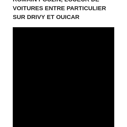
VOITURES ENTRE PARTICULIER
SUR DRIVY ET OUICAR