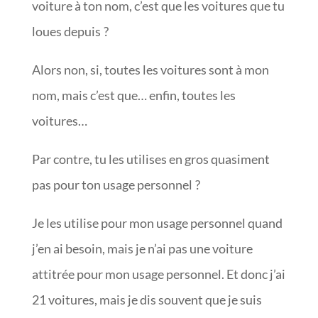
voiture à ton nom, c’est que les voitures que tu
loues depuis ?
Alors non, si, toutes les voitures sont à mon
nom, mais c’est que… enfin, toutes les
voitures…
Par contre, tu les utilises en gros quasiment
pas pour ton usage personnel ?
Je les utilise pour mon usage personnel quand
j’en ai besoin, mais je n’ai pas une voiture
attitrée pour mon usage personnel. Et donc j’ai
21 voitures, mais je dis souvent que je suis