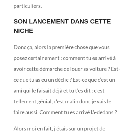
particuliers.
SON LANCEMENT DANS CETTE
NICHE
Donc ça, alors la première chose que vous
posez certainement : comment tu es arrivé à
avoir cette démarche de louer sa voiture ? Est-
ce que tu as eu un déclic ? Est-ce que c’est un
ami qui le faisait déjà et tu t’es dit : c’est
tellement génial, c’est malin donc je vais le
faire aussi. Comment tu es arrivé là-dedans ?
Alors moi en fait, j’étais sur un projet de