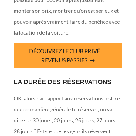
monter son prix, montrer qu’on est sérieux et
pouvoir après vraiment faire du bénéfice avec
la location de la voiture.
DÉCOUVREZ LE CLUB PRIVÉ
REVENUS PASSIFS
LA DURÉE DES RÉSERVATIONS
OK, alors par rapport aux réservations, est-ce
que de manière générale tu réserves, on va
dire sur 30 jours, 20 jours, 25 jours, 27 jours,
28 jours ? Est-ce que les gens ils réservent