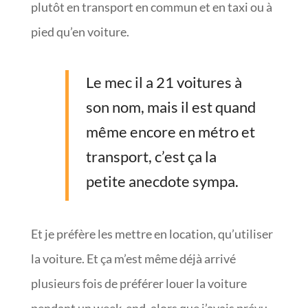
plutôt en transport en commun et en taxi ou à
pied qu’en voiture.
Le mec il a 21 voitures à
son nom, mais il est quand
même encore en métro et
transport, c’est ça la
petite anecdote sympa.
Et je préfère les mettre en location, qu’utiliser
la voiture. Et ça m’est même déjà arrivé
plusieurs fois de préférer louer la voiture