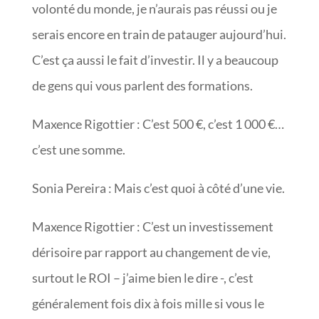
volonté du monde, je n’aurais pas réussi ou je
serais encore en train de patauger aujourd’hui.
C’est ça aussi le fait d’investir. Il y a beaucoup
de gens qui vous parlent des formations.
Maxence Rigottier : C’est 500 €, c’est 1 000 €…
c’est une somme.
Sonia Pereira : Mais c’est quoi à côté d’une vie.
Maxence Rigottier : C’est un investissement
dérisoire par rapport au changement de vie,
surtout le ROI – j’aime bien le dire -, c’est
généralement fois dix à fois mille si vous le