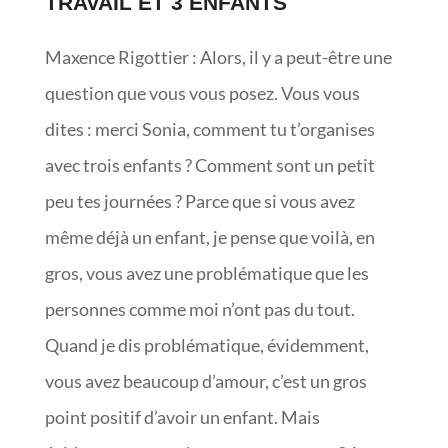
TRAVAIL ET 3 ENFANTS
Maxence Rigottier : Alors, il y a peut-être une
question que vous vous posez. Vous vous
dites : merci Sonia, comment tu t’organises
avec trois enfants ? Comment sont un petit
peu tes journées ? Parce que si vous avez
même déjà un enfant, je pense que voilà, en
gros, vous avez une problématique que les
personnes comme moi n’ont pas du tout.
Quand je dis problématique, évidemment,
vous avez beaucoup d’amour, c’est un gros
point positif d’avoir un enfant. Mais