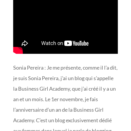
Sonia Pereira : Je me présente, comme il l’a dit,
je suis Sonia Pereira, j’ai un blog qui s’appelle
la Business Girl Academy, que j’ai créé il y a un
an et un mois. Le 1er novembre, je fais
l’anniversaire d’un an de la Business Girl
Academy. C’est un blog exclusivement dédié
aux femmes dans lequel je parle de blogging,