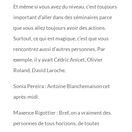
Et même si vous avez du niveau, c’est toujours
important d’aller dans des séminaires parce
que vous allez toujours avoir des actions.
Surtout, ce qui est magique, c’est que vous
rencontrez aussi d’autres personnes. Par
exemple, il y avait Cédric Anicet, Olivier
Roland, David Laroche.
Sonia Pereira : Antoine Blanchemaison cet
après-midi.
Maxence Rigottier : Bref, on a vraiment des
personnes de tous horizons, de toutes