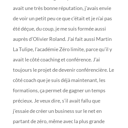
avait une très bonne réputation, j’avais envie
de voir un petit peu ce que c’était et je n’ai pas
été déçue, du coup, je me suis formée aussi
auprès d’Olivier Roland. J’ai fait aussi Martin
La Tulipe, l’académie Zéro limite, parce qu’il y
avait le côté coaching et conférence. J’ai
toujours le projet de devenir conférencière. Le
côté coach que je suis déjà maintenant, les
formations, ça permet de gagner un temps
précieux. Je veux dire, s’il avait fallu que
j’essaie de créer un business sur le net en
partant de zéro, même avec la plus grande