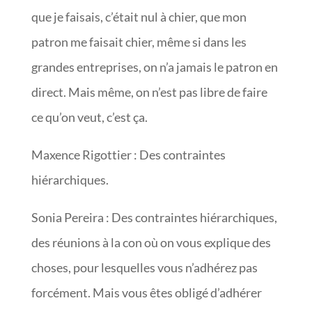
que je faisais, c’était nul à chier, que mon
patron me faisait chier, même si dans les
grandes entreprises, on n’a jamais le patron en
direct. Mais même, on n’est pas libre de faire
ce qu’on veut, c’est ça.
Maxence Rigottier : Des contraintes
hiérarchiques.
Sonia Pereira : Des contraintes hiérarchiques,
des réunions à la con où on vous explique des
choses, pour lesquelles vous n’adhérez pas
forcément. Mais vous êtes obligé d’adhérer