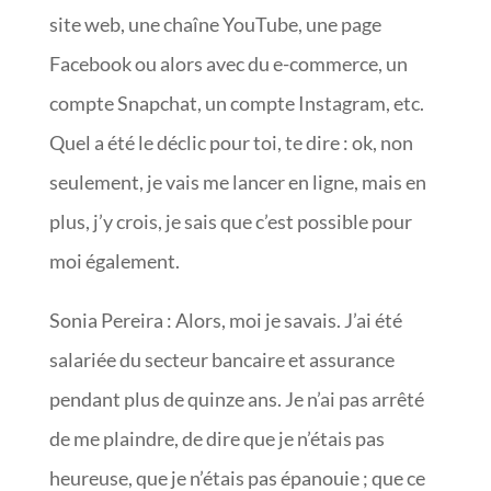
site web, une chaîne YouTube, une page
Facebook ou alors avec du e-commerce, un
compte Snapchat, un compte Instagram, etc.
Quel a été le déclic pour toi, te dire : ok, non
seulement, je vais me lancer en ligne, mais en
plus, j’y crois, je sais que c’est possible pour
moi également.
Sonia Pereira : Alors, moi je savais. J’ai été
salariée du secteur bancaire et assurance
pendant plus de quinze ans. Je n’ai pas arrêté
de me plaindre, de dire que je n’étais pas
heureuse, que je n’étais pas épanouie ; que ce