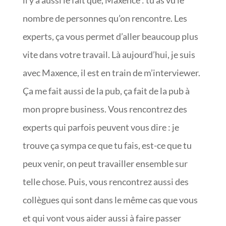
nombre de personnes qu’on rencontre. Les
experts, ça vous permet d’aller beaucoup plus
vite dans votre travail. Là aujourd’hui, je suis
avec Maxence, il est en train de m’interviewer.
Ça me fait aussi de la pub, ça fait de la pub à
mon propre business. Vous rencontrez des
experts qui parfois peuvent vous dire : je
trouve ça sympa ce que tu fais, est-ce que tu
peux venir, on peut travailler ensemble sur
telle chose. Puis, vous rencontrez aussi des
collègues qui sont dans le même cas que vous
et qui vont vous aider aussi à faire passer