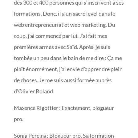
des 300 et 400 personnes qui s’inscrivent à ses
formations. Donc, il a un sacré level dans le
web entrepreneuriat et web marketing. Du
coup, j’ai commencé par lui. J’ai fait mes
premières armes avec Saïd. Après, je suis
tombée un peu dans le bain de me dire : Ça me
plaît énormément, j’ai envie d’apprendre plein
de choses. Je me suis aussi formée auprès
d’Olivier Roland.
Maxence Rigottier : Exactement, blogueur
pro.
Sonia Pereira : Blogueur pro. Sa formation