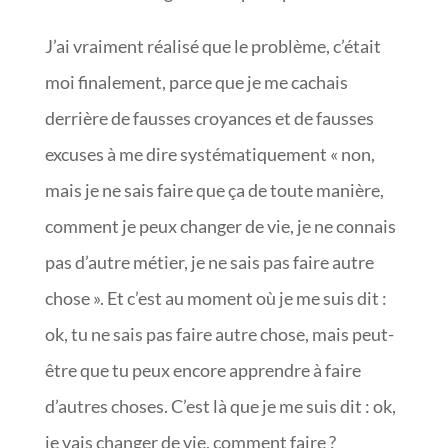
J’ai vraiment réalisé que le problème, c’était
moi finalement, parce que je me cachais
derrière de fausses croyances et de fausses
excuses à me dire systématiquement « non,
mais je ne sais faire que ça de toute manière,
comment je peux changer de vie, je ne connais
pas d’autre métier, je ne sais pas faire autre
chose ». Et c’est au moment où je me suis dit :
ok, tu ne sais pas faire autre chose, mais peut-
être que tu peux encore apprendre à faire
d’autres choses. C’est là que je me suis dit : ok,
je vais changer de vie, comment faire ?