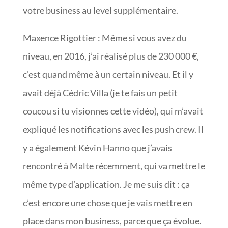
votre business au level supplémentaire.
Maxence Rigottier : Même si vous avez du
niveau, en 2016, j’ai réalisé plus de 230 000 €,
c’est quand même à un certain niveau. Et il y
avait déjà Cédric Villa (je te fais un petit
coucou si tu visionnes cette vidéo), qui m’avait
expliqué les notifications avec les push crew. Il
y a également Kévin Hanno que j’avais
rencontré à Malte récemment, qui va mettre le
même type d’application. Je me suis dit : ça
c’est encore une chose que je vais mettre en
place dans mon business, parce que ça évolue.