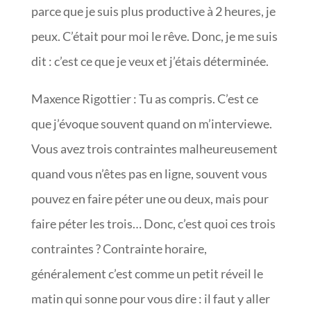
parce que je suis plus productive à 2 heures, je
peux. C’était pour moi le rêve. Donc, je me suis
dit : c’est ce que je veux et j’étais déterminée.
Maxence Rigottier : Tu as compris. C’est ce
que j’évoque souvent quand on m’interviewe.
Vous avez trois contraintes malheureusement
quand vous n’êtes pas en ligne, souvent vous
pouvez en faire péter une ou deux, mais pour
faire péter les trois… Donc, c’est quoi ces trois
contraintes ? Contrainte horaire,
généralement c’est comme un petit réveil le
matin qui sonne pour vous dire : il faut y aller