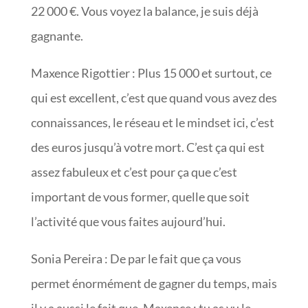
22 000 €. Vous voyez la balance, je suis déjà
gagnante.
Maxence Rigottier : Plus 15 000 et surtout, ce
qui est excellent, c’est que quand vous avez des
connaissances, le réseau et le mindset ici, c’est
des euros jusqu’à votre mort. C’est ça qui est
assez fabuleux et c’est pour ça que c’est
important de vous former, quelle que soit
l’activité que vous faites aujourd’hui.
Sonia Pereira : De par le fait que ça vous
permet énormément de gagner du temps, mais
il y a aussi le fait que, Maxence : tu as vu le