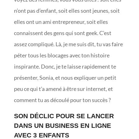
n’ont pas d’enfant, soit elles sont jeunes, soit
elles ont un ami entrepreneur, soit elles
connaissent des gens qui sont geek. C’est
assez compliqué. Là, je me suis dit, tu vas faire
péter tous les blocages avec ton histoire
inspirante. Donc, je te laisse rapidement te
présenter, Sonia, et nous expliquer un petit
peu ce qui t’a amené à être sur internet, et
comment tu as découlé pour ton succès ?
SON DÉCLIC POUR SE LANCER
DANS UN BUSINESS EN LIGNE
AVEC 3 ENFANTS