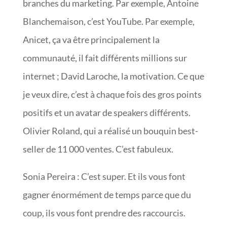
branches du marketing. Par exemple, Antoine
Blanchemaison, c’est YouTube. Par exemple,
Anicet, ça va être principalement la
communauté, il fait différents millions sur
internet ; David Laroche, la motivation. Ce que
je veux dire, c’est à chaque fois des gros points
positifs et un avatar de speakers différents.
Olivier Roland, qui a réalisé un bouquin best-
seller de 11 000 ventes. C’est fabuleux.
Sonia Pereira : C’est super. Et ils vous font
gagner énormément de temps parce que du
coup, ils vous font prendre des raccourcis.