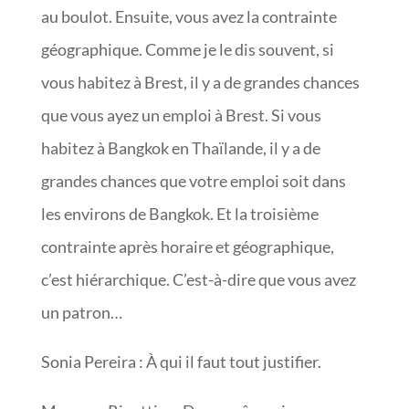
au boulot. Ensuite, vous avez la contrainte
géographique. Comme je le dis souvent, si
vous habitez à Brest, il y a de grandes chances
que vous ayez un emploi à Brest. Si vous
habitez à Bangkok en Thaïlande, il y a de
grandes chances que votre emploi soit dans
les environs de Bangkok. Et la troisième
contrainte après horaire et géographique,
c’est hiérarchique. C’est-à-dire que vous avez
un patron…
Sonia Pereira : À qui il faut tout justifier.