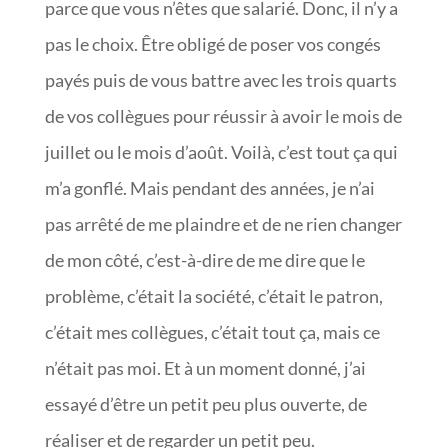
parce que vous n’êtes que salarié. Donc, il n’y a
pas le choix. Être obligé de poser vos congés
payés puis de vous battre avec les trois quarts
de vos collègues pour réussir à avoir le mois de
juillet ou le mois d’août. Voilà, c’est tout ça qui
m’a gonflé. Mais pendant des années, je n’ai
pas arrêté de me plaindre et de ne rien changer
de mon côté, c’est-à-dire de me dire que le
problème, c’était la société, c’était le patron,
c’était mes collègues, c’était tout ça, mais ce
n’était pas moi. Et à un moment donné, j’ai
essayé d’être un petit peu plus ouverte, de
réaliser et de regarder un petit peu.