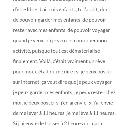
d’être libre. J’ai trois enfants, tu l’as dit, donc
de pouvoir garder mes enfants, de pouvoir
rester avec mes enfants, de pouvoir voyager
quand je veux, où je veux et continuer mon
activité, puisque tout est dématérialisé
finalement. Voilà, c’était vraiment un rêve
pour moi, c’était de me dire : si je peux bosser
sur internet, ça veut dire que je peux voyager,
je peux garder mes enfants, je peux rester chez
moi, je peux bosser si j’en ai envie. Si j’ai envie
de me lever à 11 heures, je me lève à 11 heures.
Si j’ai envie de bosser à 2 heures du matin