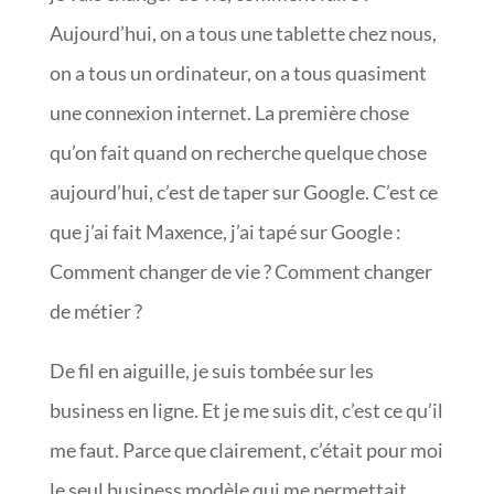
Aujourd’hui, on a tous une tablette chez nous,
on a tous un ordinateur, on a tous quasiment
une connexion internet. La première chose
qu’on fait quand on recherche quelque chose
aujourd’hui, c’est de taper sur Google. C’est ce
que j’ai fait Maxence, j’ai tapé sur Google :
Comment changer de vie ? Comment changer
de métier ?
De fil en aiguille, je suis tombée sur les
business en ligne. Et je me suis dit, c’est ce qu’il
me faut. Parce que clairement, c’était pour moi
le seul business modèle qui me permettait