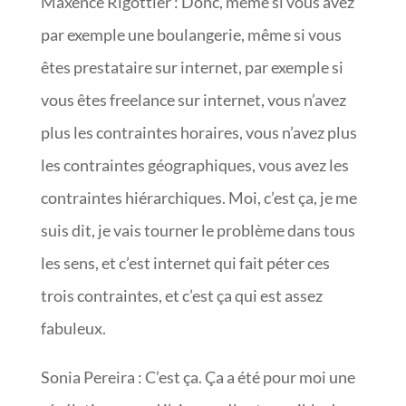
Maxence Rigottier : Donc, même si vous avez
par exemple une boulangerie, même si vous
êtes prestataire sur internet, par exemple si
vous êtes freelance sur internet, vous n’avez
plus les contraintes horaires, vous n’avez plus
les contraintes géographiques, vous avez les
contraintes hiérarchiques. Moi, c’est ça, je me
suis dit, je vais tourner le problème dans tous
les sens, et c’est internet qui fait péter ces
trois contraintes, et c’est ça qui est assez
fabuleux.
Sonia Pereira : C’est ça. Ça a été pour moi une