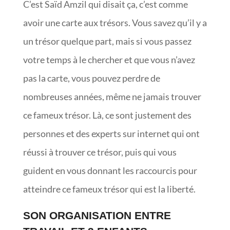
C’est Saïd Amzil qui disait ça, c’est comme
avoir une carte aux trésors. Vous savez qu’il y a
un trésor quelque part, mais si vous passez
votre temps à le chercher et que vous n’avez
pas la carte, vous pouvez perdre de
nombreuses années, même ne jamais trouver
ce fameux trésor. Là, ce sont justement des
personnes et des experts sur internet qui ont
réussi à trouver ce trésor, puis qui vous
guident en vous donnant les raccourcis pour
atteindre ce fameux trésor qui est la liberté.
SON ORGANISATION ENTRE