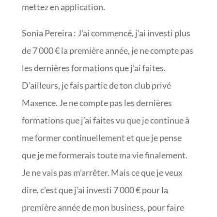
mettez en application.
Sonia Pereira : J’ai commencé, j’ai investi plus
de 7 000 € la première année, je ne compte pas
les dernières formations que j’ai faites.
D’ailleurs, je fais partie de ton club privé
Maxence. Je ne compte pas les dernières
formations que j’ai faites vu que je continue à
me former continuellement et que je pense
que je me formerais toute ma vie finalement.
Je ne vais pas m’arrêter. Mais ce que je veux
dire, c’est que j’ai investi 7 000 € pour la
première année de mon business, pour faire