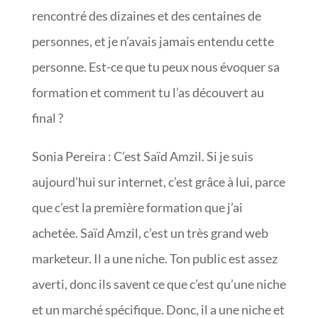
rencontré des dizaines et des centaines de
personnes, et je n’avais jamais entendu cette
personne. Est-ce que tu peux nous évoquer sa
formation et comment tu l’as découvert au
final ?
Sonia Pereira : C’est Saïd Amzil. Si je suis
aujourd’hui sur internet, c’est grâce à lui, parce
que c’est la première formation que j’ai
achetée. Saïd Amzil, c’est un très grand web
marketeur. Il a une niche. Ton public est assez
averti, donc ils savent ce que c’est qu’une niche
et un marché spécifique. Donc, il a une niche et