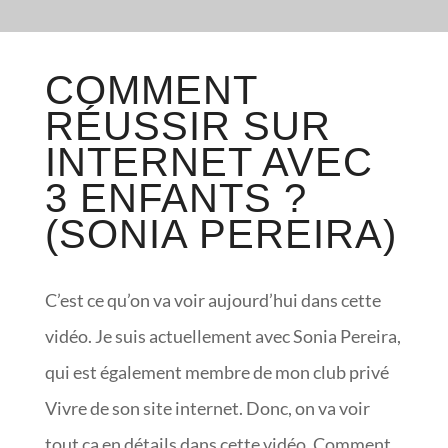
COMMENT
RÉUSSIR SUR
INTERNET AVEC
3 ENFANTS ?
(SONIA PEREIRA)
C’est ce qu’on va voir aujourd’hui dans cette
vidéo. Je suis actuellement avec Sonia Pereira,
qui est également membre de mon club privé
Vivre de son site internet. Donc, on va voir
tout ça en détails dans cette vidéo. Comment