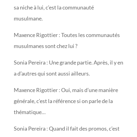
sa niche à lui, c’est la communauté
musulmane.
Maxence Rigottier : Toutes les communautés
musulmanes sont chez lui ?
Sonia Pereira : Une grande partie. Après, il y en
a d’autres qui sont aussi ailleurs.
Maxence Rigottier : Oui, mais d’une manière
générale, c’est la référence si on parle de la
thématique…
Sonia Pereira : Quand il fait des promos, c’est