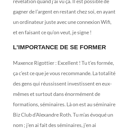
révélation quand j’ai vu ça. Il est possible de
gagner de l’argent en restant chez soi, en ayant
un ordinateur juste avec une connexion Wifi,
et en faisant ce qu’on veut, je signe !
L’IMPORTANCE DE SE FORMER
Maxence Rigottier : Excellent ! Tu t’es formée,
ça c’est ce que je vous recommande. La totalité
des gens qui réussissent investissent en eux-
mêmes et surtout dans énormément de
formations, séminaires. Là on est au séminaire
Biz Club d’Alexandre Roth. Tu m’as évoqué un
nom ; j’en ai fait des séminaires, j’en ai