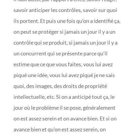
savoir anticiper les contrôles, savoir sur quoi
ils portent. Et puis une fois qu’on a identifié ça,
on peut se protéger si jamais un jour il y a un
contrôle qui se produit, si jamais un jour il y a
un concurrent qui se présente parce qu’il
estime que ce que vous faites, vous lui avez
piqué une idée, vous lui avez piqué je ne sais
quoi, des images, des droits de propriété
intellectuelle, etc. Si on a anticipé tout ça, le
jour où le problème il se pose, généralement
on est assez serein et on avance bien. Et si on
avance bien et qu’on est assez serein, on