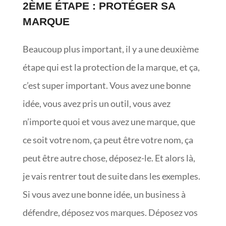
2ÈME ÉTAPE : PROTÉGER SA
MARQUE
Beaucoup plus important, il y a une deuxième
étape qui est la protection de la marque, et ça,
c’est super important. Vous avez une bonne
idée, vous avez pris un outil, vous avez
n’importe quoi et vous avez une marque, que
ce soit votre nom, ça peut être votre nom, ça
peut être autre chose, déposez-le. Et alors là,
je vais rentrer tout de suite dans les exemples.
Si vous avez une bonne idée, un business à
défendre, déposez vos marques. Déposez vos