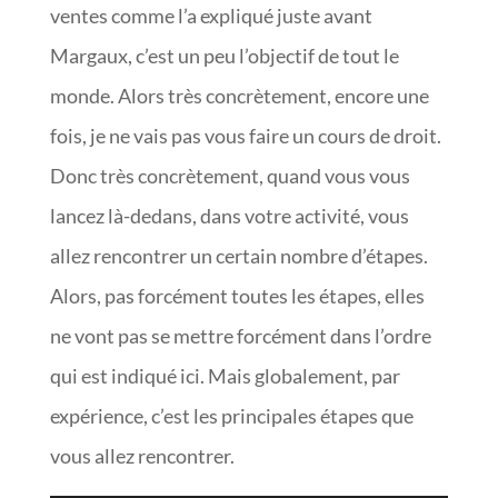
ventes comme l’a expliqué juste avant
Margaux, c’est un peu l’objectif de tout le
monde. Alors très concrètement, encore une
fois, je ne vais pas vous faire un cours de droit.
Donc très concrètement, quand vous vous
lancez là-dedans, dans votre activité, vous
allez rencontrer un certain nombre d’étapes.
Alors, pas forcément toutes les étapes, elles
ne vont pas se mettre forcément dans l’ordre
qui est indiqué ici. Mais globalement, par
expérience, c’est les principales étapes que
vous allez rencontrer.