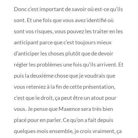
Donc c’est important de savoir où est-ce qu’ils
sont. Et une fois que vous avez identifié où
sont vos risques, vous pouvez les traiter en les
anticipant parce que c’est toujours mieux
d’anticiper les choses plutôt que de devoir
régler les problèmes une fois qu’ils arrivent. Et
puis la deuxième chose que je voudrais que
vous reteniez à la fin de cette présentation,
c’est que le droit, ça peut être un atout pour
vous. Je pense que Maxence sera très bien
placé pour en parler. Ce qu’on a fait depuis
quelques mois ensemble, je crois vraiment, ça