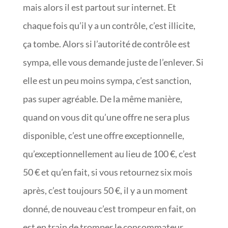
mais alors il est partout sur internet. Et
chaque fois qu’il y a un contrôle, c’est illicite,
ça tombe. Alors si l’autorité de contrôle est
sympa, elle vous demande juste de l’enlever. Si
elle est un peu moins sympa, c’est sanction,
pas super agréable. De la même manière,
quand on vous dit qu’une offre ne sera plus
disponible, c’est une offre exceptionnelle,
qu’exceptionnellement au lieu de 100 €, c’est
50 € et qu’en fait, si vous retournez six mois
après, c’est toujours 50 €, il y a un moment
donné, de nouveau c’est trompeur en fait, on
est en train de tromper le consommateur.