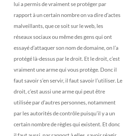
lui a permis de vraiment se protéger par
rapport à un certain nombre on va dire d’actes
malveillants, que ce soit sur le web, les
réseaux sociaux ou même des gens qui ont
essayé d’attaquer son nom de domaine, on l’a
protégé là-dessus par le droit. Et le droit, c’est
vraiment une arme qui vous protège. Donc il
faut savoir s’en servir, il faut savoir l’utiliser. Le
droit, c’est aussi une arme qui peut être
utilisée par d’autres personnes, notamment
par les autorités de contrôle puisqu’il y a un
certain nombre de règles qui existent. Et donc
il faut aussi, par rapport à elles, savoir réagir,