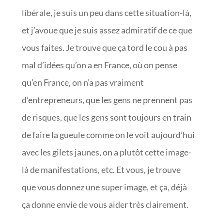
libérale, je suis un peu dans cette situation-là,
et j’avoue que je suis assez admiratif de ce que
vous faites. Je trouve que ça tord le cou à pas
mal d’idées qu’on a en France, où on pense
qu’en France, on n’a pas vraiment
d’entrepreneurs, que les gens ne prennent pas
de risques, que les gens sont toujours en train
de faire la gueule comme on le voit aujourd’hui
avec les gilets jaunes, on a plutôt cette image-
là de manifestations, etc. Et vous, je trouve
que vous donnez une super image, et ça, déjà
ça donne envie de vous aider très clairement.