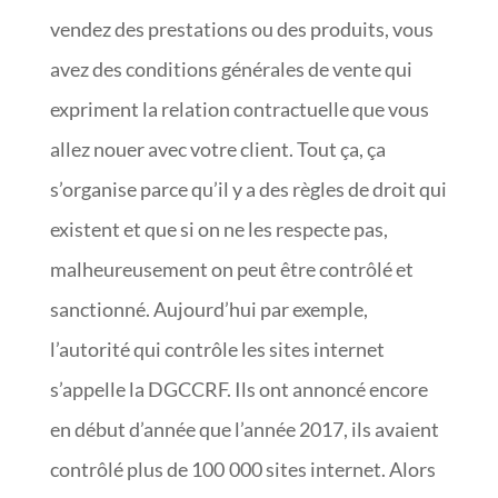
vendez des prestations ou des produits, vous
avez des conditions générales de vente qui
expriment la relation contractuelle que vous
allez nouer avec votre client. Tout ça, ça
s’organise parce qu’il y a des règles de droit qui
existent et que si on ne les respecte pas,
malheureusement on peut être contrôlé et
sanctionné. Aujourd’hui par exemple,
l’autorité qui contrôle les sites internet
s’appelle la DGCCRF. Ils ont annoncé encore
en début d’année que l’année 2017, ils avaient
contrôlé plus de 100 000 sites internet. Alors