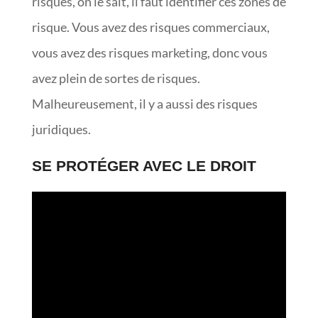
risques, on le sait, il faut identifier ces zones de
risque. Vous avez des risques commerciaux,
vous avez des risques marketing, donc vous
avez plein de sortes de risques.
Malheureusement, il y a aussi des risques
juridiques.
SE PROTÉGER AVEC LE DROIT