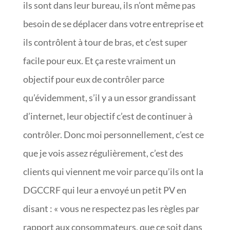
ils sont dans leur bureau, ils n’ont même pas
besoin de se déplacer dans votre entreprise et
ils contrôlent à tour de bras, et c’est super
facile pour eux. Et ça reste vraiment un
objectif pour eux de contrôler parce
qu’évidemment, s’il y a un essor grandissant
d’internet, leur objectif c’est de continuer à
contrôler. Donc moi personnellement, c’est ce
que je vois assez régulièrement, c’est des
clients qui viennent me voir parce qu’ils ont la
DGCCRF qui leur a envoyé un petit PV en
disant : « vous ne respectez pas les règles par
rapport aux consommateurs, que ce soit dans