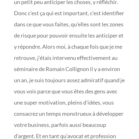
un petit peu anticiper les choses, y réfléchir.
Donc c’est ça qui est important, c’est identifier
dans ce que vous faites, qu’elles sont les zones
de risque pour pouvoir ensuite les anticiper et
y répondre. Alors moi, à chaque fois que je me
retrouve, j’étais intervenu effectivement au
séminaire de Romain Collignon il y a environ
un an, je suis toujours assez admiratif quand je
vous vois parce que vous êtes des gens avec
une super motivation, pleins d’idées, vous
consacrez un temps monstrueux à développer
votre business, parfois aussi beaucoup
d’argent. Et en tant qu’avocat et profession