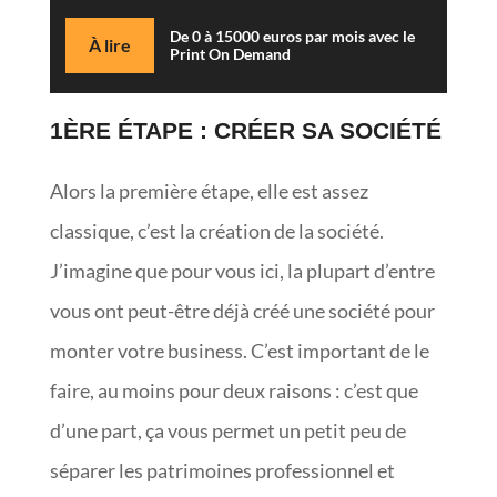
De 0 à 15000 euros par mois avec le
À lire
Print On Demand
1ÈRE ÉTAPE : CRÉER SA SOCIÉTÉ
Alors la première étape, elle est assez
classique, c’est la création de la société.
J’imagine que pour vous ici, la plupart d’entre
vous ont peut-être déjà créé une société pour
monter votre business. C’est important de le
faire, au moins pour deux raisons : c’est que
d’une part, ça vous permet un petit peu de
séparer les patrimoines professionnel et