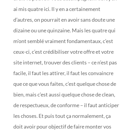
ai mis quatre ici. Il y en a certainement
d’autres, on pourrait en avoir sans doute une
dizaine ou une quinzaine. Mais les quatre qui
m’ont semblé vraiment fondamentaux, c’est
ceux-ci, c’est crédibiliser votre offre et votre
site internet, trouver des clients – ce n’est pas
facile, il faut les attirer, il faut les convaincre
que ce que vous faites, c’est quelque chose de
bien, mais c’est aussi quelque chose de clean,
de respectueux, de conforme – il faut anticiper
les choses. Et puis tout ça normalement, ça
doit avoir pour objectif de faire monter vos