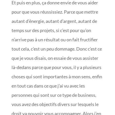
Et puis en plus, ça donne envie de vous aider
pour que vous réussissiez. Parce que mettre
autant d’énergie, autant d’argent, autant de
temps sur des projets, si c’est pour qu’on
n’arrive pas à un résultat ou on fait fructifier
tout cela, c’est un peu dommage. Donc c’est ce
que je vous disais, on essaie de vous assister
là-dedans parce que pour vous, il y a plusieurs
choses qui sont importantes à mon sens, enfin
en tout cas dans ce que j’ai vu avec les
personnes qui sont sur ce type de business,
vous avez des objectifs divers sur lesquels le
droit va pouvoir vous accompagner. Alors j’en