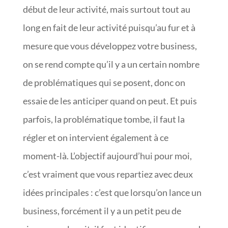
début de leur activité, mais surtout tout au
long en fait de leur activité puisqu’au fur et à
mesure que vous développez votre business,
on se rend compte qu’il y a un certain nombre
de problématiques qui se posent, donc on
essaie de les anticiper quand on peut. Et puis
parfois, la problématique tombe, il faut la
régler et on intervient également à ce
moment-là. L’objectif aujourd’hui pour moi,
c’est vraiment que vous repartiez avec deux
idées principales : c’est que lorsqu’on lance un
business, forcément il y a un petit peu de