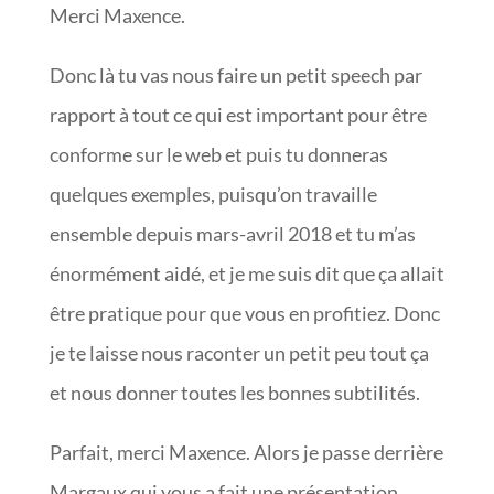
Merci Maxence.
Donc là tu vas nous faire un petit speech par
rapport à tout ce qui est important pour être
conforme sur le web et puis tu donneras
quelques exemples, puisqu’on travaille
ensemble depuis mars-avril 2018 et tu m’as
énormément aidé, et je me suis dit que ça allait
être pratique pour que vous en profitiez. Donc
je te laisse nous raconter un petit peu tout ça
et nous donner toutes les bonnes subtilités.
Parfait, merci Maxence. Alors je passe derrière
Margaux qui vous a fait une présentation