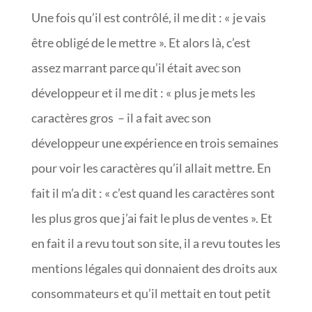
Une fois qu’il est contrôlé, il me dit : « je vais
être obligé de le mettre ». Et alors là, c’est
assez marrant parce qu’il était avec son
développeur et il me dit : « plus je mets les
caractères gros – il a fait avec son
développeur une expérience en trois semaines
pour voir les caractères qu’il allait mettre. En
fait il m’a dit : « c’est quand les caractères sont
les plus gros que j’ai fait le plus de ventes ». Et
en fait il a revu tout son site, il a revu toutes les
mentions légales qui donnaient des droits aux
consommateurs et qu’il mettait en tout petit