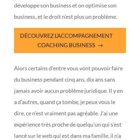
développe son business et on optimise son
business, et le droit n’est plus un problème.
DÉCOUVREZ L'ACCOMPAGNEMENT
COACHING BUSINESS
Alors certains d’entre vous vont pouvoir faire
du business pendant cinq ans, dix ans sans
jamais avoir aucun problème juridique. Il y en
a d’autres, quand ça tombe, je peux vous le
dire, ce n’est vraiment pas agréable. J’ai une
expérience très proche de quelqu’un qui s’est
lancé sur le web qui est dans ma famille, il n’a