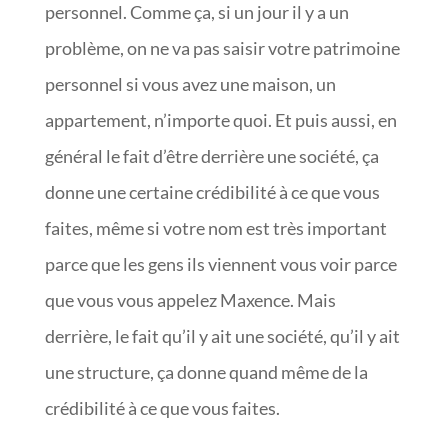
personnel. Comme ça, si un jour il y a un
problème, on ne va pas saisir votre patrimoine
personnel si vous avez une maison, un
appartement, n’importe quoi. Et puis aussi, en
général le fait d’être derrière une société, ça
donne une certaine crédibilité à ce que vous
faites, même si votre nom est très important
parce que les gens ils viennent vous voir parce
que vous vous appelez Maxence. Mais
derrière, le fait qu’il y ait une société, qu’il y ait
une structure, ça donne quand même de la
crédibilité à ce que vous faites.