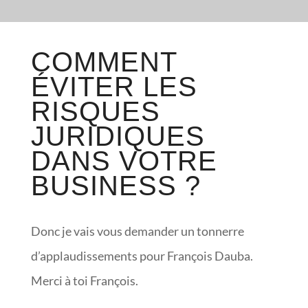
COMMENT
ÉVITER LES
RISQUES
JURIDIQUES
DANS VOTRE
BUSINESS ?
Donc je vais vous demander un tonnerre
d’applaudissements pour François Dauba.
Merci à toi François.