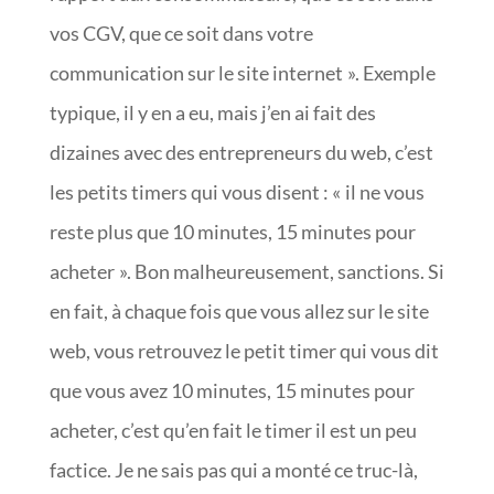
vos CGV, que ce soit dans votre
communication sur le site internet ». Exemple
typique, il y en a eu, mais j’en ai fait des
dizaines avec des entrepreneurs du web, c’est
les petits timers qui vous disent : « il ne vous
reste plus que 10 minutes, 15 minutes pour
acheter ». Bon malheureusement, sanctions. Si
en fait, à chaque fois que vous allez sur le site
web, vous retrouvez le petit timer qui vous dit
que vous avez 10 minutes, 15 minutes pour
acheter, c’est qu’en fait le timer il est un peu
factice. Je ne sais pas qui a monté ce truc-là,