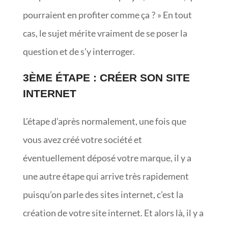
pourraient en profiter comme ça ? » En tout
cas, le sujet mérite vraiment de se poser la
question et de s’y interroger.
3ÈME ÉTAPE : CRÉER SON SITE
INTERNET
L’étape d’après normalement, une fois que
vous avez créé votre société et
éventuellement déposé votre marque, il y a
une autre étape qui arrive très rapidement
puisqu’on parle des sites internet, c’est la
création de votre site internet. Et alors là, il y a