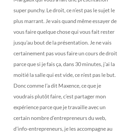
super punchy. Le droit, ce n’est pas le sujet le
plus marrant. Je vais quand même essayer de
vous faire quelque chose qui vous fait rester
jusqu’au bout de la présentation. Je ne vais
certainement pas vous faire un cours de droit
parce que si je fais ça, dans 30 minutes, j’ai la
moitié la salle qui est vide, ce n’est pas le but.
Donc comme l’a dit Maxence, ce que je
voudrais plutôt faire, c’est partager mon
expérience parce que je travaille avec un
certain nombre d’entrepreneurs du web,
d’info-entrepreneurs, je les accompagne au