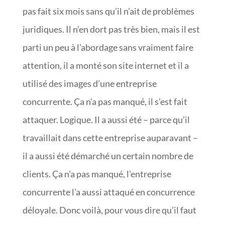
pas fait six mois sans qu’il n’ait de problèmes
juridiques. Il n’en dort pas très bien, mais il est
parti un peu à l’abordage sans vraiment faire
attention, il a monté son site internet et il a
utilisé des images d’une entreprise
concurrente. Ça n’a pas manqué, il s’est fait
attaquer. Logique. Il a aussi été – parce qu’il
travaillait dans cette entreprise auparavant –
il a aussi été démarché un certain nombre de
clients. Ça n’a pas manqué, l’entreprise
concurrente l’a aussi attaqué en concurrence
déloyale. Donc voilà, pour vous dire qu’il faut