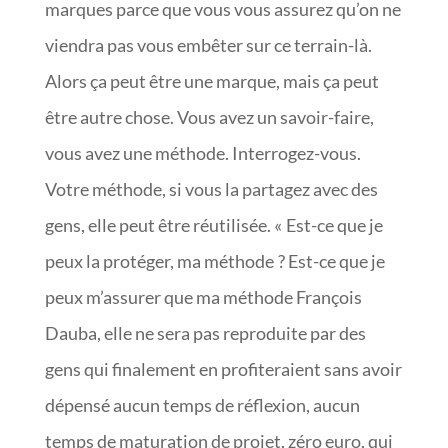
marques parce que vous vous assurez qu’on ne
viendra pas vous embêter sur ce terrain-là.
Alors ça peut être une marque, mais ça peut
être autre chose. Vous avez un savoir-faire,
vous avez une méthode. Interrogez-vous.
Votre méthode, si vous la partagez avec des
gens, elle peut être réutilisée. « Est-ce que je
peux la protéger, ma méthode ? Est-ce que je
peux m’assurer que ma méthode François
Dauba, elle ne sera pas reproduite par des
gens qui finalement en profiteraient sans avoir
dépensé aucun temps de réflexion, aucun
temps de maturation de projet, zéro euro, qui