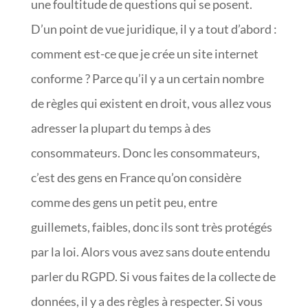
une foultitude de questions qui se posent.
D’un point de vue juridique, il y a tout d’abord :
comment est-ce que je crée un site internet
conforme ? Parce qu’il y a un certain nombre
de règles qui existent en droit, vous allez vous
adresser la plupart du temps à des
consommateurs. Donc les consommateurs,
c’est des gens en France qu’on considère
comme des gens un petit peu, entre
guillemets, faibles, donc ils sont très protégés
par la loi. Alors vous avez sans doute entendu
parler du RGPD. Si vous faites de la collecte de
données, il y a des règles à respecter. Si vous