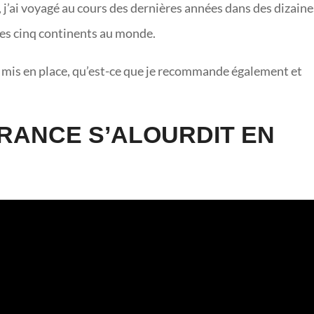
, j’ai voyagé au cours des dernières années dans des dizaine
des cinq continents au monde.
’ai mis en place, qu’est-ce que je recommande également et
FRANCE S’ALOURDIT EN