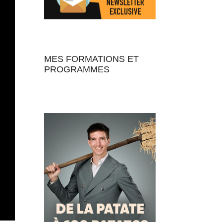
MES FORMATIONS ET
PROGRAMMES