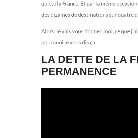
quitté la France. Et par la même occasion
des dizaines de destinations sur quatre 
Alors, je vais vous donner, moi, ce que j
pourquoi je vous dis ça.
LA DETTE DE LA 
PERMANENCE