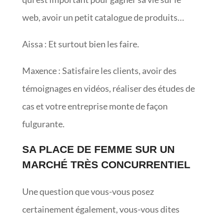
web, avoir un petit catalogue de produits…
Aissa : Et surtout bien les faire.
Maxence : Satisfaire les clients, avoir des
témoignages en vidéos, réaliser des études de
cas et votre entreprise monte de façon
fulgurante.
SA PLACE DE FEMME SUR UN
MARCHÉ TRÈS CONCURRENTIEL
Une question que vous-vous posez
certainement également, vous-vous dites