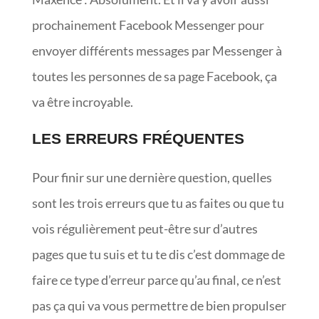
prochainement Facebook Messenger pour
envoyer différents messages par Messenger à
toutes les personnes de sa page Facebook, ça
va être incroyable.
LES ERREURS FRÉQUENTES
Pour finir sur une dernière question, quelles
sont les trois erreurs que tu as faites ou que tu
vois régulièrement peut-être sur d’autres
pages que tu suis et tu te dis c’est dommage de
faire ce type d’erreur parce qu’au final, ce n’est
pas ça qui va vous permettre de bien propulser