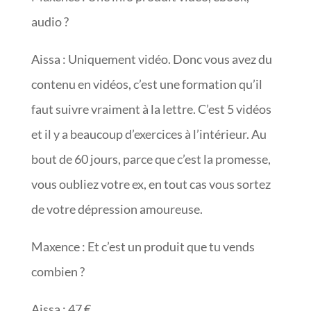
audio ?
Aissa : Uniquement vidéo. Donc vous avez du
contenu en vidéos, c’est une formation qu’il
faut suivre vraiment à la lettre. C’est 5 vidéos
et il y a beaucoup d’exercices à l’intérieur. Au
bout de 60 jours, parce que c’est la promesse,
vous oubliez votre ex, en tout cas vous sortez
de votre dépression amoureuse.
Maxence : Et c’est un produit que tu vends
combien ?
Aissa : 47 €.