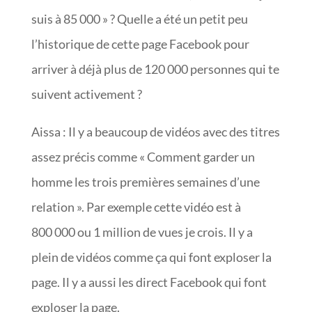
suis à 85 000 » ? Quelle a été un petit peu
l’historique de cette page Facebook pour
arriver à déjà plus de 120 000 personnes qui te
suivent activement ?
Aissa : Il y a beaucoup de vidéos avec des titres
assez précis comme « Comment garder un
homme les trois premières semaines d’une
relation ». Par exemple cette vidéo est à
800 000 ou 1 million de vues je crois. Il y a
plein de vidéos comme ça qui font exploser la
page. Il y a aussi les direct Facebook qui font
exploser la page.