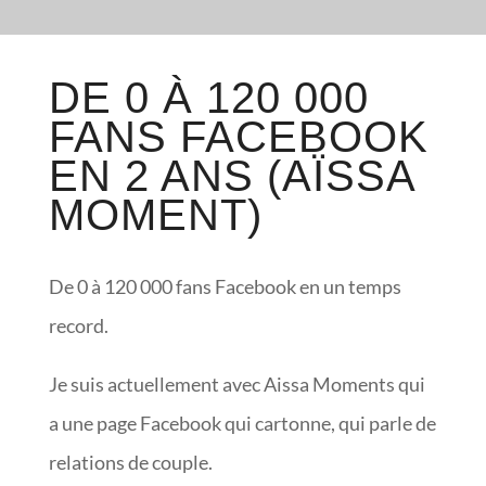
DE 0 À 120 000
FANS FACEBOOK
EN 2 ANS (AÏSSA
MOMENT)
De 0 à 120 000 fans Facebook en un temps
record.
Je suis actuellement avec Aissa Moments qui
a une page Facebook qui cartonne, qui parle de
relations de couple.