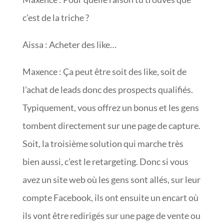
c’est de la triche ?
Aissa : Acheter des like…
Maxence : Ça peut être soit des like, soit de
l’achat de leads donc des prospects qualifiés.
Typiquement, vous offrez un bonus et les gens
tombent directement sur une page de capture.
Soit, la troisième solution qui marche très
bien aussi, c’est le retargeting. Donc si vous
avez un site web où les gens sont allés, sur leur
compte Facebook, ils ont ensuite un encart où
ils vont être redirigés sur une page de vente ou