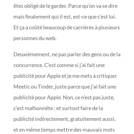
êtes obligé de le garder. Parce qu’on va se dire
mais finalement qui il est, est-ce que c’est lui.
Et ça a coûté beaucoup de carrières à plusieurs
personnes du web.
Deuxièmement, ne pas parler des gens ou de la
concurrence. C’est comme si j’ai fait une
publicité pour Apple et je me mets à critiquer
Meetic ou Tinder, juste parce que j’ai fait une
publicité pour Apple. Non, ce n’est pas juste,
c’est malhonnête ; et surtout faire de la
publicité indirectement, gratuitement aussi,
et en même temps mettre des mauvais mots