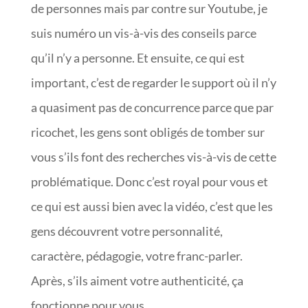
de personnes mais par contre sur Youtube, je
suis numéro un vis-à-vis des conseils parce
qu’il n’y a personne. Et ensuite, ce qui est
important, c’est de regarder le support où il n’y
a quasiment pas de concurrence parce que par
ricochet, les gens sont obligés de tomber sur
vous s’ils font des recherches vis-à-vis de cette
problématique. Donc c’est royal pour vous et
ce qui est aussi bien avec la vidéo, c’est que les
gens découvrent votre personnalité,
caractère, pédagogie, votre franc-parler.
Après, s’ils aiment votre authenticité, ça
fonctionne pour vous.