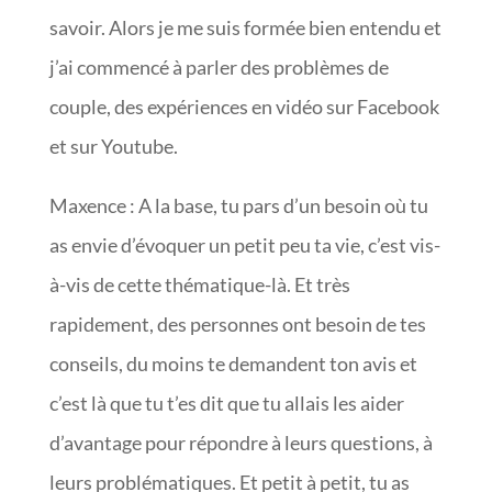
savoir. Alors je me suis formée bien entendu et
j’ai commencé à parler des problèmes de
couple, des expériences en vidéo sur Facebook
et sur Youtube.
Maxence : A la base, tu pars d’un besoin où tu
as envie d’évoquer un petit peu ta vie, c’est vis-
à-vis de cette thématique-là. Et très
rapidement, des personnes ont besoin de tes
conseils, du moins te demandent ton avis et
c’est là que tu t’es dit que tu allais les aider
d’avantage pour répondre à leurs questions, à
leurs problématiques. Et petit à petit, tu as