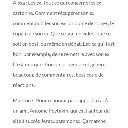
Aissa : Les ex. Tout ce qui concerne les ex
cartonne. Comment récupérer son ex,
comment oublier son ex, la copine de son ex, le
copain de son ex. Que ce soit en vidéo, que ce
soit en post, ou même en débat. Est-ce qu’il est
bon, par exemple, de se remettre avec son ex.
C’est une question qui provoque et génère
beaucoup de commentaires, beaucoup de
réactions.
Maxence : Pour rebondir par rapport à ça, j’ai
un ami, Antoine Peytavin, qui est l’auteur du
site à succès Jerecuperemonex. Ça marche