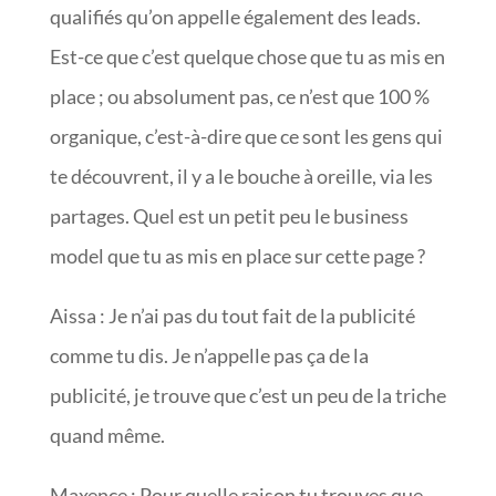
qualifiés qu’on appelle également des leads.
Est-ce que c’est quelque chose que tu as mis en
place ; ou absolument pas, ce n’est que 100 %
organique, c’est-à-dire que ce sont les gens qui
te découvrent, il y a le bouche à oreille, via les
partages. Quel est un petit peu le business
model que tu as mis en place sur cette page ?
Aissa : Je n’ai pas du tout fait de la publicité
comme tu dis. Je n’appelle pas ça de la
publicité, je trouve que c’est un peu de la triche
quand même.
Maxence : Pour quelle raison tu trouves que