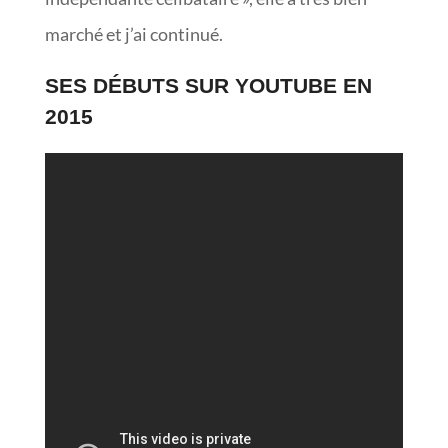
marché et j’ai continué.
SES DÉBUTS SUR YOUTUBE EN
2015