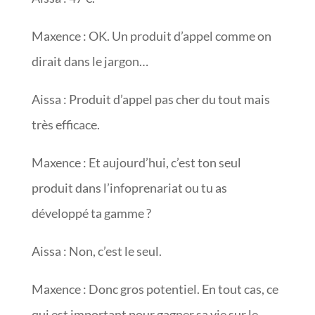
Maxence : OK. Un produit d’appel comme on
dirait dans le jargon…
Aissa : Produit d’appel pas cher du tout mais
très efficace.
Maxence : Et aujourd’hui, c’est ton seul
produit dans l’infoprenariat ou tu as
développé ta gamme ?
Aissa : Non, c’est le seul.
Maxence : Donc gros potentiel. En tout cas, ce
qui est important pour gagner sa vie sur le