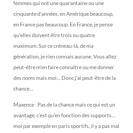
femmes qui ont une quarantaine ou une
cinquante d’années, en Amérique beaucoup,
en France pas beaucoup. En France, je pense
qu’elles doivent être trois ou quatre
maximum. Sur ce créneau-là, de ma
génération, je n’en connais aucune. Vous allez
peut-être m’en faire connaître ou me donner
des noms mais moi… Donc j’ai peut-être de la
chance…
Maxence : Pas de la chance mais ce qui est un
avantage, c’est qu’en fonction des supports…
moi par exemple en paris sportifs, il y a pas mal