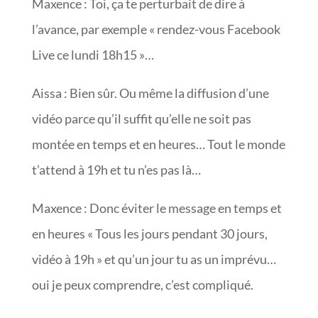
Maxence : Toi, ça te perturbait de dire à
l’avance, par exemple « rendez-vous Facebook
Live ce lundi 18h15 »…
Aissa : Bien sûr. Ou même la diffusion d’une
vidéo parce qu’il suffit qu’elle ne soit pas
montée en temps et en heures… Tout le monde
t’attend à 19h et tu n’es pas là…
Maxence : Donc éviter le message en temps et
en heures « Tous les jours pendant 30 jours,
vidéo à 19h » et qu’un jour tu as un imprévu…
oui je peux comprendre, c’est compliqué.