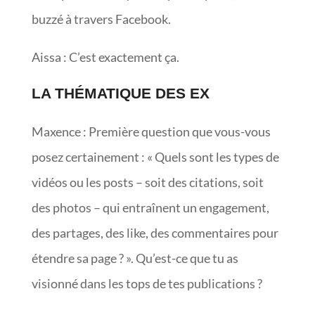
buzzé à travers Facebook.
Aissa : C’est exactement ça.
LA THÉMATIQUE DES EX
Maxence : Première question que vous-vous
posez certainement : « Quels sont les types de
vidéos ou les posts – soit des citations, soit
des photos – qui entraînent un engagement,
des partages, des like, des commentaires pour
étendre sa page ? ». Qu’est-ce que tu as
visionné dans les tops de tes publications ?