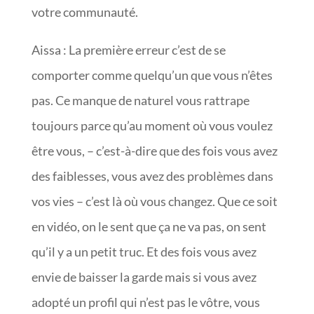
votre communauté.
Aissa : La première erreur c’est de se
comporter comme quelqu’un que vous n’êtes
pas. Ce manque de naturel vous rattrape
toujours parce qu’au moment où vous voulez
être vous, – c’est-à-dire que des fois vous avez
des faiblesses, vous avez des problèmes dans
vos vies – c’est là où vous changez. Que ce soit
en vidéo, on le sent que ça ne va pas, on sent
qu’il y a un petit truc. Et des fois vous avez
envie de baisser la garde mais si vous avez
adopté un profil qui n’est pas le vôtre, vous