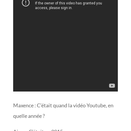
Maxence : C’était quand la vidéo Youtube, en
quelle année ?