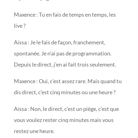
Maxence : Tu en fais de temps en temps, les
live ?
Aissa : Je le fais de façon, franchement,
spontanée. Je n’ai pas de programmation.
Depuis le direct, j’en ai fait trois seulement.
Maxence : Oui, c’est assez rare. Mais quand tu
dis direct, c’est cinq minutes ou une heure ?
Aissa : Non, le direct, c’est un piège, c’est que
vous voulez rester cinq minutes mais vous
restez une heure.