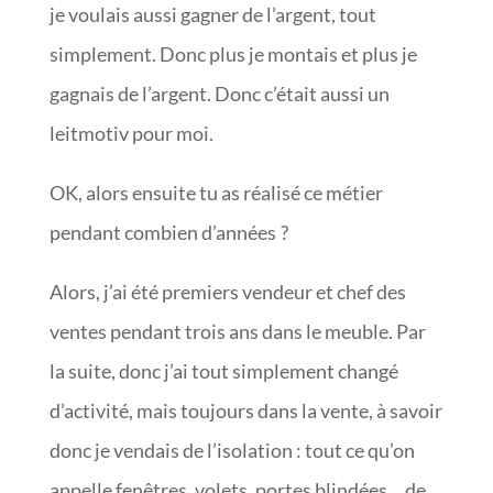
je voulais aussi gagner de l’argent, tout
simplement. Donc plus je montais et plus je
gagnais de l’argent. Donc c’était aussi un
leitmotiv pour moi.
OK, alors ensuite tu as réalisé ce métier
pendant combien d’années ?
Alors, j’ai été premiers vendeur et chef des
ventes pendant trois ans dans le meuble. Par
la suite, donc j’ai tout simplement changé
d’activité, mais toujours dans la vente, à savoir
donc je vendais de l’isolation : tout ce qu’on
appelle fenêtres, volets, portes blindées… de