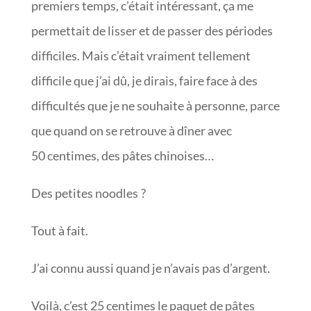
premiers temps, c’était intéressant, ça me
permettait de lisser et de passer des périodes
difficiles. Mais c’était vraiment tellement
difficile que j’ai dû, je dirais, faire face à des
difficultés que je ne souhaite à personne, parce
que quand on se retrouve à dîner avec
50 centimes, des pâtes chinoises…
Des petites noodles ?
Tout à fait.
J’ai connu aussi quand je n’avais pas d’argent.
Voilà, c’est 25 centimes le paquet de pâtes