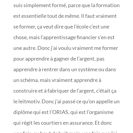
suis simplement formé, parce que la formation
est essentielle tout de même. Il faut vraiment
se former, ça veut dire que l’école c’est une
chose, mais l’apprentissage financier s’en est
une autre. Donc j’ai voulu vraiment me former
pour apprendre à gagner de l’argent, pas
apprendre à rentrer dans un système ou dans
un schéma, mais vraiment apprendre à
construire et à fabriquer de l’argent, c’était ça
le leitmotiv. Donc j’ai passé ce qu’on appelle un
diplôme qui est l’ORIAS, qui est l’organisme
qui régit les courtiers en assurance. Et donc