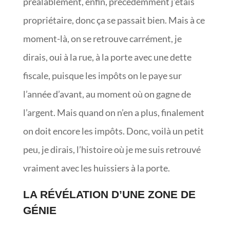
préalablement, enfin, précédemment j’étais
propriétaire, donc ça se passait bien. Mais à ce
moment-là, on se retrouve carrément, je
dirais, oui à la rue, à la porte avec une dette
fiscale, puisque les impôts on le paye sur
l’année d’avant, au moment où on gagne de
l’argent. Mais quand on n’en a plus, finalement
on doit encore les impôts. Donc, voilà un petit
peu, je dirais, l’histoire où je me suis retrouvé
vraiment avec les huissiers à la porte.
LA RÉVÉLATION D’UNE ZONE DE
GÉNIE