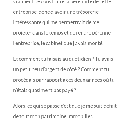
vraiment de construire la pérennité de cette
entreprise, donc d’avoir une trésorerie
intéressante qui me permettrait de me
projeter dans le temps et de rendre pérenne
l’entreprise, le cabinet que j’avais monté.
Et comment tu faisais au quotidien ? Tu avais
un petit peu d’argent de côté ? Comment tu
procédais par rapport à ces deux années où tu
n’étais quasiment pas payé ?
Alors, ce qui se passe c’est que je me suis défait
de tout mon patrimoine immobilier.