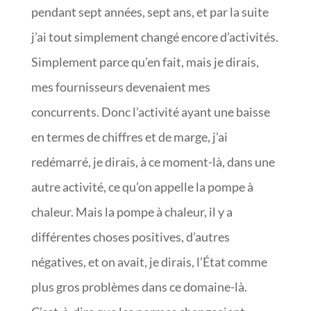
pendant sept années, sept ans, et par la suite
j’ai tout simplement changé encore d’activités.
Simplement parce qu’en fait, mais je dirais,
mes fournisseurs devenaient mes
concurrents. Donc l’activité ayant une baisse
en termes de chiffres et de marge, j’ai
redémarré, je dirais, à ce moment-là, dans une
autre activité, ce qu’on appelle la pompe à
chaleur. Mais la pompe à chaleur, il y a
différentes choses positives, d’autres
négatives, et on avait, je dirais, l’État comme
plus gros problèmes dans ce domaine-là.