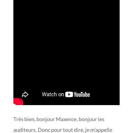
Très bien, bonjour Maxence, bonjour les
auditeurs. Donc pour tout dire, je m’appelle