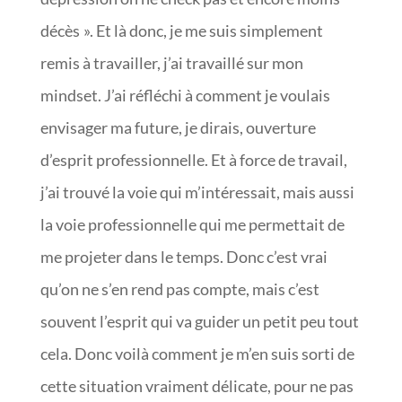
décès ». Et là donc, je me suis simplement
remis à travailler, j’ai travaillé sur mon
mindset. J’ai réfléchi à comment je voulais
envisager ma future, je dirais, ouverture
d’esprit professionnelle. Et à force de travail,
j’ai trouvé la voie qui m’intéressait, mais aussi
la voie professionnelle qui me permettait de
me projeter dans le temps. Donc c’est vrai
qu’on ne s’en rend pas compte, mais c’est
souvent l’esprit qui va guider un petit peu tout
cela. Donc voilà comment je m’en suis sorti de
cette situation vraiment délicate, pour ne pas