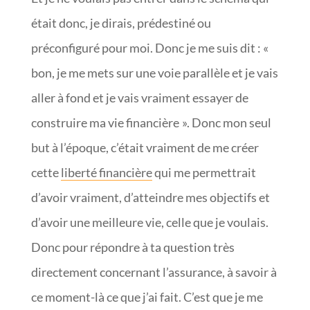
était donc, je dirais, prédestiné ou
préconfiguré pour moi. Donc je me suis dit : «
bon, je me mets sur une voie parallèle et je vais
aller à fond et je vais vraiment essayer de
construire ma vie financière ». Donc mon seul
but à l’époque, c’était vraiment de me créer
cette
liberté financière
qui me permettrait
d’avoir vraiment, d’atteindre mes objectifs et
d’avoir une meilleure vie, celle que je voulais.
Donc pour répondre à ta question très
directement concernant l’assurance, à savoir à
ce moment-là ce que j’ai fait. C’est que je me