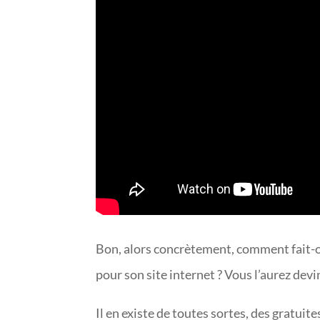
Bon, alors concrètement, comment fait-
pour son site internet ? Vous l’aurez devi
Il en existe de toutes sortes, des gratuit