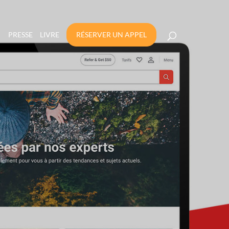
PRESSE
LIVRE
RÉSERVER UN APPEL
RE BANQUE