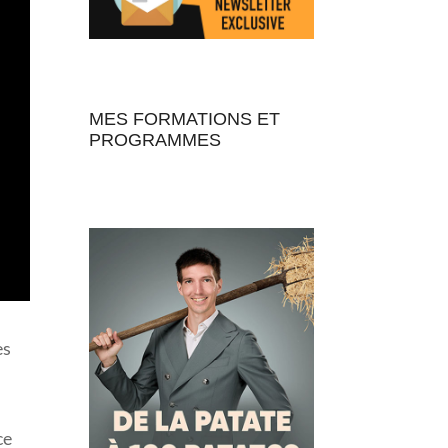
MES FORMATIONS ET
PROGRAMMES
es
ce