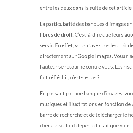
entre les deux dans la suite de cet article.
La particularité des banques d’images en l
libres de droit.
C’est-à-dire que leurs aut
servir. En effet, vous n’avez pas le droit
directement sur Google Images. Vous ris
l’auteur se retourne contre vous. Les ris
fait réfléchir, n’est-ce pas ?
En passant par une banque d’images, vous
musiques et illustrations en fonction de v
barre de recherche et de télécharger le fi
cher aussi. Tout dépend du fait que vous