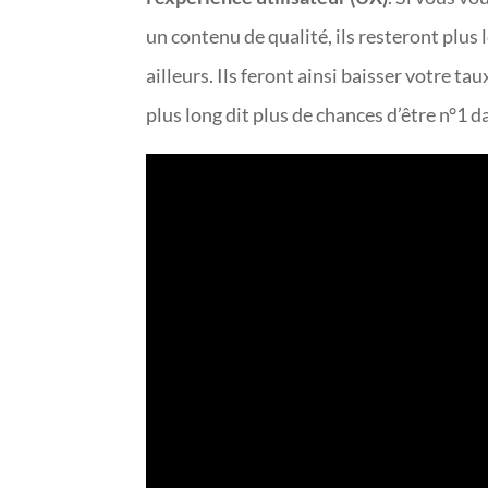
un contenu de qualité, ils resteront plus l
ailleurs. Ils feront ainsi baisser votre t
plus long dit plus de chances d’être n°1 