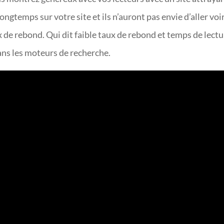
ongtemps sur votre site et ils n’auront pas envie d’aller voi
aux de rebond. Qui dit faible taux de rebond et temps de lect
dans les moteurs de recherche.