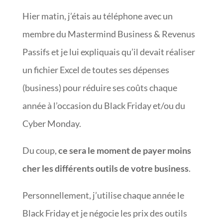
Hier matin, j’étais au téléphone avec un
membre du Mastermind Business & Revenus
Passifs et je lui expliquais qu’il devait réaliser
un fichier Excel de toutes ses dépenses
(business) pour réduire ses coûts chaque
année à l’occasion du Black Friday et/ou du
Cyber Monday.
Du coup,
ce sera le moment de payer moins
cher les différents outils de votre business
.
Personnellement, j’utilise chaque année le
Black Friday et je négocie les prix des outils