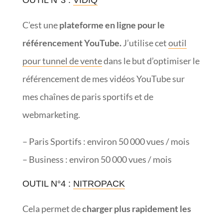
C’est une
plateforme en ligne pour le
référencement YouTube.
J’utilise cet
outil
pour tunnel de vente
dans le but d’optimiser le
référencement de mes vidéos YouTube sur
mes chaînes de paris sportifs et de
webmarketing.
– Paris Sportifs : environ 50 000 vues / mois
– Business : environ 50 000 vues / mois
OUTIL N°4 :
NITROPACK
Cela permet de
charger plus rapidement les