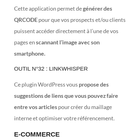
Cette application permet de
générer des
QRCODE
pour que vos prospects et/ou clients
puissent accéder directement à l’une de vos
pages en
scannant l’image avec son
smartphone.
OUTIL N°32 : LINKWHISPER
Ce plugin WordPress vous
propose des
suggestions de liens que vous pouvez faire
entre vos articles
pour créer du maillage
interne et optimiser votre référencement.
E-COMMERCE