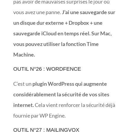
pas avoir de mauvaises surprises le jour où
vous avez une panne.
J’ai une sauvegarde sur
un disque dur externe + Dropbox + une
sauvegarde iCloud en temps réel. Sur Mac,
vous pouvez utiliser la fonction Time
Machine.
OUTIL N°26 : WORDFENCE
C’est un
plugin WordPress qui augmente
considérablement la sécurité de vos sites
internet.
Cela vient renforcer la sécurité déjà
fournie par WP Engine.
OUTIL N°27 : MAILINGVOX