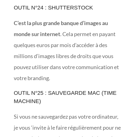
OUTIL N°24 : SHUTTERSTOCK
C’est la plus grande banque d’images au
monde sur internet
. Cela permet en payant
quelques euros par mois d’accéder à des
millions d’images libres de droits que vous
pouvez utiliser dans votre communication et
votre branding.
OUTIL N°25 : SAUVEGARDE MAC (TIME
MACHINE)
Si vous ne sauvegardez pas votre ordinateur,
je vous ‘invite à le faire régulièrement pour ne