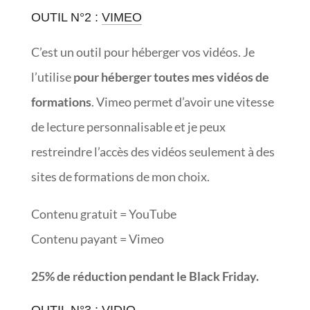
OUTIL N°2 :
VIMEO
C’est un outil pour héberger vos vidéos. Je
l’utilise
pour héberger toutes mes vidéos de
formations
. Vimeo permet d’avoir une vitesse
de lecture personnalisable et je peux
restreindre l’accès des vidéos seulement à des
sites de formations de mon choix.
Contenu gratuit = YouTube
Contenu payant = Vimeo
25% de réduction pendant le Black Friday.
OUTIL N°3 :
VIDIQ