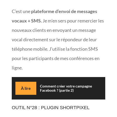
C’est une
plateforme d’envoi de messages
vocaux + SMS.
Je m’en sers pour remercier les
nouveaux clients en envoyant un message
vocal directement sur le répondeur de leur
téléphone mobile. J’utilise la fonction SMS
pour les participants de mes conférences en
ligne.
Comment créer votre campagne
À lire
Facebook ? (partie 2)
OUTIL N°28 : PLUGIN SHORTPIXEL