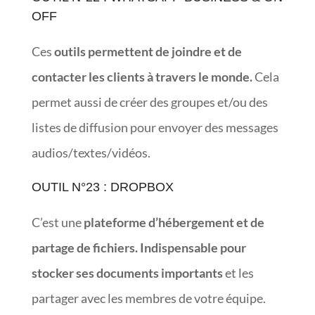
OFF
Ces
outils permettent de joindre et de
contacter les clients à travers le monde.
Cela
permet aussi de créer des groupes et/ou des
listes de diffusion pour envoyer des messages
audios/textes/vidéos.
OUTIL N°23 : DROPBOX
C’est une
plateforme d’hébergement et de
partage de fichiers. Indispensable pour
stocker ses documents importants
et les
partager avec les membres de votre équipe.