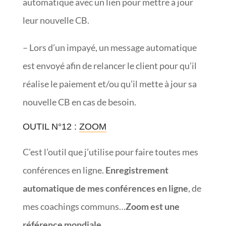
automatique avec un lien pour mettre à jour
leur nouvelle CB.
– Lors d’un impayé, un message automatique
est envoyé afin de relancer le client pour qu’il
réalise le paiement et/ou qu’il mette à jour sa
nouvelle CB en cas de besoin.
OUTIL N°12 :
ZOOM
C’est l’outil que j’utilise pour faire toutes mes
conférences en ligne.
Enregistrement
automatique de mes conférences en ligne
, de
mes coachings communs…
Zoom est une
référence mondiale.