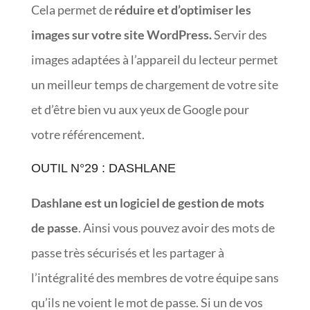
Cela permet de
réduire et d’optimiser les
images sur votre site WordPress.
Servir des
images adaptées à l’appareil du lecteur permet
un meilleur temps de chargement de votre site
et d’être bien vu aux yeux de Google pour
votre référencement.
OUTIL N°29 : DASHLANE
Dashlane est un logiciel de gestion de mots
de passe
. Ainsi vous pouvez avoir des mots de
passe très sécurisés et les partager à
l’intégralité des membres de votre équipe sans
qu’ils ne voient le mot de passe. Si un de vos