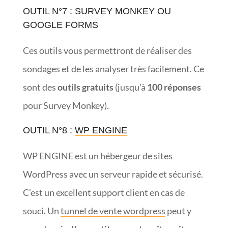
OUTIL N°7 : SURVEY MONKEY OU
GOOGLE FORMS
Ces outils vous permettront de réaliser des
sondages et de les analyser très facilement. Ce
sont des
outils gratuits
(jusqu’à
100 réponses
pour Survey Monkey).
OUTIL N°8 :
WP ENGINE
WP ENGINE est un hébergeur de sites
WordPress avec un serveur rapide et sécurisé.
C’est un excellent support client en cas de
souci. Un
tunnel de vente wordpress
peut y