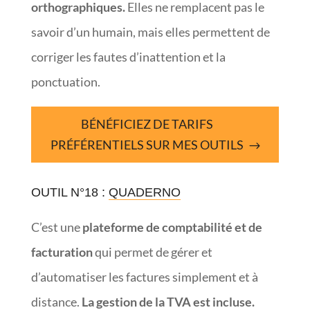
orthographiques.
Elles ne remplacent pas le
savoir d’un humain, mais elles permettent de
corriger les fautes d’inattention et la
ponctuation.
BÉNÉFICIEZ DE TARIFS
PRÉFÉRENTIELS SUR MES OUTILS
OUTIL N°18 :
QUADERNO
C’est une
plateforme de comptabilité et de
facturation
qui permet de gérer et
d’automatiser les factures simplement et à
distance.
La gestion de la TVA est incluse.