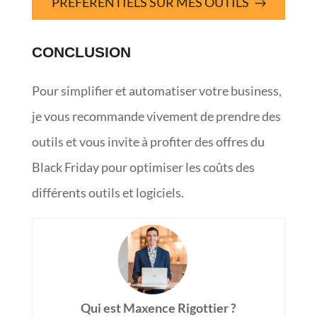
PRÉFÉRENTIELS SUR MES OUTILS
CONCLUSION
Pour simplifier et automatiser votre business,
je vous recommande vivement de prendre des
outils et vous invite à profiter des offres du
Black Friday pour optimiser les coûts des
différents outils et logiciels.
Qui est Maxence Rigottier ?