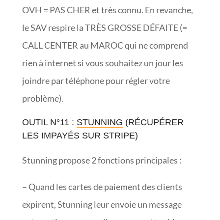
OVH = PAS CHER et très connu. En revanche,
le SAV respire la TRÈS GROSSE DÉFAITE (=
CALL CENTER au MAROC qui ne comprend
rien à internet si vous souhaitez un jour les
joindre par téléphone pour régler votre
problème).
OUTIL N°11 :
STUNNING
(RÉCUPÉRER
LES IMPAYÉS SUR STRIPE)
Stunning propose 2 fonctions principales :
– Quand les cartes de paiement des clients
expirent, Stunning leur envoie un message