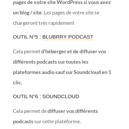
pages de votre site WordPress si vous avez
un blog / site
. Les pages de votre site se
chargeront très rapidement
OUTIL N°5 :
BLUBRRY PODCAST
Cela permet
d’héberger et de
diffuser vos
différents podcasts sur toutes les
plateformes audio sauf sur Soundcloud en 1
clic.
OUTIL N°6 : SOUNDCLOUD
Cela permet de
diffuser vos différents
podcasts
sur cette plateforme.