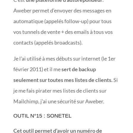
Aweber permet d’envoyer des messages en
automatique (appelés follow-up) pour tous
vos tunnels de vente + des emails à tous vos
contacts (appelés broadcasts).
Je l’ai utilisé à mes débuts sur internet (le 1er
février 2011) et il me
sert de backup
seulement sur toutes mes listes de clients.
Si
je me fais pirater mes listes de clients sur
Mailchimp, j’ai une sécurité sur Aweber.
OUTIL N°15 : SONETEL
Cet outil permet d’avoir un numéro de