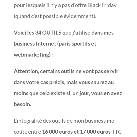
pour lesquels il n’y a pas d’offre Black Friday
(quand c’est possible évidemment).
Voici les 34 OUTILS que j’utilise dans mes
business Internet (paris sportifs et
webmarketing)
:
Attention, certains outils ne vont pas servir
dans votre cas précis, mais vous saurez au
moins que cela existe si, un jour, vous en avez
besoin.
L’intégralité des outils de mon business me
coûte entre
16 000 euros et 17 000 euros TTC