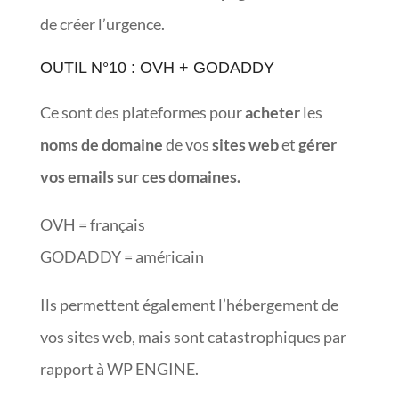
de créer l’urgence.
OUTIL N°10 : OVH + GODADDY
Ce sont des plateformes pour
acheter
les
noms de domaine
de vos
sites web
et
gérer
vos emails sur ces domaines.
OVH = français
GODADDY = américain
Ils permettent également l’hébergement de
vos sites web, mais sont catastrophiques par
rapport à WP ENGINE.