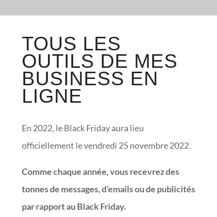
TOUS LES
OUTILS DE MES
BUSINESS EN
LIGNE
En 2022, le Black Friday aura lieu
officiellement le vendredi 25 novembre 2022.
Comme chaque année, vous recevrez des
tonnes de messages, d’emails ou de publicités
par rapport au Black Friday.