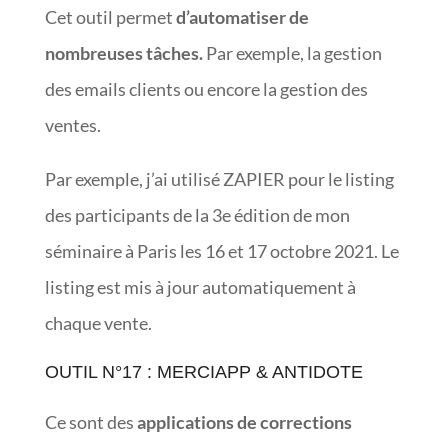
Cet outil permet
d’automatiser de
nombreuses tâches.
Par exemple, la gestion
des emails clients ou encore la gestion des
ventes.
Par exemple, j’ai utilisé ZAPIER pour le listing
des participants de la 3e édition de mon
séminaire à Paris les 16 et 17 octobre 2021. Le
listing est mis à jour automatiquement à
chaque vente.
OUTIL N°17 : MERCIAPP & ANTIDOTE
Ce sont des
applications de corrections