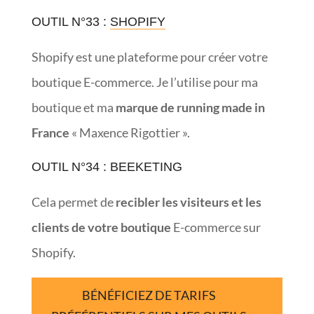
OUTIL N°33 :
SHOPIFY
Shopify est une plateforme pour créer votre
boutique E-commerce. Je l’utilise pour ma
boutique et ma
marque de running made in
France
« Maxence Rigottier ».
OUTIL N°34 : BEEKETING
Cela permet de
recibler les visiteurs et les
clients de votre boutique
E-commerce sur
Shopify.
BÉNÉFICIEZ DE TARIFS