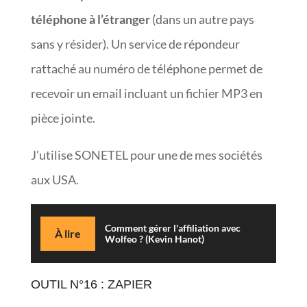
téléphone à l’étranger
(dans un autre pays
sans y résider). Un service de répondeur
rattaché au numéro de téléphone permet de
recevoir un email incluant un fichier MP3 en
pièce jointe.
J’utilise SONETEL pour une de mes sociétés
aux USA.
Comment gérer l'affiliation avec
À lire
Wolfeo ? (Kevin Hanot)
OUTIL N°16 : ZAPIER