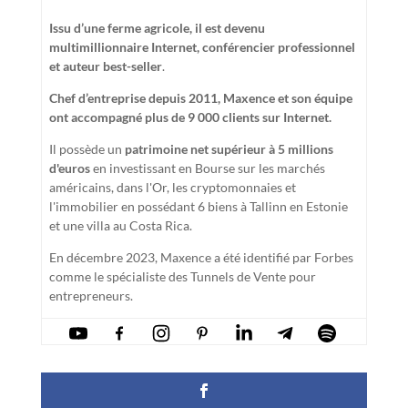
Issu d’une ferme agricole, il est devenu
multimillionnaire Internet, conférencier professionnel
et auteur best-seller
.
Chef d’entreprise depuis 2011, Maxence et son équipe
ont accompagné plus de 9 000 clients sur Internet.
Il possède un
patrimoine net supérieur à 5 millions
d'euros
en investissant en Bourse sur les marchés
américains, dans l'Or, les cryptomonnaies et
l'immobilier en possédant 6 biens à Tallinn en Estonie
et une villa au Costa Rica.
En décembre 2023, Maxence a été identifié par Forbes
comme le spécialiste des Tunnels de Vente pour
entrepreneurs.