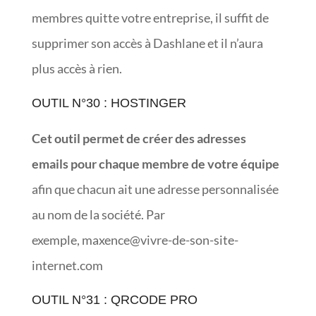
membres quitte votre entreprise, il suffit de
supprimer son accès à Dashlane et il n’aura
plus accès à rien.
OUTIL N°30 : HOSTINGER
Cet outil permet de créer des adresses
emails pour chaque membre de votre équipe
afin que chacun ait une adresse personnalisée
au nom de la société. Par
exemple, maxence@vivre-de-son-site-
internet.com
OUTIL N°31 : QRCODE PRO