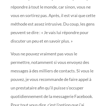
répondre à tout le monde, car sinon, vous ne
vous en sortirez pas. Après, il est vrai que cette
méthode est assez intrusive. Du coup, les gens
peuvent se dire : « Je vais lui répondre pour
discuter un peu et en savoir plus. »
Vous ne pouvez vraiment pas vous le
permettre, notamment si vous envoyez des
messages à des milliers de contacts. Si vous le
pouvez, je vous recommande de faire appel à
un prestataire afin qu’il puisse s’occuper
quotidiennement de la messagerie Facebook.
Pour tout vous dire, c’est l’option que j’ai