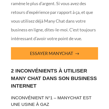
ramène le plus d’argent. Si vous avez des
retours d’expérience par rapport à ça, et que
vous utilisez déjà Many Chat dans votre
business en ligne, dites-le-moi. C’est toujours
intéressant d’avoir votre point de vue.
ESSAYER MANYCHAT
2 INCONVÉNIENTS À UTILISER
MANY CHAT DANS SON BUSINESS
INTERNET
INCONVÉNIENT N°1 – MANYCHAT EST
UNE USINE À GAZ