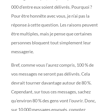
000 d’entre eux soient délivrés. Pourquoi ?
Pour être honnête avec vous, je n’ai pas la
réponse à cette question. Les raisons peuvent
être multiples, mais je pense que certaines
personnes bloquent tout simplement leur
messagerie.
Bref, comme vous l’aurez compris, 100 % de
vos messages ne seront pas délivrés. Cela
devrait tourner davantage autour de 80 %.
Cependant, sur tous ces messages, sachez
qu’environ 80 % des gens vont l’ouvrir. Donc,
sur 10 000 messages envoyés, comptez