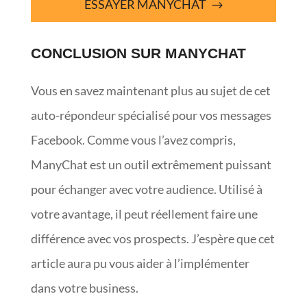
ESSAYER MANYCHAT
CONCLUSION SUR MANYCHAT
Vous en savez maintenant plus au sujet de cet
auto-répondeur spécialisé pour vos messages
Facebook. Comme vous l’avez compris,
ManyChat est un outil extrêmement puissant
pour échanger avec votre audience. Utilisé à
votre avantage, il peut réellement faire une
différence avec vos prospects. J’espère que cet
article aura pu vous aider à l’implémenter
dans votre business.