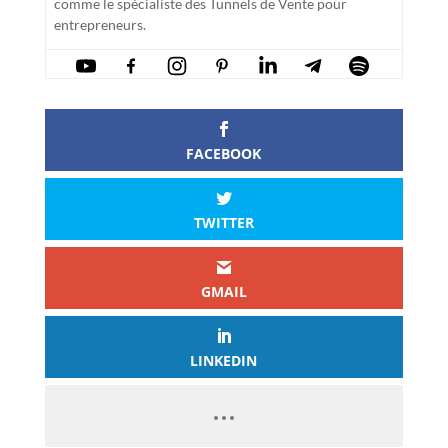
comme le spécialiste des Tunnels de Vente pour
entrepreneurs.
FACEBOOK
TWITTER
GMAIL
LINKEDIN