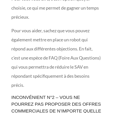
choisie, ce qui me permet de gagner un temps
précieux.
Pour vous aider, sachez que vous pouvez
également mettre en place un robot qui
répond aux différentes objections. En fait,
c’est une espèce de FAQ (Foire Aux Questions)
qui vous permettra de réduire le SAV en
répondant spécifiquement à des besoins
précis.
INCONVÉNIENT N°2 – VOUS NE
POURREZ PAS PROPOSER DES OFFRES
COMMERCIALES DE N’IMPORTE QUELLE