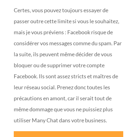
Certes, vous pouvez toujours essayer de
passer outre cette limite si vous le souhaitez,
mais je vous préviens : Facebook risque de
considérer vos messages comme du spam. Par
la suite, ils peuvent même décider de vous
bloquer ou de supprimer votre compte
Facebook. Ils sont assez stricts et maîtres de
leur réseau social. Prenez donc toutes les
précautions en amont, car il serait tout de
même dommage que vous ne puissiez plus
utiliser Many Chat dans votre business.