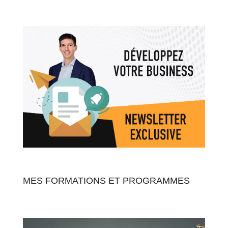
MES FORMATIONS ET PROGRAMMES