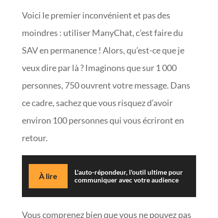
Voici le premier inconvénient et pas des
moindres : utiliser ManyChat, c’est faire du
SAV en permanence ! Alors, qu’est-ce que je
veux dire par là ? Imaginons que sur 1 000
personnes, 750 ouvrent votre message. Dans
ce cadre, sachez que vous risquez d’avoir
environ 100 personnes qui vous écriront en
retour.
L'auto-répondeur, l'outil ultime pour
À lire
communiquer avec votre audience
Vous comprenez bien que vous ne pouvez pas