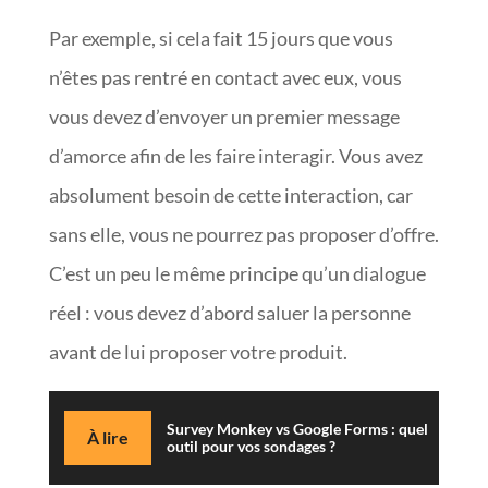
Par exemple, si cela fait 15 jours que vous
n’êtes pas rentré en contact avec eux, vous
vous devez d’envoyer un premier message
d’amorce afin de les faire interagir. Vous avez
absolument besoin de cette interaction, car
sans elle, vous ne pourrez pas proposer d’offre.
C’est un peu le même principe qu’un dialogue
réel : vous devez d’abord saluer la personne
avant de lui proposer votre produit.
Survey Monkey vs Google Forms : quel
À lire
outil pour vos sondages ?