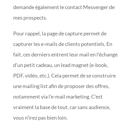
demande également le contact Messenger de
mes prospects.
Pour rappel, la page de capture permet de
capturer les e-mails de clients potentiels. En
fait, ces derniers entrent leur mail en l’échange
d’un petit cadeau, un lead magnet (e-book,
PDF, vidéo, etc.). Cela permet de se construire
une mailing list afin de proposer des offres,
notamment via l’e-mail marketing. C’est
vraiment la base de tout, car sans audience,
vous n’irez pas bien loin.