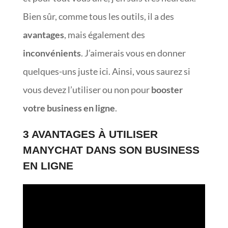
Bien sûr, comme tous les outils, il a des
avantages
, mais également des
inconvénients
. J’aimerais vous en donner
quelques-uns juste ici. Ainsi, vous saurez si
vous devez l’utiliser ou non pour
booster
votre business en ligne
.
3 AVANTAGES À UTILISER
MANYCHAT DANS SON BUSINESS
EN LIGNE