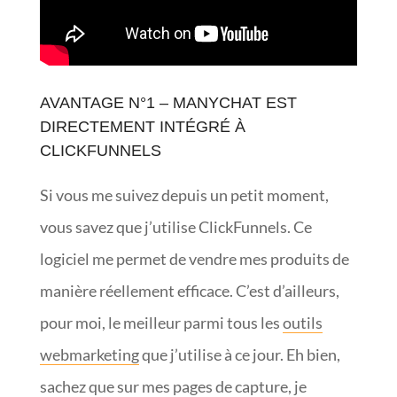
AVANTAGE N°1 – MANYCHAT EST
DIRECTEMENT INTÉGRÉ À
CLICKFUNNELS
Si vous me suivez depuis un petit moment,
vous savez que j’utilise ClickFunnels. Ce
logiciel me permet de vendre mes produits de
manière réellement efficace. C’est d’ailleurs,
pour moi, le meilleur parmi tous les
outils
webmarketing
que j’utilise à ce jour. Eh bien,
sachez que sur mes pages de capture, je