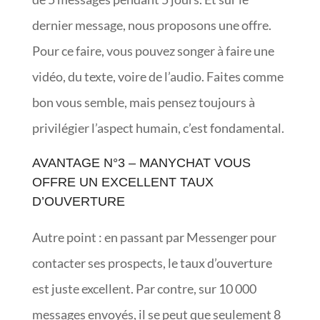
dernier message, nous proposons une offre.
Pour ce faire, vous pouvez songer à faire une
vidéo, du texte, voire de l’audio. Faites comme
bon vous semble, mais pensez toujours à
privilégier l’aspect humain, c’est fondamental.
AVANTAGE N°3 – MANYCHAT VOUS
OFFRE UN EXCELLENT TAUX
D’OUVERTURE
Autre point : en passant par Messenger pour
contacter ses prospects, le taux d’ouverture
est juste excellent. Par contre, sur 10 000
messages envoyés, il se peut que seulement 8