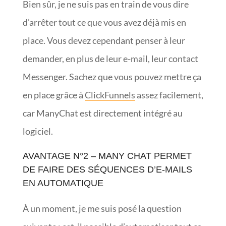
Bien sûr, je ne suis pas en train de vous dire
d’arrêter tout ce que vous avez déjà mis en
place. Vous devez cependant penser à leur
demander, en plus de leur e-mail, leur contact
Messenger. Sachez que vous pouvez mettre ça
en place grâce à
ClickFunnels
assez facilement,
car ManyChat est directement intégré au
logiciel.
AVANTAGE N°2 – MANY CHAT PERMET
DE FAIRE DES SÉQUENCES D’E-MAILS
EN AUTOMATIQUE
À un moment, je me suis posé la question