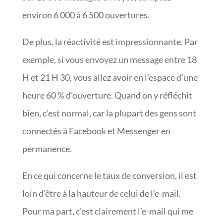
environ 6 000 à 6 500 ouvertures.
De plus, la réactivité est impressionnante. Par
exemple, si vous envoyez un message entre 18
H et 21 H 30, vous allez avoir en l’espace d’une
heure 60 % d’ouverture. Quand on y réfléchit
bien, c’est normal, car la plupart des gens sont
connectés à Facebook et Messenger en
permanence.
En ce qui concerne le taux de conversion, il est
loin d’être à la hauteur de celui de l’e-mail.
Pour ma part, c’est clairement l’e-mail qui me