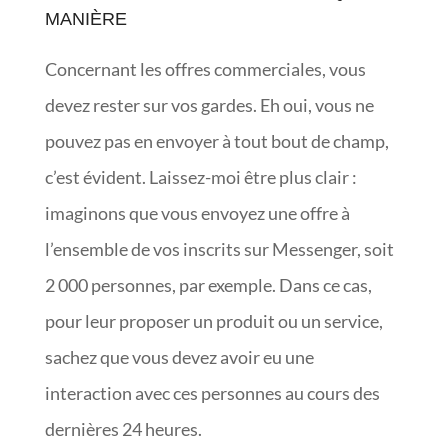
MANIÈRE
Concernant les offres commerciales, vous
devez rester sur vos gardes. Eh oui, vous ne
pouvez pas en envoyer à tout bout de champ,
c’est évident. Laissez-moi être plus clair :
imaginons que vous envoyez une offre à
l’ensemble de vos inscrits sur Messenger, soit
2 000 personnes, par exemple. Dans ce cas,
pour leur proposer un produit ou un service,
sachez que vous devez avoir eu une
interaction avec ces personnes au cours des
dernières 24 heures.