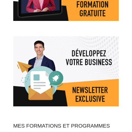
MES FORMATIONS ET PROGRAMMES