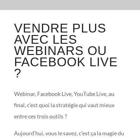
VENDRE PLUS
AVEC LES
WEBINARS OU
FACEBOOK LIVE
?
Webinar, Facebook Live, YouTube Live, au
final, c’est quoi la stratégie qui vaut mieux
entre ces trois outils ?
Aujourd’hui, vous le savez, c’est ça la magie du