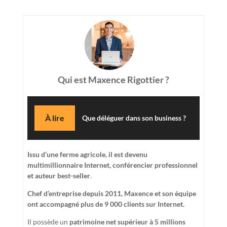
Qui est Maxence Rigottier ?
À lire
Que déléguer dans son business ?
Issu d’une ferme agricole, il est devenu
multimillionnaire Internet, conférencier professionnel
et auteur best-seller
.
Chef d’entreprise depuis 2011, Maxence et son équipe
ont accompagné plus de 9 000 clients sur Internet.
Il possède un
patrimoine net supérieur à 5 millions