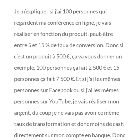
Je m’explique : si j’ai 100 personnes qui
regardent ma conférence en ligne, je vais
réaliser en fonction du produit, peut-être
entre 5 et 15 % de taux de conversion. Donc si
c’est un produit à 500 €, ça va vous donner un
exemple, 100 personnes ça fait 2 500 € et 15
personnes ça fait 7 500 €. Et si j’ai les mêmes
personnes sur Facebook ou si j’ai les mêmes
personnes sur YouTube, je vais réaliser mon
argent, du coup je ne vais pas avoir ce même
taux de transformation et donc moins de cash
directement sur mon compte en banque. Donc