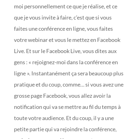
moi personnellement ce que je réalise, et ce
que je vous invite à faire, c’est que si vous
faites une conférence en ligne, vous faites
votre webinar et vous le mettez en Facebook
Live. Et sur le Facebook Live, vous dites aux
gens : « rejoignez-moi dans la conférence en
ligne ». Instantanément ça sera beaucoup plus
pratique et du coup, comme… si vous avez une
grosse page Facebook, vous allez avoir la
notification qui va se mettre au fil du temps à
toute votre audience. Et du coup, il y a une
petite partie qui va rejoindre la conférence,