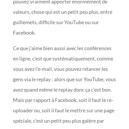
pouvez vraiment apporter énormément de
valeurs, chose qui est un petit peu plus, entre
guillemets, difficile sur YouTube ou sur
Facebook.
Ce que j’aime bien aussi avec les conférences
en ligne, c’est que systématiquement, comme
vous avez l’e-mail, vous pouvez relancer les
gens via le replay ; alors que sur YouTube, vous
avez quand même le replay donc ça c’est bon.
Mais par rapport à Facebook, soit il faut le re-
uploader ou, soit il faut le mettre sur une page
spéciale, c’est un petit peu plus galère par