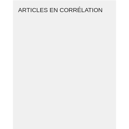
ARTICLES EN CORRÉLATION