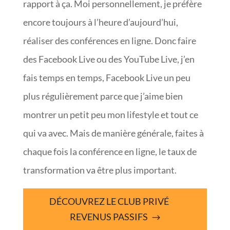
rapport à ça. Moi personnellement, je préfère
encore toujours à l’heure d’aujourd’hui,
réaliser des conférences en ligne. Donc faire
des Facebook Live ou des YouTube Live, j’en
fais temps en temps, Facebook Live un peu
plus régulièrement parce que j’aime bien
montrer un petit peu mon lifestyle et tout ce
qui va avec. Mais de manière générale, faites à
chaque fois la conférence en ligne, le taux de
transformation va être plus important.
DÉCOUVREZ LE CLUB PRIVÉ
REVENUS PASSIFS