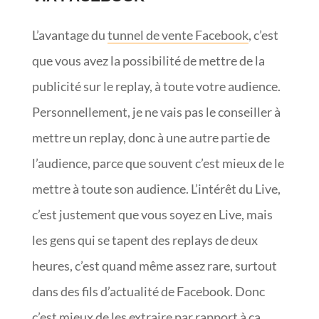
L’avantage du
tunnel de vente Facebook
, c’est
que vous avez la possibilité de mettre de la
publicité sur le replay, à toute votre audience.
Personnellement, je ne vais pas le conseiller à
mettre un replay, donc à une autre partie de
l’audience, parce que souvent c’est mieux de le
mettre à toute son audience. L’intérêt du Live,
c’est justement que vous soyez en Live, mais
les gens qui se tapent des replays de deux
heures, c’est quand même assez rare, surtout
dans des fils d’actualité de Facebook. Donc
c’est mieux de les extraire par rapport à ça.