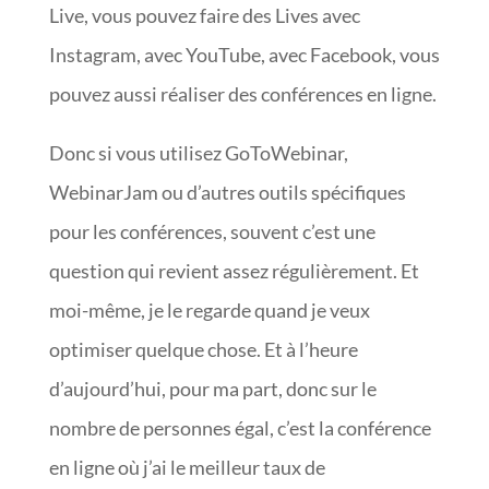
Live, vous pouvez faire des Lives avec
Instagram, avec YouTube, avec Facebook, vous
pouvez aussi réaliser des conférences en ligne.
Donc si vous utilisez GoToWebinar,
WebinarJam ou d’autres outils spécifiques
pour les conférences, souvent c’est une
question qui revient assez régulièrement. Et
moi-même, je le regarde quand je veux
optimiser quelque chose. Et à l’heure
d’aujourd’hui, pour ma part, donc sur le
nombre de personnes égal, c’est la conférence
en ligne où j’ai le meilleur taux de