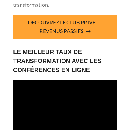
transformation.
DÉCOUVREZ LE CLUB PRIVÉ
REVENUS PASSIFS
LE MEILLEUR TAUX DE
TRANSFORMATION AVEC LES
CONFÉRENCES EN LIGNE