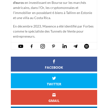
d'euros
en investissant en Bourse sur les marchés
américains, dans l'Or, les cryptomonnaies et
l'immobilier en possédant 6 biens à Tallinn en Estonie
et une villa au Costa Rica.
En décembre 2023, Maxence a été identifié par Forbes
comme le spécialiste des Tunnels de Vente pour
entrepreneurs.
FACEBOOK
TWITTER
GMAIL