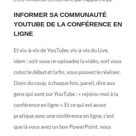
INFORMER SA COMMUNAUTÉ
YOUTUBE DE LA CONFÉRENCE EN
LIGNE
Et vis-à-vis de YouTube, vis-à-vis du Live,
idem : soit vous re-uploadez la vidéo, soit vous
cutez le début et la fin, vous pouvez le réaliser.
Donc du coup, à chaque fois, pareil, dire aux
gens qui sont sur YouTube : « rejoins-moi à la
conférence en ligne ». Et ce qui est assez
pratique avec une conférence en ligne, c’est
que là vous avez un bon PowerPoint, vous