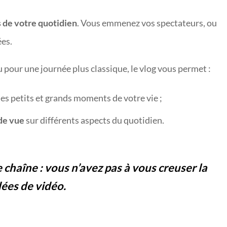
 de votre quotidien
. Vous emmenez vos spectateurs, ou
ées.
 pour une journée plus classique, le vlog vous permet :
es petits et grands moments de votre vie ;
de vue
sur différents aspects du quotidien.
 chaîne : vous n’avez pas à vous creuser la
dées de vidéo.