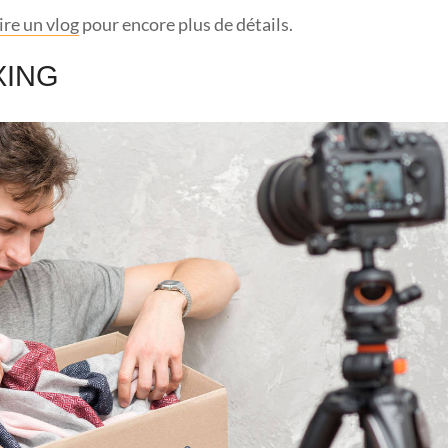
re un vlog
pour encore plus de détails.
XING