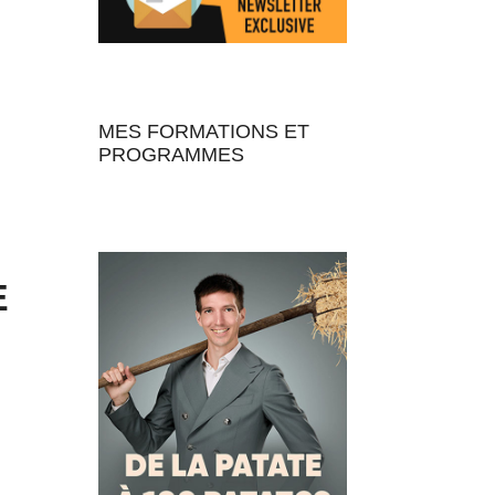
MES FORMATIONS ET
PROGRAMMES
E