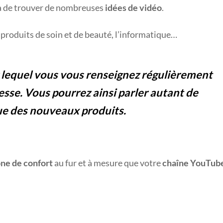
ra de trouver de nombreuses
idées de vidéo
.
s produits de soin et de beauté, l’informatique…
r lequel vous vous renseignez régulièrement
esse. Vous pourrez ainsi parler autant de
que des nouveaux produits.
one de confort
au fur et à mesure que votre
chaîne YouTub