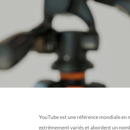
YouTube est une référence mondiale en m
extrêmement variés et abordent un nombr