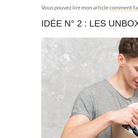
Vous pouvez lire mon article
comment fai
IDÉE N° 2 : LES UNBO