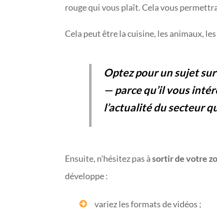
rouge qui vous plaît. Cela vous permett
Cela peut être la cuisine, les animaux, le
Optez pour un sujet su
— parce qu’il vous intér
l’actualité du secteur 
Ensuite, n’hésitez pas à
sortir de votre z
développe :
variez les formats de vidéos ;