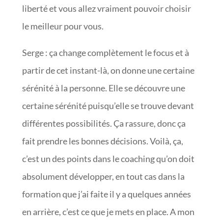
liberté et vous allez vraiment pouvoir choisir
le meilleur pour vous.
Serge : ça change complètement le focus et à
partir de cet instant-là, on donne une certaine
sérénité à la personne. Elle se découvre une
certaine sérénité puisqu’elle se trouve devant
différentes possibilités. Ça rassure, donc ça
fait prendre les bonnes décisions. Voilà, ça,
c’est un des points dans le coaching qu’on doit
absolument développer, en tout cas dans la
formation que j’ai faite il y a quelques années
en arrière, c’est ce que je mets en place. A mon