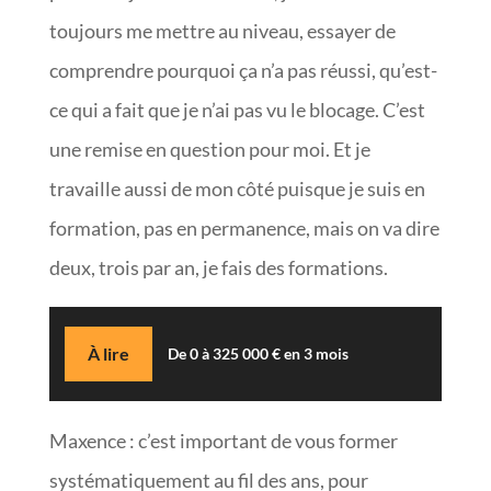
toujours me mettre au niveau, essayer de
comprendre pourquoi ça n’a pas réussi, qu’est-
ce qui a fait que je n’ai pas vu le blocage. C’est
une remise en question pour moi. Et je
travaille aussi de mon côté puisque je suis en
formation, pas en permanence, mais on va dire
deux, trois par an, je fais des formations.
À lire
De 0 à 325 000 € en 3 mois
Maxence : c’est important de vous former
systématiquement au fil des ans, pour