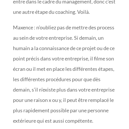
entre dans le cadre du management, donc c’est
une autre étape du coaching. Voilà.
Maxence : n’oubliez pas de mettre des process
au sein de votre entreprise. Si demain, un
humain a la connaissance de ce projet ou de ce
point précis dans votre entreprise, il filme son
écran ou il met en place les différentes étapes,
les différentes procédures pour que dès
demain, s’il n’existe plus dans votre entreprise
pour une raison x ou y, il peut être remplacé le
plus rapidement possible par une personne
extérieure qui est aussi compétente.