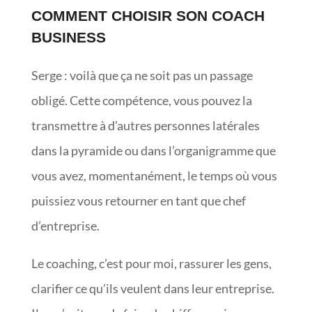
COMMENT CHOISIR SON COACH
BUSINESS
Serge : voilà que ça ne soit pas un passage
obligé. Cette compétence, vous pouvez la
transmettre à d’autres personnes latérales
dans la pyramide ou dans l’organigramme que
vous avez, momentanément, le temps où vous
puissiez vous retourner en tant que chef
d’entreprise.
Le coaching, c’est pour moi, rassurer les gens,
clarifier ce qu’ils veulent dans leur entreprise.