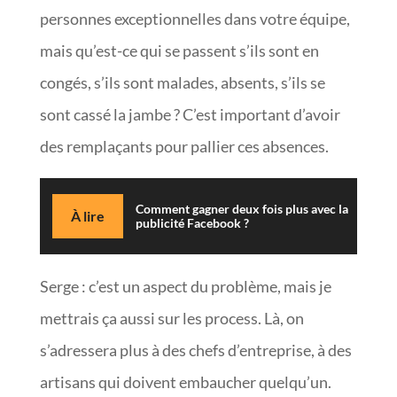
personnes exceptionnelles dans votre équipe,
mais qu’est-ce qui se passent s’ils sont en
congés, s’ils sont malades, absents, s’ils se
sont cassé la jambe ? C’est important d’avoir
des remplaçants pour pallier ces absences.
Comment gagner deux fois plus avec la
À lire
publicité Facebook ?
Serge : c’est un aspect du problème, mais je
mettrais ça aussi sur les process. Là, on
s’adressera plus à des chefs d’entreprise, à des
artisans qui doivent embaucher quelqu’un.