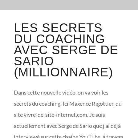
LES SECRETS
DU COACHING
AVEC SERGE DE
SARIO
(MILLIONNAIRE)
Dans cette nouvelle vidéo, on va voir les
secrets du coaching. Ici Maxence Rigottier, du
site vivre-de-site-internet.com. Je suis
actuellement avec Serge de Sario que j’ai déjà
interviewé sur cette chaîne YouTube, à travers