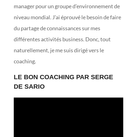
manager pour un groupe d’environnement de
niveau mondial. J’ai éprouvé le besoin de faire
du partage de connaissances sur mes
différentes activités business. Donc, tout
naturellement, je me suis dirigé vers le
coaching.
LE BON COACHING PAR SERGE
DE SARIO