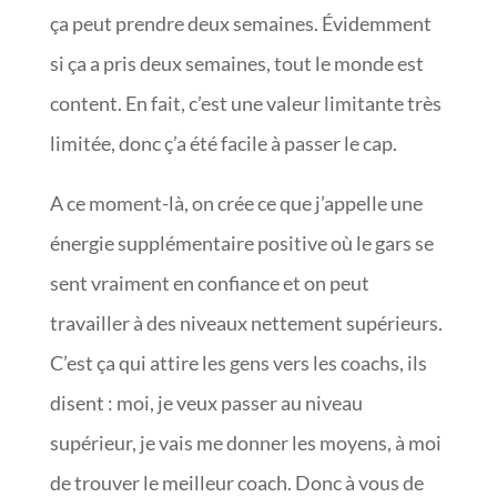
ça peut prendre deux semaines. Évidemment
si ça a pris deux semaines, tout le monde est
content. En fait, c’est une valeur limitante très
limitée, donc ç’a été facile à passer le cap.
A ce moment-là, on crée ce que j’appelle une
énergie supplémentaire positive où le gars se
sent vraiment en confiance et on peut
travailler à des niveaux nettement supérieurs.
C’est ça qui attire les gens vers les coachs, ils
disent : moi, je veux passer au niveau
supérieur, je vais me donner les moyens, à moi
de trouver le meilleur coach. Donc à vous de