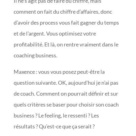
Il ne s’agit pas de faire du chiffre, mais
comment on fait du chiffre d’affaires, donc
d’avoir des process vous fait gagner du temps
et de l’argent. Vous optimisez votre
profitabilité. Et là, on rentre vraiment dans le
coaching business.
Maxence : vous vous posez peut-être la
question suivante. OK, aujourd’hui je n’ai pas
de coach. Comment on pourrait définir et sur
quels critères se baser pour choisir son coach
business ? Le feeling, le ressenti ? Les
résultats ? Qu’est-ce que ça serait ?