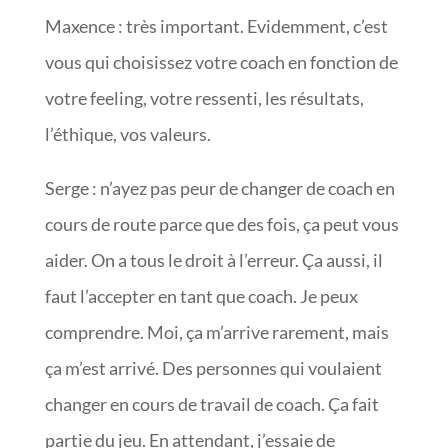
Maxence : très important. Evidemment, c’est
vous qui choisissez votre coach en fonction de
votre feeling, votre ressenti, les résultats,
l’éthique, vos valeurs.
Serge : n’ayez pas peur de changer de coach en
cours de route parce que des fois, ça peut vous
aider. On a tous le droit à l’erreur. Ça aussi, il
faut l’accepter en tant que coach. Je peux
comprendre. Moi, ça m’arrive rarement, mais
ça m’est arrivé. Des personnes qui voulaient
changer en cours de travail de coach. Ça fait
partie du jeu. En attendant, j’essaie de