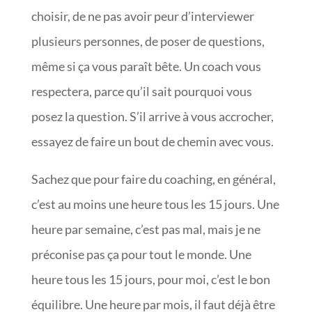
choisir, de ne pas avoir peur d’interviewer
plusieurs personnes, de poser de questions,
même si ça vous paraît bête. Un coach vous
respectera, parce qu’il sait pourquoi vous
posez la question. S’il arrive à vous accrocher,
essayez de faire un bout de chemin avec vous.
Sachez que pour faire du coaching, en général,
c’est au moins une heure tous les 15 jours. Une
heure par semaine, c’est pas mal, mais je ne
préconise pas ça pour tout le monde. Une
heure tous les 15 jours, pour moi, c’est le bon
équilibre. Une heure par mois, il faut déjà être