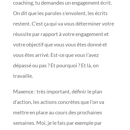
coaching, tu demandes un engagement écrit.
On dit que les paroles s’envolent, les écrits
restent. C’est ça qui va vous déterminer votre
réussite par rapport à votre engagement et
votre objectif que vous vous êtes donné et
vous êtes arrivé. Est-ce que vous l’avez
dépassé ou pas ? Et pourquoi ? Et là, on
travaille.
Maxence : très important, définir le plan
d’action, les actions concrètes que l’on va
mettre en place au cours des prochaines
semaines. Moi, je le fais par exemple par