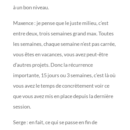
à un bon niveau.
Maxence : je pense que le juste milieu, c’est
entre deux, trois semaines grand max. Toutes
les semaines, chaque semaine n’est pas carrée,
vous êtes en vacances, vous avez peut-être
d’autres projets. Donc la récurrence
importante, 15 jours ou 3 semaines, c’est là où
vous avez le temps de concrètement voir ce
que vous avez mis en place depuis la dernière
session.
Serge : en fait, ce qui se passe en fin de