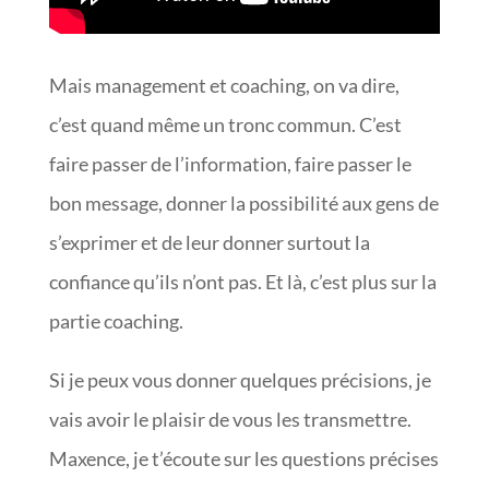
Mais management et coaching, on va dire,
c’est quand même un tronc commun. C’est
faire passer de l’information, faire passer le
bon message, donner la possibilité aux gens de
s’exprimer et de leur donner surtout la
confiance qu’ils n’ont pas. Et là, c’est plus sur la
partie coaching.
Si je peux vous donner quelques précisions, je
vais avoir le plaisir de vous les transmettre.
Maxence, je t’écoute sur les questions précises