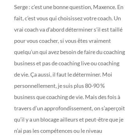
Serge : c’est une bonne question, Maxence. En
fait, c’est vous qui choisissez votre coach. Un
vrai coach va d’abord déterminer s’il est taillé
pour vous coacher, si vous êtes vraiment
quelqu’un qui avez besoin de faire du coaching
business et pas de coaching live ou coaching
de vie. Ça aussi, il faut le déterminer. Moi
personnellement, je suis plus 80-90 %
business que coaching de vie. Mais des fois à
travers d’un approfondissement, on s’aperçoit
qu’il y a un blocage ailleurs et peut-être que je
n’ai pas les compétences ou le niveau