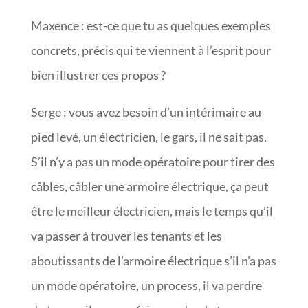
Maxence : est-ce que tu as quelques exemples
concrets, précis qui te viennent à l’esprit pour
bien illustrer ces propos ?
Serge : vous avez besoin d’un intérimaire au
pied levé, un électricien, le gars, il ne sait pas.
S’il n’y a pas un mode opératoire pour tirer des
câbles, câbler une armoire électrique, ça peut
être le meilleur électricien, mais le temps qu’il
va passer à trouver les tenants et les
aboutissants de l’armoire électrique s’il n’a pas
un mode opératoire, un process, il va perdre