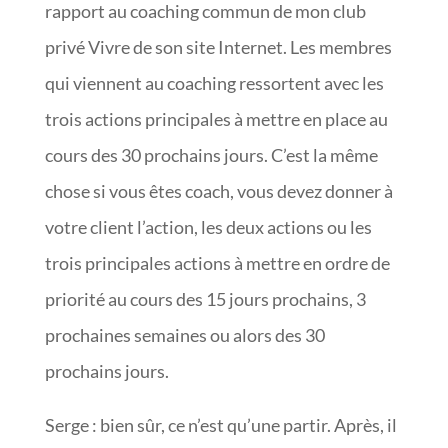
rapport au coaching commun de mon club
privé Vivre de son site Internet. Les membres
qui viennent au coaching ressortent avec les
trois actions principales à mettre en place au
cours des 30 prochains jours. C’est la même
chose si vous êtes coach, vous devez donner à
votre client l’action, les deux actions ou les
trois principales actions à mettre en ordre de
priorité au cours des 15 jours prochains, 3
prochaines semaines ou alors des 30
prochains jours.
Serge : bien sûr, ce n’est qu’une partir. Après, il