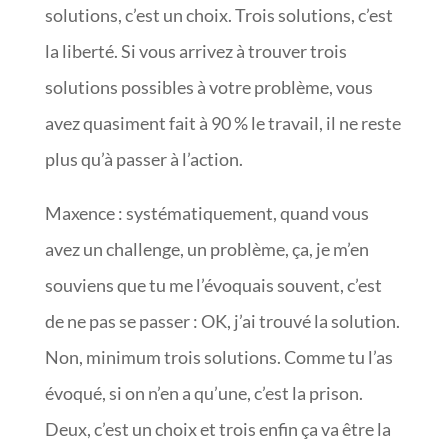
solutions, c’est un choix. Trois solutions, c’est
la liberté. Si vous arrivez à trouver trois
solutions possibles à votre problème, vous
avez quasiment fait à 90 % le travail, il ne reste
plus qu’à passer à l’action.
Maxence : systématiquement, quand vous
avez un challenge, un problème, ça, je m’en
souviens que tu me l’évoquais souvent, c’est
de ne pas se passer : OK, j’ai trouvé la solution.
Non, minimum trois solutions. Comme tu l’as
évoqué, si on n’en a qu’une, c’est la prison.
Deux, c’est un choix et trois enfin ça va être la