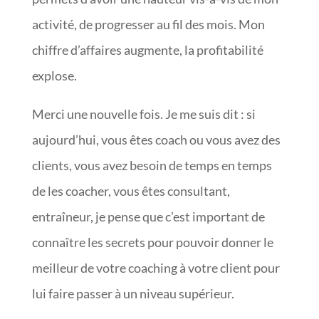
activité, de progresser au fil des mois. Mon
chiffre d’affaires augmente, la profitabilité
explose.
Merci une nouvelle fois. Je me suis dit : si
aujourd’hui, vous êtes coach ou vous avez des
clients, vous avez besoin de temps en temps
de les coacher, vous êtes consultant,
entraîneur, je pense que c’est important de
connaître les secrets pour pouvoir donner le
meilleur de votre coaching à votre client pour
lui faire passer à un niveau supérieur.