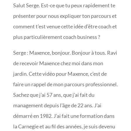
Salut Serge. Est-ce que tu peux rapidement te
présenter pour nous expliquer ton parcours et
comment t’est venue cette idée d’être coach et
plus particulièrement coach business ?
Serge : Maxence, bonjour. Bonjour à tous. Ravi
de recevoir Maxence chez moi dans mon
jardin. Cette vidéo pour Maxence, c’est de
faire un rappel de mon parcours professionnel.
Sachez que j’ai 57 ans, que j’ai fait du
management depuis l’âge de 22 ans. J’ai
démarré en 1982. J’ai fait une formation dans
la Carnegie et au fil des années, je suis devenu