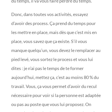
du temps, il va vous faire perdre du temps.
Donc, dans toutes vos activités, essayez
d’avoir des process. Ça prend du temps pour
les mettre en place, mais dès que c’est mis en
place, vous savez que ça existe. S’il vous
manque quelqu’un, vous devez le remplacer au
pied levé, vous sortez le process et vous lui
dites : je n’ai pas le temps de te former
aujourd’hui, mettez ça, c’est au moins 80 % du
travail. Vous, ça vous permet d’avoir du recul
nécessaire pour voir si la personne est adaptée
ou pas au poste que vous lui proposez. On