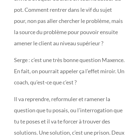
pot. Comment rentrer dans le vif du sujet
pour, non pas aller chercher le problème, mais
la source du problème pour pouvoir ensuite
amener le client au niveau supérieur ?
Serge : c’est une très bonne question Maxence.
En fait, on pourrait appeler ça l’effet miroir. Un
coach, qu’est-ce que c’est ?
Il va reprendre, reformuler et ramener la
question que tu posais, ou l’interrogation que
tu te poses et il va te forcer à trouver des
solutions. Une solution, c’est une prison. Deux