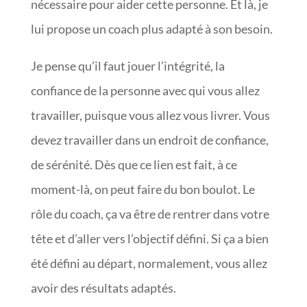
nécessaire pour aider cette personne. Et là, je
lui propose un coach plus adapté à son besoin.
Je pense qu’il faut jouer l’intégrité, la
confiance de la personne avec qui vous allez
travailler, puisque vous allez vous livrer. Vous
devez travailler dans un endroit de confiance,
de sérénité. Dès que ce lien est fait, à ce
moment-là, on peut faire du bon boulot. Le
rôle du coach, ça va être de rentrer dans votre
tête et d’aller vers l’objectif défini. Si ça a bien
été défini au départ, normalement, vous allez
avoir des résultats adaptés.