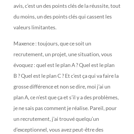
avis, c’est un des points clés de la réussite, tout
du moins, un des points clés qui cassent les
valeurs limitantes.
Maxence : toujours, que ce soit un
recrutement, un projet, une situation, vous
évoquez : quel est le plan A ? Quel est le plan
B ? Quel est le plan C ? Et c’est ça qui va faire la
grosse différence et non se dire, moi j’ai un
plan A, ce n’est que ça et s’il y a des problèmes,
je ne sais pas comment je réalise. Pareil, pour
un recrutement, j’ai trouvé quelqu’un
d’exceptionnel, vous avez peut-être des