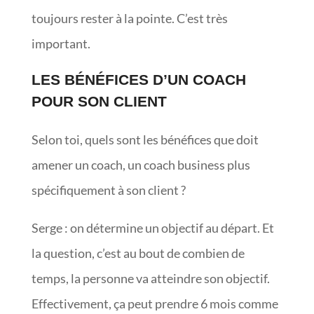
toujours rester à la pointe. C’est très
important.
LES BÉNÉFICES D’UN COACH
POUR SON CLIENT
Selon toi, quels sont les bénéfices que doit
amener un coach, un coach business plus
spécifiquement à son client ?
Serge : on détermine un objectif au départ. Et
la question, c’est au bout de combien de
temps, la personne va atteindre son objectif.
Effectivement, ça peut prendre 6 mois comme