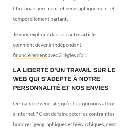
libre financièrement, et géographiquement, et
temporellement parlant.
Je vous explique dans un autre article
comment devenir indépendant
financièrement
avec 3 règles d’or.
LA LIBERTÉ D’UN TRAVAIL SUR LE
WEB QUI S’ADEPTE À NOTRE
PERSONNALITÉ ET NOS ENVIES
De manière générale, qu’est-ce qui nous attire
à internet ? C’est de faire péter les contraintes
horaires, géographiques et hiérarchiques, c’est