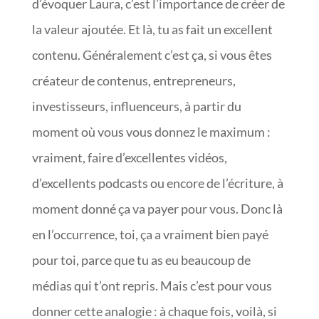
d’évoquer Laura, c’est l’importance de créer de
la valeur ajoutée. Et là, tu as fait un excellent
contenu. Généralement c’est ça, si vous êtes
créateur de contenus, entrepreneurs,
investisseurs, influenceurs, à partir du
moment où vous vous donnez le maximum :
vraiment, faire d’excellentes vidéos,
d’excellents podcasts ou encore de l’écriture, à
moment donné ça va payer pour vous. Donc là
en l’occurrence, toi, ça a vraiment bien payé
pour toi, parce que tu as eu beaucoup de
médias qui t’ont repris. Mais c’est pour vous
donner cette analogie : à chaque fois, voilà, si