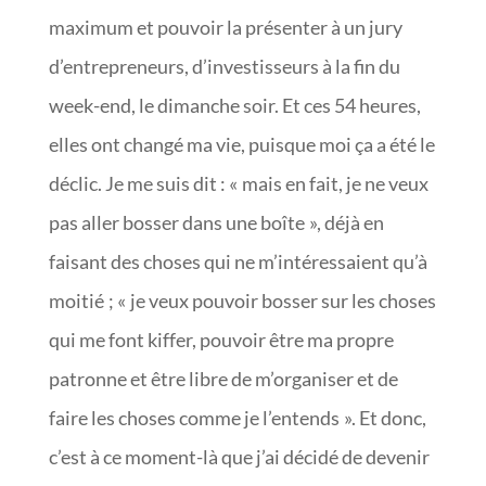
maximum et pouvoir la présenter à un jury
d’entrepreneurs, d’investisseurs à la fin du
week-end, le dimanche soir. Et ces 54 heures,
elles ont changé ma vie, puisque moi ça a été le
déclic. Je me suis dit : « mais en fait, je ne veux
pas aller bosser dans une boîte », déjà en
faisant des choses qui ne m’intéressaient qu’à
moitié ; « je veux pouvoir bosser sur les choses
qui me font kiffer, pouvoir être ma propre
patronne et être libre de m’organiser et de
faire les choses comme je l’entends ». Et donc,
c’est à ce moment-là que j’ai décidé de devenir