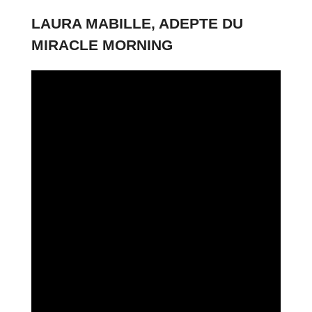
LAURA MABILLE, ADEPTE DU
MIRACLE MORNING