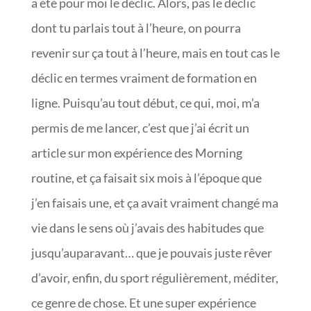
a été pour moi le déclic. Alors, pas le déclic
dont tu parlais tout à l’heure, on pourra
revenir sur ça tout à l’heure, mais en tout cas le
déclic en termes vraiment de formation en
ligne. Puisqu’au tout début, ce qui, moi, m’a
permis de me lancer, c’est que j’ai écrit un
article sur mon expérience des Morning
routine, et ça faisait six mois à l’époque que
j’en faisais une, et ça avait vraiment changé ma
vie dans le sens où j’avais des habitudes que
jusqu’auparavant… que je pouvais juste rêver
d’avoir, enfin, du sport régulièrement, méditer,
ce genre de chose. Et une super expérience