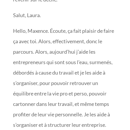
Salut, Laura.
Hello, Maxence. Écoute, ça fait plaisir de faire
ça avec toi. Alors, effectivement, donc le
parcours. Alors, aujourd’hui j’aide les
entrepreneurs qui sont sous l’eau, surmenés,
débordés à cause du travail et je les aide à
s’organiser, pour pouvoir retrouver un
équilibre entre la vie pro et perso, pouvoir
cartonner dans leur travail, et même temps
profiter de leur vie personnelle. Je les aide à
s’organiser et à structurer leur entreprise.