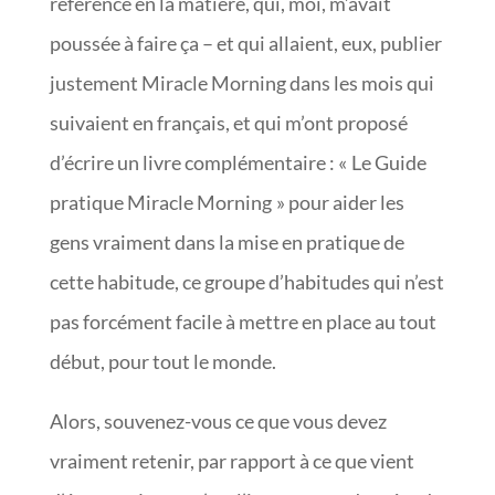
référence en la matière, qui, moi, m’avait
poussée à faire ça – et qui allaient, eux, publier
justement Miracle Morning dans les mois qui
suivaient en français, et qui m’ont proposé
d’écrire un livre complémentaire : « Le Guide
pratique Miracle Morning » pour aider les
gens vraiment dans la mise en pratique de
cette habitude, ce groupe d’habitudes qui n’est
pas forcément facile à mettre en place au tout
début, pour tout le monde.
Alors, souvenez-vous ce que vous devez
vraiment retenir, par rapport à ce que vient