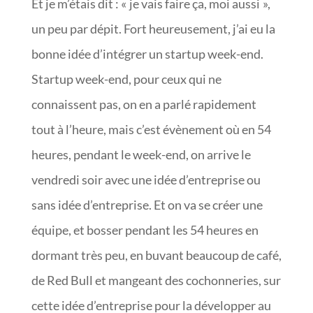
Et je m’étais dit : « je vais faire ça, moi aussi »,
un peu par dépit. Fort heureusement, j’ai eu la
bonne idée d’intégrer un startup week-end.
Startup week-end, pour ceux qui ne
connaissent pas, on en a parlé rapidement
tout à l’heure, mais c’est évènement où en 54
heures, pendant le week-end, on arrive le
vendredi soir avec une idée d’entreprise ou
sans idée d’entreprise. Et on va se créer une
équipe, et bosser pendant les 54 heures en
dormant très peu, en buvant beaucoup de café,
de Red Bull et mangeant des cochonneries, sur
cette idée d’entreprise pour la développer au