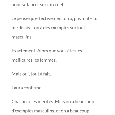
pour se lancer sur internet.
Je pense qu’effectivement on a, pas mal – tu
me disais – on a des exemples surtout
masculins.
Exactement. Alors que vous êtes les
meilleures les femmes.
Mais oui, tout à fait.
Laura confirme.
Chacun a ses mérites. Mais on a beaucoup
d’exemples masculins, et on a beaucoup