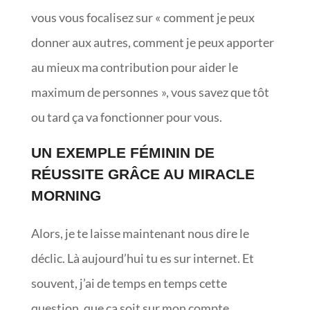
vous vous focalisez sur « comment je peux
donner aux autres, comment je peux apporter
au mieux ma contribution pour aider le
maximum de personnes », vous savez que tôt
ou tard ça va fonctionner pour vous.
UN EXEMPLE FÉMININ DE
RÉUSSITE GRÂCE AU MIRACLE
MORNING
Alors, je te laisse maintenant nous dire le
déclic. Là aujourd’hui tu es sur internet. Et
souvent, j’ai de temps en temps cette
question, que ça soit sur mon compte