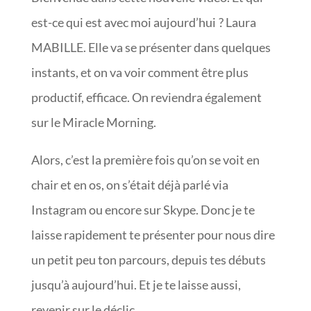
est-ce qui est avec moi aujourd’hui ? Laura
MABILLE. Elle va se présenter dans quelques
instants, et on va voir comment être plus
productif, efficace. On reviendra également
sur le Miracle Morning.
Alors, c’est la première fois qu’on se voit en
chair et en os, on s’était déjà parlé via
Instagram ou encore sur Skype. Donc je te
laisse rapidement te présenter pour nous dire
un petit peu ton parcours, depuis tes débuts
jusqu’à aujourd’hui. Et je te laisse aussi,
revenir sur le déclic.