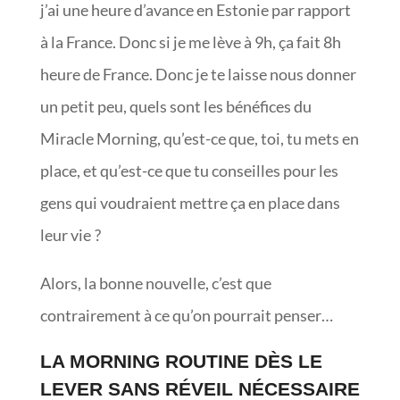
j’ai une heure d’avance en Estonie par rapport
à la France. Donc si je me lève à 9h, ça fait 8h
heure de France. Donc je te laisse nous donner
un petit peu, quels sont les bénéfices du
Miracle Morning, qu’est-ce que, toi, tu mets en
place, et qu’est-ce que tu conseilles pour les
gens qui voudraient mettre ça en place dans
leur vie ?
Alors, la bonne nouvelle, c’est que
contrairement à ce qu’on pourrait penser…
LA MORNING ROUTINE DÈS LE
LEVER SANS RÉVEIL NÉCESSAIRE