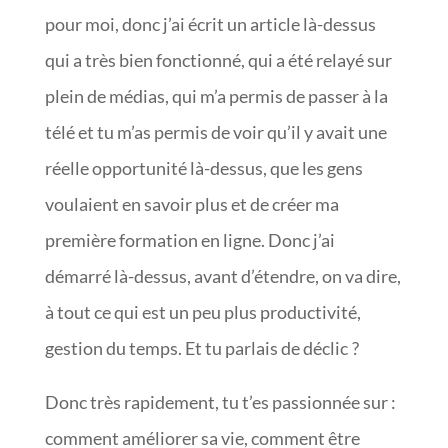
pour moi, donc j’ai écrit un article là-dessus
qui a très bien fonctionné, qui a été relayé sur
plein de médias, qui m’a permis de passer à la
télé et tu m’as permis de voir qu’il y avait une
réelle opportunité là-dessus, que les gens
voulaient en savoir plus et de créer ma
première formation en ligne. Donc j’ai
démarré là-dessus, avant d’étendre, on va dire,
à tout ce qui est un peu plus productivité,
gestion du temps. Et tu parlais de déclic ?
Donc très rapidement, tu t’es passionnée sur :
comment améliorer sa vie, comment être