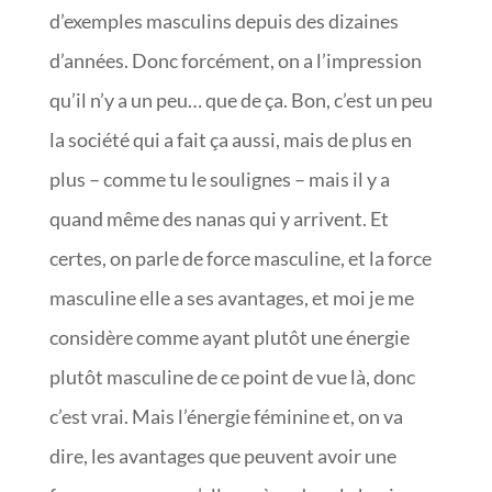
d’exemples masculins depuis des dizaines
d’années. Donc forcément, on a l’impression
qu’il n’y a un peu… que de ça. Bon, c’est un peu
la société qui a fait ça aussi, mais de plus en
plus – comme tu le soulignes – mais il y a
quand même des nanas qui y arrivent. Et
certes, on parle de force masculine, et la force
masculine elle a ses avantages, et moi je me
considère comme ayant plutôt une énergie
plutôt masculine de ce point de vue là, donc
c’est vrai. Mais l’énergie féminine et, on va
dire, les avantages que peuvent avoir une