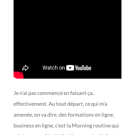
Je n’ai pas commencé en faisant ça,
effectivement. Au tout départ, ce qui m’a
amenée, on va dire, des formations en ligne,
business en ligne, c’est la Morning routine qui