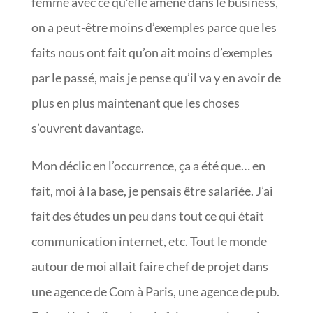
femme avec ce qu’elle amène dans le business,
on a peut-être moins d’exemples parce que les
faits nous ont fait qu’on ait moins d’exemples
par le passé, mais je pense qu’il va y en avoir de
plus en plus maintenant que les choses
s’ouvrent davantage.
Mon déclic en l’occurrence, ça a été que… en
fait, moi à la base, je pensais être salariée. J’ai
fait des études un peu dans tout ce qui était
communication internet, etc. Tout le monde
autour de moi allait faire chef de projet dans
une agence de Com à Paris, une agence de pub.