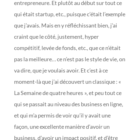
entrepreneure. Et plutôt au début sur tout ce
qui était startup, etc., puisque c’était l’exemple
que j’avais. Mais en y réfléchissant bien, j’ai
craint que le côté, justement, hyper
compétitif, levée de fonds, etc., que ce n’était
pas la meilleure… ce n’est pas le style de vie, on
va dire, que je voulais avoir. Et c’est à ce
moment-là que j’ai découvert un classique : «
La Semaine de quatre heures », et peu tout ce
qui se passait au niveau des business en ligne,
et qui m’a permis de voir qu’il y avait une
façon, une excellente manière d’avoir un
business, d’avoir un impact positif, et d’être