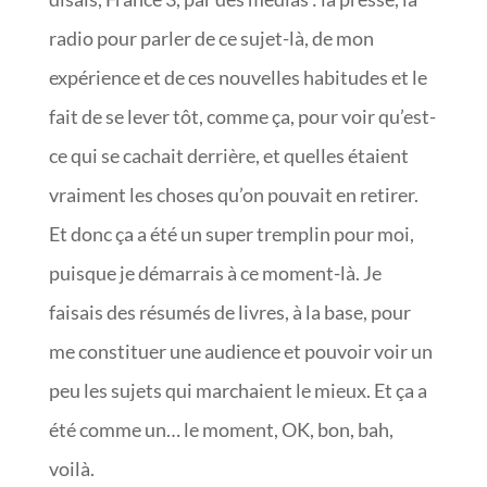
radio pour parler de ce sujet-là, de mon
expérience et de ces nouvelles habitudes et le
fait de se lever tôt, comme ça, pour voir qu’est-
ce qui se cachait derrière, et quelles étaient
vraiment les choses qu’on pouvait en retirer.
Et donc ça a été un super tremplin pour moi,
puisque je démarrais à ce moment-là. Je
faisais des résumés de livres, à la base, pour
me constituer une audience et pouvoir voir un
peu les sujets qui marchaient le mieux. Et ça a
été comme un… le moment, OK, bon, bah,
voilà.