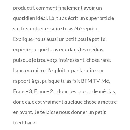
productif, comment finalement avoir un
quotidien idéal. Là, tu as écrit un super article
sur le sujet, et ensuite tu as été reprise.
Explique-nous aussi un petit peu la petite
expérience que tu as eue dans les médias,
puisque je trouve ça intéressant, chose rare.
Laura va mieux l’exploiter par la suite par
rapport à ça, puisque tu as fait BFM TV, M6,
France 3, France 2… donc beaucoup de médias,
donc ça, c’est vraiment quelque chose à mettre
en avant. Je te laisse nous donner un petit
feed-back.