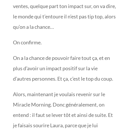
ventes, quelque part ton impact sur, on va dire,
le monde qui t’entoure il n’est pas tip top, alors
qu’on a la chance…
On confirme.
On a la chance de pouvoir faire tout ça, et en
plus d’avoir un impact positif sur la vie
d’autres personnes. Et ça, c’est le top du coup.
Alors, maintenant je voulais revenir sur le
Miracle Morning. Donc généralement, on
entend : il faut se lever tôt et ainsi de suite. Et
je faisais sourire Laura, parce que je lui