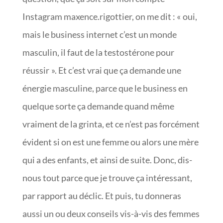
Instagram maxence.rigottier, on me dit : « oui,
mais le business internet c’est un monde
masculin, il faut de la testostérone pour
réussir ». Et c’est vrai que ça demande une
énergie masculine, parce que le business en
quelque sorte ça demande quand même
vraiment de la grinta, et ce n’est pas forcément
évident si on est une femme ou alors une mère
qui a des enfants, et ainsi de suite. Donc, dis-
nous tout parce que je trouve ça intéressant,
par rapport au déclic. Et puis, tu donneras
aussi un ou deux conseils vis-à-vis des femmes