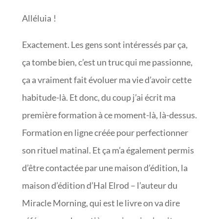
Alléluia !
Exactement. Les gens sont intéressés par ça,
ça tombe bien, c’est un truc qui me passionne,
ça a vraiment fait évoluer ma vie d’avoir cette
habitude-là. Et donc, du coup j’ai écrit ma
première formation à ce moment-là, là-dessus.
Formation en ligne créée pour perfectionner
son rituel matinal. Et ça m’a également permis
d’être contactée par une maison d’édition, la
maison d’édition d’Hal Elrod – l’auteur du
Miracle Morning, qui est le livre on va dire