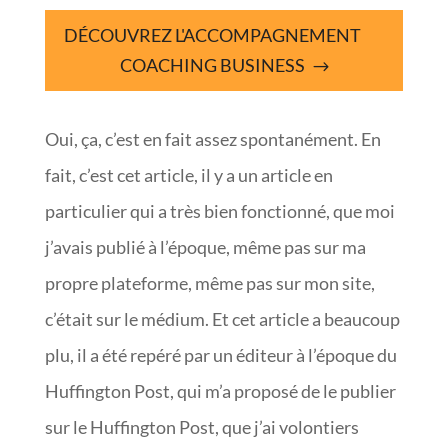
DÉCOUVREZ L'ACCOMPAGNEMENT
COACHING BUSINESS
Oui, ça, c’est en fait assez spontanément. En
fait, c’est cet article, il y a un article en
particulier qui a très bien fonctionné, que moi
j’avais publié à l’époque, même pas sur ma
propre plateforme, même pas sur mon site,
c’était sur le médium. Et cet article a beaucoup
plu, il a été repéré par un éditeur à l’époque du
Huffington Post, qui m’a proposé de le publier
sur le Huffington Post, que j’ai volontiers