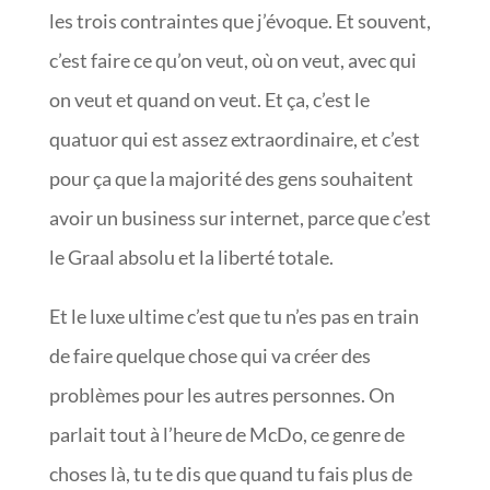
les trois contraintes que j’évoque. Et souvent,
c’est faire ce qu’on veut, où on veut, avec qui
on veut et quand on veut. Et ça, c’est le
quatuor qui est assez extraordinaire, et c’est
pour ça que la majorité des gens souhaitent
avoir un business sur internet, parce que c’est
le Graal absolu et la liberté totale.
Et le luxe ultime c’est que tu n’es pas en train
de faire quelque chose qui va créer des
problèmes pour les autres personnes. On
parlait tout à l’heure de McDo, ce genre de
choses là, tu te dis que quand tu fais plus de