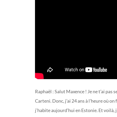
Raphaël : Salut Maxence ! Je ne t’ai pas s
Carteni. Donc, j’ai 24 ans à l’heure où on
j’habite aujourd’hui en Estonie. Et voilà, 