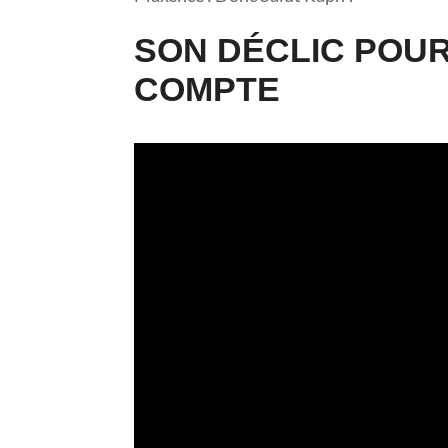
SON DÉCLIC POUR
COMPTE