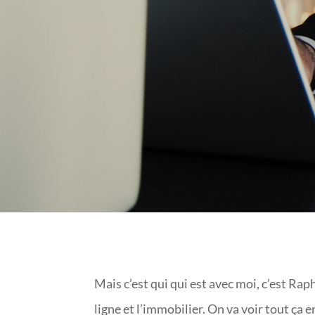
Mais c’est qui qui est avec moi, c’est Ra
ligne et l’immobilier. On va voir tout ça e