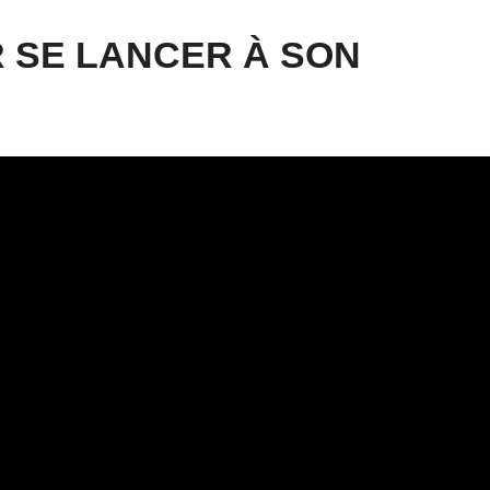
 SE LANCER À SON