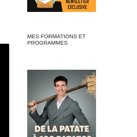
MES FORMATIONS ET
PROGRAMMES