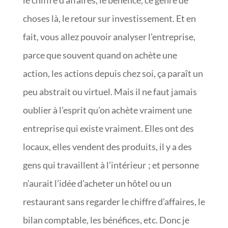
choses là, le retour sur investissement. Et en
fait, vous allez pouvoir analyser l’entreprise,
parce que souvent quand on achète une
action, les actions depuis chez soi, ça paraît un
peu abstrait ou virtuel. Mais il ne faut jamais
oublier à l’esprit qu’on achète vraiment une
entreprise qui existe vraiment. Elles ont des
locaux, elles vendent des produits, il y a des
gens qui travaillent à l’intérieur ; et personne
n’aurait l’idée d’acheter un hôtel ou un
restaurant sans regarder le chiffre d’affaires, le
bilan comptable, les bénéfices, etc. Donc je