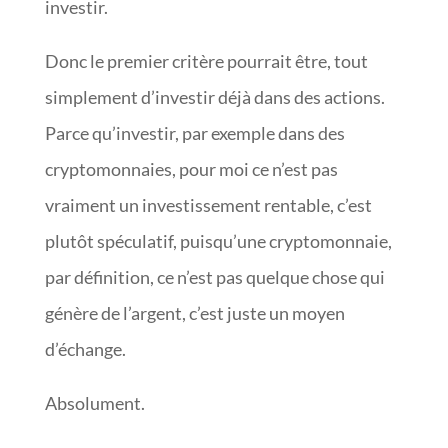
investir.
Donc le premier critère pourrait être, tout
simplement d’investir déjà dans des actions.
Parce qu’investir, par exemple dans des
cryptomonnaies, pour moi ce n’est pas
vraiment un investissement rentable, c’est
plutôt spéculatif, puisqu’une cryptomonnaie,
par définition, ce n’est pas quelque chose qui
génère de l’argent, c’est juste un moyen
d’échange.
Absolument.