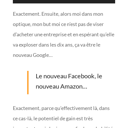
Exactement. Ensuite, alors moi dans mon
optique, mon but moi ce n’est pas de viser
d’acheter une entreprise et en espérant qu’elle
va exploser dans les dix ans, ça va être le
nouveau Google…
Le nouveau Facebook, le
nouveau Amazon…
Exactement, parce qu’effectivement là, dans
ce cas-là, le potentiel de gain est très