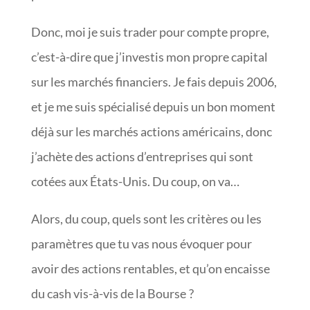
Donc, moi je suis trader pour compte propre,
c’est-à-dire que j’investis mon propre capital
sur les marchés financiers. Je fais depuis 2006,
et je me suis spécialisé depuis un bon moment
déjà sur les marchés actions américains, donc
j’achète des actions d’entreprises qui sont
cotées aux États-Unis. Du coup, on va…
Alors, du coup, quels sont les critères ou les
paramètres que tu vas nous évoquer pour
avoir des actions rentables, et qu’on encaisse
du cash vis-à-vis de la Bourse ?