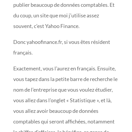
publier beaucoup de données comptables. Et
du coup, un site que moi j’utilise assez
souvent, c’est Yahoo Finance.
Donc yahoofinance.fr, si vous êtes résident
français.
Exactement, vous l’aurez en français. Ensuite,
vous tapez dans la petite barre de recherche le
nom de l’entreprise que vous voulez étudier,
vous allez dans l’onglet « Statistique », et là,
vous allez avoir beaucoup de données
comptables qui seront affichées, notamment
le chiffre d’affaires, le bénéfice, ce genre de