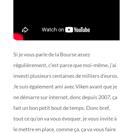
Si je vous parle de la Bourse assez
régulièrement, c’est parce que moi-même, j’ai
investi plusieurs centaines de milliers d’euros.
Je suis également ami avec Viken avant que je
ne démarre sur internet, donc depuis 2007, ça
fait un bon petit bout de temps. Donc bref,
tout ce qu’on va vous évoquer, je vous invite à
le mettre en place, comme ça, ça va vous faire