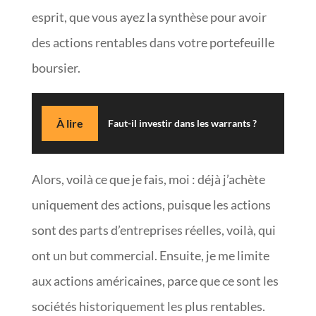
esprit, que vous ayez la synthèse pour avoir
des actions rentables dans votre portefeuille
boursier.
À lire
Faut-il investir dans les warrants ?
Alors, voilà ce que je fais, moi : déjà j’achète
uniquement des actions, puisque les actions
sont des parts d’entreprises réelles, voilà, qui
ont un but commercial. Ensuite, je me limite
aux actions américaines, parce que ce sont les
sociétés historiquement les plus rentables.