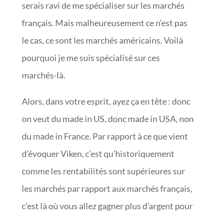
serais ravi de me spécialiser sur les marchés
français. Mais malheureusement ce n’est pas
le cas, ce sont les marchés américains. Voilà
pourquoi je me suis spécialisé sur ces
marchés-là.
Alors, dans votre esprit, ayez ça en tête : donc
on veut du made in US, donc made in USA, non
du made in France. Par rapport à ce que vient
d’évoquer Viken, c’est qu’historiquement
comme les rentabilités sont supérieures sur
les marchés par rapport aux marchés français,
c’est là où vous allez gagner plus d’argent pour