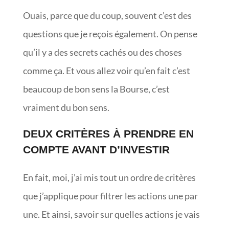
Ouais, parce que du coup, souvent c’est des
questions que je reçois également. On pense
qu’il y a des secrets cachés ou des choses
comme ça. Et vous allez voir qu’en fait c’est
beaucoup de bon sens la Bourse, c’est
vraiment du bon sens.
DEUX CRITÈRES À PRENDRE EN
COMPTE AVANT D’INVESTIR
En fait, moi, j’ai mis tout un ordre de critères
que j’applique pour filtrer les actions une par
une. Et ainsi, savoir sur quelles actions je vais