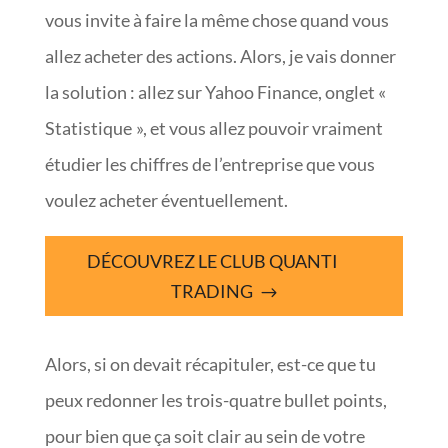
vous invite à faire la même chose quand vous
allez acheter des actions. Alors, je vais donner
la solution : allez sur Yahoo Finance, onglet «
Statistique », et vous allez pouvoir vraiment
étudier les chiffres de l’entreprise que vous
voulez acheter éventuellement.
DÉCOUVREZ LE CLUB QUANTI
TRADING
Alors, si on devait récapituler, est-ce que tu
peux redonner les trois-quatre bullet points,
pour bien que ça soit clair au sein de votre