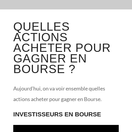
QUELLES
ACTIONS
ACHETER POUR
GAGNER EN
BOURSE ?
Aujourd’hui, on va voir ensemble quelles
actions acheter pour gagner en Bourse.
INVESTISSEURS EN BOURSE