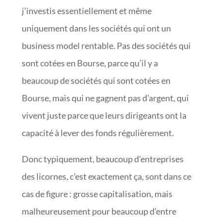
j’investis essentiellement et même
uniquement dans les sociétés qui ont un
business model rentable. Pas des sociétés qui
sont cotées en Bourse, parce qu’il y a
beaucoup de sociétés qui sont cotées en
Bourse, mais qui ne gagnent pas d’argent, qui
vivent juste parce que leurs dirigeants ont la
capacité à lever des fonds régulièrement.
Donc typiquement, beaucoup d’entreprises
des licornes, c’est exactement ça, sont dans ce
cas de figure : grosse capitalisation, mais
malheureusement pour beaucoup d’entre