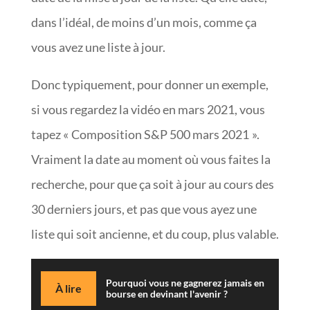
dans l’idéal, de moins d’un mois, comme ça
vous avez une liste à jour.
Donc typiquement, pour donner un exemple,
si vous regardez la vidéo en mars 2021, vous
tapez « Composition S&P 500 mars 2021 ».
Vraiment la date au moment où vous faites la
recherche, pour que ça soit à jour au cours des
30 derniers jours, et pas que vous ayez une
liste qui soit ancienne, et du coup, plus valable.
Pourquoi vous ne gagnerez jamais en
À lire
bourse en devinant l'avenir ?