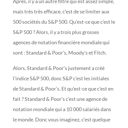
Après, il y a un autre filtre qui est assez simple,
mais très très efficace, c’est de se limiter aux
500 sociétés du S&P 500. Qu’est-ce que c’est le
S&P 500 ? Alors, il y a trois plus grosses
agences de notation financière mondiale qui
sont : Standard & Poor’s, Moody’s et Fitch.
Alors, Standard & Poor’s justement a créé
l’indice S&P 500, donc S&P c’est les initiales
de Standard & Poor’s. Et qu’est-ce que c’est en
fait ? Standard & Poor’s c’est une agence de
notation mondiale qui a 10 000 salariés dans
le monde. Donc vous imaginez, c’est quelque