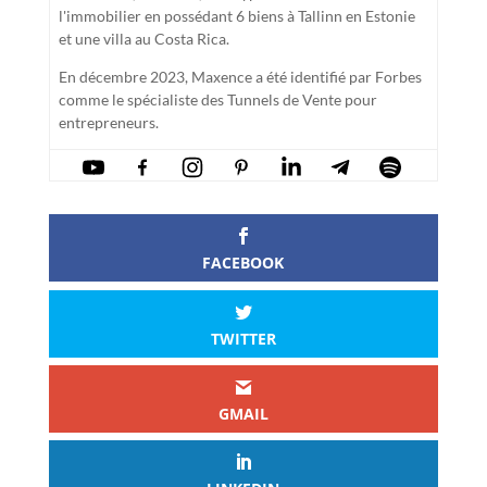
l'immobilier en possédant 6 biens à Tallinn en Estonie
et une villa au Costa Rica.
En décembre 2023, Maxence a été identifié par Forbes
comme le spécialiste des Tunnels de Vente pour
entrepreneurs.
FACEBOOK
TWITTER
GMAIL