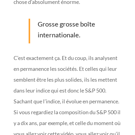
chose d’absolument énorme.
Grosse grosse boîte
internationale.
C’est exactement ça. Et du coup, ils analysent
en permanence les sociétés. Et celles qui leur
semblent être les plus solides, ils les mettent
dans leur indice qui est donc le S&P 500.
Sachant que l’indice, il évolue en permanence.
Si vous regardiez la composition du S&P 500 il
y a dix ans, par exemple, et celle du moment où
vous allez voir cette vidéo, vous allez voir qu’il