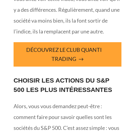
y a des différences. Régulièrement, quand une
société va moins bien, ils la font sortir de
l’indice, ils la remplacent par une autre.
DÉCOUVREZ LE CLUB QUANTI
TRADING
CHOISIR LES ACTIONS DU S&P
500 LES PLUS INTÉRESSANTES
Alors, vous vous demandez peut-être :
comment faire pour savoir quelles sont les
sociétés du S&P 500. C’est assez simple : vous