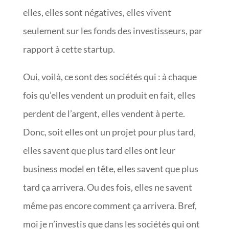
elles, elles sont négatives, elles vivent
seulement sur les fonds des investisseurs, par
rapport à cette startup.
Oui, voilà, ce sont des sociétés qui : à chaque
fois qu’elles vendent un produit en fait, elles
perdent de l’argent, elles vendent à perte.
Donc, soit elles ont un projet pour plus tard,
elles savent que plus tard elles ont leur
business model en tête, elles savent que plus
tard ça arrivera. Ou des fois, elles ne savent
même pas encore comment ça arrivera. Bref,
moi je n’investis que dans les sociétés qui ont