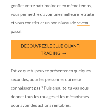
gonfler votre patrimoine et en même temps,
vous permettre d’avoir une meilleure retraite
et vous constituer un bon niveau de
revenu
passif
.
DÉCOUVREZ LE CLUB QUANTI
TRADING
Est-ce que tu peux te présenter en quelques
secondes, pour les personnes qui ne te
connaissent pas ? Puis ensuite, tu vas nous
donner tous les rouages et les mécanismes
pour avoir des actions rentables.