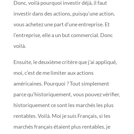
Donc, voilà pourquoi investir déjà, il faut
investir dans des actions, puisqu’une action,
vous achetez une part d’une entreprise. Et
l’entreprise, elle a un but commercial. Donc
voilà.
Ensuite, le deuxième critère que j’ai appliqué,
moi, c’est de me limiter aux actions
américaines. Pourquoi ? Tout simplement
parce qu’historiquement, vous pouvez vérifier,
historiquement ce sont les marchés les plus
rentables. Voilà. Moi je suis Français, si les
marchés français étaient plus rentables, je