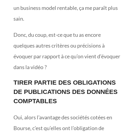
un business model rentable, ça me paraît plus
sain.
Donc, du coup, est-ce que tu as encore
quelques autres critères ou précisions à
évoquer par rapport à ce qu’on vient d’évoquer
dans la vidéo ?
TIRER PARTIE DES OBLIGATIONS
DE PUBLICATIONS DES DONNÉES
COMPTABLES
Oui, alors l’avantage des sociétés cotées en
Bourse, c’est qu’elles ont l’obligation de