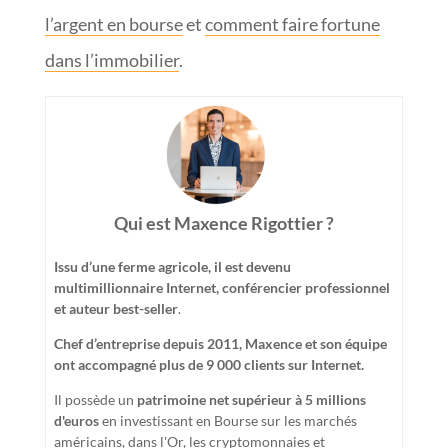
l’argent en bourse
et
comment faire fortune
dans l’immobilier
.
Qui est Maxence Rigottier ?
Issu d’une ferme agricole, il est devenu
multimillionnaire Internet, conférencier professionnel
et auteur best-seller
.
Chef d’entreprise depuis 2011, Maxence et son équipe
ont accompagné plus de 9 000 clients sur Internet.
Il possède un
patrimoine net supérieur à 5 millions
d'euros
en investissant en Bourse sur les marchés
américains, dans l'Or, les cryptomonnaies et