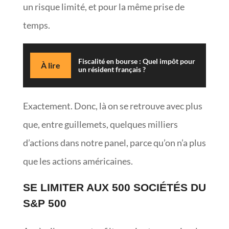
un risque limité, et pour la même prise de
temps.
Fiscalité en bourse : Quel impôt pour
À lire
un résident français ?
Exactement. Donc, là on se retrouve avec plus
que, entre guillemets, quelques milliers
d’actions dans notre panel, parce qu’on n’a plus
que les actions américaines.
SE LIMITER AUX 500 SOCIÉTÉS DU
S&P 500