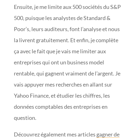
Ensuite, je me limite aux 500 sociétés du S&P
500, puisque les analystes de Standard &
Poor’s, leurs auditeurs, font l’analyse et nous
la livrent gratuitement. Et enfin, je complète
ça avec le fait que je vais me limiter aux
entreprises qui ont un business model
rentable, qui gagnent vraiment de l’argent. Je
vais appuyer mes recherches en allant sur
Yahoo Finance, et étudier les chiffres, les
données comptables des entreprises en
question.
Découvrez également mes articles
gagner de