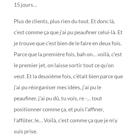
15 jours…
Plus de clients, plus rien du tout. Et donc là,
c’est comme ça que j’ai pu peaufiner celui-là. Et
je trouve que c’est bien de le faire en deux fois.
Parce que la première fois, bah on… voilà, c’est
le premier jet, on laisse sortir tout ce qu’on
veut. Et la deuxième fois, c’était bien parce que
j’ai pu réorganiser mes idées, j’ai pu le
peaufiner, j’ai pu dû, tu vois, re -… tout
positionner comme ça, et puis l’affiner,
l’affûter, le… Voilà, c’est comme ça que je m’y
suis prise.