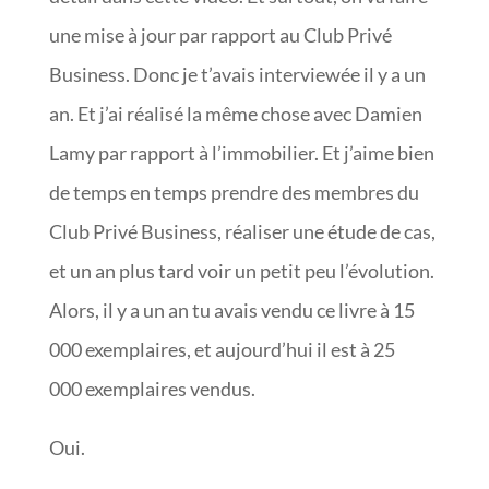
une mise à jour par rapport au Club Privé
Business. Donc je t’avais interviewée il y a un
an. Et j’ai réalisé la même chose avec Damien
Lamy par rapport à l’immobilier. Et j’aime bien
de temps en temps prendre des membres du
Club Privé Business, réaliser une étude de cas,
et un an plus tard voir un petit peu l’évolution.
Alors, il y a un an tu avais vendu ce livre à 15
000 exemplaires, et aujourd’hui il est à 25
000 exemplaires vendus.
Oui.