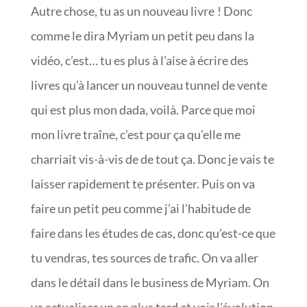
Autre chose, tu as un nouveau livre ! Donc
comme le dira Myriam un petit peu dans la
vidéo, c’est… tu es plus à l’aise à écrire des
livres qu’à lancer un nouveau tunnel de vente
qui est plus mon dada, voilà. Parce que moi
mon livre traîne, c’est pour ça qu’elle me
charriait vis-à-vis de de tout ça. Donc je vais te
laisser rapidement te présenter. Puis on va
faire un petit peu comme j’ai l’habitude de
faire dans les études de cas, donc qu’est-ce que
tu vendras, tes sources de trafic. On va aller
dans le détail dans le business de Myriam. On