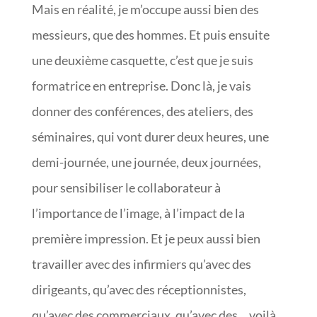
Mais en réalité, je m’occupe aussi bien des
messieurs, que des hommes. Et puis ensuite
une deuxième casquette, c’est que je suis
formatrice en entreprise. Donc là, je vais
donner des conférences, des ateliers, des
séminaires, qui vont durer deux heures, une
demi-journée, une journée, deux journées,
pour sensibiliser le collaborateur à
l’importance de l’image, à l’impact de la
première impression. Et je peux aussi bien
travailler avec des infirmiers qu’avec des
dirigeants, qu’avec des réceptionnistes,
qu’avec des commerciaux, qu’avec des… voilà,