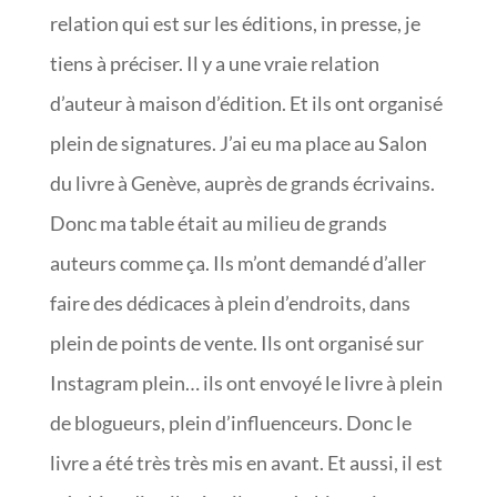
relation qui est sur les éditions, in presse, je
tiens à préciser. Il y a une vraie relation
d’auteur à maison d’édition. Et ils ont organisé
plein de signatures. J’ai eu ma place au Salon
du livre à Genève, auprès de grands écrivains.
Donc ma table était au milieu de grands
auteurs comme ça. Ils m’ont demandé d’aller
faire des dédicaces à plein d’endroits, dans
plein de points de vente. Ils ont organisé sur
Instagram plein… ils ont envoyé le livre à plein
de blogueurs, plein d’influenceurs. Donc le
livre a été très très mis en avant. Et aussi, il est