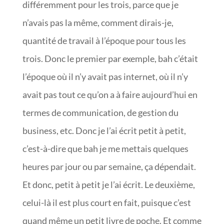
différemment pour les trois, parce que je
n’avais pas la même, comment dirais-je,
quantité de travail à l’époque pour tous les
trois. Donc le premier par exemple, bah c’était
l’époque où il n’y avait pas internet, où il n’y
avait pas tout ce qu’on a à faire aujourd’hui en
termes de communication, de gestion du
business, etc. Donc je l’ai écrit petit à petit,
c’est-à-dire que bah je me mettais quelques
heures par jour ou par semaine, ça dépendait.
Et donc, petit à petit je l’ai écrit. Le deuxième,
celui-là il est plus court en fait, puisque c’est
quand même un petit livre de poche. Et comme