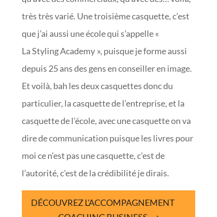
très très varié. Une troisième casquette, c’est
que j’ai aussi une école qui s’appelle «
La Styling Academy », puisque je forme aussi
depuis 25 ans des gens en conseiller en image.
Et voilà, bah les deux casquettes donc du
particulier, la casquette de l’entreprise, et la
casquette de l’école, avec une casquette on va
dire de communication puisque les livres pour
moi ce n’est pas une casquette, c’est de
l’autorité, c’est de la crédibilité je dirais.
DÉCOUVREZ L'ACCOMPAGNEMENT