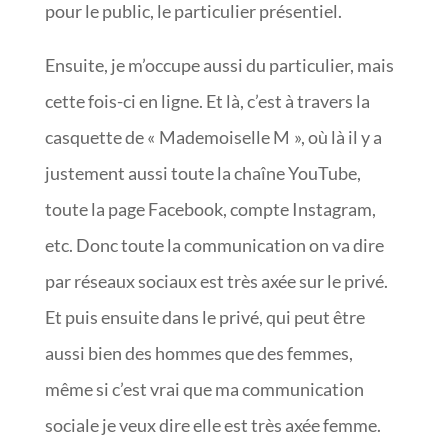
pour le public, le particulier présentiel.
Ensuite, je m’occupe aussi du particulier, mais
cette fois-ci en ligne. Et là, c’est à travers la
casquette de « Mademoiselle M », où là il y a
justement aussi toute la chaîne YouTube,
toute la page Facebook, compte Instagram,
etc. Donc toute la communication on va dire
par réseaux sociaux est très axée sur le privé.
Et puis ensuite dans le privé, qui peut être
aussi bien des hommes que des femmes,
même si c’est vrai que ma communication
sociale je veux dire elle est très axée femme.