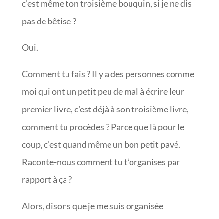
c’est même ton troisième bouquin, si je ne dis
pas de bêtise ?
Oui.
Comment tu fais ? Il y a des personnes comme
moi qui ont un petit peu de mal à écrire leur
premier livre, c’est déjà à son troisième livre,
comment tu procèdes ? Parce que là pour le
coup, c’est quand même un bon petit pavé.
Raconte-nous comment tu t’organises par
rapport à ça ?
Alors, disons que je me suis organisée