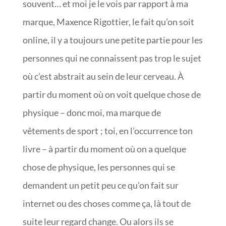
souvent… et moi je le vois par rapport à ma
marque, Maxence Rigottier, le fait qu’on soit
online, il y a toujours une petite partie pour les
personnes qui ne connaissent pas trop le sujet
où c’est abstrait au sein de leur cerveau. À
partir du moment où on voit quelque chose de
physique – donc moi, ma marque de
vêtements de sport ; toi, en l’occurrence ton
livre – à partir du moment où on a quelque
chose de physique, les personnes qui se
demandent un petit peu ce qu’on fait sur
internet ou des choses comme ça, là tout de
suite leur regard change. Ou alors ils se