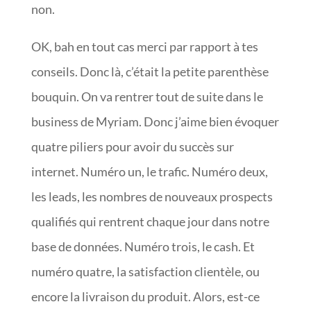
non.
OK, bah en tout cas merci par rapport à tes
conseils. Donc là, c’était la petite parenthèse
bouquin. On va rentrer tout de suite dans le
business de Myriam. Donc j’aime bien évoquer
quatre piliers pour avoir du succès sur
internet. Numéro un, le trafic. Numéro deux,
les leads, les nombres de nouveaux prospects
qualifiés qui rentrent chaque jour dans notre
base de données. Numéro trois, le cash. Et
numéro quatre, la satisfaction clientèle, ou
encore la livraison du produit. Alors, est-ce