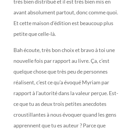
très bien distribué et il est très bien mis en
avant absolument partout, donc comme quoi.
Et cette maison d’édition est beaucoup plus
petite que celle-là.
Bah écoute, très bon choix et bravo à toi une
nouvelle fois par rapport au livre. Ça, c’est
quelque chose que très peu de personnes
réalisent, c’est ce qu’a évoqué Myriam par
rapport à l’autorité dans la valeur perçue. Est-
ce que tu as deux trois petites anecdotes
croustillantes à nous évoquer quand les gens
apprennent que tu es auteur ? Parce que