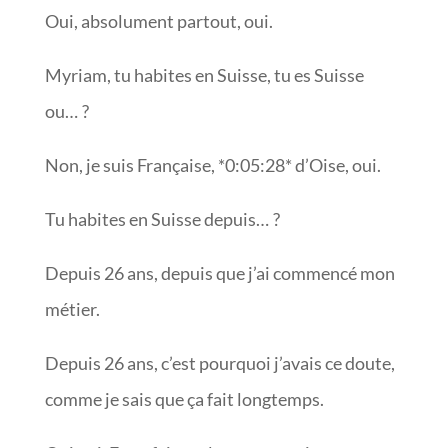
Oui, absolument partout, oui.
Myriam, tu habites en Suisse, tu es Suisse
ou… ?
Non, je suis Française, *0:05:28* d’Oise, oui.
Tu habites en Suisse depuis… ?
Depuis 26 ans, depuis que j’ai commencé mon
métier.
Depuis 26 ans, c’est pourquoi j’avais ce doute,
comme je sais que ça fait longtemps.