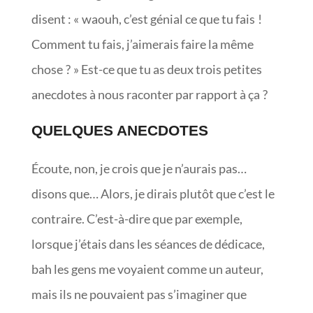
disent : « waouh, c’est génial ce que tu fais !
Comment tu fais, j’aimerais faire la même
chose ? » Est-ce que tu as deux trois petites
anecdotes à nous raconter par rapport à ça ?
QUELQUES ANECDOTES
Écoute, non, je crois que je n’aurais pas…
disons que… Alors, je dirais plutôt que c’est le
contraire. C’est-à-dire que par exemple,
lorsque j’étais dans les séances de dédicace,
bah les gens me voyaient comme un auteur,
mais ils ne pouvaient pas s’imaginer que