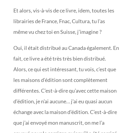
Et alors, vis-à-vis de ce livre, idem, toutes les
librairies de France, Fnac, Cultura, tu l’as
même vu chez toi en Suisse, j’imagine ?
Oui, il était distribué au Canada également. En
fait, ce livre a été très très bien distribué.
Alors, ce qui est intéressant, tu vois, c’est que
les maisons d’édition sont complètement
différentes. C’est-à-dire qu’avec cette maison
d’édition, je n’ai aucune… j’ai eu quasi aucun
échange avec la maison d’édition. C’est-à-dire
que j’ai envoyé mon manuscrit, on me l’a