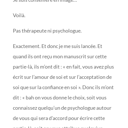
Voilà.
Pas thérapeute ni psychologue.
Exactement. Et donc je me suis lancée. Et
quand ils ont reçu mon manuscrit sur cette
partie-là, ils m’ont dit : « en fait, vous avez plus
écrit sur l’amour de soi et sur l’acceptation de
soi que sur la confiance en soi ». Donc ils m’ont
dit : « bah on vous donne le choix, soit vous
connaissez quelqu’un de psychologue autour
de vous qui sera d’accord pour écrire cette