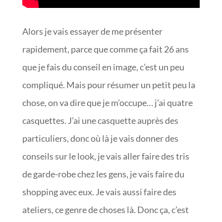
Alors je vais essayer de me présenter
rapidement, parce que comme ça fait 26 ans
que je fais du conseil en image, c’est un peu
compliqué. Mais pour résumer un petit peu la
chose, on va dire que je m’occupe… j’ai quatre
casquettes. J’ai une casquette auprès des
particuliers, donc où là je vais donner des
conseils sur le look, je vais aller faire des tris
de garde-robe chez les gens, je vais faire du
shopping avec eux. Je vais aussi faire des
ateliers, ce genre de choses là. Donc ça, c’est