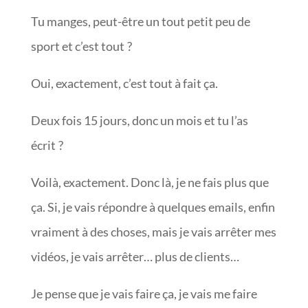
Tu manges, peut-être un tout petit peu de
sport et c’est tout ?
Oui, exactement, c’est tout à fait ça.
Deux fois 15 jours, donc un mois et tu l’as
écrit ?
Voilà, exactement. Donc là, je ne fais plus que
ça. Si, je vais répondre à quelques emails, enfin
vraiment à des choses, mais je vais arrêter mes
vidéos, je vais arrêter… plus de clients…
Je pense que je vais faire ça, je vais me faire