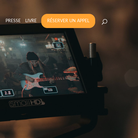
PRESSE
LIVRE
RÉSERVER UN APPEL
MISER VOS