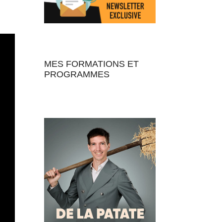
MES FORMATIONS ET
PROGRAMMES