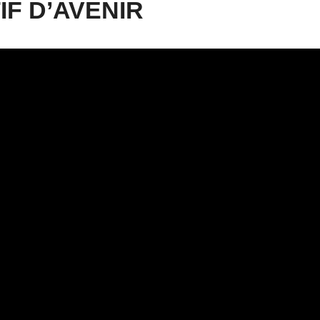
IF D’AVENIR