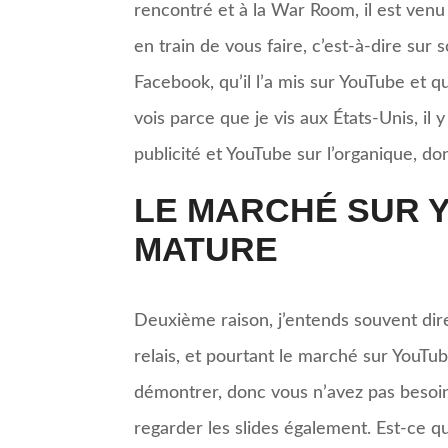
rencontré et à la War Room, il est ven
en train de vous faire, c’est-à-dire sur 
Facebook, qu’il l’a mis sur YouTube et qu
vois parce que je vis aux États-Unis, il
publicité et YouTube sur l’organique, don
LE MARCHÉ SUR 
MATURE
Deuxième raison, j’entends souvent dire
relais, et pourtant le marché sur YouTube
démontrer, donc vous n’avez pas besoin
regarder les slides également. Est-ce qu