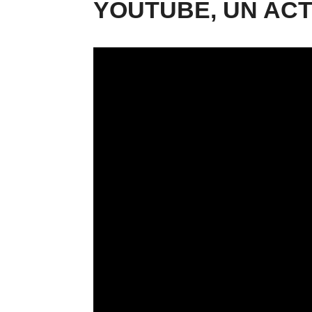
YOUTUBE, UN ACT