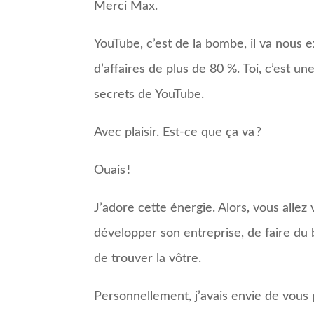
Merci Max.
YouTube, c’est de la bombe, il va nous 
d’affaires de plus de 80 %. Toi, c’est 
secrets de YouTube.
Avec plaisir. Est-ce que ça va ?
Ouais !
J’adore cette énergie. Alors, vous allez 
développer son entreprise, de faire du bu
de trouver la vôtre.
Personnellement, j’avais envie de vous p