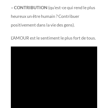
– CONTRIBUTION
(qu’est-ce qui rend le plus
heureux un être humain ? Contribuer
positivement dans la vie des gens).
L’AMOUR est le sentiment le plus fort de tous.