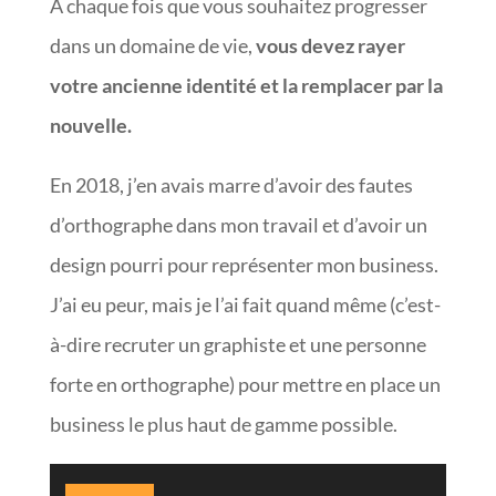
À chaque fois que vous souhaitez progresser
dans un domaine de vie,
vous devez rayer
votre ancienne identité et la remplacer par la
nouvelle.
En 2018, j’en avais marre d’avoir des fautes
d’orthographe dans mon travail et d’avoir un
design pourri pour représenter mon business.
J’ai eu peur, mais je l’ai fait quand même (c’est-
à-dire recruter un graphiste et une personne
forte en orthographe) pour mettre en place un
business le plus haut de gamme possible.