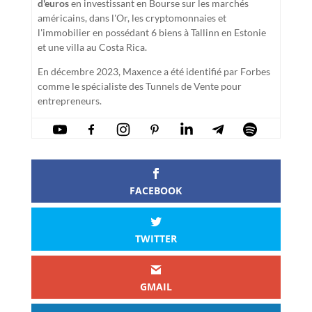
d'euros
en investissant en Bourse sur les marchés
américains, dans l'Or, les cryptomonnaies et
l'immobilier en possédant 6 biens à Tallinn en Estonie
et une villa au Costa Rica.
En décembre 2023, Maxence a été identifié par Forbes
comme le spécialiste des Tunnels de Vente pour
entrepreneurs.
FACEBOOK
TWITTER
GMAIL