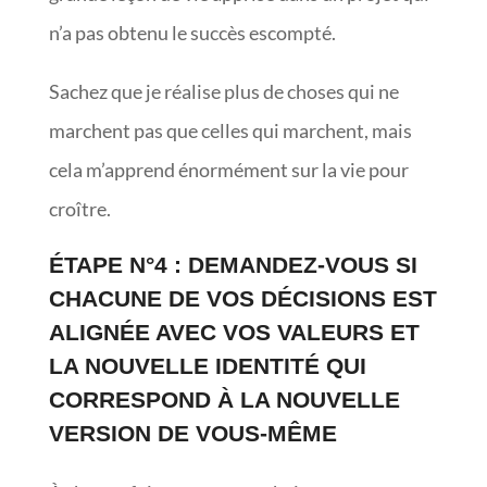
n’a pas obtenu le succès escompté.
Sachez que je réalise plus de choses qui ne
marchent pas que celles qui marchent, mais
cela m’apprend énormément sur la vie pour
croître.
ÉTAPE N°4 : DEMANDEZ-VOUS SI
CHACUNE DE VOS DÉCISIONS EST
ALIGNÉE AVEC VOS VALEURS ET
LA NOUVELLE IDENTITÉ QUI
CORRESPOND À LA NOUVELLE
VERSION DE VOUS-MÊME