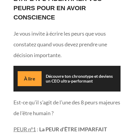
PEURS POUR EN AVOIR
CONSCIENCE
Je vous invite à écrire les peurs que vous
constatez quand vous devez prendre une
décision importante.
Découvre ton chronotype et deviens
À lire
un CEO ultra-performant
Est-ce qu’il s’agit de l’une des 8 peurs majeures
de l’être humain ?
PEUR n°1
:
La PEUR d’ÊTRE IMPARFAIT