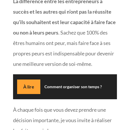
La différence entre les entrepreneurs à
succès et les autres qui n’ont pas la réussite
qu’ils souhaitent est leur capacité à faire face
ou non à leurs peurs
. Sachez que 100% des
êtres humains ont peur, mais faire face à ses
propres peurs est indispensable pour devenir
une meilleure version de soi-même.
À lire
Comment organiser son temps ?
À chaque fois que vous devez prendre une
décision importante, je vous invite à réaliser