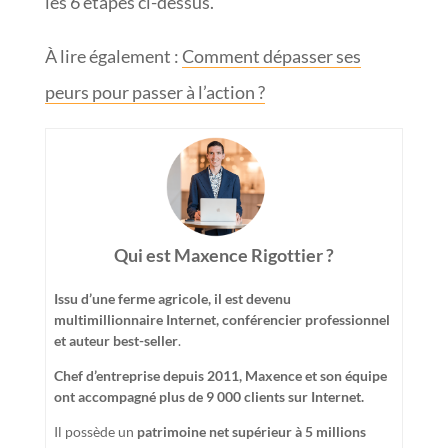
les 6 étapes ci-dessus.
À lire également :
Comment dépasser ses
peurs pour passer à l’action ?
Qui est Maxence Rigottier ?
Issu d’une ferme agricole, il est devenu
multimillionnaire Internet, conférencier professionnel
et auteur best-seller
.
Chef d’entreprise depuis 2011, Maxence et son équipe
ont accompagné plus de 9 000 clients sur Internet.
Il possède un
patrimoine net supérieur à 5 millions