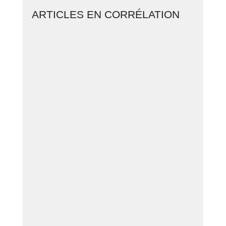
ARTICLES EN CORRÉLATION