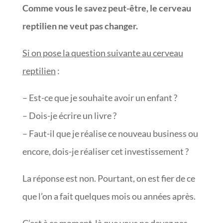
Comme vous le savez peut-être, le cerveau
reptilien ne veut pas changer.
Si on pose la question suivante au cerveau
reptilien
:
– Est-ce que je souhaite avoir un enfant ?
– Dois-je écrire un livre ?
– Faut-il que je réalise ce nouveau business ou
encore, dois-je réaliser cet investissement ?
La réponse est non. Pourtant, on est fier de ce
que l’on a fait quelques mois ou années après.