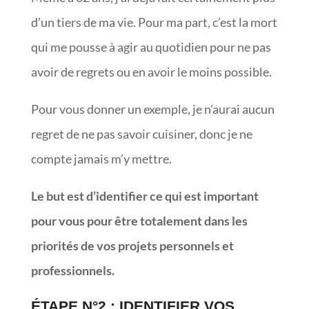
d’un tiers de ma vie. Pour ma part, c’est la mort
qui me pousse à agir au quotidien pour ne pas
avoir de regrets ou en avoir le moins possible.
Pour vous donner un exemple, je n’aurai aucun
regret de ne pas savoir cuisiner, donc je ne
compte jamais m’y mettre.
Le but est d’identifier ce qui est important
pour vous pour être totalement dans les
priorités de vos projets personnels et
professionnels.
ÉTAPE N°2 : IDENTIFIER VOS