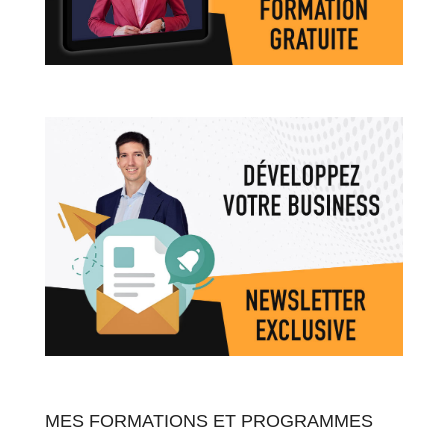
MES FORMATIONS ET PROGRAMMES