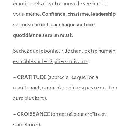
émotionnels de votre nouvelle version de
vous-même.
Confiance, charisme, leadership
se construiront, car chaque victoire
quotidienne sera un must.
Sachez que le bonheur de chaque être humain
est câblé sur les 3 piliers suivants
:
– GRATITUDE
(apprécier ce que l’on a
maintenant, car on n’appréciera pas ce que l’on
aura plus tard).
– CROISSANCE
(on est né pour croître et
s’améliorer).