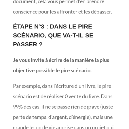
document, cela vous permet d’en prendre
conscience pour les affronter et les dépasser.
ÉTAPE N°3 : DANS LE PIRE
SCÉNARIO, QUE VA-T-IL SE
PASSER ?
Je vous invite à écrire de la manière la plus
objective possible le pire scénario.
Par exemple, dans l’écriture d’un livre, le pire
scénario est de réaliser 0 vente du livre. Dans
99% des cas, il ne se passe rien de grave (juste
perte de temps, d’argent, d’énergie), mais une
grande leçon de vie apprise dans un projet qui