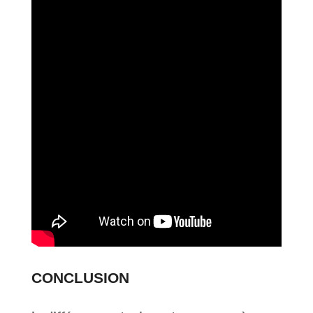
CONCLUSION