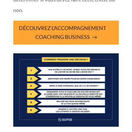
non.
DÉCOUVREZ L'ACCOMPAGNEMENT
COACHING BUSINESS