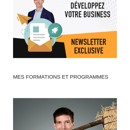
MES FORMATIONS ET PROGRAMMES