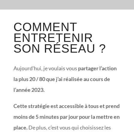
COMMENT
ENTRETENIR
SON RÉSEAU ?
Aujourd’hui, je voulais vous
partager l’action
la plus 20 / 80 que j’ai réalisée au cours de
l’année 2023.
Cette stratégie est accessible à tous et prend
moins de 5 minutes par jour pour la mettre en
place.
De plus, c’est vous qui choisissez les