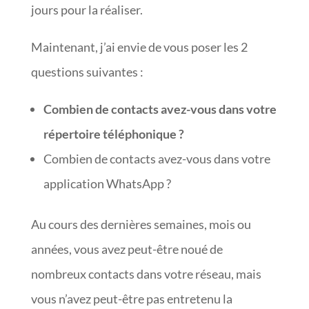
jours pour la réaliser.
Maintenant, j’ai envie de vous poser les 2
questions suivantes :
Combien de contacts avez-vous dans votre
répertoire téléphonique ?
Combien de contacts avez-vous dans votre
application WhatsApp ?
Au cours des dernières semaines, mois ou
années, vous avez peut-être noué de
nombreux contacts dans votre réseau, mais
vous n’avez peut-être pas entretenu la