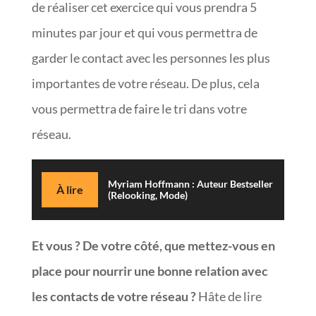
de réaliser cet exercice qui vous prendra 5
minutes par jour et qui vous permettra de
garder le contact avec les personnes les plus
importantes de votre réseau. De plus, cela
vous permettra de faire le tri dans votre
réseau.
Myriam Hoffmann : Auteur Bestseller
À lire
(Relooking, Mode)
Et vous ? De votre côté, que mettez-vous en
place pour nourrir une bonne relation avec
les contacts de votre réseau ?
Hâte de lire