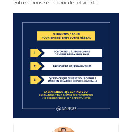
votre réponse en retour de cet article.