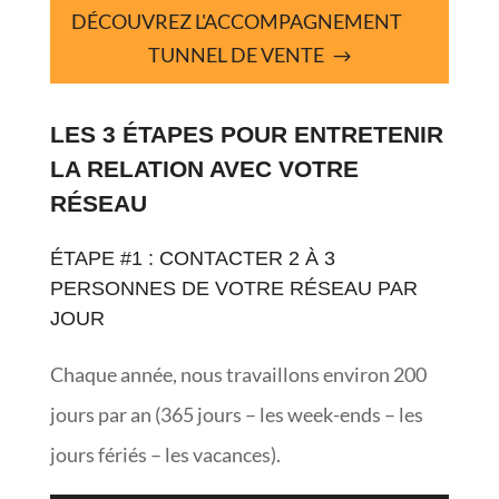
DÉCOUVREZ L'ACCOMPAGNEMENT
TUNNEL DE VENTE
LES 3 ÉTAPES POUR ENTRETENIR
LA RELATION AVEC VOTRE
RÉSEAU
ÉTAPE #1 : CONTACTER 2 À 3
PERSONNES DE VOTRE RÉSEAU PAR
JOUR
Chaque année, nous travaillons environ 200
jours par an (365 jours – les week-ends – les
jours fériés – les vacances).