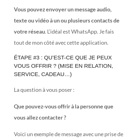
Vous pouvez envoyer un message audio,
texte ou vidéo à un ou plusieurs contacts de
votre réseau
. L’idéal est WhatsApp. Je fais
tout de mon côté avec cette application.
ÉTAPE #3 : QU’EST-CE QUE JE PEUX
VOUS OFFRIR ? (MISE EN RELATION,
SERVICE, CADEAU…)
La question à vous poser :
Que pouvez-vous offrir à la personne que
vous allez contacter ?
Voici un exemple de message avec une prise de