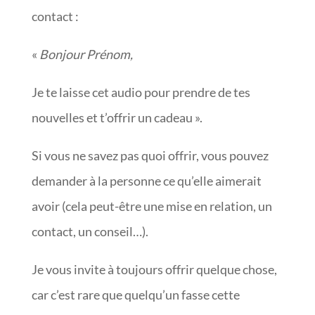
contact :
«
Bonjour Prénom,
Je te laisse cet audio pour prendre de tes
nouvelles et t’offrir un cadeau ».
Si vous ne savez pas quoi offrir, vous pouvez
demander à la personne ce qu’elle aimerait
avoir (cela peut-être une mise en relation, un
contact, un conseil…).
Je vous invite à toujours offrir quelque chose,
car c’est rare que quelqu’un fasse cette