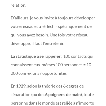
relation.
D’ailleurs, je vous invite à toujours développer
votre réseau et à réfléchir spécifiquement de
qui vous avez besoin. Une fois votre réseau
développé, il faut l’entretenir.
La statistique à se rappeler
: 100 contacts qui
connaissent eux-mêmes 100 personnes = 10
000 connexions / opportunités
En 1929,
selon la théorie des 6 degrés de
séparation (
ou des 6 poignées de main
), toute
personne dans le monde est reliée à n’importe