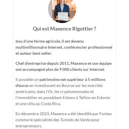
Qui est Maxence Rigottier ?
Issu d’une ferme agricole, il est devenu
multimillionnaire Internet, conférencier professionnel
et auteur best-seller
.
Chef d’entreprise depuis 2011, Maxence et son équipe
ont accompagné plus de 9 000 clients sur Internet.
Il possède un
patrimoine net supérieur à 5 millions
d'euros
en investissant en Bourse sur les marchés
américains, dans l'Or, les cryptomonnaies et
l'immobilier en possédant 6 biens à Tallinn en Estonie
et une villa au Costa Rica.
En décembre 2023, Maxence a été identifié par Forbes
comme le spécialiste des Tunnels de Vente pour
entrepreneurs.