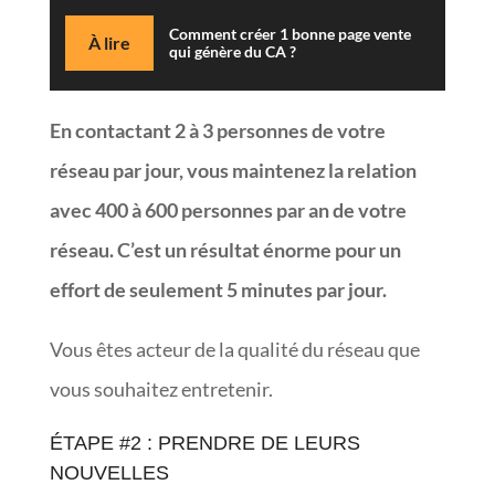
Comment créer 1 bonne page vente
À lire
qui génère du CA ?
En contactant 2 à 3 personnes de votre
réseau par jour, vous maintenez la relation
avec 400 à 600 personnes par an de votre
réseau. C’est un résultat énorme pour un
effort de seulement 5 minutes par jour.
Vous êtes acteur de la qualité du réseau que
vous souhaitez entretenir.
ÉTAPE #2 : PRENDRE DE LEURS
NOUVELLES