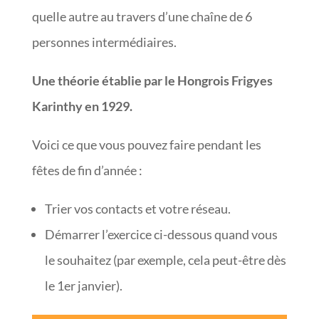
quelle autre au travers d’une chaîne de 6
personnes intermédiaires.
Une théorie établie par le Hongrois Frigyes
Karinthy en 1929.
Voici ce que vous pouvez faire pendant les
fêtes de fin d’année :
Trier vos contacts et votre réseau.
Démarrer l’exercice ci-dessous quand vous
le souhaitez (par exemple, cela peut-être dès
le 1er janvier).