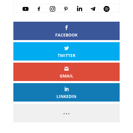
FACEBOOK
TWITTER
GMAIL
LINKEDIN