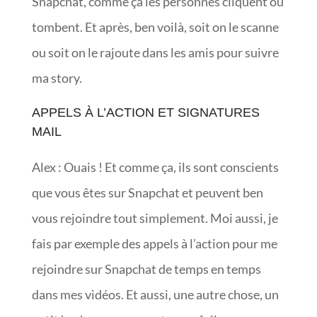
Snapchat, comme ça les personnes cliquent ou
tombent. Et après, ben voilà, soit on le scanne
ou soit on le rajoute dans les amis pour suivre
ma story.
APPELS À L’ACTION ET SIGNATURES
MAIL
Alex : Ouais ! Et comme ça, ils sont conscients
que vous êtes sur Snapchat et peuvent ben
vous rejoindre tout simplement. Moi aussi, je
fais par exemple des appels à l’action pour me
rejoindre sur Snapchat de temps en temps
dans mes vidéos. Et aussi, une autre chose, un