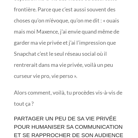
frontière. Parce que c’est aussi souvent des
choses qu’on m’évoque, qu’on me dit : « ouais
mais moi Maxence, j’ai envie quand même de
garder ma vie privée et j’ai l’impression que
Snapchat c’est le seul réseau social où il
rentrerait dans ma vie privée, voilà un peu
curseur vie pro, vie perso ».
Alors comment, voilà, tu procèdes vis-à-vis de
tout ça ?
PARTAGER UN PEU DE SA VIE PRIVÉE
POUR HUMANISER SA COMMUNICATION
ET SE RAPPROCHER DE SON AUDIENCE