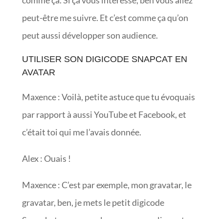
peut-être me suivre. Et c’est comme ça qu’on
peut aussi développer son audience.
UTILISER SON DIGICODE SNAPCAT EN
AVATAR
Maxence : Voilà, petite astuce que tu évoquais
par rapport à aussi YouTube et Facebook, et
c’était toi qui me l’avais donnée.
Alex : Ouais !
Maxence : C’est par exemple, mon gravatar, le
gravatar, ben, je mets le petit digicode