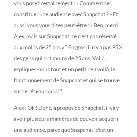
vous posez certainement : « Comment se
constituer une audience avec Snapchat ? » Et
aussi vous vous dites peut-être : « Ben, merci
Alex, mais sur Snapchat, ce n’est pas réservé
aux moins de 25 ans » ? En gros, il n’y a pas 95%
des gens qui ont moins de 25 ans. Voilà,
expliques-nous tout et un petit peu voilà, le
fonctionnement de Snapchat et qui se trouve
sur ce réseau social ?
Alex : Ok ! Donc, à propos de Snapchat, il va y
avoir plusieurs manières de pouvoir acquérir
une audience, parce que Snapchat, c’est un