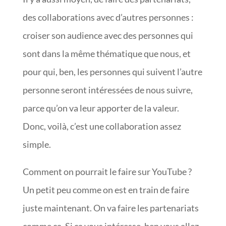
des collaborations avec d’autres personnes :
croiser son audience avec des personnes qui
sont dans la même thématique que nous, et
pour qui, ben, les personnes qui suivent l’autre
personne seront intéressées de nous suivre,
parce qu’on va leur apporter de la valeur.
Donc, voilà, c’est une collaboration assez
simple.
Comment on pourrait le faire sur YouTube ?
Un petit peu comme on est en train de faire
juste maintenant. On va faire les partenariats
comme ça. Si ça vous intéresse, ben vous allez