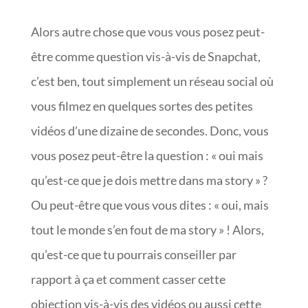
Alors autre chose que vous vous posez peut-
être comme question vis-à-vis de Snapchat,
c’est ben, tout simplement un réseau social où
vous filmez en quelques sortes des petites
vidéos d’une dizaine de secondes. Donc, vous
vous posez peut-être la question : « oui mais
qu’est-ce que je dois mettre dans ma story » ?
Ou peut-être que vous vous dites : « oui, mais
tout le monde s’en fout de ma story » ! Alors,
qu’est-ce que tu pourrais conseiller par
rapport à ça et comment casser cette
objection vis-à-vis des vidéos ou aussi cette