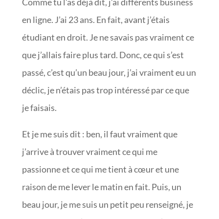
Comme tu l’as déjà dit, j’ai différents business
en ligne. J’ai 23 ans. En fait, avant j’étais
étudiant en droit. Je ne savais pas vraiment ce
que j’allais faire plus tard. Donc, ce qui s’est
passé, c’est qu’un beau jour, j’ai vraiment eu un
déclic, je n’étais pas trop intéressé par ce que
je faisais.
Et je me suis dit : ben, il faut vraiment que
j’arrive à trouver vraiment ce qui me
passionne et ce qui me tient à cœur et une
raison de me lever le matin en fait. Puis, un
beau jour, je me suis un petit peu renseigné, je