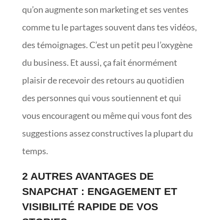
qu’on augmente son marketing et ses ventes
comme tu le partages souvent dans tes vidéos,
des témoignages. C’est un petit peu l’oxygène
du business. Et aussi, ça fait énormément
plaisir de recevoir des retours au quotidien
des personnes qui vous soutiennent et qui
vous encouragent ou même qui vous font des
suggestions assez constructives la plupart du
temps.
2 AUTRES AVANTAGES DE
SNAPCHAT : ENGAGEMENT ET
VISIBILITÉ RAPIDE DE VOS