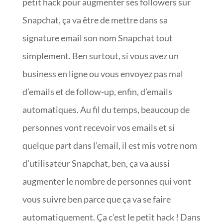
petit hack pour augmenter ses followers sur
Snapchat, ça va être de mettre dans sa
signature email son nom Snapchat tout
simplement. Ben surtout, si vous avez un
business en ligne ou vous envoyez pas mal
d’emails et de follow-up, enfin, d’emails
automatiques. Au fil du temps, beaucoup de
personnes vont recevoir vos emails et si
quelque part dans l’email, il est mis votre nom
d’utilisateur Snapchat, ben, ça va aussi
augmenter le nombre de personnes qui vont
vous suivre ben parce que ça va se faire
automatiquement. Ça c’est le petit hack ! Dans