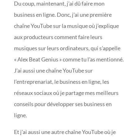
Du coup, maintenant, j’ai dû faire mon
business en ligne. Donc, j’ai une première
chaîne YouTube sur la musique où j’explique
aux producteurs comment faire leurs
musiques sur leurs ordinateurs, qui s’appelle
« Alex Beat Genius » comme tu l’as mentionné.
J’ai aussi une chaîne YouTube sur
l’entreprenariat, le business en ligne, les
réseaux sociaux où je partage mes meilleurs
conseils pour développer ses business en
ligne.
Et j’ai aussi une autre chaîne YouTube où je