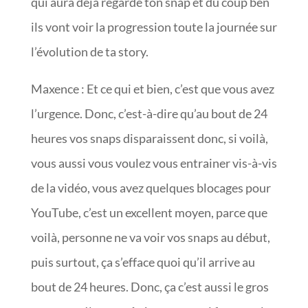
qui aura déjà regardé ton snap et du coup ben
ils vont voir la progression toute la journée sur
l’évolution de ta story.
Maxence : Et ce qui et bien, c’est que vous avez
l’urgence. Donc, c’est-à-dire qu’au bout de 24
heures vos snaps disparaissent donc, si voilà,
vous aussi vous voulez vous entrainer vis-à-vis
de la vidéo, vous avez quelques blocages pour
YouTube, c’est un excellent moyen, parce que
voilà, personne ne va voir vos snaps au début,
puis surtout, ça s’efface quoi qu’il arrive au
bout de 24 heures. Donc, ça c’est aussi le gros