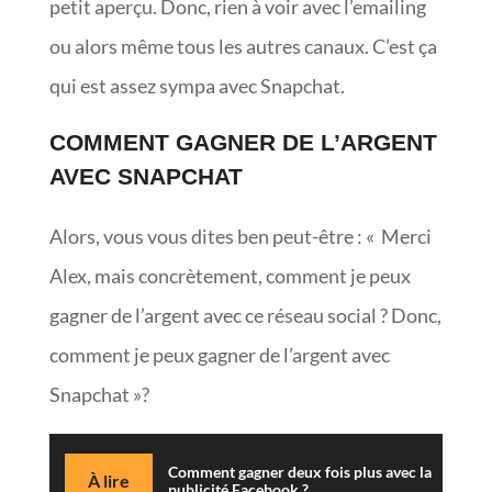
petit aperçu. Donc, rien à voir avec l’emailing
ou alors même tous les autres canaux. C’est ça
qui est assez sympa avec Snapchat.
COMMENT GAGNER DE L’ARGENT
AVEC SNAPCHAT
Alors, vous vous dites ben peut-être : « Merci
Alex, mais concrètement, comment je peux
gagner de l’argent avec ce réseau social ? Donc,
comment je peux gagner de l’argent avec
Snapchat »?
Comment gagner deux fois plus avec la
À lire
publicité Facebook ?