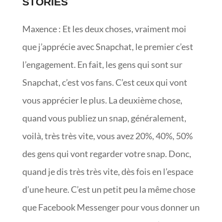
STORIES
Maxence : Et les deux choses, vraiment moi
que j’apprécie avec Snapchat, le premier c’est
l’engagement. En fait, les gens qui sont sur
Snapchat, c’est vos fans. C’est ceux qui vont
vous apprécier le plus. La deuxième chose,
quand vous publiez un snap, généralement,
voilà, très très vite, vous avez 20%, 40%, 50%
des gens qui vont regarder votre snap. Donc,
quand je dis très très vite, dès fois en l’espace
d’une heure. C’est un petit peu la même chose
que Facebook Messenger pour vous donner un