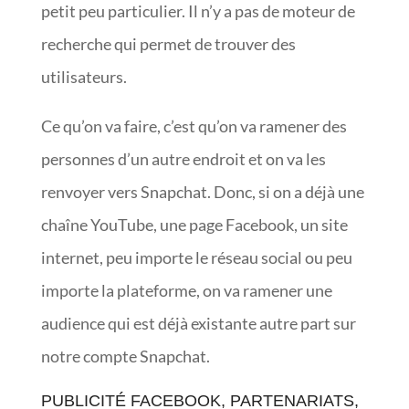
petit peu particulier. Il n’y a pas de moteur de
recherche qui permet de trouver des
utilisateurs.
Ce qu’on va faire, c’est qu’on va ramener des
personnes d’un autre endroit et on va les
renvoyer vers Snapchat. Donc, si on a déjà une
chaîne YouTube, une page Facebook, un site
internet, peu importe le réseau social ou peu
importe la plateforme, on va ramener une
audience qui est déjà existante autre part sur
notre compte Snapchat.
PUBLICITÉ FACEBOOK, PARTENARIATS,