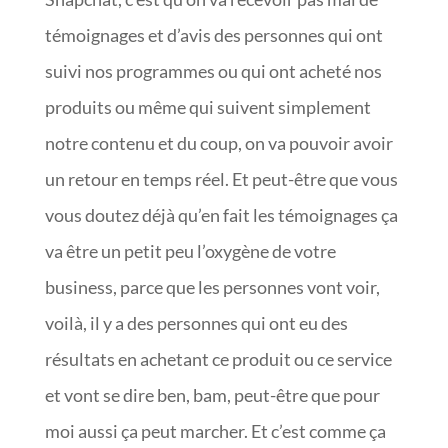
témoignages et d’avis des personnes qui ont
suivi nos programmes ou qui ont acheté nos
produits ou même qui suivent simplement
notre contenu et du coup, on va pouvoir avoir
un retour en temps réel. Et peut-être que vous
vous doutez déjà qu’en fait les témoignages ça
va être un petit peu l’oxygène de votre
business, parce que les personnes vont voir,
voilà, il y a des personnes qui ont eu des
résultats en achetant ce produit ou ce service
et vont se dire ben, bam, peut-être que pour
moi aussi ça peut marcher. Et c’est comme ça