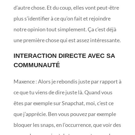
d’autre chose. Et du coup, elles vont peut-être
plus s’identifier à ce qu’on fait et rejoindre
notre opinion tout simplement. Ça c’est déjà
une première chose qui est assez intéressante.
INTERACTION DIRECTE AVEC SA
COMMUNAUTÉ
Maxence : Alors je rebondis juste par rapport à
ce que tu viens de dire juste là. Quand vous
êtes par exemple sur Snapchat, moi, c’est ce
que j’apprécie. Ben vous pouvez par exemple
bloquer les snaps, en l’occurrence, que voir des