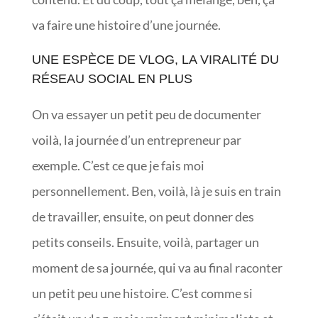
va faire une histoire d’une journée.
UNE ESPÈCE DE VLOG, LA VIRALITÉ DU
RÉSEAU SOCIAL EN PLUS
On va essayer un petit peu de documenter
voilà, la journée d’un entrepreneur par
exemple. C’est ce que je fais moi
personnellement. Ben, voilà, là je suis en train
de travailler, ensuite, on peut donner des
petits conseils. Ensuite, voilà, partager un
moment de sa journée, qui va au final raconter
un petit peu une histoire. C’est comme si