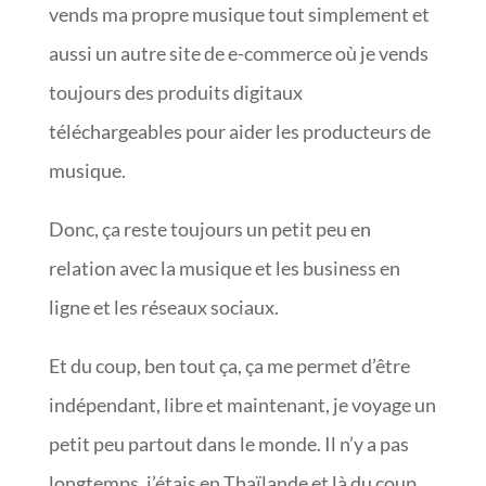
vends ma propre musique tout simplement et
aussi un autre site de e-commerce où je vends
toujours des produits digitaux
téléchargeables pour aider les producteurs de
musique.
Donc, ça reste toujours un petit peu en
relation avec la musique et les business en
ligne et les réseaux sociaux.
Et du coup, ben tout ça, ça me permet d’être
indépendant, libre et maintenant, je voyage un
petit peu partout dans le monde. Il n’y a pas
longtemps, j’étais en Thaïlande et là du coup,