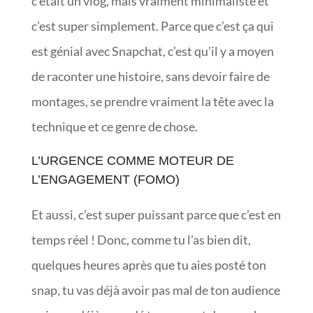
c’était un vlog, mais vraiment minimaliste et
c’est super simplement. Parce que c’est ça qui
est génial avec Snapchat, c’est qu’il y a moyen
de raconter une histoire, sans devoir faire de
montages, se prendre vraiment la tête avec la
technique et ce genre de chose.
L’URGENCE COMME MOTEUR DE
L’ENGAGEMENT (FOMO)
Et aussi, c’est super puissant parce que c’est en
temps réel ! Donc, comme tu l’as bien dit,
quelques heures après que tu aies posté ton
snap, tu vas déjà avoir pas mal de ton audience