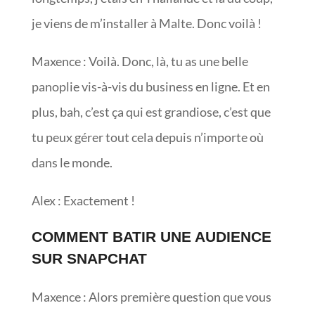
je viens de m’installer à Malte. Donc voilà !
Maxence : Voilà. Donc, là, tu as une belle
panoplie vis-à-vis du business en ligne. Et en
plus, bah, c’est ça qui est grandiose, c’est que
tu peux gérer tout cela depuis n’importe où
dans le monde.
Alex : Exactement !
COMMENT BATIR UNE AUDIENCE
SUR SNAPCHAT
Maxence : Alors première question que vous