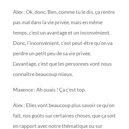
Alex : Ok, donc. Ben, comme tu le dis, ça rentre
pas mal dans la vie privée, mais en même
temps, c’est un avantage et un inconvénient.
Donc, l’inconvénient, c’est peut-être qu’on va
perdre un petit peu de sa vie privée.
L’avantage, c’est que les personnes vont nous
connaître beaucoup mieux.
Maxence : Ah ouais ! Ça c’est top.
Alex : Elles vont beaucoup plus savoir ce qu’on
fait, nos goûts sur certaines choses, que ça soit
en rapport avec notre thématique ou sur