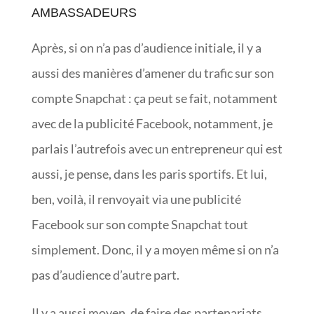
AMBASSADEURS
Après, si on n’a pas d’audience initiale, il y a
aussi des manières d’amener du trafic sur son
compte Snapchat : ça peut se fait, notamment
avec de la publicité Facebook, notamment, je
parlais l’autrefois avec un entrepreneur qui est
aussi, je pense, dans les paris sportifs. Et lui,
ben, voilà, il renvoyait via une publicité
Facebook sur son compte Snapchat tout
simplement. Donc, il y a moyen même si on n’a
pas d’audience d’autre part.
Il y a aussi moyen, de faire des partenariats,