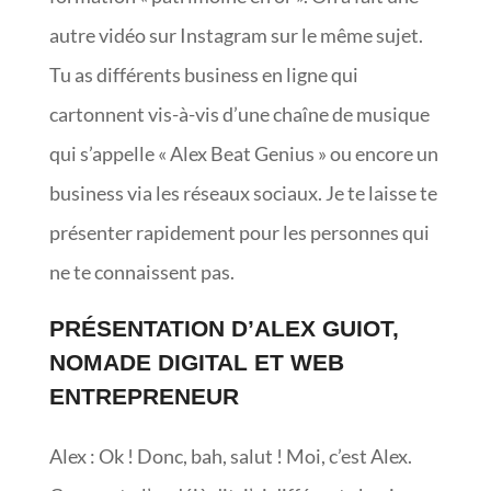
autre vidéo sur Instagram sur le même sujet.
Tu as différents business en ligne qui
cartonnent vis-à-vis d’une chaîne de musique
qui s’appelle « Alex Beat Genius » ou encore un
business via les réseaux sociaux. Je te laisse te
présenter rapidement pour les personnes qui
ne te connaissent pas.
PRÉSENTATION D’ALEX GUIOT,
NOMADE DIGITAL ET WEB
ENTREPRENEUR
Alex : Ok ! Donc, bah, salut ! Moi, c’est Alex.