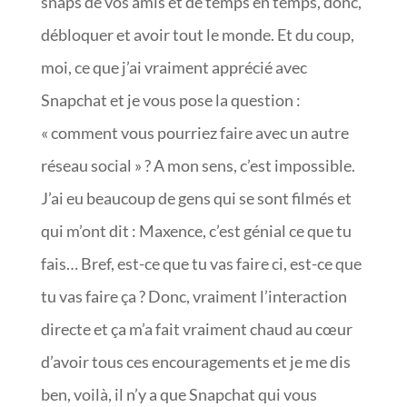
snaps de vos amis et de temps en temps, donc,
débloquer et avoir tout le monde. Et du coup,
moi, ce que j’ai vraiment apprécié avec
Snapchat et je vous pose la question :
« comment vous pourriez faire avec un autre
réseau social » ? A mon sens, c’est impossible.
J’ai eu beaucoup de gens qui se sont filmés et
qui m’ont dit : Maxence, c’est génial ce que tu
fais… Bref, est-ce que tu vas faire ci, est-ce que
tu vas faire ça ? Donc, vraiment l’interaction
directe et ça m’a fait vraiment chaud au cœur
d’avoir tous ces encouragements et je me dis
ben, voilà, il n’y a que Snapchat qui vous