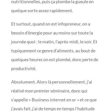
nutritionnelles, puis ça plombe la gueule en
quelque sorte assez rapidement.
Et surtout, quand on est infopreneur, on a
besoin d’énergie pour au moins sur toute la
journée quoi : le matin, l’après-midi, le soir. Et
typiquement ce genre d’aliments, au bout de
quelques heures on est plombé, donc perte de
productivité.
Absolument. Alors là personnellement, j’ai
réalisé mon premier séminaire, donc qui
s’appelle « Business internet en or » et ce que
j’avais fait, j’ai de temps en temps l’habitude