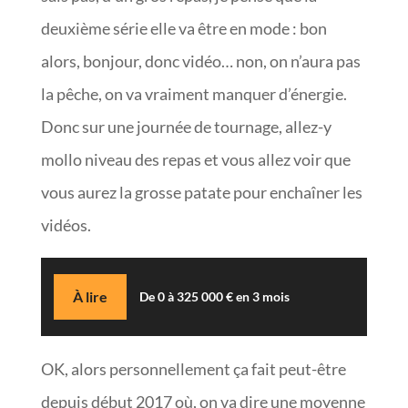
deuxième série elle va être en mode : bon
alors, bonjour, donc vidéo… non, on n’aura pas
la pêche, on va vraiment manquer d’énergie.
Donc sur une journée de tournage, allez-y
mollo niveau des repas et vous allez voir que
vous aurez la grosse patate pour enchaîner les
vidéos.
À lire
De 0 à 325 000 € en 3 mois
OK, alors personnellement ça fait peut-être
depuis début 2017 où, on va dire une moyenne