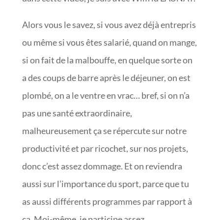
Alors vous le savez, si vous avez déjà entrepris
ou même si vous êtes salarié, quand on mange,
si on fait de la malbouffe, en quelque sorte on
a des coups de barre après le déjeuner, on est
plombé, on a le ventre en vrac… bref, si on n’a
pas une santé extraordinaire,
malheureusement ça se répercute sur notre
productivité et par ricochet, sur nos projets,
donc c’est assez dommage. Et on reviendra
aussi sur l’importance du sport, parce que tu
as aussi différents programmes par rapport à
ça. Moi-même, je participe assez