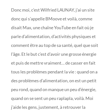
Donc moi, c’est Wilfried LAUNAY, j’ai un site
donc qui s’appelle BMoove et voilà, comme
disait Max, une chaîne YouTube en fait où je
parle d’alimentation, d’activités physiques et
comment être au top de sa santé, quel que soit
l’âge. Et le but c’est d’avoir une grosse énergie
et puis de mettre vraiment… de casser en fait
tous les problèmes pendant la vie : quand on a
des problèmes d’alimentation, on est un petit
peu rond, quand on manque un peu d’énergie,
quand on se sent un peu raplapla, voilà. Moi
j’aide les gens, justement, à retrouver la