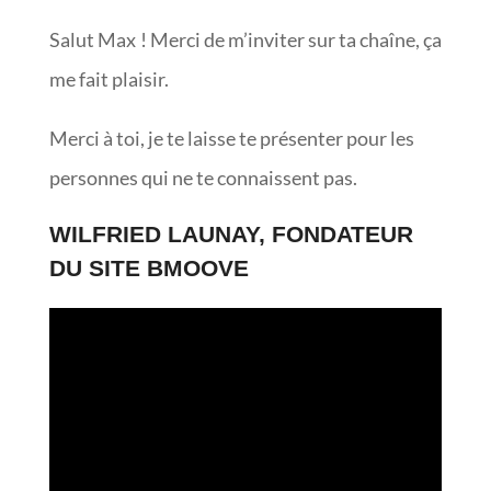
Salut Max ! Merci de m’inviter sur ta chaîne, ça
me fait plaisir.
Merci à toi, je te laisse te présenter pour les
personnes qui ne te connaissent pas.
WILFRIED LAUNAY, FONDATEUR
DU SITE BMOOVE