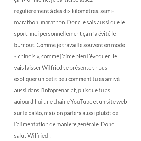
régulièrement à des dix kilomètres, semi-
marathon, marathon. Donc je sais aussi que le
sport, moi personnellement ça m’a évité le
burnout. Comme je travaille souvent en mode
« chinois », comme j’aime bien l’évoquer. Je
vais laisser Wilfried se présenter, nous
expliquer un petit peu comment tu es arrivé
aussi dans l’infoprenariat, puisque tu as
aujourd’hui une chaîne YouTube et un site web
sur le paléo, mais on parlera aussi plutôt de
l’alimentation de manière générale. Donc
salut Wilfried !