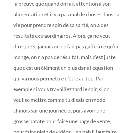
la preuve que quand on fait attention à son
alimentation et il y a pas mal de choses dans sa
vie pour prendre soin de sa santé, on a des
résultats extraordinaires. Alors, ça ne veut
dire que si jamais on ne fait pas gaffe à ce qu’on
mange, on n’a pas de résultat, mais c’est juste
que c’est un élément en plus dans l’équation
qui va nous permettre d’être au top. Par
exemple si vous travaillez tard le soir, si on
veut se mettre comme tu disais en mode
chinois sur une journée et puis avoir une
grosse patate pour faire une page de vente,
pour faire plein de vidéos… eh bah il faut faire