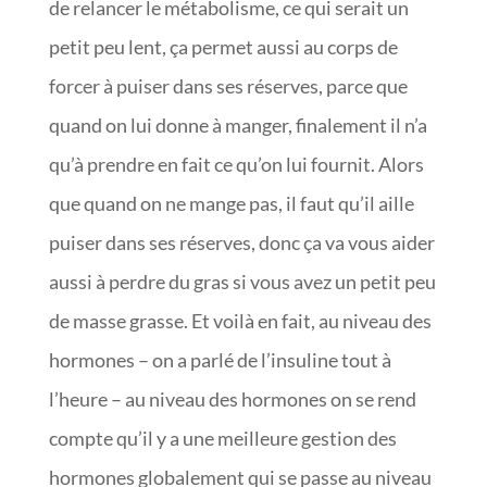
de relancer le métabolisme, ce qui serait un
petit peu lent, ça permet aussi au corps de
forcer à puiser dans ses réserves, parce que
quand on lui donne à manger, finalement il n’a
qu’à prendre en fait ce qu’on lui fournit. Alors
que quand on ne mange pas, il faut qu’il aille
puiser dans ses réserves, donc ça va vous aider
aussi à perdre du gras si vous avez un petit peu
de masse grasse. Et voilà en fait, au niveau des
hormones – on a parlé de l’insuline tout à
l’heure – au niveau des hormones on se rend
compte qu’il y a une meilleure gestion des
hormones globalement qui se passe au niveau