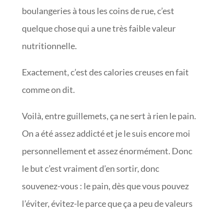
boulangeries à tous les coins de rue, c’est
quelque chose qui a une très faible valeur
nutritionnelle.
Exactement, c’est des calories creuses en fait
comme on dit.
Voilà, entre guillemets, ça ne sert à rien le pain.
On a été assez addicté et je le suis encore moi
personnellement et assez énormément. Donc
le but c’est vraiment d’en sortir, donc
souvenez-vous : le pain, dès que vous pouvez
l’éviter, évitez-le parce que ça a peu de valeurs