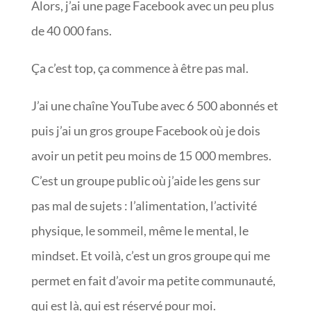
Alors, j’ai une page Facebook avec un peu plus
de 40 000 fans.
Ça c’est top, ça commence à être pas mal.
J’ai une chaîne YouTube avec 6 500 abonnés et
puis j’ai un gros groupe Facebook où je dois
avoir un petit peu moins de 15 000 membres.
C’est un groupe public où j’aide les gens sur
pas mal de sujets : l’alimentation, l’activité
physique, le sommeil, même le mental, le
mindset. Et voilà, c’est un gros groupe qui me
permet en fait d’avoir ma petite communauté,
qui est là, qui est réservé pour moi.