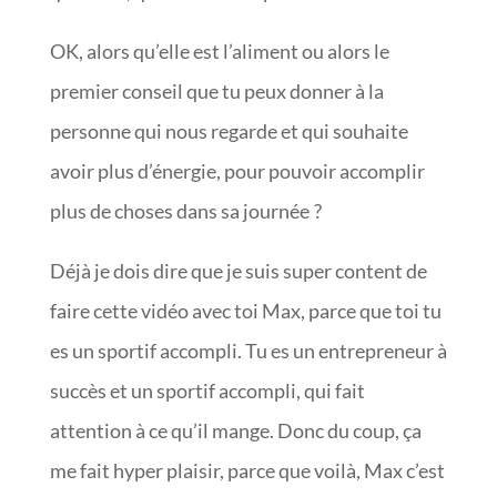
OK, alors qu’elle est l’aliment ou alors le
premier conseil que tu peux donner à la
personne qui nous regarde et qui souhaite
avoir plus d’énergie, pour pouvoir accomplir
plus de choses dans sa journée ?
Déjà je dois dire que je suis super content de
faire cette vidéo avec toi Max, parce que toi tu
es un sportif accompli. Tu es un entrepreneur à
succès et un sportif accompli, qui fait
attention à ce qu’il mange. Donc du coup, ça
me fait hyper plaisir, parce que voilà, Max c’est