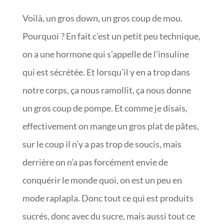
Voilà, un gros down, un gros coup de mou.
Pourquoi ? En fait c’est un petit peu technique,
on a une hormone qui s’appelle de l’insuline
qui est sécrétée. Et lorsqu’il y en a trop dans
notre corps, ça nous ramollit, ça nous donne
un gros coup de pompe. Et comme je disais,
effectivement on mange un gros plat de pâtes,
sur le coup il n’y a pas trop de soucis, mais
derrière on n’a pas forcément envie de
conquérir le monde quoi, on est un peu en
mode raplapla. Donc tout ce qui est produits
sucrés, donc avec du sucre, mais aussi tout ce