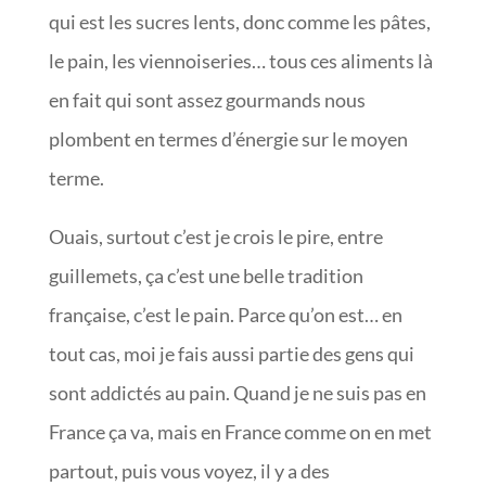
qui est les sucres lents, donc comme les pâtes,
le pain, les viennoiseries… tous ces aliments là
en fait qui sont assez gourmands nous
plombent en termes d’énergie sur le moyen
terme.
Ouais, surtout c’est je crois le pire, entre
guillemets, ça c’est une belle tradition
française, c’est le pain. Parce qu’on est… en
tout cas, moi je fais aussi partie des gens qui
sont addictés au pain. Quand je ne suis pas en
France ça va, mais en France comme on en met
partout, puis vous voyez, il y a des