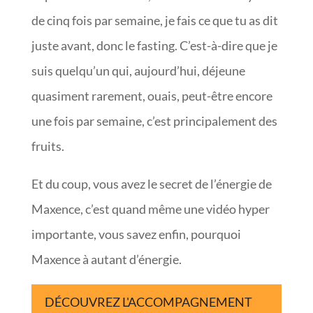
de cinq fois par semaine, je fais ce que tu as dit
juste avant, donc le fasting. C’est-à-dire que je
suis quelqu’un qui, aujourd’hui, déjeune
quasiment rarement, ouais, peut-être encore
une fois par semaine, c’est principalement des
fruits.
Et du coup, vous avez le secret de l’énergie de
Maxence, c’est quand même une vidéo hyper
importante, vous savez enfin, pourquoi
Maxence à autant d’énergie.
DÉCOUVREZ L'ACCOMPAGNEMENT