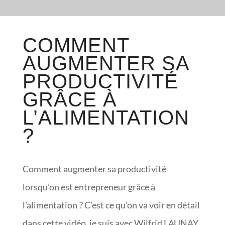
COMMENT
AUGMENTER SA
PRODUCTIVITÉ
GRÂCE À
L’ALIMENTATION
?
Comment augmenter sa productivité
lorsqu’on est entrepreneur grâce à
l’alimentation ? C’est ce qu’on va voir en détail
dans cette vidéo, je suis avec Wilfrid LAUNAY.