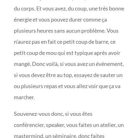
du corps. Et vous avez, du coup, une très bonne
énergie et vous pouvez durer comme ça
plusieurs heures sans aucun problème. Vous
n’aurez pas en fait ce petit coup de barre, ce
petit coup de mou qui est typique après avoir
mangé. Donc voilà, si vous avez un événement,
si vous devez être au top, essayez de sauter un
ou plusieurs repas et vous allez voir que ça va
marcher.
Souvenez-vous donc, si vous êtes
conférencier, speaker, vous faites un atelier, un
mastermind, un séminaire, donc faites