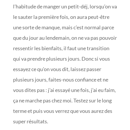
l’habitude de manger un petit-déj, lorsqu’on va
le sauter la première fois, on aura peut-être
une sorte de manque, mais c’est normal parce
que du jour au lendemain, on ne va pas pouvoir
ressentir les bienfaits, il faut une transition
qui va prendre plusieurs jours. Donc si vous
essayez ce qu’on vous dit, laissez passer
plusieurs jours, faites-nous confiance et ne
vous dites pas : j’ai essayé une fois, j’ai eu faim,
ça ne marche pas chez moi. Testez sur le long
terme et puis vous verrez que vous aurez des
super résultats.