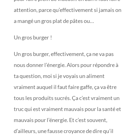
attention, parce qu’effectivement si jamais on
a mangé un gros plat de pâtes ou…
Un gros burger !
Un gros burger, effectivement, ça ne va pas
nous donner l’énergie. Alors pour répondre à
ta question, moi si je voyais un aliment
vraiment auquel il faut faire gaffe, ça va être
tous les produits sucrés. Ça c’est vraiment un
truc qui est vraiment mauvais pour la santé et
mauvais pour l’énergie. Et c’est souvent,
d’ailleurs, une fausse croyance de dire qu’il