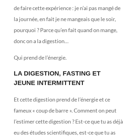
de faire cette expérience : je n’ai pas mangé de
la journée, en fait je ne mangeais que le soir,
pourquoi ? Parce qu’en fait quand on mange,
donc on a la digestion…
Qui prend de l’énergie.
LA DIGESTION, FASTING ET
JEUNE INTERMITTENT
Et cette digestion prend de l’énergie et ce
fameux « coup de barre ». Comment on peut
l’estimer cette digestion ? Est-ce que tu as déjà
eu des études scientifiques, est-ce que tu as