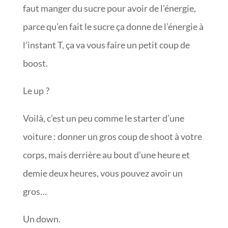
faut manger du sucre pour avoir de l’énergie,
parce qu’en fait le sucre ça donne de l’énergie à
l’instant T, ça va vous faire un petit coup de
boost.
Le up ?
Voilà, c’est un peu comme le starter d’une
voiture : donner un gros coup de shoot à votre
corps, mais derrière au bout d’une heure et
demie deux heures, vous pouvez avoir un
gros…
Un down.