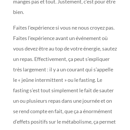
manges pas et tout. Justement, c’est pour être
bien.
Faites l’expérience si vous ne nous croyez pas.
Faites l’expérience avant un événement où
vous devez être au top de votre énergie, sautez
un repas. Effectivement, ça peut s’expliquer
très largement : il y a un courant qui s’appelle
le « jeûne intermittent » ou le fasting. Le
fasting s’est tout simplement le fait de sauter
un ou plusieurs repas dans une journée et on
se rend compte en fait, que ça a énormément
d’effets positifs sur le métabolisme, ça permet