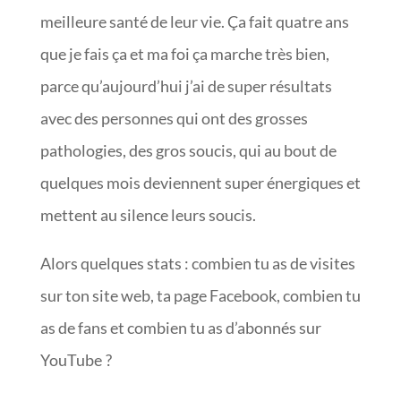
meilleure santé de leur vie. Ça fait quatre ans
que je fais ça et ma foi ça marche très bien,
parce qu’aujourd’hui j’ai de super résultats
avec des personnes qui ont des grosses
pathologies, des gros soucis, qui au bout de
quelques mois deviennent super énergiques et
mettent au silence leurs soucis.
Alors quelques stats : combien tu as de visites
sur ton site web, ta page Facebook, combien tu
as de fans et combien tu as d’abonnés sur
YouTube ?