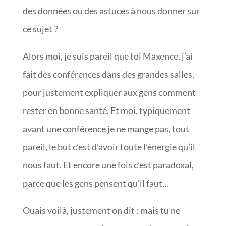
des données ou des astuces à nous donner sur
ce sujet ?
Alors moi, je suis pareil que toi Maxence, j’ai
fait des conférences dans des grandes salles,
pour justement expliquer aux gens comment
rester en bonne santé. Et moi, typiquement
avant une conférence je ne mange pas, tout
pareil, le but c’est d’avoir toute l’énergie qu’il
nous faut. Et encore une fois c’est paradoxal,
parce que les gens pensent qu’il faut…
Ouais voilà, justement on dit : mais tu ne