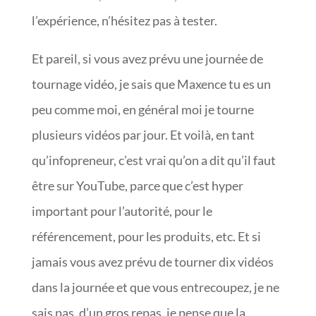
l’expérience, n’hésitez pas à tester.
Et pareil, si vous avez prévu une journée de
tournage vidéo, je sais que Maxence tu es un
peu comme moi, en général moi je tourne
plusieurs vidéos par jour. Et voilà, en tant
qu’infopreneur, c’est vrai qu’on a dit qu’il faut
être sur YouTube, parce que c’est hyper
important pour l’autorité, pour le
référencement, pour les produits, etc. Et si
jamais vous avez prévu de tourner dix vidéos
dans la journée et que vous entrecoupez, je ne
sais pas, d’un gros repas, je pense que la