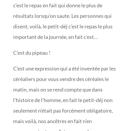
c’est le repas en fait qui donne le plus de
résultats lorsqu’on saute. Les personnes qui
disent, voilà, le petit-déj c’est le repas le plus
important de la journée, en fait c’est…
C’est du pipeau !
C’est une expression qui a été inventée par les
céréaliers pour vous vendre des céréales le
matin, mais on se rend compte que dans
l’histoire de l’homme, en fait le petit-déj non
seulement n’était pas forcément obligatoire,
mais voilà, nos ancêtres en fait n’en