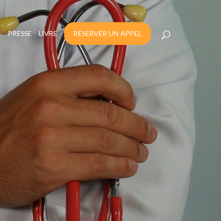
PRESSE
LIVRE
RÉSERVER UN APPEL
CONTRAT