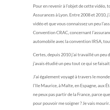
Pour en revenir à l’objet de cette vidéo, 
Assurances à Lyon. Entre 2008 et 2010, j
vidéo et que vous connaissez un peu l’ass
Convention CRAC, concernant l’assurance 
automobile avec la convention IRSA, tout
Certes, depuis 2010 j’ai travaillé un peu 
j’avais étudié un peu tout ce qui se faisait.
J’ai également voyagé à travers le monde
l’Ile Maurice, à Malte, en Espagne, aux Ét
ne peux pas partir de la France, parce que
pour pouvoir me soigner ? Je vais mourir.