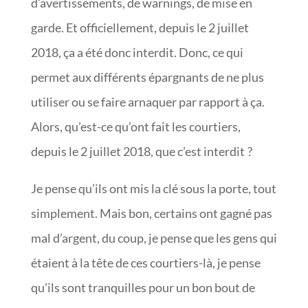
d’avertissements, de warnings, de mise en
garde. Et officiellement, depuis le 2 juillet
2018, ça a été donc interdit. Donc, ce qui
permet aux différents épargnants de ne plus
utiliser ou se faire arnaquer par rapport à ça.
Alors, qu’est-ce qu’ont fait les courtiers,
depuis le 2 juillet 2018, que c’est interdit ?
Je pense qu’ils ont mis la clé sous la porte, tout
simplement. Mais bon, certains ont gagné pas
mal d’argent, du coup, je pense que les gens qui
étaient à la tête de ces courtiers-là, je pense
qu’ils sont tranquilles pour un bon bout de