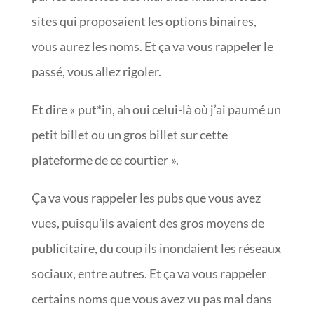
sites qui proposaient les options binaires,
vous aurez les noms. Et ça va vous rappeler le
passé, vous allez rigoler.
Et dire « put*in, ah oui celui-là où j’ai paumé un
petit billet ou un gros billet sur cette
plateforme de ce courtier ».
Ça va vous rappeler les pubs que vous avez
vues, puisqu’ils avaient des gros moyens de
publicitaire, du coup ils inondaient les réseaux
sociaux, entre autres. Et ça va vous rappeler
certains noms que vous avez vu pas mal dans