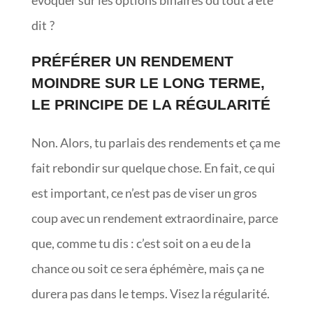
dit ?
PRÉFÉRER UN RENDEMENT
MOINDRE SUR LE LONG TERME,
LE PRINCIPE DE LA RÉGULARITÉ
Non. Alors, tu parlais des rendements et ça me
fait rebondir sur quelque chose. En fait, ce qui
est important, ce n’est pas de viser un gros
coup avec un rendement extraordinaire, parce
que, comme tu dis : c’est soit on a eu de la
chance ou soit ce sera éphémère, mais ça ne
durera pas dans le temps. Visez la régularité.