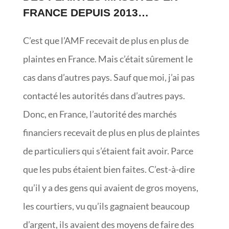
FRANCE DEPUIS 2013…
C’est que l’AMF recevait de plus en plus de
plaintes en France. Mais c’était sûrement le
cas dans d’autres pays. Sauf que moi, j’ai pas
contacté les autorités dans d’autres pays.
Donc, en France, l’autorité des marchés
financiers recevait de plus en plus de plaintes
de particuliers qui s’étaient fait avoir. Parce
que les pubs étaient bien faites. C’est-à-dire
qu’il y a des gens qui avaient de gros moyens,
les courtiers, vu qu’ils gagnaient beaucoup
d’argent, ils avaient des moyens de faire des