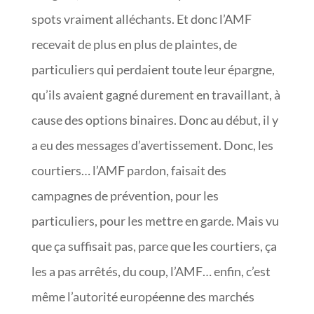
spots vraiment alléchants. Et donc l’AMF
recevait de plus en plus de plaintes, de
particuliers qui perdaient toute leur épargne,
qu’ils avaient gagné durement en travaillant, à
cause des options binaires. Donc au début, il y
a eu des messages d’avertissement. Donc, les
courtiers… l’AMF pardon, faisait des
campagnes de prévention, pour les
particuliers, pour les mettre en garde. Mais vu
que ça suffisait pas, parce que les courtiers, ça
les a pas arrêtés, du coup, l’AMF… enfin, c’est
même l’autorité européenne des marchés