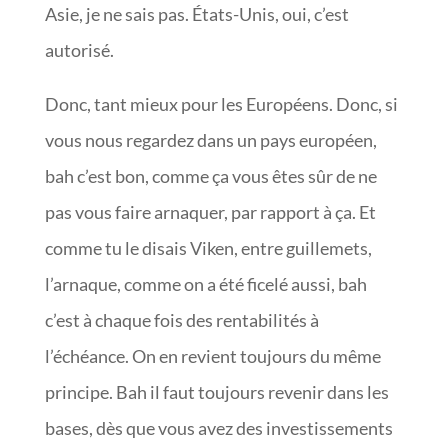
Asie, je ne sais pas. États-Unis, oui, c’est
autorisé.
Donc, tant mieux pour les Européens. Donc, si
vous nous regardez dans un pays européen,
bah c’est bon, comme ça vous êtes sûr de ne
pas vous faire arnaquer, par rapport à ça. Et
comme tu le disais Viken, entre guillemets,
l’arnaque, comme on a été ficelé aussi, bah
c’est à chaque fois des rentabilités à
l’échéance. On en revient toujours du même
principe. Bah il faut toujours revenir dans les
bases, dès que vous avez des investissements