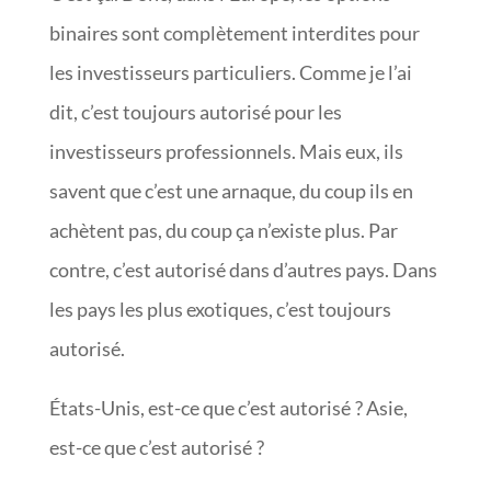
binaires sont complètement interdites pour
les investisseurs particuliers. Comme je l’ai
dit, c’est toujours autorisé pour les
investisseurs professionnels. Mais eux, ils
savent que c’est une arnaque, du coup ils en
achètent pas, du coup ça n’existe plus. Par
contre, c’est autorisé dans d’autres pays. Dans
les pays les plus exotiques, c’est toujours
autorisé.
États-Unis, est-ce que c’est autorisé ? Asie,
est-ce que c’est autorisé ?