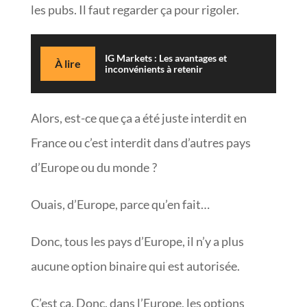
les pubs. Il faut regarder ça pour rigoler.
IG Markets : Les avantages et
À lire
inconvénients à retenir
Alors, est-ce que ça a été juste interdit en
France ou c’est interdit dans d’autres pays
d’Europe ou du monde ?
Ouais, d’Europe, parce qu’en fait…
Donc, tous les pays d’Europe, il n’y a plus
aucune option binaire qui est autorisée.
C’est ça. Donc, dans l’Europe, les options