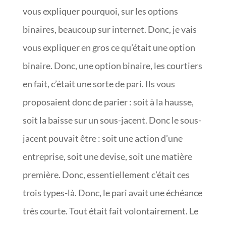
vous expliquer pourquoi, sur les options
binaires, beaucoup sur internet. Donc, je vais
vous expliquer en gros ce qu’était une option
binaire. Donc, une option binaire, les courtiers
en fait, c’était une sorte de pari. Ils vous
proposaient donc de parier : soit à la hausse,
soit la baisse sur un sous-jacent. Donc le sous-
jacent pouvait être : soit une action d’une
entreprise, soit une devise, soit une matière
première. Donc, essentiellement c’était ces
trois types-là. Donc, le pari avait une échéance
très courte. Tout était fait volontairement. Le