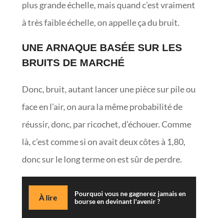
plus grande échelle, mais quand c’est vraiment
à très faible échelle, on appelle ça du bruit.
UNE ARNAQUE BASÉE SUR LES
BRUITS DE MARCHÉ
Donc, bruit, autant lancer une pièce sur pile ou
face en l’air, on aura la même probabilité de
réussir, donc, par ricochet, d’échouer. Comme
là, c’est comme si on avait deux côtes à 1,80,
donc sur le long terme on est sûr de perdre.
Pourquoi vous ne gagnerez jamais en
À lire
bourse en devinant l'avenir ?