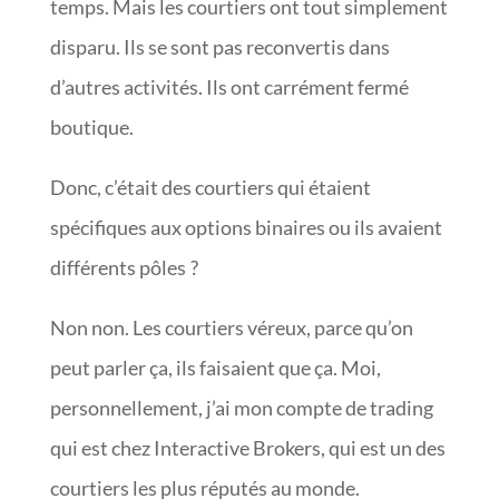
temps. Mais les courtiers ont tout simplement
disparu. Ils se sont pas reconvertis dans
d’autres activités. Ils ont carrément fermé
boutique.
Donc, c’était des courtiers qui étaient
spécifiques aux options binaires ou ils avaient
différents pôles ?
Non non. Les courtiers véreux, parce qu’on
peut parler ça, ils faisaient que ça. Moi,
personnellement, j’ai mon compte de trading
qui est chez Interactive Brokers, qui est un des
courtiers les plus réputés au monde.