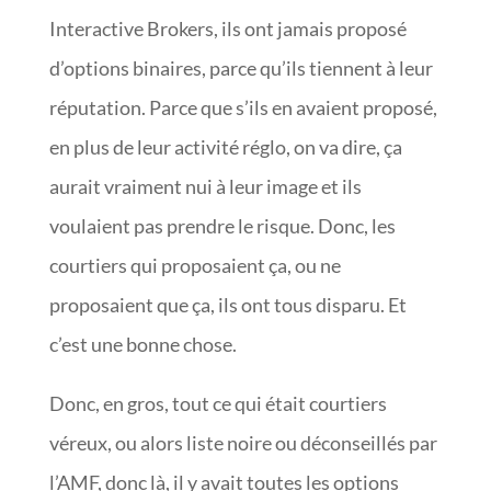
Interactive Brokers, ils ont jamais proposé
d’options binaires, parce qu’ils tiennent à leur
réputation. Parce que s’ils en avaient proposé,
en plus de leur activité réglo, on va dire, ça
aurait vraiment nui à leur image et ils
voulaient pas prendre le risque. Donc, les
courtiers qui proposaient ça, ou ne
proposaient que ça, ils ont tous disparu. Et
c’est une bonne chose.
Donc, en gros, tout ce qui était courtiers
véreux, ou alors liste noire ou déconseillés par
l’AMF, donc là, il y avait toutes les options