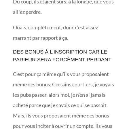
Du coup, ils étaient sûrs, à la longue, que vous
alliez perdre.
Ouais, complètement, donc c’est assez
marrant par rapport à ça.
DES BONUS À L’INSCRIPTION CAR LE
PARIEUR SERA FORCÉMENT PERDANT
C’est pour ça même qu’ils vous proposaient
même des bonus. Certains courtiers, je voyais
les pubs passer, alors moi, je n’en ai jamais
acheté parce que je savais ce qui se passait.
Mais, ils vous proposaient même des bonus
pour vous inciter à ouvrir un compte. Ils vous