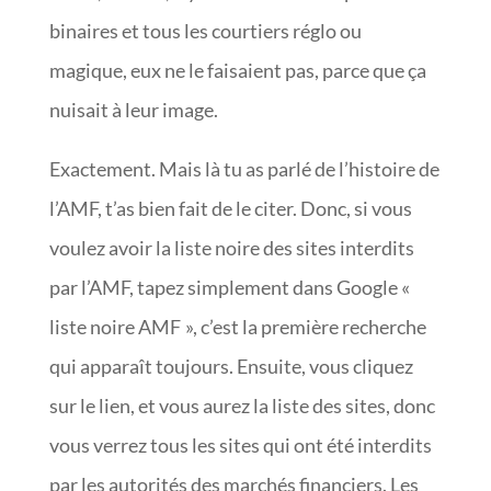
binaires et tous les courtiers réglo ou
magique, eux ne le faisaient pas, parce que ça
nuisait à leur image.
Exactement. Mais là tu as parlé de l’histoire de
l’AMF, t’as bien fait de le citer. Donc, si vous
voulez avoir la liste noire des sites interdits
par l’AMF, tapez simplement dans Google «
liste noire AMF », c’est la première recherche
qui apparaît toujours. Ensuite, vous cliquez
sur le lien, et vous aurez la liste des sites, donc
vous verrez tous les sites qui ont été interdits
par les autorités des marchés financiers. Les