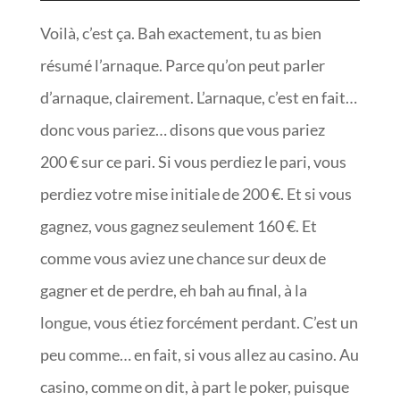
Voilà, c’est ça. Bah exactement, tu as bien
résumé l’arnaque. Parce qu’on peut parler
d’arnaque, clairement. L’arnaque, c’est en fait…
donc vous pariez… disons que vous pariez
200 € sur ce pari. Si vous perdiez le pari, vous
perdiez votre mise initiale de 200 €. Et si vous
gagnez, vous gagnez seulement 160 €. Et
comme vous aviez une chance sur deux de
gagner et de perdre, eh bah au final, à la
longue, vous étiez forcément perdant. C’est un
peu comme… en fait, si vous allez au casino. Au
casino, comme on dit, à part le poker, puisque