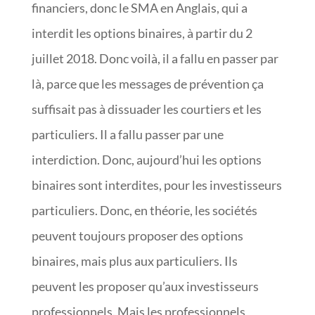
financiers, donc le SMA en Anglais, qui a
interdit les options binaires, à partir du 2
juillet 2018. Donc voilà, il a fallu en passer par
là, parce que les messages de prévention ça
suffisait pas à dissuader les courtiers et les
particuliers. Il a fallu passer par une
interdiction. Donc, aujourd’hui les options
binaires sont interdites, pour les investisseurs
particuliers. Donc, en théorie, les sociétés
peuvent toujours proposer des options
binaires, mais plus aux particuliers. Ils
peuvent les proposer qu’aux investisseurs
professionnels. Mais les professionnels