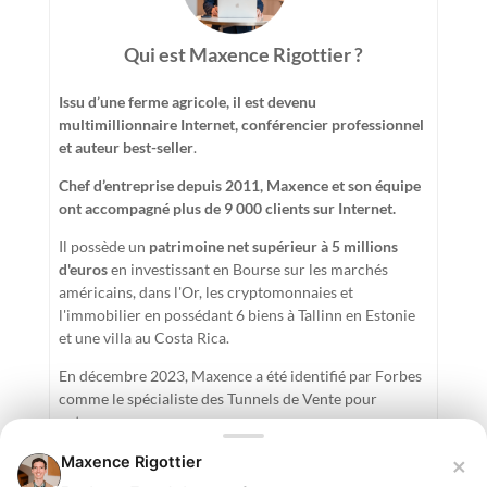
Qui est Maxence Rigottier ?
Issu d’une ferme agricole, il est devenu
multimillionnaire Internet, conférencier professionnel
et auteur best-seller
.
Chef d’entreprise depuis 2011, Maxence et son équipe
ont accompagné plus de 9 000 clients sur Internet.
Il possède un
patrimoine net supérieur à 5 millions
d'euros
en investissant en Bourse sur les marchés
américains, dans l'Or, les cryptomonnaies et
l'immobilier en possédant 6 biens à Tallinn en Estonie
et une villa au Costa Rica.
En décembre 2023, Maxence a été identifié par Forbes
comme le spécialiste des Tunnels de Vente pour
entrepreneurs.
×
Maxence Rigottier