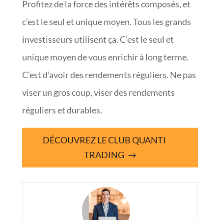
Profitez de la force des intérêts composés, et
c’est le seul et unique moyen. Tous les grands
investisseurs utilisent ça. C’est le seul et
unique moyen de vous enrichir à long terme.
C’est d’avoir des rendements réguliers. Ne pas
viser un gros coup, viser des rendements
réguliers et durables.
DÉCOUVREZ LE CLUB QUANTI
TRADING