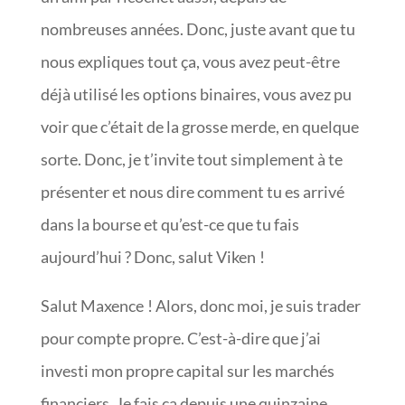
nombreuses années. Donc, juste avant que tu
nous expliques tout ça, vous avez peut-être
déjà utilisé les options binaires, vous avez pu
voir que c’était de la grosse merde, en quelque
sorte. Donc, je t’invite tout simplement à te
présenter et nous dire comment tu es arrivé
dans la bourse et qu’est-ce que tu fais
aujourd’hui ? Donc, salut Viken !
Salut Maxence ! Alors, donc moi, je suis trader
pour compte propre. C’est-à-dire que j’ai
investi mon propre capital sur les marchés
financiers. Je fais ça depuis une quinzaine