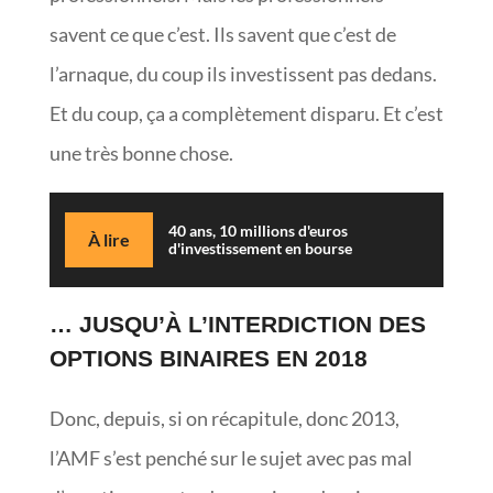
savent ce que c’est. Ils savent que c’est de
l’arnaque, du coup ils investissent pas dedans.
Et du coup, ça a complètement disparu. Et c’est
une très bonne chose.
40 ans, 10 millions d'euros
À lire
d'investissement en bourse
… JUSQU’À L’INTERDICTION DES
OPTIONS BINAIRES EN 2018
Donc, depuis, si on récapitule, donc 2013,
l’AMF s’est penché sur le sujet avec pas mal