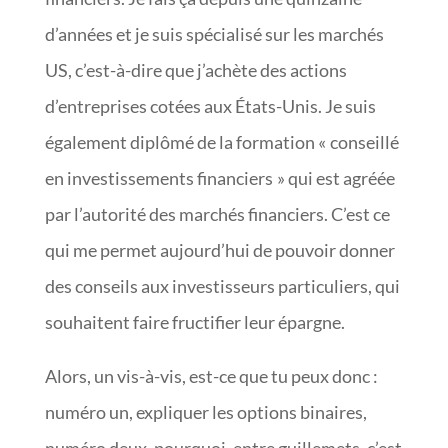
d’années et je suis spécialisé sur les marchés
US, c’est-à-dire que j’achète des actions
d’entreprises cotées aux États-Unis. Je suis
également diplômé de la formation « conseillé
en investissements financiers » qui est agréée
par l’autorité des marchés financiers. C’est ce
qui me permet aujourd’hui de pouvoir donner
des conseils aux investisseurs particuliers, qui
souhaitent faire fructifier leur épargne.
Alors, un vis-à-vis, est-ce que tu peux donc :
numéro un, expliquer les options binaires,