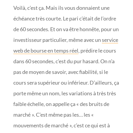
Voilà, c’est ça. Mais ils vous donnaient une
échéance très courte. Le pari c’était de l’ordre
de 60 secondes. Et on va être honnête, pour un
investisseur particulier, même avec un
service
web de bourse en temps réel
, prédire le cours
dans 60 secondes, c’est du pur hasard. On n’a
pas de moyen de savoir, avec fiabilité, si le
cours sera supérieur ou inférieur. D’ailleurs, ça
porte même un nom, les variations à très très
faible échelle, on appelle ça « des bruits de
marché ». C’est même pas les… les «
mouvements de marché », c’est ce qui est à