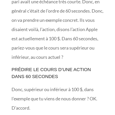
pari avait une échéance très courte. Donc, en
général c’était de l’ordre de 60 secondes. Donc,
on va prendre un exemple concret. Ils vous
disaient voilà, l’action, disons l’action Apple
est actuellement à 100 $. Dans 60 secondes,
pariez-vous que le cours sera supérieur ou
inférieur, au cours actuel ?
PRÉDIRE LE COURS D’UNE ACTION
DANS 60 SECONDES
Donc, supérieur ou inférieur à 100 $, dans
l’exemple que tu viens de nous donner ? OK.
D’accord.