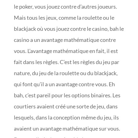
le poker, vous jouez contre d’autres joueurs.
Mais tous les jeux, comme la roulette ou le
blackjack où vous jouez contre le casino, bah le
casino a un avantage mathématique contre
vous. L’avantage mathématique en fait, il est
fait dans les règles. C’est les règles du jeu par
nature, du jeu de la roulette ou du blackjack,
qui font qu’il a un avantage contre vous. Eh
bah, c’est pareil pour les options binaires. Les
courtiers avaient créé une sorte de jeu, dans
lesquels, dans la conception même du jeu, ils
avaient un avantage mathématique sur vous.