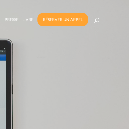
PRESSE
LIVRE
RÉSERVER UN APPEL
A PUBLICITÉ