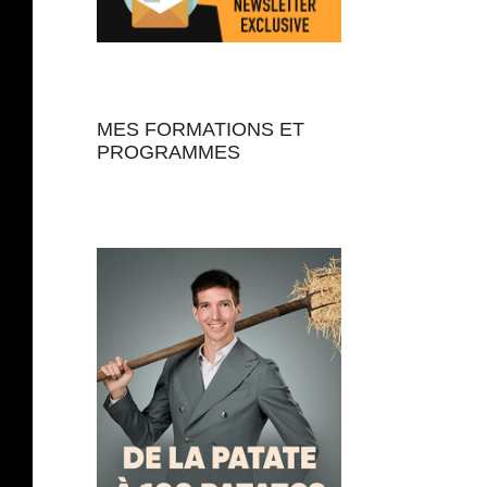
MES FORMATIONS ET
PROGRAMMES