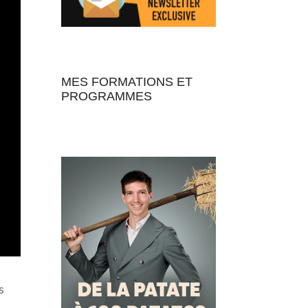
MES FORMATIONS ET
PROGRAMMES
s