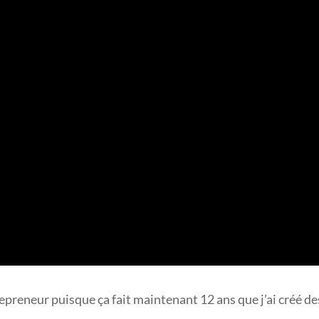
repreneur puisque ça fait maintenant 12 ans que j’ai créé de