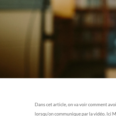
Dans cet article, on va voir comment avoi
lorsqu’on communique par la vidéo. Ici M