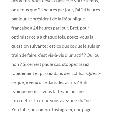
des actifs. Vous devez consacrer votre temps,
on a tous que 24 heures par jour, j’ai 24 heures
par jour, le président de la République
française a 24 heures par jour. Bref, pour
optimiser cela à chaque fois, posez-vous la
question suivante : est-ce que ce que je suis en
train de faire, c’est vis-à-vis d’un actif ? Oui ou
non ? Si ce n’est pas le cas, stoppez assez
rapidement et passez dans des actifs… Qu’est-
ce que je veux dire dans des actifs ? Bah
typiquement, si vous faites un business
internet, est-ce que vous avez une chaîne
YouTube, un compte Instagram, une page