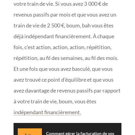
votre train de vie. Si vous avez 3 000 € de
revenus passifs par mois et que vous avez un
train de vie de 2 500 €, boum, bah vous êtes
déjà indépendant financièrement. À chaque
fois, c’est action, action, action, répétition,
répétition, au fil des semaines, au fil des mois.
Et une fois que vous avez basculé, que vous
avez trouvé ce point d’équilibre et que vous
avez davantage de revenus passifs par rapport
à votre train de vie, boum, vous êtes
indépendant financièrement.
Comment gérer la facturation de vos