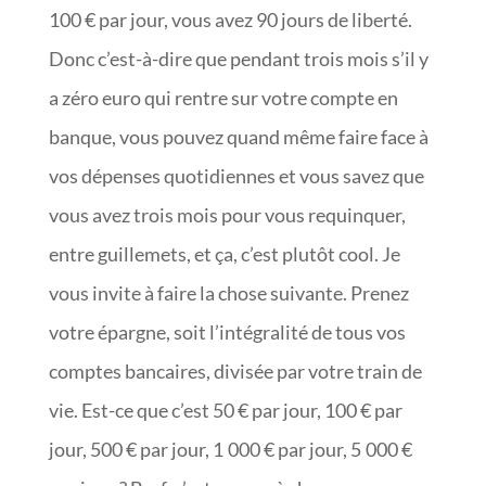
100 € par jour, vous avez 90 jours de liberté.
Donc c’est-à-dire que pendant trois mois s’il y
a zéro euro qui rentre sur votre compte en
banque, vous pouvez quand même faire face à
vos dépenses quotidiennes et vous savez que
vous avez trois mois pour vous requinquer,
entre guillemets, et ça, c’est plutôt cool. Je
vous invite à faire la chose suivante. Prenez
votre épargne, soit l’intégralité de tous vos
comptes bancaires, divisée par votre train de
vie. Est-ce que c’est 50 € par jour, 100 € par
jour, 500 € par jour, 1 000 € par jour, 5 000 €