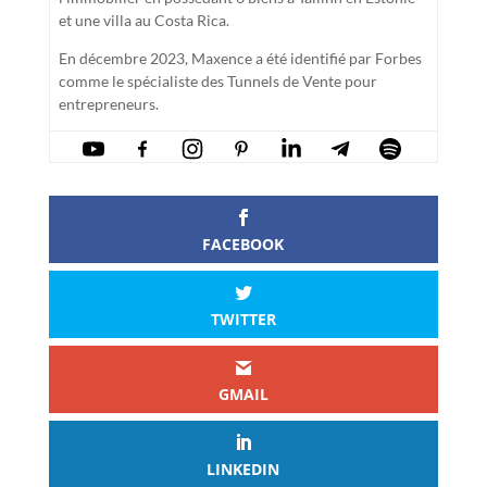
et une villa au Costa Rica.
En décembre 2023, Maxence a été identifié par Forbes
comme le spécialiste des Tunnels de Vente pour
entrepreneurs.
FACEBOOK
TWITTER
GMAIL
LINKEDIN