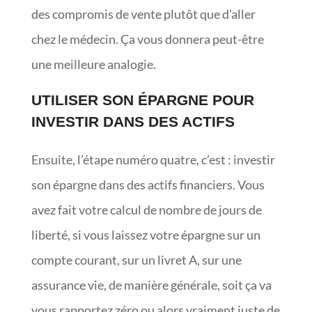
des compromis de vente plutôt que d’aller
chez le médecin. Ça vous donnera peut-être
une meilleure analogie.
UTILISER SON ÉPARGNE POUR
INVESTIR DANS DES ACTIFS
Ensuite, l’étape numéro quatre, c’est : investir
son épargne dans des actifs financiers. Vous
avez fait votre calcul de nombre de jours de
liberté, si vous laissez votre épargne sur un
compte courant, sur un livret A, sur une
assurance vie, de manière générale, soit ça va
vous rapportez zéro ou alors vraiment juste de