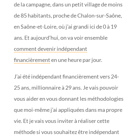
de la campagne, dans un petit village de moins
de 85 habitants, proche de Chalon-sur-Saône,
en Saône-et-Loire, où j’ai grandi ici de 0 à 19
ans. Et aujourd’hui, on va voir ensemble
comment devenir indépendant
financièrement
en une heure par jour.
J’ai été indépendant financièrement vers 24-
25 ans, millionnaire à 29 ans. Je vais pouvoir
vous aider en vous donnant les méthodologies
que moi-même j’ai appliquées dans ma propre
vie. Et je vais vous inviter à réaliser cette
méthode si vous souhaitez être indépendant