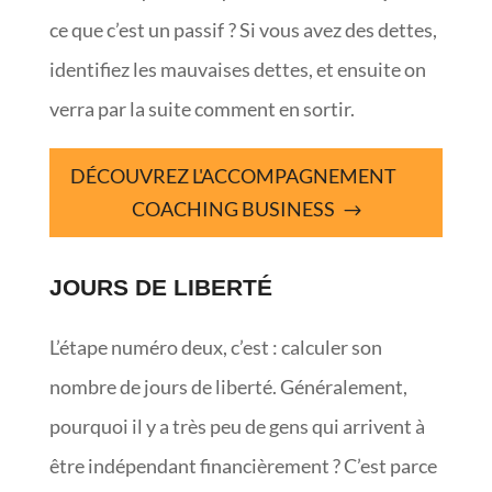
ce que c’est un passif ? Si vous avez des dettes,
identifiez les mauvaises dettes, et ensuite on
verra par la suite comment en sortir.
DÉCOUVREZ L'ACCOMPAGNEMENT
COACHING BUSINESS
JOURS DE LIBERTÉ
L’étape numéro deux, c’est : calculer son
nombre de jours de liberté. Généralement,
pourquoi il y a très peu de gens qui arrivent à
être indépendant financièrement ? C’est parce