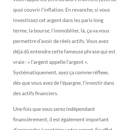
quoi couvrir l’inflation. En revanche, si vous
investissez cet argent dans les paris long
terme, la bourse, l’immobilier, là, ça va vous
permettre d’avoir de réels actifs. Vous avez
déjà dû entendre cette fameuse phrase qui est
vraie : « l’argent appelle l’argent ».
Systématiquement, ayez ça comme réflexe,
dès que vous avez de l’épargne, l’investir dans
des actifs financiers.
Une fois que vous serez indépendant
financièrement, il est également important
d’apprendre à protéger votre argent. En effet,