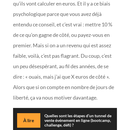
qu’ils vont calculer en euros. Et il y a ce biais
psychologique parce que vous avez déjà
entendu ce conseil, et c’est vrai : mettre 10 %
de ce qu’on gagne de côté, ou payez-vous en
premier. Mais si on a un revenu qui est assez
faible, voilà, c’est pas flagrant. Du coup, c’est
un peu désespérant, au fil des années, de se
dire : « ouais, mais j’ai que X euros de côté ».
Alors que si on compte en nombre de jours de
liberté, ça va nous motiver davantage.
Quelles sont les étapes d’un tunnel de
À lire
vente événement en ligne (bootcamp,
challenge, défi) ?