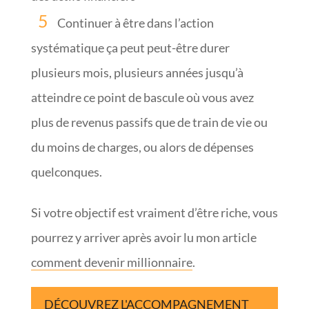
Continuer à être dans l’action
systématique ça peut peut-être durer
plusieurs mois, plusieurs années jusqu’à
atteindre ce point de bascule où vous avez
plus de revenus passifs que de train de vie ou
du moins de charges, ou alors de dépenses
quelconques.
Si votre objectif est vraiment d’être riche, vous
pourrez y arriver après avoir lu mon article
comment devenir millionnaire
.
DÉCOUVREZ L'ACCOMPAGNEMENT