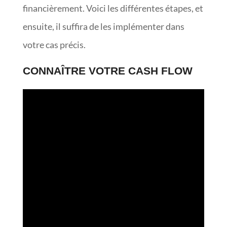
financièrement. Voici les différentes étapes, et
ensuite, il suffira de les implémenter dans
votre cas précis.
CONNAÎTRE VOTRE CASH FLOW