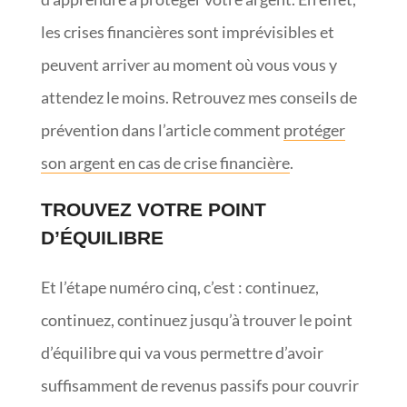
les crises financières sont imprévisibles et
peuvent arriver au moment où vous vous y
attendez le moins. Retrouvez mes conseils de
prévention dans l’article comment
protéger
son argent en cas de crise financière
.
TROUVEZ VOTRE POINT
D’ÉQUILIBRE
Et l’étape numéro cinq, c’est : continuez,
continuez, continuez jusqu’à trouver le point
d’équilibre qui va vous permettre d’avoir
suffisamment de revenus passifs pour couvrir