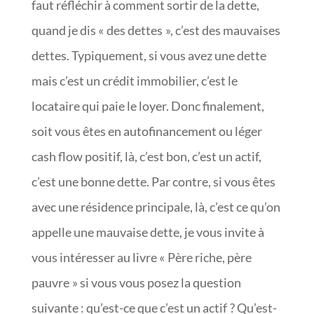
faut réfléchir à comment sortir de la dette,
quand je dis « des dettes », c’est des mauvaises
dettes. Typiquement, si vous avez une dette
mais c’est un crédit immobilier, c’est le
locataire qui paie le loyer. Donc finalement,
soit vous êtes en autofinancement ou léger
cash flow positif, là, c’est bon, c’est un actif,
c’est une bonne dette. Par contre, si vous êtes
avec une résidence principale, là, c’est ce qu’on
appelle une mauvaise dette, je vous invite à
vous intéresser au livre « Père riche, père
pauvre » si vous vous posez la question
suivante : qu’est-ce que c’est un actif ? Qu’est-