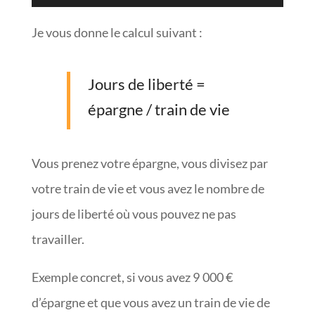
Je vous donne le calcul suivant :
Jours de liberté =
épargne / train de vie
Vous prenez votre épargne, vous divisez par
votre train de vie et vous avez le nombre de
jours de liberté où vous pouvez ne pas
travailler.
Exemple concret, si vous avez 9 000 €
d’épargne et que vous avez un train de vie de