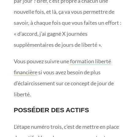
par jour ? Bref, c’est propre à chacun une
nouvelle fois, et là, ça va vous permettre de
savoir, à chaque fois que vous faites un effort :
« d’accord, j’ai gagné X journées
supplémentaires de jours de liberté ».
Vous pouvez suivre une
formation liberté
financière
si vous avez besoin de plus
d’éclaircissement sur ce concept de jour de
liberté.
POSSÉDER DES ACTIFS
L’étape numéro trois, c’est de mettre en place