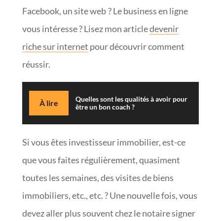
Facebook, un site web ? Le business en ligne
vous intéresse ? Lisez mon article
devenir
riche sur internet
pour découvrir comment
réussir.
Quelles sont les qualités à avoir pour
À lire
être un bon coach ?
Si vous êtes investisseur immobilier, est-ce
que vous faites régulièrement, quasiment
toutes les semaines, des visites de biens
immobiliers, etc., etc. ? Une nouvelle fois, vous
devez aller plus souvent chez le notaire signer