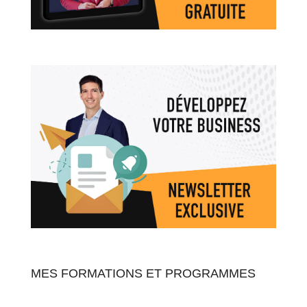
MES FORMATIONS ET PROGRAMMES