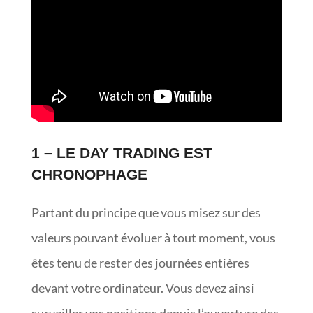
1 – LE DAY TRADING EST
CHRONOPHAGE
Partant du principe que vous misez sur des
valeurs pouvant évoluer à tout moment, vous
êtes tenu de rester des journées entières
devant votre ordinateur. Vous devez ainsi
surveiller vos positions depuis l’ouverture des