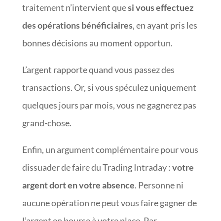
traitement n’intervient que
si vous effectuez
des opérations bénéficiaires
, en ayant pris les
bonnes décisions au moment opportun.
L’argent rapporte quand vous passez des
transactions. Or, si vous spéculez uniquement
quelques jours par mois, vous ne gagnerez pas
grand-chose.
Enfin, un argument complémentaire pour vous
dissuader de faire du Trading Intraday :
votre
argent dort en votre absence
. Personne ni
aucune opération ne peut vous faire gagner de
l’argent en bourse à votre place. Par