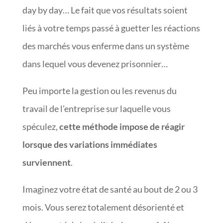
day by day… Le fait que vos résultats soient
liés à votre temps passé à guetter les réactions
des marchés vous enferme dans un système
dans lequel vous devenez prisonnier…
Peu importe la gestion ou les revenus du
travail de l’entreprise sur laquelle vous
spéculez,
cette méthode impose de réagir
lorsque des variations immédiates
surviennent
.
Imaginez votre état de santé au bout de 2 ou 3
mois. Vous serez totalement désorienté et