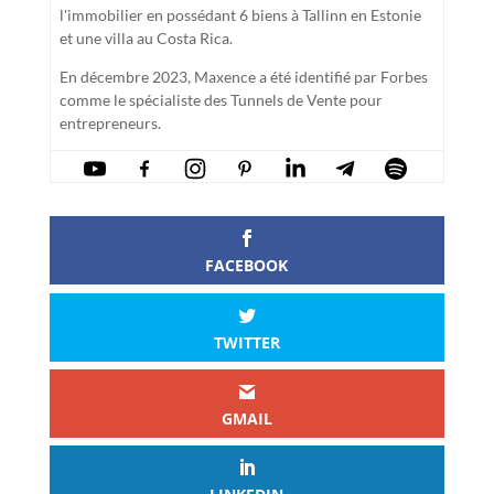
l'immobilier en possédant 6 biens à Tallinn en Estonie
et une villa au Costa Rica.
En décembre 2023, Maxence a été identifié par Forbes
comme le spécialiste des Tunnels de Vente pour
entrepreneurs.
FACEBOOK
TWITTER
GMAIL