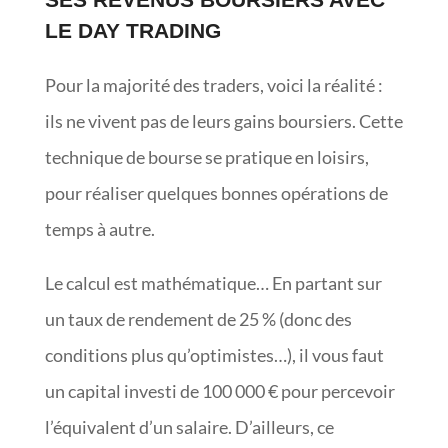
LE DAY TRADING
Pour la majorité des traders, voici la réalité :
ils ne vivent pas de leurs gains boursiers. Cette
technique de bourse se pratique en loisirs,
pour réaliser quelques bonnes opérations de
temps à autre.
Le calcul est mathématique… En partant sur
un taux de rendement de 25 % (donc des
conditions plus qu’optimistes…), il vous faut
un capital investi de 100 000 € pour percevoir
l’équivalent d’un salaire. D’ailleurs, ce