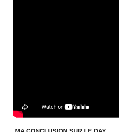
MA CONCLUSION SUR LE DAY