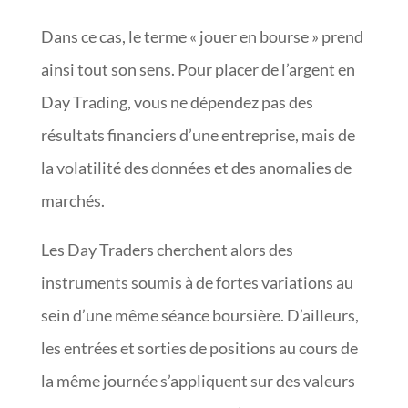
Dans ce cas, le terme « jouer en bourse » prend
ainsi tout son sens. Pour placer de l’argent en
Day Trading, vous ne dépendez pas des
résultats financiers d’une entreprise, mais de
la volatilité des données et des anomalies de
marchés.
Les Day Traders cherchent alors des
instruments soumis à de fortes variations au
sein d’une même séance boursière. D’ailleurs,
les entrées et sorties de positions au cours de
la même journée s’appliquent sur des valeurs