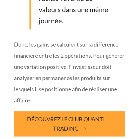
valeurs dans une même
journée.
Donc, les gains se calculent sur la différence
financière entre les 2 opérations. Pour générer
une variation positive, l’investisseur doit
analyser en permanence les produits sur
lesquels il se positionne afin de réaliser une
affaire.
DÉCOUVREZ LE CLUB QUANTI
TRADING