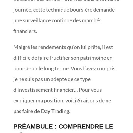
journée, cette technique boursière demande
une surveillance continue des marchés
financiers.
Malgré les rendements qu’on lui prête, il est
difficile de faire fructifier son patrimoine en
bourse sur le long terme. Vous l’avez compris,
je ne suis pas un adepte de ce type
d’investissement financier… Pour vous
expliquer ma position, voici 6 raisons de
ne
pas faire de Day Trading.
PRÉAMBULE : COMPRENDRE LE