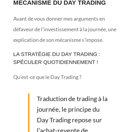
MÉCANISME DU DAY TRADING
Avant de vous donner mes arguments en
défaveur de l’investissement à la journée, une
explication de son mécanisme s’impose.
LA STRATÉGIE DU DAY TRADING :
SPÉCULER QUOTIDIENNEMENT !
Qu’est-ce que le Day Trading ?
Traduction de trading à la
journée, le principe du
Day Trading repose sur
l’achat-revente de