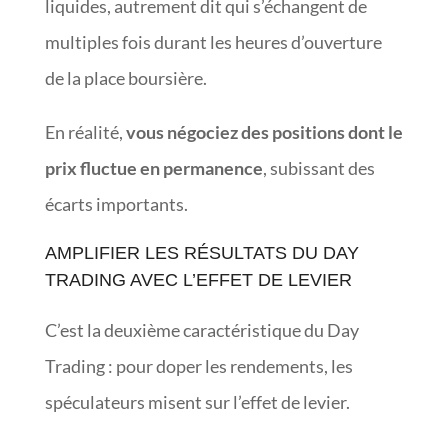
liquides, autrement dit qui s’échangent de
multiples fois durant les heures d’ouverture
de la place boursière.
En réalité,
vous négociez des positions dont le
prix fluctue en permanence
, subissant des
écarts importants.
AMPLIFIER LES RÉSULTATS DU DAY
TRADING AVEC L’EFFET DE LEVIER
C’est la deuxième caractéristique du Day
Trading : pour doper les rendements, les
spéculateurs misent sur l’effet de levier.