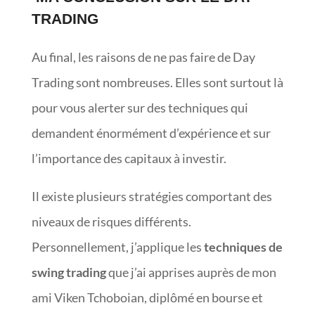
TRADING
Au final, les raisons de ne pas faire de Day
Trading sont nombreuses. Elles sont surtout là
pour vous alerter sur des techniques qui
demandent énormément d’expérience et sur
l’importance des capitaux à investir.
Il existe plusieurs stratégies comportant des
niveaux de risques différents.
Personnellement, j’applique les
techniques de
swing trading
que j’ai apprises auprès de mon
ami Viken Tchoboian, diplômé en bourse et