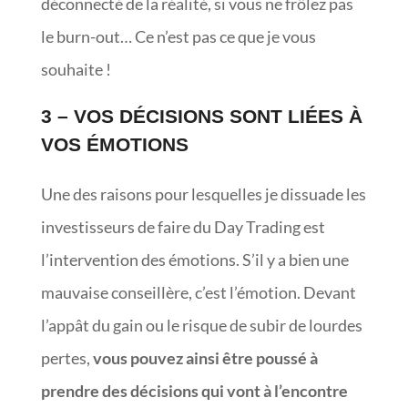
déconnecté de la réalité, si vous ne frôlez pas
le burn-out… Ce n’est pas ce que je vous
souhaite !
3 – VOS DÉCISIONS SONT LIÉES À
VOS ÉMOTIONS
Une des raisons pour lesquelles je dissuade les
investisseurs de faire du Day Trading est
l’intervention des émotions. S’il y a bien une
mauvaise conseillère, c’est l’émotion. Devant
l’appât du gain ou le risque de subir de lourdes
pertes,
vous pouvez ainsi être poussé à
prendre des décisions qui vont à l’encontre