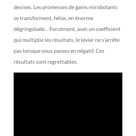
devises. Les promesses de gains mirobolants
se transforment, hélas, en énorme
dégringolade… Forcément, avec un coefficient
qui multiplie les résultats, le levier ne s’arrête
pas lorsque vous passez en négatif. Ces
résultats sont regrettables.