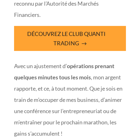
reconnu par l’Autorité des Marchés
Financiers.
DÉCOUVREZ LE CLUB QUANTI
TRADING
Avec un ajustement d’
opérations prenant
quelques minutes tous les mois
, mon argent
rapporte, et ce, à tout moment. Que je sois en
train de m’occuper de mes business, d’animer
une conférence sur l’entrepreneuriat ou de
m’entraîner pour le prochain marathon, les
gains s’accumulent !