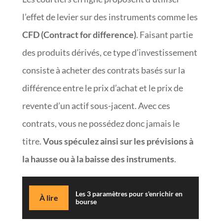
l’effet de levier sur des instruments comme les
CFD (Contract for difference)
. Faisant partie
des produits dérivés, ce type d’investissement
consiste à acheter des contrats basés sur la
différence entre le prix d’achat et le prix de
revente d’un actif sous-jacent. Avec ces
contrats, vous ne possédez donc jamais le
titre.
Vous spéculez ainsi sur les prévisions à
la hausse ou à la baisse des instruments
.
Les 3 paramètres pour s'enrichir en
À lire
bourse