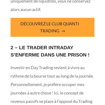
uniquement de liquidités, vous ne conservez
alors aucun actif.
DÉCOUVREZ LE CLUB QUANTI
TRADING
2 – LE TRADER INTRADAY
S’ENFERME DANS UNE PRISON !
Investir en Day Trading revient à vivre au
rythme de la bourse tout au long de la journée.
Personnellement, je préfère occuper mes
journées à autre chose ! Ici, le concept de
revenus passifs se place à l’opposé du Trading