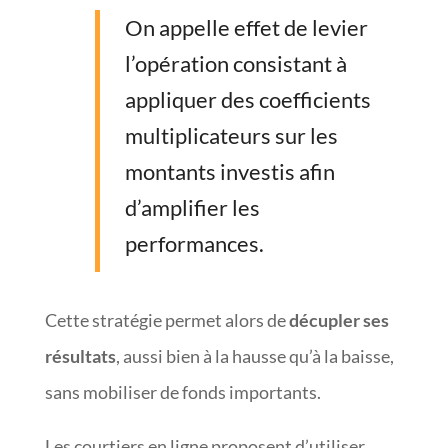
On appelle effet de levier
l’opération consistant à
appliquer des coefficients
multiplicateurs sur les
montants investis afin
d’amplifier les
performances.
Cette stratégie permet alors de
décupler ses
résultats
, aussi bien à la hausse qu’à la baisse,
sans mobiliser de fonds importants.
Les courtiers en ligne proposent d’utiliser