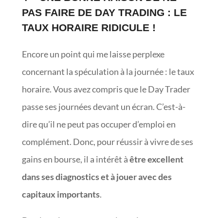
PAS FAIRE DE DAY TRADING : LE
TAUX HORAIRE RIDICULE !
Encore un point qui me laisse perplexe
concernant la spéculation à la journée : le taux
horaire. Vous avez compris que le Day Trader
passe ses journées devant un écran. C’est-à-
dire qu’il ne peut pas occuper d’emploi en
complément. Donc, pour réussir à vivre de ses
gains en bourse, il a intérêt à
être excellent
dans ses diagnostics et à jouer avec des
capitaux importants
.