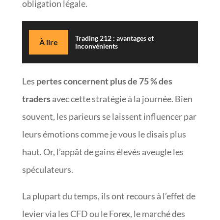
obligation légale.
Trading 212 : avantages et
À lire
inconvénients
Les
pertes concernent plus de 75 % des
traders
avec cette stratégie à la journée. Bien
souvent, les parieurs se laissent influencer par
leurs émotions comme je vous le disais plus
haut. Or, l’appât de gains élevés aveugle les
spéculateurs.
La plupart du temps, ils ont recours à l’effet de
levier via les CFD ou le Forex, le marché des