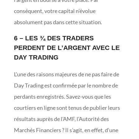
conséquent, votre capital n’évolue
absolument pas dans cette situation.
6 – LES ¾ DES TRADERS
PERDENT DE L’ARGENT AVEC LE
DAY TRADING
L’une des raisons majeures de ne pas faire de
Day Trading est confirmée par le nombre de
perdants enregistrés. Savez-vous que les
courtiers en ligne sont tenus de publier leurs
résultats auprès de l’AMF, l’Autorité des
Marchés Financiers ? Il s’agit, en effet, d’une