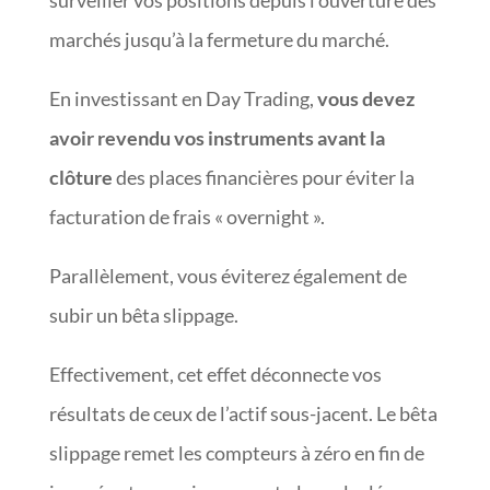
marchés jusqu’à la fermeture du marché.
En investissant en Day Trading,
vous devez
avoir revendu vos instruments avant la
clôture
des places financières pour éviter la
facturation de frais « overnight ».
Parallèlement, vous éviterez également de
subir un bêta slippage.
Effectivement, cet effet déconnecte vos
résultats de ceux de l’actif sous-jacent. Le bêta
slippage remet les compteurs à zéro en fin de