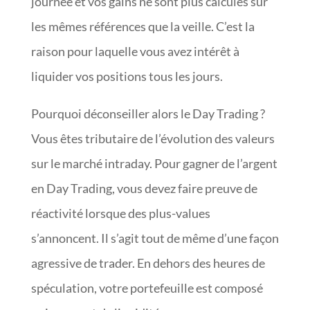
journée et vos gains ne sont plus calculés sur
les mêmes références que la veille. C’est la
raison pour laquelle vous avez intérêt à
liquider vos positions tous les jours.
Pourquoi déconseiller alors le Day Trading ?
Vous êtes tributaire de l’évolution des valeurs
sur le marché intraday. Pour gagner de l’argent
en Day Trading, vous devez faire preuve de
réactivité lorsque des plus-values
s’annoncent. Il s’agit tout de même d’une façon
agressive de trader. En dehors des heures de
spéculation, votre portefeuille est composé