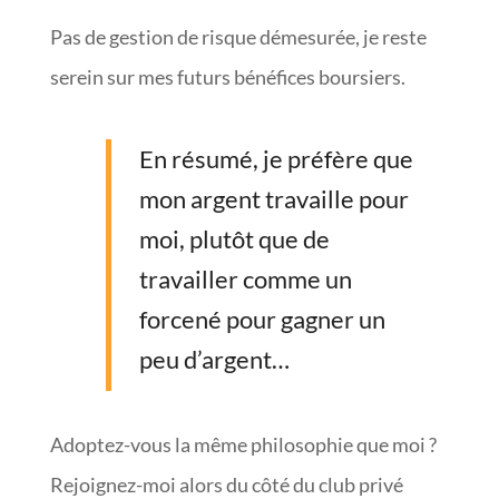
Pas de gestion de risque démesurée, je reste
serein sur mes futurs bénéfices boursiers.
En résumé, je préfère que
mon argent travaille pour
moi, plutôt que de
travailler comme un
forcené pour gagner un
peu d’argent…
Adoptez-vous la même philosophie que moi ?
Rejoignez-moi alors du côté du club privé