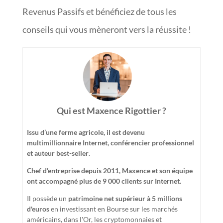
Revenus Passifs et bénéficiez de tous les
conseils qui vous mèneront vers la réussite !
Qui est Maxence Rigottier ?
Issu d’une ferme agricole, il est devenu
multimillionnaire Internet, conférencier professionnel
et auteur best-seller
.
Chef d’entreprise depuis 2011, Maxence et son équipe
ont accompagné plus de 9 000 clients sur Internet.
Il possède un
patrimoine net supérieur à 5 millions
d'euros
en investissant en Bourse sur les marchés
américains, dans l'Or, les cryptomonnaies et