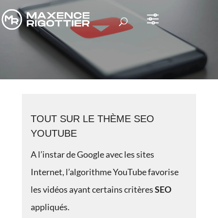
DOSSIER SEO YOUTUBE
TOUT SUR LE THÈME SEO
YOUTUBE
A l’instar de Google avec les sites
Internet, l’algorithme YouTube favorise
les vidéos ayant certains critères
SEO
appliqués.