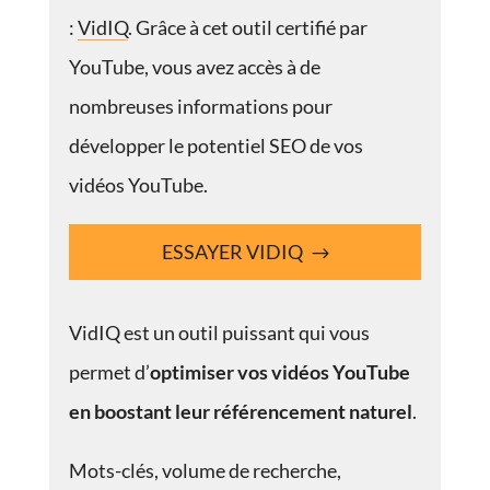
:
VidIQ
. Grâce à cet outil certifié par
YouTube, vous avez accès à de
nombreuses informations pour
développer le potentiel SEO de vos
vidéos YouTube.
ESSAYER VIDIQ
VidIQ est un outil puissant qui vous
permet d’
optimiser vos vidéos YouTube
en boostant leur référencement naturel
.
Mots-clés, volume de recherche,