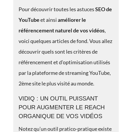
Pour découvrir toutes les astuces
SEO de
YouTube
et ainsi
améliorer le
référencement naturel de vos vidéos
,
voici quelques articles de fond. Vous allez
découvrir quels sont les critères de
référencement et d’optimisation utilisés
par la plateforme de streaming YouTube,
2ème site le plus visité au monde.
VIDIQ : UN OUTIL PUISSANT
POUR AUGMENTER LE REACH
ORGANIQUE DE VOS VIDÉOS
Notez qu’un outil pratico-pratique existe