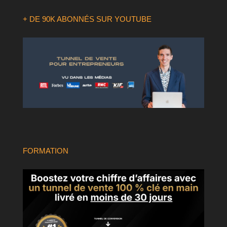
+ DE 90K ABONNÉS SUR YOUTUBE
FORMATION