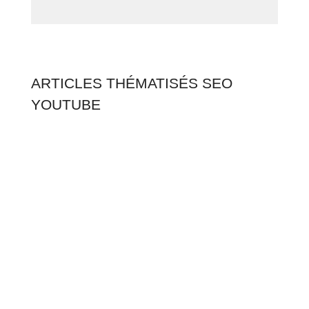
ARTICLES THÉMATISÉS SEO
YOUTUBE