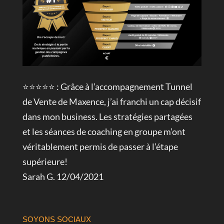
⭐⭐⭐⭐⭐ : Grâce à l’accompagnement Tunnel
de Vente de Maxence, j’ai franchi un cap décisif
dans mon business. Les stratégies partagées
et les séances de coaching en groupe m’ont
véritablement permis de passer à l’étape
supérieure!
Sarah G. 12/04/2021
SOYONS SOCIAUX