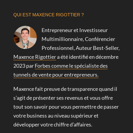
QUI EST MAXENCE RIGOTTIER ?
Entrepreneur et Investisseur
Multimillionnaire, Conférencier
Professionnel, Auteur Best-Seller,
Maxence Rigottier
a été identifié en décembre
2023 par
Forbes comme le spécialiste des
tunnels de vente pour entrepreneurs.
Maxence fait preuve de transparence quand il
s’agit de présenter ses revenus et vous offre
tout son savoir pour vous permettre de passer
votre business au niveau supérieur et
développer votre chiffre d’affaires.