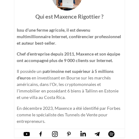
Qui est Maxence Rigottier ?
Issu d’une ferme agricole, il est devenu
multimillionnaire Internet, conférencier professionnel
et auteur best-seller
.
Chef d’entreprise depuis 2011, Maxence et son équipe
ont accompagné plus de 9 000 clients sur Internet.
Il possède un
patrimoine net supérieur à 5 millions
d'euros
en investissant en Bourse sur les marchés
américains, dans l'Or, les cryptomonnaies et
l'immobilier en possédant 6 biens à Tallinn en Estonie
et une villa au Costa Rica.
En décembre 2023, Maxence a été identifié par Forbes
comme le spécialiste des Tunnels de Vente pour
entrepreneurs.