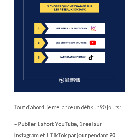
Tout d’abord, je me lance un défi sur 90 jours :
– Publier 1 short YouTube, 1 réel sur
Instagram et 1 TikTok par jour pendant 90