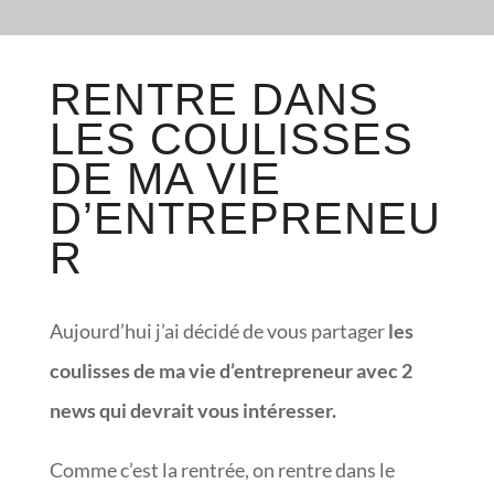
RENTRE DANS
LES COULISSES
DE MA VIE
D’ENTREPRENEU
R
Aujourd’hui j’ai décidé de vous partager
les
coulisses de ma vie d’entrepreneur avec 2
news qui devrait vous intéresser.
Comme c’est la rentrée, on rentre dans le