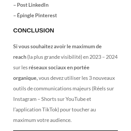
– Post LinkedIn
– Épingle Pinterest
CONCLUSION
Si vous souhaitez avoir le maximum de
reach
(la plus grande visibilité) en 2023 – 2024
sur les
réseaux sociaux en portée
organique,
vous devez utiliser les 3 nouveaux
outils de communications majeurs (Réels sur
Instagram – Shorts sur YouTube et
l’application TikTok) pour toucher au
maximum votre audience.