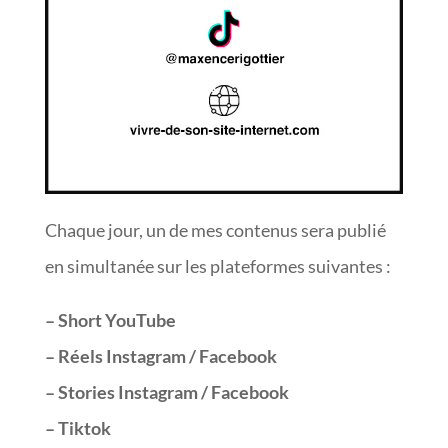
Chaque jour, un de mes contenus sera publié
en simultanée sur les plateformes suivantes :
– Short YouTube
– Réels Instagram / Facebook
– Stories Instagram / Facebook
– Tiktok