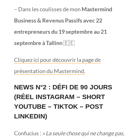
– Dans les coulisses de mon
Mastermind
Business & Revenus Passifs avec 22
entrepreneurs du 19 septembre au 21
septembre à Tallinn
🇪🇪
Cliquez ici pour découvrir la page de
présentation du Mastermind.
NEWS N°2 : DÉFI DE 90 JOURS
(RÉEL INSTAGRAM – SHORT
YOUTUBE – TIKTOK – POST
LINKEDIN)
Confucius :
« La seule chose qui ne change pas,