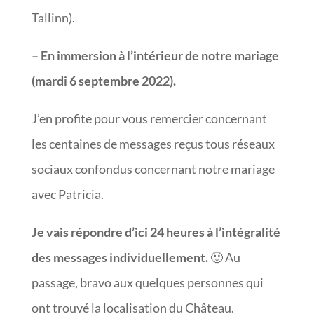
Tallinn).
– En immersion à l’intérieur de notre mariage
(mardi 6 septembre 2022).
J’en profite pour vous remercier concernant
les centaines de messages reçus tous réseaux
sociaux confondus concernant notre mariage
avec Patricia.
Je vais répondre d’ici 24 heures à l’intégralité
des messages individuellement.
🙂 Au
passage, bravo aux quelques personnes qui
ont trouvé la localisation du Château.