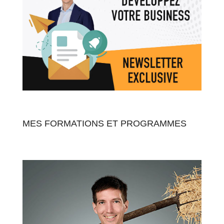
MES FORMATIONS ET PROGRAMMES