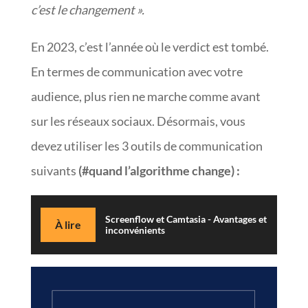
c’est le changement ».
En 2023, c’est l’année où le verdict est tombé.
En termes de communication avec votre
audience, plus rien ne marche comme avant
sur les réseaux sociaux. Désormais, vous
devez utiliser les 3 outils de communication
suivants
(#quand l’algorithme change) :
Screenflow et Camtasia - Avantages et
À lire
inconvénients