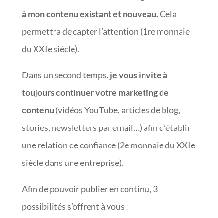
à mon contenu existant et nouveau.
Cela
permettra de capter l’attention (1re monnaie
du XXIe siècle).
Dans un second temps,
je vous invite à
toujours continuer votre marketing de
contenu
(vidéos YouTube, articles de blog,
stories, newsletters par email…) afin d’établir
une relation de confiance (2e monnaie du XXIe
siècle dans une entreprise).
Afin de pouvoir publier en continu, 3
possibilités s’offrent à vous :