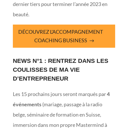
dernier tiers pour terminer l’année 2023 en
beauté.
DÉCOUVREZ L'ACCOMPAGNEMENT
COACHING BUSINESS
NEWS N°1 : RENTREZ DANS LES
COULISSES DE MA VIE
D’ENTREPRENEUR
Les 15 prochains jours seront marqués par
4
événements
(mariage, passage à la radio
belge, séminaire de formation en Suisse,
immersion dans mon propre Mastermind à