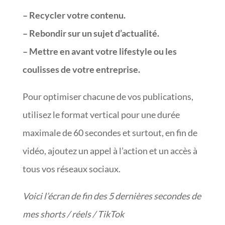
– Recycler votre contenu.
– Rebondir sur un sujet d’actualité.
– Mettre en avant votre lifestyle ou les
coulisses de votre entreprise.
Pour optimiser chacune de vos publications,
utilisez le format vertical pour une durée
maximale de 60 secondes et surtout, en fin de
vidéo, ajoutez un appel à l’action et un accès à
tous vos réseaux sociaux.
Voici l’écran de fin des 5 dernières secondes de
mes shorts / réels / TikTok