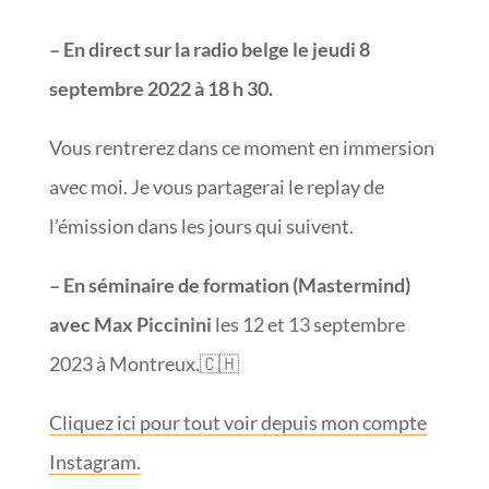
– En direct sur la radio belge le jeudi 8
septembre 2022 à 18 h 30.
Vous rentrerez dans ce moment en immersion
avec moi. Je vous partagerai le replay de
l’émission dans les jours qui suivent.
– En séminaire de formation (Mastermind)
avec Max Piccinini
les 12 et 13 septembre
2023 à Montreux.🇨🇭
Cliquez ici pour tout voir depuis mon compte
Instagram.