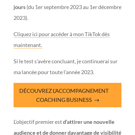
jours
(du 1er septembre 2023 au 1er décembre
2023).
Cliquez ici pour accéder à mon TikTok dès
maintenant.
Si le test s’avère concluant, je continuerai sur
ma lancée pour toute l’année 2023.
DÉCOUVREZ L'ACCOMPAGNEMENT
COACHING BUSINESS
L’objectif premier est
d’attirer une nouvelle
audience et de donner davantage de visibilité