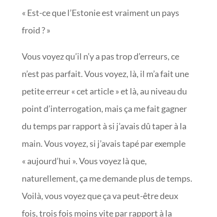
« Est-ce que l’Estonie est vraiment un pays
froid ? »
Vous voyez qu’il n’y a pas trop d’erreurs, ce
n’est pas parfait. Vous voyez, là, il m’a fait une
petite erreur « cet article » et là, au niveau du
point d’interrogation, mais ça me fait gagner
du temps par rapport à si j’avais dû taper à la
main. Vous voyez, si j’avais tapé par exemple
« aujourd’hui ». Vous voyez là que,
naturellement, ça me demande plus de temps.
Voilà, vous voyez que ça va peut-être deux
fois, trois fois moins vite par rapport à la