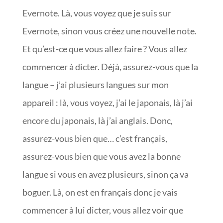
Evernote. Là, vous voyez que je suis sur
Evernote, sinon vous créez une nouvelle note.
Et qu’est-ce que vous allez faire ? Vous allez
commencer à dicter. Déjà, assurez-vous que la
langue – j’ai plusieurs langues sur mon
appareil : là, vous voyez, j’ai le japonais, là j’ai
encore du japonais, là j’ai anglais. Donc,
assurez-vous bien que… c’est français,
assurez-vous bien que vous avez la bonne
langue si vous en avez plusieurs, sinon ça va
boguer. Là, on est en français donc je vais
commencer à lui dicter, vous allez voir que