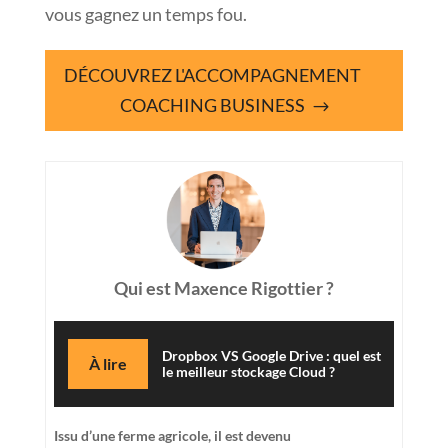
vous gagnez un temps fou.
DÉCOUVREZ L'ACCOMPAGNEMENT
COACHING BUSINESS
Qui est Maxence Rigottier ?
Dropbox VS Google Drive : quel est
À lire
le meilleur stockage Cloud ?
Issu d’une ferme agricole, il est devenu