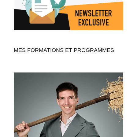
MES FORMATIONS ET PROGRAMMES