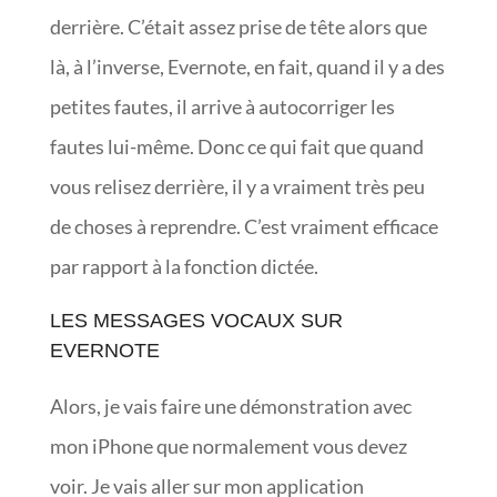
derrière. C’était assez prise de tête alors que
là, à l’inverse, Evernote, en fait, quand il y a des
petites fautes, il arrive à autocorriger les
fautes lui-même. Donc ce qui fait que quand
vous relisez derrière, il y a vraiment très peu
de choses à reprendre. C’est vraiment efficace
par rapport à la fonction dictée.
LES MESSAGES VOCAUX SUR
EVERNOTE
Alors, je vais faire une démonstration avec
mon iPhone que normalement vous devez
voir. Je vais aller sur mon application