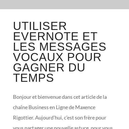
UTILISER
EVERNOTE ET
LES MESSAGES
VOCAUX POUR
GAGNER DU
TEMPS
Bonjour et bienvenue dans cet article de la
chaîne Business en Ligne de Maxence
Rigottier. Aujourd’hui, c’est son frère pour
vous partager une nouvelle astuce, pour vous