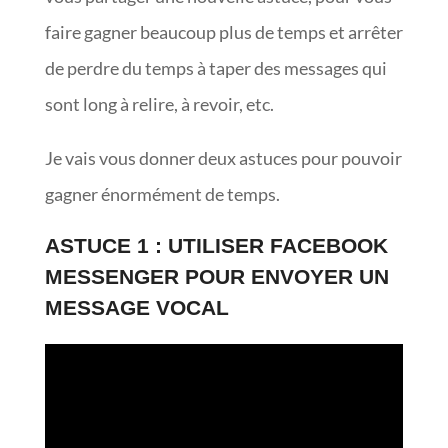
faire gagner beaucoup plus de temps et arrêter
de perdre du temps à taper des messages qui
sont long à relire, à revoir, etc.
Je vais vous donner deux astuces pour pouvoir
gagner énormément de temps.
ASTUCE 1 : UTILISER FACEBOOK
MESSENGER POUR ENVOYER UN
MESSAGE VOCAL