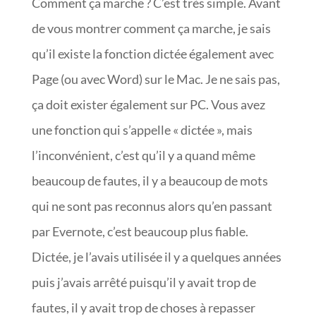
Comment ça marche ? C’est très simple. Avant
de vous montrer comment ça marche, je sais
qu’il existe la fonction dictée également avec
Page (ou avec Word) sur le Mac. Je ne sais pas,
ça doit exister également sur PC. Vous avez
une fonction qui s’appelle « dictée », mais
l’inconvénient, c’est qu’il y a quand même
beaucoup de fautes, il y a beaucoup de mots
qui ne sont pas reconnus alors qu’en passant
par Evernote, c’est beaucoup plus fiable.
Dictée, je l’avais utilisée il y a quelques années
puis j’avais arrêté puisqu’il y avait trop de
fautes, il y avait trop de choses à repasser