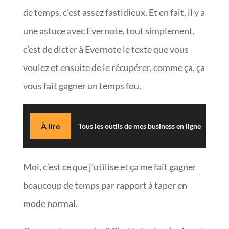
de temps, c’est assez fastidieux. Et en fait, il y a
une astuce avec Evernote, tout simplement,
c’est de dicter à Evernote le texte que vous
voulez et ensuite de le récupérer, comme ça, ça
vous fait gagner un temps fou.
À lire
Tous les outils de mes business en ligne
Moi, c’est ce que j’utilise et ça me fait gagner
beaucoup de temps par rapport à taper en
mode normal.