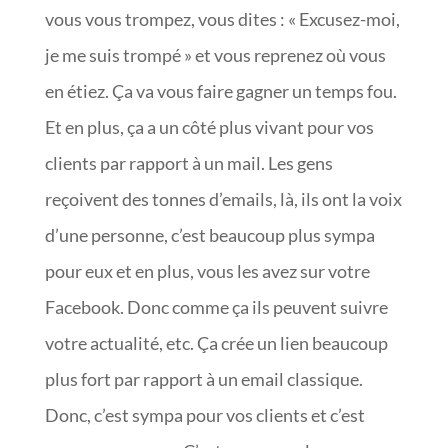
vous vous trompez, vous dites : « Excusez-moi,
je me suis trompé » et vous reprenez où vous
en étiez. Ça va vous faire gagner un temps fou.
Et en plus, ça a un côté plus vivant pour vos
clients par rapport à un mail. Les gens
reçoivent des tonnes d’emails, là, ils ont la voix
d’une personne, c’est beaucoup plus sympa
pour eux et en plus, vous les avez sur votre
Facebook. Donc comme ça ils peuvent suivre
votre actualité, etc. Ça crée un lien beaucoup
plus fort par rapport à un email classique.
Donc, c’est sympa pour vos clients et c’est