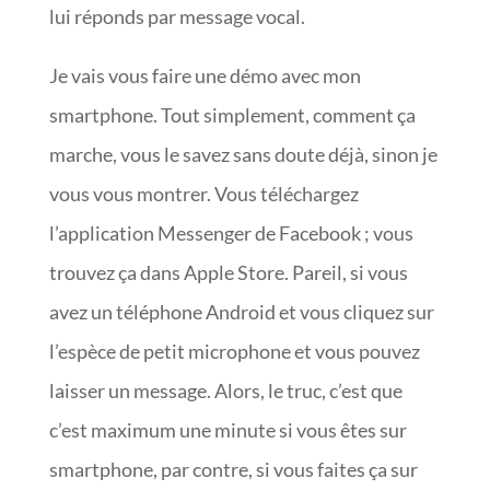
lui réponds par message vocal.
Je vais vous faire une démo avec mon
smartphone. Tout simplement, comment ça
marche, vous le savez sans doute déjà, sinon je
vous vous montrer. Vous téléchargez
l’application Messenger de Facebook ; vous
trouvez ça dans Apple Store. Pareil, si vous
avez un téléphone Android et vous cliquez sur
l’espèce de petit microphone et vous pouvez
laisser un message. Alors, le truc, c’est que
c’est maximum une minute si vous êtes sur
smartphone, par contre, si vous faites ça sur