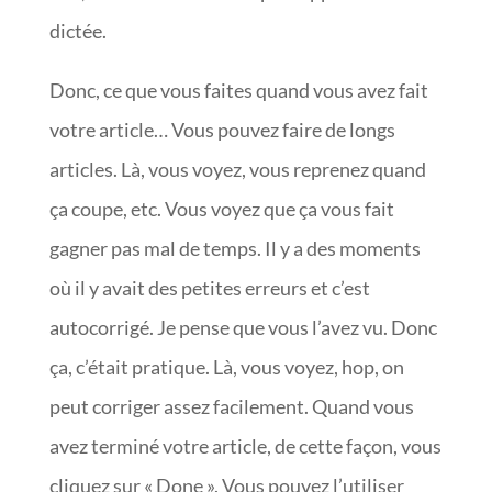
dictée.
Donc, ce que vous faites quand vous avez fait
votre article… Vous pouvez faire de longs
articles. Là, vous voyez, vous reprenez quand
ça coupe, etc. Vous voyez que ça vous fait
gagner pas mal de temps. Il y a des moments
où il y avait des petites erreurs et c’est
autocorrigé. Je pense que vous l’avez vu. Donc
ça, c’était pratique. Là, vous voyez, hop, on
peut corriger assez facilement. Quand vous
avez terminé votre article, de cette façon, vous
cliquez sur « Done ». Vous pouvez l’utiliser