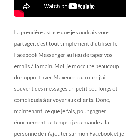
La première astuce que je voudrais vous
partager, c’est tout simplement d’utiliser le
Facebook Messenger au lieu de taper vos
emails à la main. Moi, je m’occupe beaucoup
du support avec Maxence, du coup, j’ai
souvent des messages un petit peu longs et
compliqués à envoyer aux clients. Donc,
maintenant, ce que je fais, pour gagner
énormément de temps : je demande à la
personne de m’ajouter sur mon Facebook et je