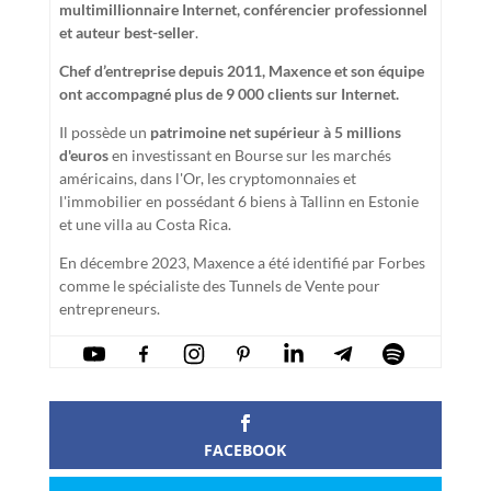
multimillionnaire Internet, conférencier professionnel
et auteur best-seller
.
Chef d’entreprise depuis 2011, Maxence et son équipe
ont accompagné plus de 9 000 clients sur Internet.
Il possède un
patrimoine net supérieur à 5 millions
d'euros
en investissant en Bourse sur les marchés
américains, dans l'Or, les cryptomonnaies et
l'immobilier en possédant 6 biens à Tallinn en Estonie
et une villa au Costa Rica.
En décembre 2023, Maxence a été identifié par Forbes
comme le spécialiste des Tunnels de Vente pour
entrepreneurs.
FACEBOOK