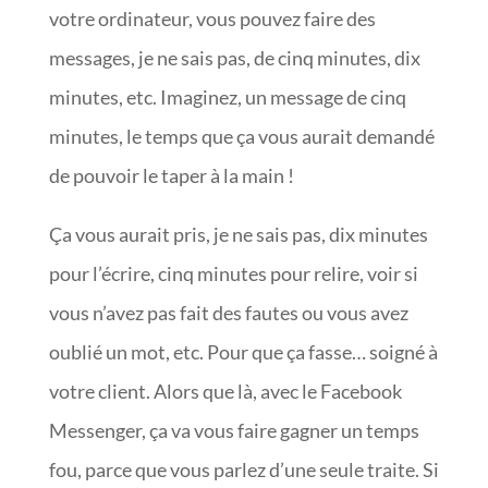
votre ordinateur, vous pouvez faire des
messages, je ne sais pas, de cinq minutes, dix
minutes, etc. Imaginez, un message de cinq
minutes, le temps que ça vous aurait demandé
de pouvoir le taper à la main !
Ça vous aurait pris, je ne sais pas, dix minutes
pour l’écrire, cinq minutes pour relire, voir si
vous n’avez pas fait des fautes ou vous avez
oublié un mot, etc. Pour que ça fasse… soigné à
votre client. Alors que là, avec le Facebook
Messenger, ça va vous faire gagner un temps
fou, parce que vous parlez d’une seule traite. Si