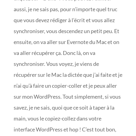
aussi, je ne sais pas, pour n’importe quel truc
que vous devez rédiger à l’écrit et vous allez
synchroniser, vous descendez un petit peu. Et
ensuite, on va aller sur Evernote du Mac et on
va aller récupérer ça. Donc là, on va
synchroniser. Vous voyez, je viens de
récupérer sur le Mac la dictée que j’ai faite et je
n’ai qu’à faire un copier-coller et je peux aller
sur mon WordPress. Tout simplement, si vous
savez, je ne sais, quoi que ce soit à taper à la
main, vous le copiez-collez dans votre
interface WordPress et hop ! C’est tout bon,