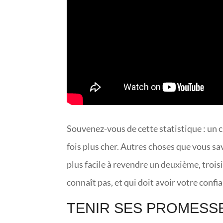
Souvenez-vous de cette statistique : un 
fois plus cher. Autres choses que vous sav
plus facile à revendre un deuxième, troi
connaît pas, et qui doit avoir votre confi
TENIR SES PROMESS