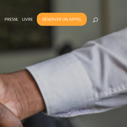
PRESSE
LIVRE
RÉSERVER UN APPEL
A CONFIANCE