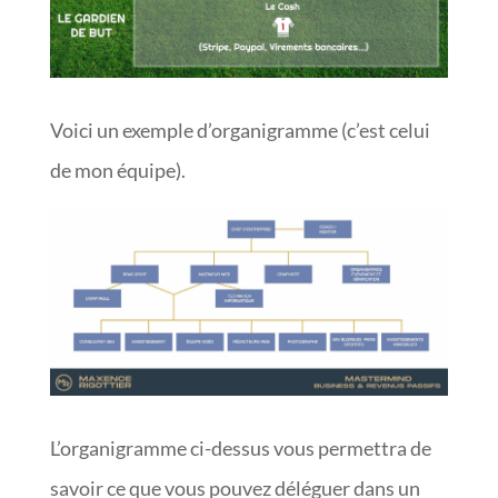
Voici un exemple d’organigramme (c’est celui
de mon équipe).
L’organigramme ci-dessus vous permettra de
savoir ce que vous pouvez
déléguer dans un