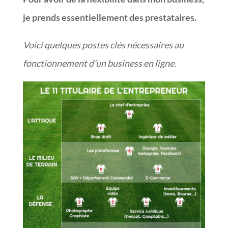
je prends essentiellement des prestataires.
Voici quelques postes clés nécessaires au
fonctionnement d’un business en ligne
.