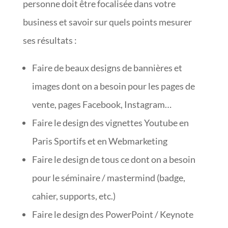
personne doit être focalisée dans votre
business et savoir sur quels points mesurer
ses résultats :
Faire de beaux designs de bannières et
images dont on a besoin pour les pages de
vente, pages Facebook, Instagram…
Faire le design des vignettes Youtube en
Paris Sportifs et en Webmarketing
Faire le design de tous ce dont on a besoin
pour le séminaire / mastermind (badge,
cahier, supports, etc.)
Faire le design des PowerPoint / Keynote