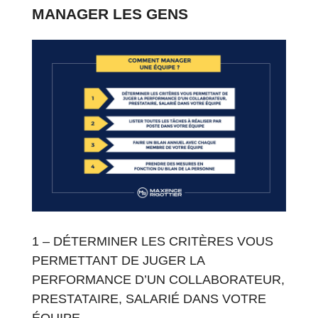
MANAGER LES GENS
1 – DÉTERMINER LES CRITÈRES VOUS
PERMETTANT DE JUGER LA
PERFORMANCE D’UN COLLABORATEUR,
PRESTATAIRE, SALARIÉ DANS VOTRE
ÉQUIPE