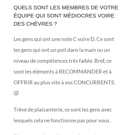
QUELS SONT LES MEMBRES DE VOTRE
ÉQUIPE QUI SONT MÉDIOCRES VOIRE
DES CHÈVRES ?
Les gens qui ont une note C voire D. Ce sont
les gens qui ont un poil dans la main ou un
niveau de compétences très faible. Bref, ce
sont les éléments à RECOMMANDER et à
OFFRIR au plus vite à vos CONCURRENTS.
🤣
Trêve de plaisanterie, ce sont les gens avec
lesquels cela ne fonctionne pas pour vous.