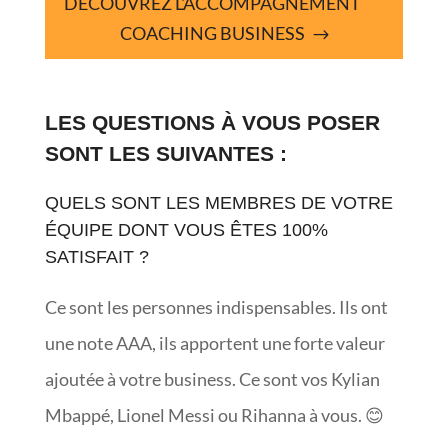
DÉCOUVREZ L'ACCOMPAGNEMENT
COACHING BUSINESS
LES QUESTIONS À VOUS POSER
SONT LES SUIVANTES :
QUELS SONT LES MEMBRES DE VOTRE
ÉQUIPE DONT VOUS ÊTES 100%
SATISFAIT ?
Ce sont les personnes indispensables. Ils ont
une note AAA, ils apportent une forte valeur
ajoutée à votre business. Ce sont vos Kylian
Mbappé, Lionel Messi ou Rihanna à vous. 😊