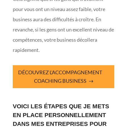
pour vous ont un niveau assez faible, votre
business aura des difficultés à croître. En
revanche, si les gens ont un excellent niveau de
compétences, votre business décollera
rapidement.
DÉCOUVREZ L'ACCOMPAGNEMENT
COACHING BUSINESS
VOICI LES ÉTAPES QUE JE METS
EN PLACE PERSONNELLEMENT
DANS MES ENTREPRISES POUR