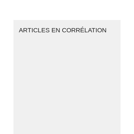
BUSINESS EN LIGNE
ARTICLES EN CORRÉLATION