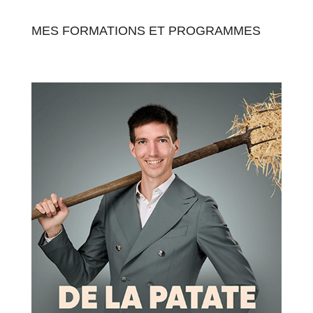
MES FORMATIONS ET PROGRAMMES