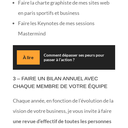
Faire la charte graphiste de mes sites web
en paris sportifs et business
Faire les Keynotes de mes sessions
Mastermind
Comment dépasser ses peurs pour
À lire
passer à l’action ?
3 – FAIRE UN BILAN ANNUEL AVEC
CHAQUE MEMBRE DE VOTRE ÉQUIPE
Chaque année, en fonction de l’évolution de la
vision de votre business, je vous invite à faire
une revue d’effectif de toutes les personnes