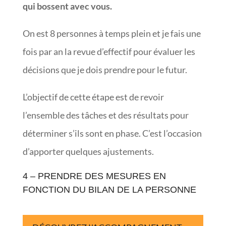
qui bossent avec vous.
On est 8 personnes à temps plein et je fais une
fois par an la revue d’effectif pour évaluer les
décisions que je dois prendre pour le futur.
L’objectif de cette étape est de revoir
l’ensemble des tâches et des résultats pour
déterminer s’ils sont en phase. C’est l’occasion
d’apporter quelques ajustements.
4 – PRENDRE DES MESURES EN
FONCTION DU BILAN DE LA PERSONNE