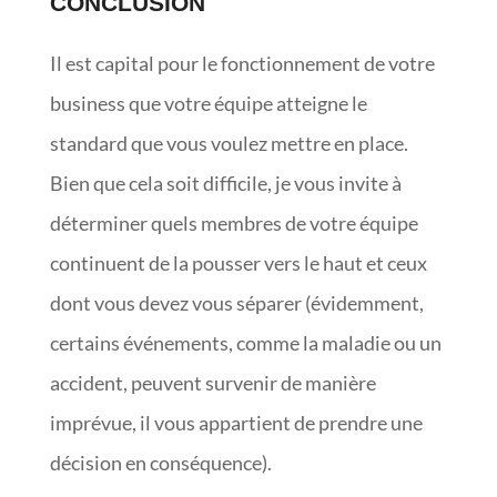
CONCLUSION
Il est capital pour le fonctionnement de votre
business que votre équipe atteigne le
standard que vous voulez mettre en place.
Bien que cela soit difficile, je vous invite à
déterminer quels membres de votre équipe
continuent de la pousser vers le haut et ceux
dont vous devez vous séparer (évidemment,
certains événements, comme la maladie ou un
accident, peuvent survenir de manière
imprévue, il vous appartient de prendre une
décision en conséquence).