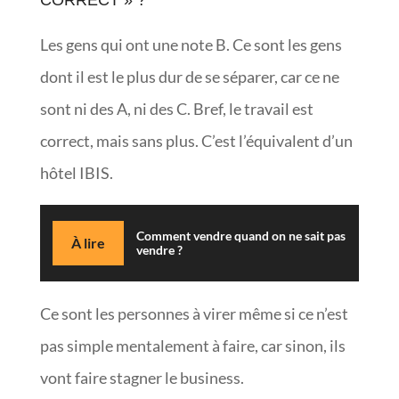
Les gens qui ont une note B. Ce sont les gens
dont il est le plus dur de se séparer, car ce ne
sont ni des A, ni des C. Bref, le travail est
correct, mais sans plus. C’est l’équivalent d’un
hôtel IBIS.
Comment vendre quand on ne sait pas
À lire
vendre ?
Ce sont les personnes à virer même si ce n’est
pas simple mentalement à faire, car sinon, ils
vont faire stagner le business.