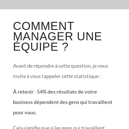
COMMENT
MANAGER UNE
ÉQUIPE ?
Avant de répondre à cette question, je vous
invite à vous rappeler cette statistique :
À retenir
:
54% des résultats de votre
business dépendent des gens qui travaillent
pour vous.
Cela signifie que si les gens qui travaillent