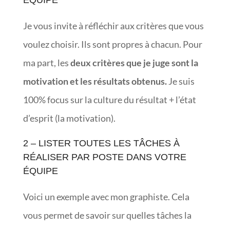
Je vous invite à réfléchir aux critères que vous
voulez choisir. Ils sont propres à chacun. Pour
ma part, les
deux critères que je juge sont la
motivation et les résultats obtenus.
Je suis
100% focus sur la culture du résultat + l’état
d’esprit (la motivation).
2 – LISTER TOUTES LES TÂCHES À
RÉALISER PAR POSTE DANS VOTRE
ÉQUIPE
Voici un exemple avec mon graphiste. Cela
vous permet de savoir sur quelles tâches la