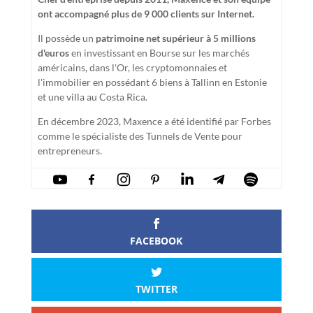
ont accompagné plus de 9 000 clients sur Internet.
Il possède un
patrimoine net supérieur à 5 millions
d'euros
en investissant en Bourse sur les marchés
américains, dans l'Or, les cryptomonnaies et
l'immobilier en possédant 6 biens à Tallinn en Estonie
et une villa au Costa Rica.
En décembre 2023, Maxence a été identifié par Forbes
comme le spécialiste des Tunnels de Vente pour
entrepreneurs.
FACEBOOK
TWITTER