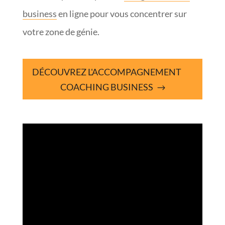
business
en ligne pour vous concentrer sur
votre zone de génie.
DÉCOUVREZ L'ACCOMPAGNEMENT
COACHING BUSINESS