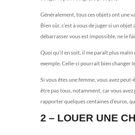
Généralement, tous ces objets ont une val
Bien sûr, c’est à vous de juger si un objet 
débarrasser vous est impossible, ne le fait
Quoi qu’il en soit, il me paraît plus malin
exemple. Celle-ci pourrait bien changer le
Si vous êtes une femme, vous avez peut-êtr
être pas tous, notamment, car vous avez p
rapporter quelques centaines d’euros, qu
2 – LOUER UNE C