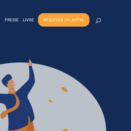
PRESSE
LIVRE
RÉSERVER UN APPEL
FACILEMENT